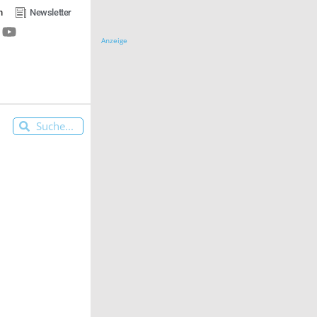
n
Newsletter
Anzeige