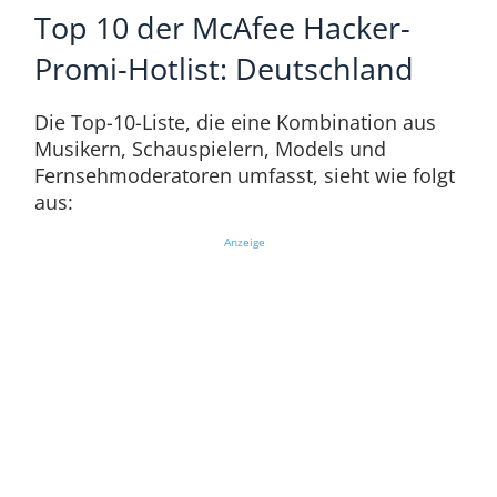
Top 10 der McAfee Hacker-
Promi-Hotlist: Deutschland
Die Top-10-Liste, die eine Kombination aus
Musikern, Schauspielern, Models und
Fernsehmoderatoren umfasst, sieht wie folgt
aus:
Anzeige