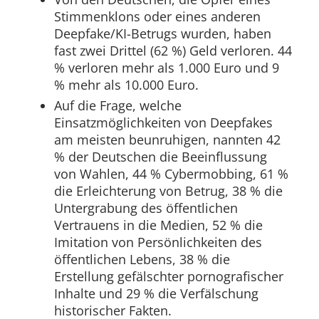
Stimmenklons oder eines anderen
Deepfake/KI-Betrugs wurden, haben
fast zwei Drittel (62 %) Geld verloren. 44
% verloren mehr als 1.000 Euro und 9
% mehr als 10.000 Euro.
Auf die Frage, welche
Einsatzmöglichkeiten von Deepfakes
am meisten beunruhigen, nannten 42
% der Deutschen die Beeinflussung
von Wahlen, 44 % Cybermobbing, 61 %
die Erleichterung von Betrug, 38 % die
Untergrabung des öffentlichen
Vertrauens in die Medien, 52 % die
Imitation von Persönlichkeiten des
öffentlichen Lebens, 38 % die
Erstellung gefälschter pornografischer
Inhalte und 29 % die Verfälschung
historischer Fakten.