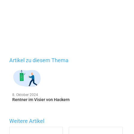
Artikel zu diesem Thema
8. Oktober 2024
Rentner im Visier von Hackern
Weitere Artikel