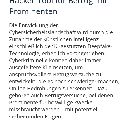
Hacker-Tool für Betrug mit
Prominenten
Die Entwicklung der
Cybersicherheitslandschaft wird durch die
Zunahme der künstlichen Intelligenz,
einschließlich der KI-gestützten Deepfake-
Technologie, erheblich vorangetrieben.
Cyberkriminelle können daher immer
ausgefeiltere KI einsetzen, um
anspruchsvollere Betrugsversuche zu
entwickeln, die es noch schwieriger machen,
Online-Bedrohungen zu erkennen. Dazu
gehören auch Betrugsversuche, bei denen
Prominente für böswillige Zwecke
missbraucht werden – mit potenziell
verheerenden Folgen.