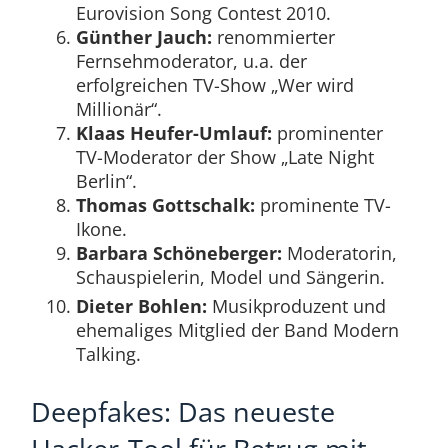
Eurovision Song Contest 2010.
Günther Jauch:
renommierter
Fernsehmoderator, u.a. der
erfolgreichen TV-Show „Wer wird
Millionär“.
Klaas Heufer-Umlauf:
prominenter
TV-Moderator der Show „Late Night
Berlin“.
Thomas Gottschalk:
prominente TV-
Ikone.
Barbara Schöneberger:
Moderatorin,
Schauspielerin, Model und Sängerin.
Dieter Bohlen:
Musikproduzent und
ehemaliges Mitglied der Band Modern
Talking.
Deepfakes: Das neueste