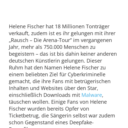
Helene Fischer hat 18 Millionen Tonträger
verkauft, zudem ist es ihr gelungen mit ihrer
„Rausch – Die Arena-Tour“ im vergangenen
Jahr, mehr als 750.000 Menschen zu
begeistern – das ist bis dahin keiner anderen
deutschen Künstlerin gelungen. Dieser
Ruhm hat den Namen Helene Fischer zu
einem beliebten Ziel für Cyberkriminelle
gemacht, die ihre Fans mit betrügerischen
Inhalten und Websites über den Star,
einschließlich Downloads mit
Malware
,
täuschen wollen. Einige Fans von Helene
Fischer wurden bereits Opfer von
Ticketbetrug, die Sängerin selbst war zudem
schon Gegenstand eines Deepfake-