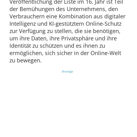
Veröffentlichung der Liste im 16. Jahr ist Teil
der Bemühungen des Unternehmens, den
Verbrauchern eine Kombination aus digitaler
Intelligenz und KI-gestütztem Online-Schutz
zur Verfügung zu stellen, die sie benötigen,
um ihre Daten, ihre Privatsphäre und ihre
Identität zu schützen und es ihnen zu
ermöglichen, sich sicher in der Online-Welt
zu bewegen.
Anzeige