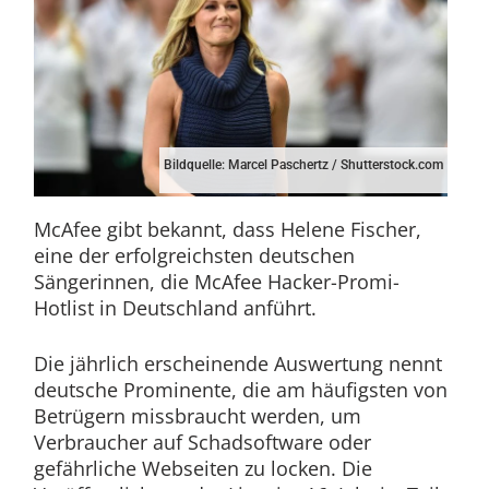
Bildquelle: Marcel Paschertz / Shutterstock.com
McAfee gibt bekannt, dass Helene Fischer,
eine der erfolgreichsten deutschen
Sängerinnen, die McAfee Hacker-Promi-
Hotlist in Deutschland anführt.
Die jährlich erscheinende Auswertung nennt
deutsche Prominente, die am häufigsten von
Betrügern missbraucht werden, um
Verbraucher auf Schadsoftware oder
gefährliche Webseiten zu locken. Die