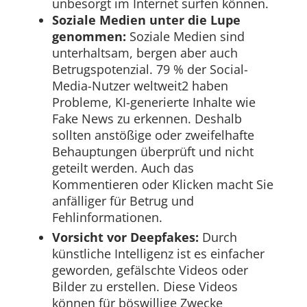
unbesorgt im Internet surfen können.
Soziale Medien unter die Lupe
genommen:
Soziale Medien sind
unterhaltsam, bergen aber auch
Betrugspotenzial. 79 % der Social-
Media-Nutzer weltweit2 haben
Probleme, KI-generierte Inhalte wie
Fake News zu erkennen. Deshalb
sollten anstößige oder zweifelhafte
Behauptungen überprüft und nicht
geteilt werden. Auch das
Kommentieren oder Klicken macht Sie
anfälliger für Betrug und
Fehlinformationen.
Vorsicht vor Deepfakes:
Durch
künstliche Intelligenz ist es einfacher
geworden, gefälschte Videos oder
Bilder zu erstellen. Diese Videos
können für böswillige Zwecke