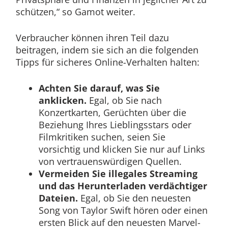
schützen,“ so Gamot weiter.
Verbraucher können ihren Teil dazu
beitragen, indem sie sich an die folgenden
Tipps für sicheres Online-Verhalten halten:
Achten Sie darauf, was Sie
anklicken.
Egal, ob Sie nach
Konzertkarten, Gerüchten über die
Beziehung Ihres Lieblingsstars oder
Filmkritiken suchen, seien Sie
vorsichtig und klicken Sie nur auf Links
von vertrauenswürdigen Quellen.
Vermeiden Sie illegales Streaming
und das Herunterladen verdächtiger
Dateien.
Egal, ob Sie den neuesten
Song von Taylor Swift hören oder einen
ersten Blick auf den neuesten Marvel-