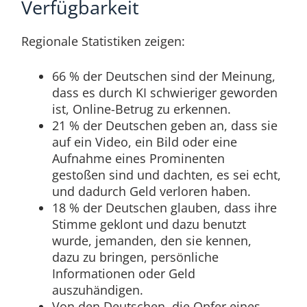
Verfügbarkeit
Regionale Statistiken zeigen:
66 % der Deutschen sind der Meinung,
dass es durch KI schwieriger geworden
ist, Online-Betrug zu erkennen.
21 % der Deutschen geben an, dass sie
auf ein Video, ein Bild oder eine
Aufnahme eines Prominenten
gestoßen sind und dachten, es sei echt,
und dadurch Geld verloren haben.
18 % der Deutschen glauben, dass ihre
Stimme geklont und dazu benutzt
wurde, jemanden, den sie kennen,
dazu zu bringen, persönliche
Informationen oder Geld
auszuhändigen.
Von den Deutschen, die Opfer eines