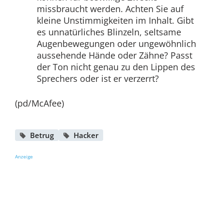
missbraucht werden. Achten Sie auf
kleine Unstimmigkeiten im Inhalt. Gibt
es unnatürliches Blinzeln, seltsame
Augenbewegungen oder ungewöhnlich
aussehende Hände oder Zähne? Passt
der Ton nicht genau zu den Lippen des
Sprechers oder ist er verzerrt?
(pd/McAfee)
Betrug
Hacker
Anzeige