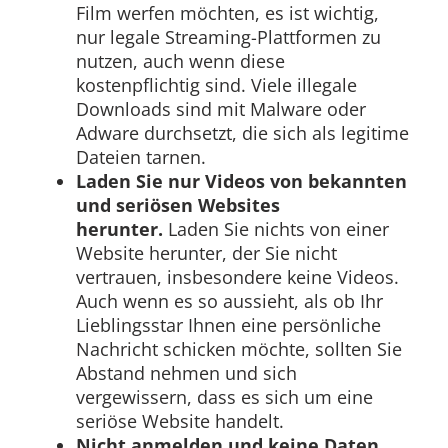
Film werfen möchten, es ist wichtig,
nur legale Streaming-Plattformen zu
nutzen, auch wenn diese
kostenpflichtig sind. Viele illegale
Downloads sind mit Malware oder
Adware durchsetzt, die sich als legitime
Dateien tarnen.
Laden Sie nur Videos von bekannten
und seriösen Websites
herunter.
Laden Sie nichts von einer
Website herunter, der Sie nicht
vertrauen, insbesondere keine Videos.
Auch wenn es so aussieht, als ob Ihr
Lieblingsstar Ihnen eine persönliche
Nachricht schicken möchte, sollten Sie
Abstand nehmen und sich
vergewissern, dass es sich um eine
seriöse Website handelt.
Nicht anmelden und keine Daten