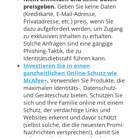
preisgeben.
Geben Sie keine Daten
(Kreditkarte, E-Mail-Adresse,
Privatadresse, etc.) preis, wenn Sie
dazu aufgefordert werden, um Zugang
zu exklusiven Inhalten zu erhalten.
Solche Anfragen sind eine gängige
Phishing-Taktik, die zu
Identitätsdiebstahl führen kann.
Investieren Sie in einen
ganzheitlichen Online-Schutz wie
McAfee+
.
Verwenden Sie Produkte, die
maximalen Identitäts-, Datenschutz-
und Geräteschutz bieten. Schützen Sie
sich und Ihre Familie online mit einem
Schutz, der verdächtige Links und
Websites erkennt und davor schützt
(selbst solche, die die neuesten Promi-
Nachrichten versprechen!), damit Sie