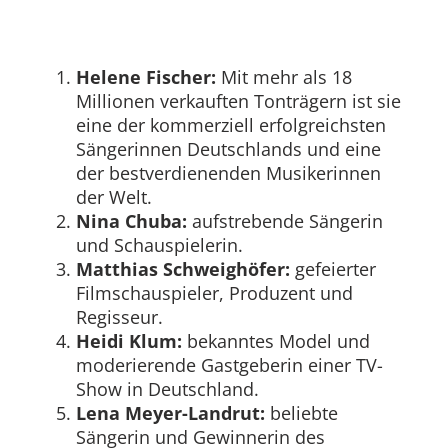
Helene Fischer:
Mit mehr als 18
Millionen verkauften Tonträgern ist sie
eine der kommerziell erfolgreichsten
Sängerinnen Deutschlands und eine
der bestverdienenden Musikerinnen
der Welt.
Nina Chuba:
aufstrebende Sängerin
und Schauspielerin.
Matthias Schweighöfer:
gefeierter
Filmschauspieler, Produzent und
Regisseur.
Heidi Klum:
bekanntes Model und
moderierende Gastgeberin einer TV-
Show in Deutschland.
Lena Meyer-Landrut:
beliebte
Sängerin und Gewinnerin des