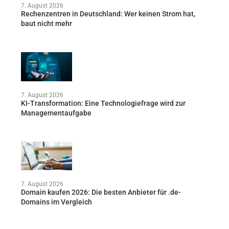
7. August 2026
Rechenzentren in Deutschland: Wer keinen Strom hat,
baut nicht mehr
7. August 2026
KI-Transformation: Eine Technologiefrage wird zur
Managementaufgabe
7. August 2026
Domain kaufen 2026: Die besten Anbieter für .de-
Domains im Vergleich