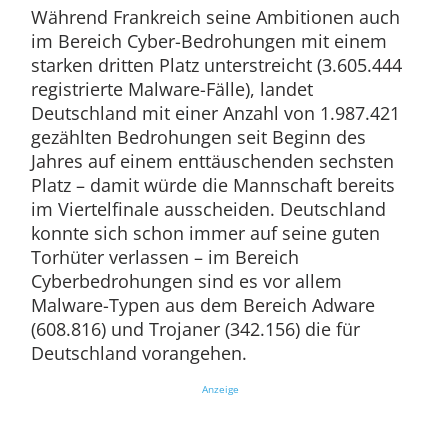
Während Frankreich seine Ambitionen auch
im Bereich Cyber-Bedrohungen mit einem
starken dritten Platz unterstreicht (3.605.444
registrierte Malware-Fälle), landet
Deutschland mit einer Anzahl von 1.987.421
gezählten Bedrohungen seit Beginn des
Jahres auf einem enttäuschenden sechsten
Platz – damit würde die Mannschaft bereits
im Viertelfinale ausscheiden. Deutschland
konnte sich schon immer auf seine guten
Torhüter verlassen – im Bereich
Cyberbedrohungen sind es vor allem
Malware-Typen aus dem Bereich Adware
(608.816) und Trojaner (342.156) die für
Deutschland vorangehen.
Anzeige