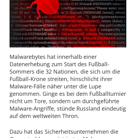
Malwarebytes hat innerhalb einer
Datenerhebung zum Start des Fußball-
Sommers die 32 Nationen, die sich um die
Fußball-Krone streiten, hinschlicht ihrer
Malware-Fälle näher unter die Lupe
genommen. Ginge es bei dem Fußballturnier
nicht um Tore, sondern um durchgeführte
Malware-Angriffe, stünde Russland eindeutig
auf dem weltweiten Thron.
Dazu hat das Sicherheitsunternehmen die