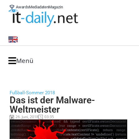
Awards
Mediadaten
Magazin
Menü
Fußball-Sommer 2018
Das ist der Malware-
Weltmeister
26. Juni, 2018
03:35