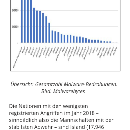
Übersicht: Gesamtzahl Malware-Bedrohungen.
Bild: Malwarebytes
Die Nationen mit den wenigsten
registrierten Angriffen im Jahr 2018 –
sinnbildlich also die Mannschaften mit der
stabilsten Abwehr – sind Island (17.946