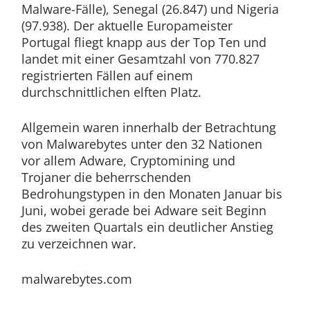
Malware-Fälle), Senegal (26.847) und Nigeria
(97.938). Der aktuelle Europameister
Portugal fliegt knapp aus der Top Ten und
landet mit einer Gesamtzahl von 770.827
registrierten Fällen auf einem
durchschnittlichen elften Platz.
Allgemein waren innerhalb der Betrachtung
von Malwarebytes unter den 32 Nationen
vor allem Adware, Cryptomining und
Trojaner die beherrschenden
Bedrohungstypen in den Monaten Januar bis
Juni, wobei gerade bei Adware seit Beginn
des zweiten Quartals ein deutlicher Anstieg
zu verzeichnen war.
malwarebytes.com