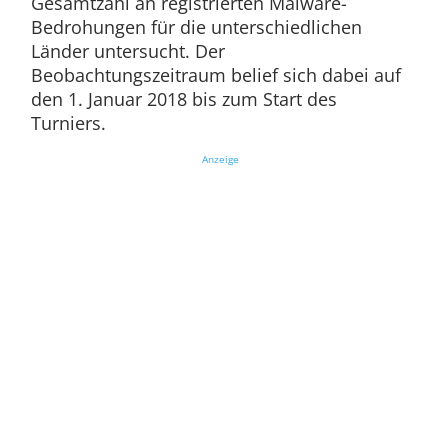
Gesamtzahl an registrierten Malware-
Bedrohungen für die unterschiedlichen
Länder untersucht. Der
Beobachtungszeitraum belief sich dabei auf
den 1. Januar 2018 bis zum Start des
Turniers.
Anzeige