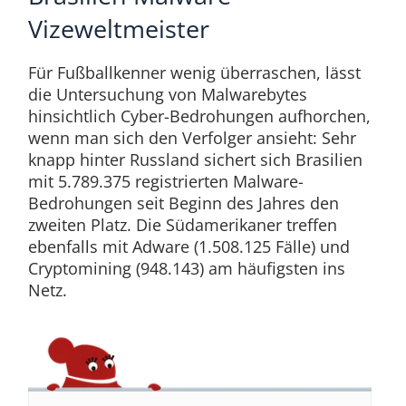
Vizeweltmeister
Für Fußballkenner wenig überraschen, lässt
die Untersuchung von Malwarebytes
hinsichtlich Cyber-Bedrohungen aufhorchen,
wenn man sich den Verfolger ansieht: Sehr
knapp hinter Russland sichert sich Brasilien
mit 5.789.375 registrierten Malware-
Bedrohungen seit Beginn des Jahres den
zweiten Platz. Die Südamerikaner treffen
ebenfalls mit Adware (1.508.125 Fälle) und
Cryptomining (948.143) am häufigsten ins
Netz.