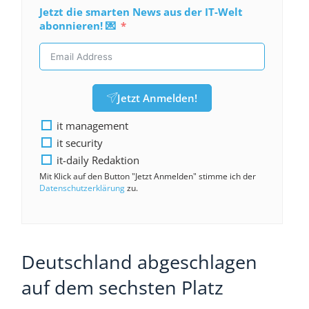
Jetzt die smarten News aus der IT-Welt
abonnieren! 💌
Jetzt Anmelden!
it management
it security
it-daily Redaktion
Mit Klick auf den Button "Jetzt Anmelden" stimme ich der
Datenschutzerklärung
zu.
Deutschland abgeschlagen
auf dem sechsten Platz