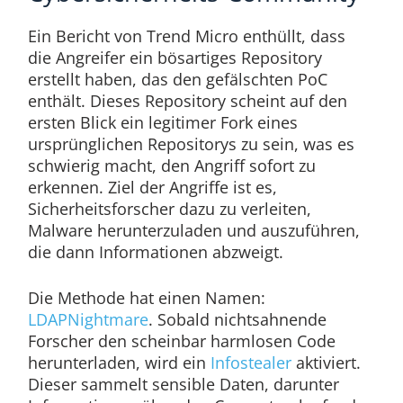
Ein Bericht von Trend Micro enthüllt, dass
die Angreifer ein bösartiges Repository
erstellt haben, das den gefälschten PoC
enthält. Dieses Repository scheint auf den
ersten Blick ein legitimer Fork eines
ursprünglichen Repositorys zu sein, was es
schwierig macht, den Angriff sofort zu
erkennen. Ziel der Angriffe ist es,
Sicherheitsforscher dazu zu verleiten,
Malware herunterzuladen und auszuführen,
die dann Informationen abzweigt.
Die Methode hat einen Namen:
LDAPNightmare
. Sobald nichtsahnende
Forscher den scheinbar harmlosen Code
herunterladen, wird ein
Infostealer
aktiviert.
Dieser sammelt sensible Daten, darunter