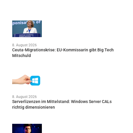
8. August 2026
Ceuta-Migrationskrise: EU-Kommissarin gibt Big Tech
Mitschuld
8. August 2026
Serverlizenzen im Mittelstand: Windows Server CALs
richtig dimensionieren