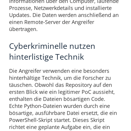
Informationen über den Computer, laufende
Prozesse, Netzwerkdetails und installierte
Updates. Die Daten werden anschließend an
einen Remote-Server der Angreifer
übertragen.
Cyberkriminelle nutzen
hinterlistige Technik
Die Angreifer verwenden eine besonders
hinterhältige Technik, um die Forscher zu
täuschen. Obwohl das Repository auf den
ersten Blick wie ein legitimer PoC aussieht,
enthalten die Dateien bösartigen Code.
Echte Python-Dateien wurden durch eine
bösartige, ausführbare Datei ersetzt, die ein
PowerShell-Skript startet. Dieses Skript
richtet eine geplante Aufgabe ein, die ein