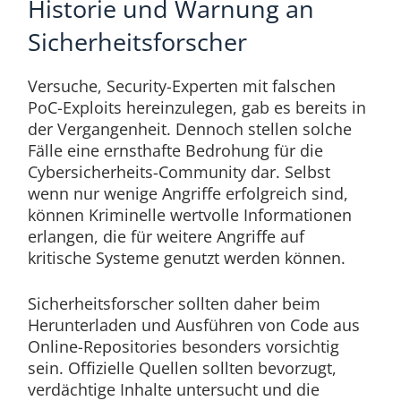
Historie und Warnung an
Sicherheitsforscher
Versuche, Security-Experten mit falschen
PoC-Exploits hereinzulegen, gab es bereits in
der Vergangenheit. Dennoch stellen solche
Fälle eine ernsthafte Bedrohung für die
Cybersicherheits-Community dar. Selbst
wenn nur wenige Angriffe erfolgreich sind,
können Kriminelle wertvolle Informationen
erlangen, die für weitere Angriffe auf
kritische Systeme genutzt werden können.
Sicherheitsforscher sollten daher beim
Herunterladen und Ausführen von Code aus
Online-Repositories besonders vorsichtig
sein. Offizielle Quellen sollten bevorzugt,
verdächtige Inhalte untersucht und die