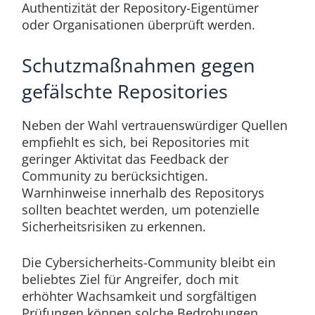
Authentizität der Repository-Eigentümer
oder Organisationen überprüft werden.
Schutzmaßnahmen gegen
gefälschte Repositories
Neben der Wahl vertrauenswürdiger Quellen
empfiehlt es sich, bei Repositories mit
geringer Aktivitat das Feedback der
Community zu berücksichtigen.
Warnhinweise innerhalb des Repositorys
sollten beachtet werden, um potenzielle
Sicherheitsrisiken zu erkennen.
Die Cybersicherheits-Community bleibt ein
beliebtes Ziel für Angreifer, doch mit
erhöhter Wachsamkeit und sorgfältigen
Prüfungen können solche Bedrohungen