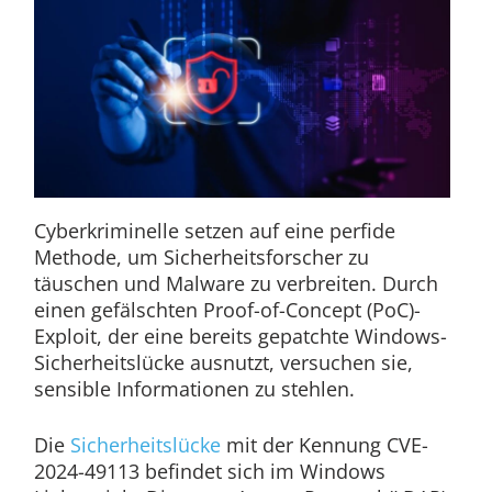
Cyberkriminelle setzen auf eine perfide
Methode, um Sicherheitsforscher zu
täuschen und Malware zu verbreiten. Durch
einen gefälschten Proof-of-Concept (PoC)-
Exploit, der eine bereits gepatchte Windows-
Sicherheitslücke ausnutzt, versuchen sie,
sensible Informationen zu stehlen.
Die
Sicherheitslücke
mit der Kennung CVE-
2024-49113 befindet sich im Windows