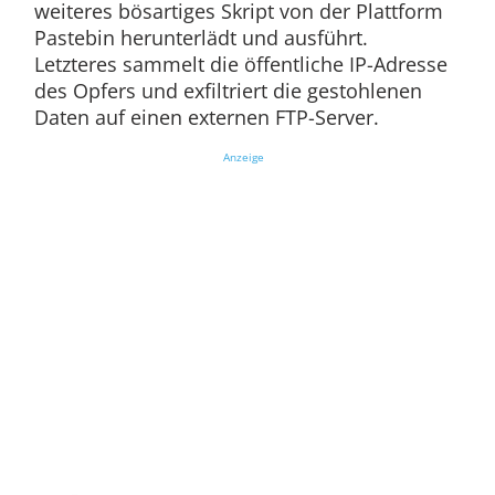
weiteres bösartiges Skript von der Plattform
Pastebin herunterlädt und ausführt.
Letzteres sammelt die öffentliche IP-Adresse
des Opfers und exfiltriert die gestohlenen
Daten auf einen externen FTP-Server.
Anzeige