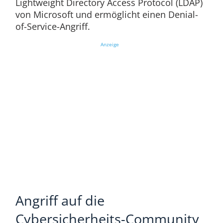
Lightweight Directory Access Protocol (LDAP)
von Microsoft und ermöglicht einen Denial-
of-Service-Angriff.
Anzeige
Angriff auf die
Cybersicherheits-Community