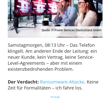
Quelle: IT-Power Services Deutschland GmbH
Samstagmorgen, 08:13 Uhr – Das Telefon
klingelt. Am anderen Ende der Leitung: ein
neuer Kunde, kein Vertrag, keine Service-
Level-Agreements – aber mit einem
existenzbedrohenden Problem.
Der Verdacht:
Ransomware-Attacke
. Keine
Zeit für Formalitäten – ich fahre los.
Anzeige