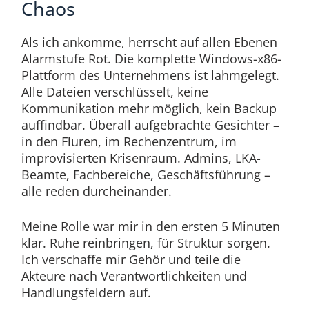
Chaos
Als ich ankomme, herrscht auf allen Ebenen
Alarmstufe Rot. Die komplette Windows-x86-
Plattform des Unternehmens ist lahmgelegt.
Alle Dateien verschlüsselt, keine
Kommunikation mehr möglich, kein Backup
auffindbar. Überall aufgebrachte Gesichter –
in den Fluren, im Rechenzentrum, im
improvisierten Krisenraum. Admins, LKA-
Beamte, Fachbereiche, Geschäftsführung –
alle reden durcheinander.
Meine Rolle war mir in den ersten 5 Minuten
klar. Ruhe reinbringen, für Struktur sorgen.
Ich verschaffe mir Gehör und teile die
Akteure nach Verantwortlichkeiten und
Handlungsfeldern auf.