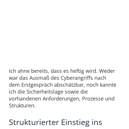
Ich ahne bereits, dass es heftig wird. Weder
war das Ausmaß des Cyberangriffs nach
dem Erstgespräch abschätzbar, noch kannte
ich die Sicherheitslage sowie die
vorhandenen Anforderungen, Prozesse und
Strukturen.
Strukturierter Einstieg ins