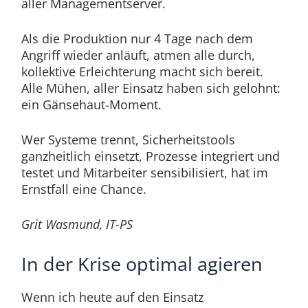
aller Managementserver.
Als die Produktion nur 4 Tage nach dem
Angriff wieder anläuft, atmen alle durch,
kollektive Erleichterung macht sich bereit.
Alle Mühen, aller Einsatz haben sich gelohnt:
ein Gänsehaut-Moment.
Wer Systeme trennt, Sicherheitstools
ganzheitlich einsetzt, Prozesse integriert und
testet und Mitarbeiter sensibilisiert, hat im
Ernstfall eine Chance.
Grit Wasmund, IT-PS
In der Krise optimal agieren
Wenn ich heute auf den Einsatz