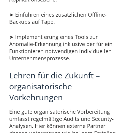
➤ Einführen eines zusätzlichen Offline-
Backups auf Tape.
➤ Implementierung eines Tools zur
Anomalie-Erkennung inklusive der für ein
Funktionieren notwendigen individuellen
Unternehmensprozesse.
Lehren für die Zukunft –
organisatorische
Vorkehrungen
Eine gute organisatorische Vorbereitung
umfasst regelmäßige Audits und Security-
Analysen. Hier können externe Partner
ebenso unterstützen wie bei dem Erstellen