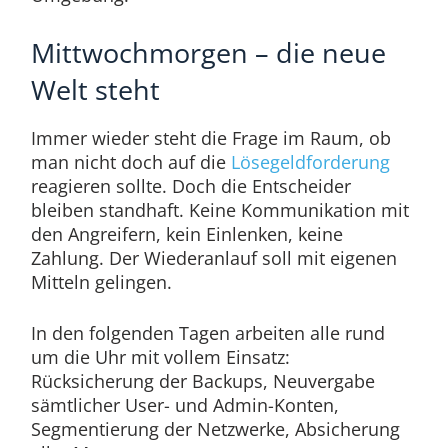
Mittwochmorgen – die neue
Welt steht
Immer wieder steht die Frage im Raum, ob
man nicht doch auf die
Lösegeldforderung
reagieren sollte. Doch die Entscheider
bleiben standhaft. Keine Kommunikation mit
den Angreifern, kein Einlenken, keine
Zahlung. Der Wiederanlauf soll mit eigenen
Mitteln gelingen.
In den folgenden Tagen arbeiten alle rund
um die Uhr mit vollem Einsatz:
Rücksicherung der Backups, Neuvergabe
sämtlicher User- und Admin-Konten,
Segmentierung der Netzwerke, Absicherung