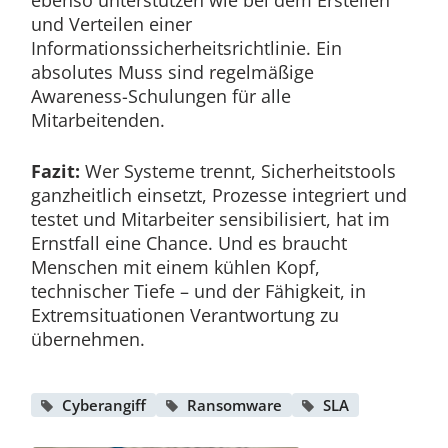
und Verteilen einer
Informationssicherheitsrichtlinie. Ein
absolutes Muss sind regelmäßige
Awareness-Schulungen für alle
Mitarbeitenden.
Fazit:
Wer Systeme trennt, Sicherheitstools
ganzheitlich einsetzt, Prozesse integriert und
testet und Mitarbeiter sensibilisiert, hat im
Ernstfall eine Chance. Und es braucht
Menschen mit einem kühlen Kopf,
technischer Tiefe – und der Fähigkeit, in
Extremsituationen Verantwortung zu
übernehmen.
Cyberangiff
Ransomware
SLA