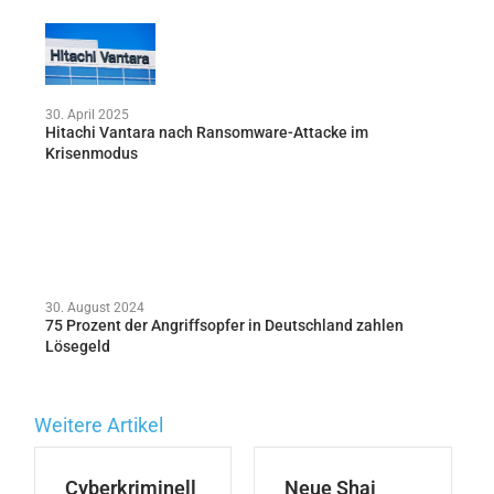
30. April 2025
Hitachi Vantara nach Ransomware-Attacke im
Krisenmodus
30. August 2024
75 Prozent der Angriffsopfer in Deutschland zahlen
Lösegeld
Weitere Artikel
Cyberkriminell
Neue Shai