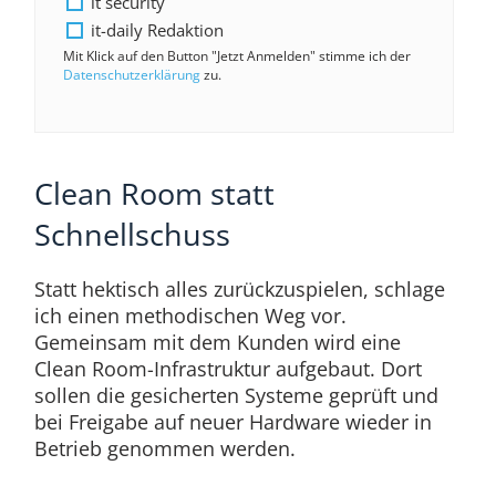
it security
it-daily Redaktion
Mit Klick auf den Button "Jetzt Anmelden" stimme ich der
Datenschutzerklärung
zu.
Clean Room statt
Schnellschuss
Statt hektisch alles zurückzuspielen, schlage
ich einen methodischen Weg vor.
Gemeinsam mit dem Kunden wird eine
Clean Room-Infrastruktur aufgebaut. Dort
sollen die gesicherten Systeme geprüft und
bei Freigabe auf neuer Hardware wieder in
Betrieb genommen werden.