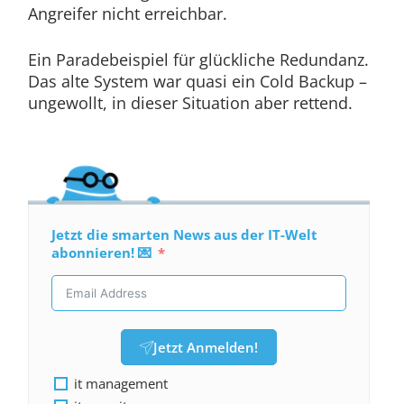
Angreifer nicht erreichbar.
Ein Paradebeispiel für glückliche Redundanz.
Das alte System war quasi ein Cold Backup –
ungewollt, in dieser Situation aber rettend.
Jetzt die smarten News aus der IT-Welt
abonnieren! 💌
Jetzt Anmelden!
it management