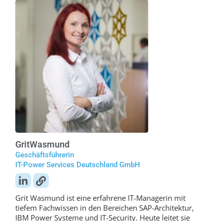
Grit
Wasmund
Geschäftsführerin
IT-Power Services Deutschland GmbH
Grit Wasmund ist eine erfahrene IT-Managerin mit
tiefem Fachwissen in den Bereichen SAP-Architektur,
IBM Power Systeme und IT-Security. Heute leitet sie