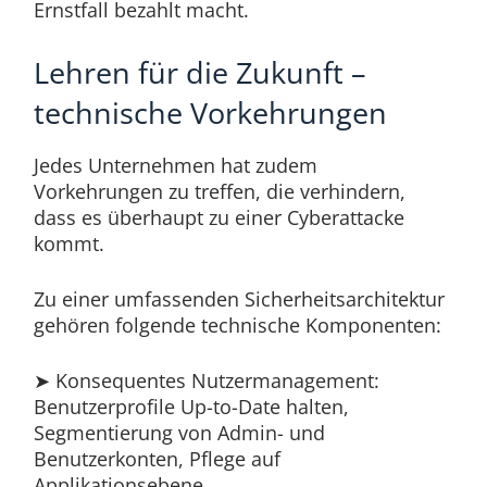
Ernstfall bezahlt macht.
Lehren für die Zukunft –
technische Vorkehrungen
Jedes Unternehmen hat zudem
Vorkehrungen zu treffen, die verhindern,
dass es überhaupt zu einer Cyberattacke
kommt.
Zu einer umfassenden Sicherheitsarchitektur
gehören folgende technische Komponenten:
➤ Konsequentes Nutzermanagement:
Benutzerprofile Up-to-Date halten,
Segmentierung von Admin- und
Benutzerkonten, Pflege auf
Applikationsebene.