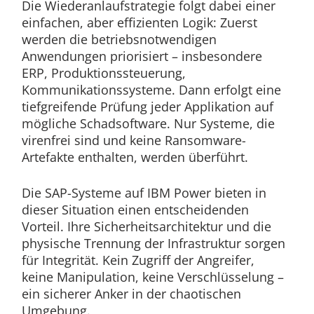
Die Wiederanlaufstrategie folgt dabei einer
einfachen, aber effizienten Logik: Zuerst
werden die betriebsnotwendigen
Anwendungen priorisiert – insbesondere
ERP, Produktionssteuerung,
Kommunikationssysteme. Dann erfolgt eine
tiefgreifende Prüfung jeder Applikation auf
mögliche Schadsoftware. Nur Systeme, die
virenfrei sind und keine Ransomware-
Artefakte enthalten, werden überführt.
Die SAP-Systeme auf IBM Power bieten in
dieser Situation einen entscheidenden
Vorteil. Ihre Sicherheitsarchitektur und die
physische Trennung der Infrastruktur sorgen
für Integrität. Kein Zugriff der Angreifer,
keine Manipulation, keine Verschlüsselung –
ein sicherer Anker in der chaotischen
Umgebung.