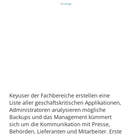
Anzeige
Keyuser der Fachbereiche erstellen eine
Liste aller geschäftskritischen Applikationen,
Administratoren analysieren mögliche
Backups und das Management kümmert
sich um die Kommunikation mit Presse,
Behörden, Lieferanten und Mitarbeiter. Erste