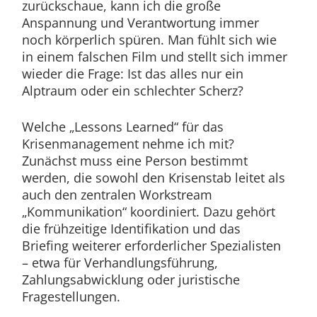
zurückschaue, kann ich die große
Anspannung und Verantwortung immer
noch körperlich spüren. Man fühlt sich wie
in einem falschen Film und stellt sich immer
wieder die Frage: Ist das alles nur ein
Alptraum oder ein schlechter Scherz?
Welche „Lessons Learned“ für das
Krisenmanagement nehme ich mit?
Zunächst muss eine Person bestimmt
werden, die sowohl den Krisenstab leitet als
auch den zentralen Workstream
„Kommunikation“ koordiniert. Dazu gehört
die frühzeitige Identifikation und das
Briefing weiterer erforderlicher Spezialisten
– etwa für Verhandlungsführung,
Zahlungsabwicklung oder juristische
Fragestellungen.