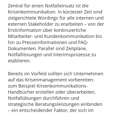
Zentral für einen Notfalleinsatz ist die
Krisenkommunikation. In kürzester Zeit sind
zielgerichtete Wordings für alle internen und
externen Stakeholder zu erarbeiten – von der
Erstinformation über kontinuierliche
Mitarbeiter- und Kundenkommunikation bis
hin zu Presseinformationen und FAQ-
Dokumenten. Parallel sind Zeitpläne,
Notfalllösungen und Interimsprozesse zu
etablieren.
Bereits im Vorfeld sollten sich Unternehmen
auf das Krisenmanagement vorbereiten:
zum Beispiel Krisenkommunikations-
Handbücher erstellen oder überarbeiten,
Notfallübungen durchführen und
strategische Beratungsleistungen einbinden
– ein entscheidender Faktor, der sich im