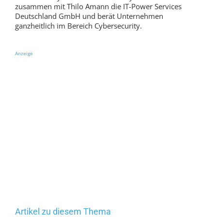
zusammen mit Thilo Amann die IT-Power Services
Deutschland GmbH und berät Unternehmen
ganzheitlich im Bereich Cybersecurity.
Anzeige
Artikel zu diesem Thema