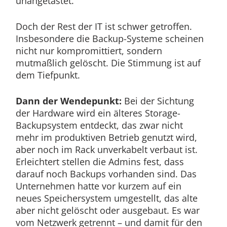
unangetastet.
Doch der Rest der IT ist schwer getroffen.
Insbesondere die Backup-Systeme scheinen
nicht nur kompromittiert, sondern
mutmaßlich gelöscht. Die Stimmung ist auf
dem Tiefpunkt.
Dann der Wendepunkt:
Bei der Sichtung
der Hardware wird ein älteres Storage-
Backupsystem entdeckt, das zwar nicht
mehr im produktiven Betrieb genutzt wird,
aber noch im Rack unverkabelt verbaut ist.
Erleichtert stellen die Admins fest, dass
darauf noch Backups vorhanden sind. Das
Unternehmen hatte vor kurzem auf ein
neues Speichersystem umgestellt, das alte
aber nicht gelöscht oder ausgebaut. Es war
vom Netzwerk getrennt – und damit für den