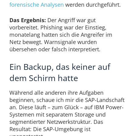
forensische Analysen
werden durchgeführt.
Das Ergebnis:
Der Angriff war gut
vorbereitet. Phishing war der Einstieg,
monatelang hatten sich die Angreifer im
Netz bewegt. Warnsignale wurden
übersehen oder falsch interpretiert.
Ein Backup, das keiner auf
dem Schirm hatte
Während alle anderen ihre Aufgaben
beginnen, schaue ich mir die SAP-Landschaft
an. Diese läuft – zum Glück – auf IBM Power-
Systemen mit separatem Storage und
segmentierter Netzwerkstruktur. Das
Resultat: Die SAP-Umgebung ist