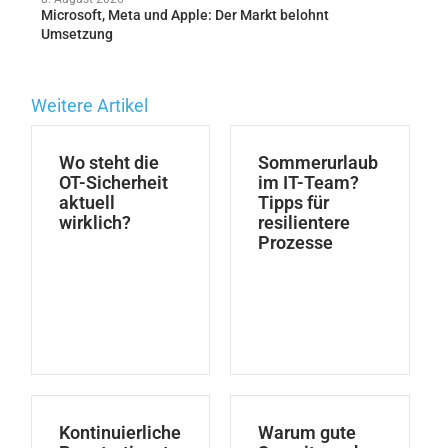
Microsoft, Meta und Apple: Der Markt belohnt
Umsetzung
Weitere Artikel
Wo steht die
Sommerurlaub
OT-Sicherheit
im IT-Team?
aktuell
Tipps für
wirklich?
resilientere
Prozesse
Kontinuierliche
Warum gute