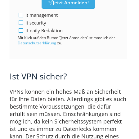
Jetzt Anmelden!
it management
it security
it-daily Redaktion
Mit Klick auf den Button "Jetzt Anmelden" stimme ich der
Datenschutzerklärung
zu.
Ist VPN sicher?
VPNs können ein hohes Maß an Sicherheit
für Ihre Daten bieten. Allerdings gibt es auch
bestimmte Voraussetzungen, die dafür
erfüllt sein müssen. Einschränkungen sind
möglich, da kein Sicherheitssystem perfekt
ist und es immer zu Datenlecks kommen
kann. Der Schutz durch die Nutzung eines