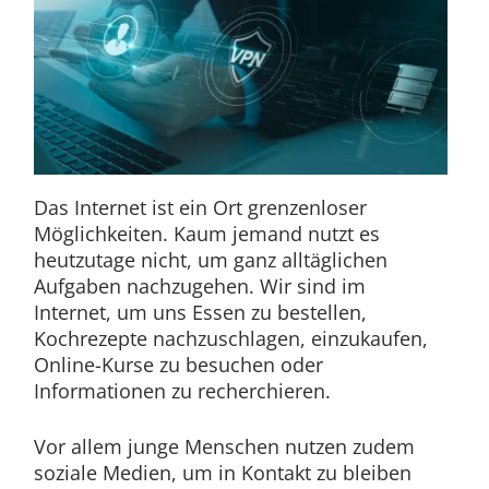
Das Internet ist ein Ort grenzenloser
Möglichkeiten. Kaum jemand nutzt es
heutzutage nicht, um ganz alltäglichen
Aufgaben nachzugehen. Wir sind im
Internet, um uns Essen zu bestellen,
Kochrezepte nachzuschlagen, einzukaufen,
Online-Kurse zu besuchen oder
Informationen zu recherchieren.
Vor allem junge Menschen nutzen zudem
soziale Medien, um in Kontakt zu bleiben