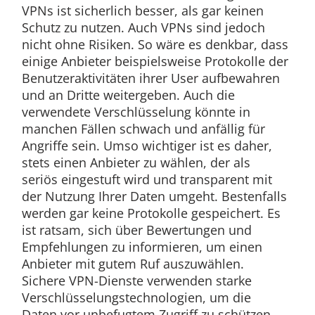
VPNs ist sicherlich besser, als gar keinen
Schutz zu nutzen. Auch VPNs sind jedoch
nicht ohne Risiken. So wäre es denkbar, dass
einige Anbieter beispielsweise Protokolle der
Benutzeraktivitäten ihrer User aufbewahren
und an Dritte weitergeben. Auch die
verwendete Verschlüsselung könnte in
manchen Fällen schwach und anfällig für
Angriffe sein. Umso wichtiger ist es daher,
stets einen Anbieter zu wählen, der als
seriös eingestuft wird und transparent mit
der Nutzung Ihrer Daten umgeht. Bestenfalls
werden gar keine Protokolle gespeichert. Es
ist ratsam, sich über Bewertungen und
Empfehlungen zu informieren, um einen
Anbieter mit gutem Ruf auszuwählen.
Sichere VPN-Dienste verwenden starke
Verschlüsselungstechnologien, um die
Daten vor unbefugtem Zugriff zu schützen.