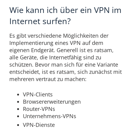
Wie kann ich über ein VPN im
Internet surfen?
Es gibt verschiedene Möglichkeiten der
Implementierung eines VPN auf dem
eigenen Endgerät. Generell ist es ratsam,
alle Geräte, die Internetfähig sind zu
schützen. Bevor man sich für eine Variante
entscheidet, ist es ratsam, sich zunächst mit
mehreren vertraut zu machen:
VPN-Clients
Browsererweiterungen
Router-VPNs
Unternehmens-VPNs
VPN-Dienste