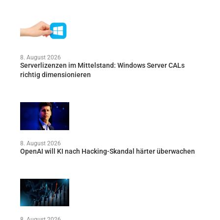
8. August 2026
Serverlizenzen im Mittelstand: Windows Server CALs
richtig dimensionieren
8. August 2026
OpenAI will KI nach Hacking-Skandal härter überwachen
8. August 2026