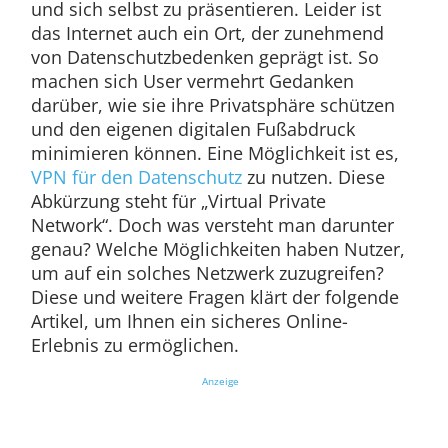
und sich selbst zu präsentieren. Leider ist
das Internet auch ein Ort, der zunehmend
von Datenschutzbedenken geprägt ist. So
machen sich User vermehrt Gedanken
darüber, wie sie ihre Privatsphäre schützen
und den eigenen digitalen Fußabdruck
minimieren können. Eine Möglichkeit ist es,
VPN für den Datenschutz
zu nutzen. Diese
Abkürzung steht für „Virtual Private
Network“. Doch was versteht man darunter
genau? Welche Möglichkeiten haben Nutzer,
um auf ein solches Netzwerk zuzugreifen?
Diese und weitere Fragen klärt der folgende
Artikel, um Ihnen ein sicheres Online-
Erlebnis zu ermöglichen.
Anzeige