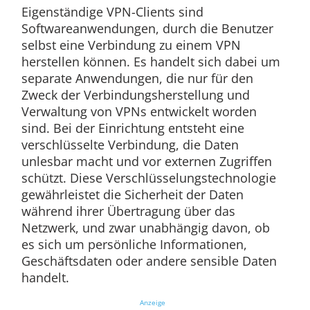
Eigenständige VPN-Clients sind
Softwareanwendungen, durch die Benutzer
selbst eine Verbindung zu einem VPN
herstellen können. Es handelt sich dabei um
separate Anwendungen, die nur für den
Zweck der Verbindungsherstellung und
Verwaltung von VPNs entwickelt worden
sind. Bei der Einrichtung entsteht eine
verschlüsselte Verbindung, die Daten
unlesbar macht und vor externen Zugriffen
schützt. Diese Verschlüsselungstechnologie
gewährleistet die Sicherheit der Daten
während ihrer Übertragung über das
Netzwerk, und zwar unabhängig davon, ob
es sich um persönliche Informationen,
Geschäftsdaten oder andere sensible Daten
handelt.
Anzeige