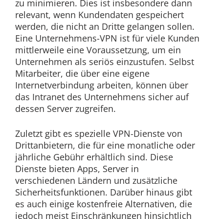
zu minimieren. Dies ist insbesondere dann
relevant, wenn Kundendaten gespeichert
werden, die nicht an Dritte gelangen sollen.
Eine Unternehmens-VPN ist für viele Kunden
mittlerweile eine Voraussetzung, um ein
Unternehmen als seriös einzustufen. Selbst
Mitarbeiter, die über eine eigene
Internetverbindung arbeiten, können über
das Intranet des Unternehmens sicher auf
dessen Server zugreifen.
Zuletzt gibt es spezielle VPN-Dienste von
Drittanbietern, die für eine monatliche oder
jährliche Gebühr erhältlich sind. Diese
Dienste bieten Apps, Server in
verschiedenen Ländern und zusätzliche
Sicherheitsfunktionen. Darüber hinaus gibt
es auch einige kostenfreie Alternativen, die
jedoch meist Einschränkungen hinsichtlich