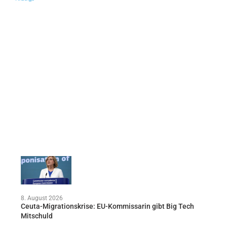
8. August 2026
Ceuta-Migrationskrise: EU-Kommissarin gibt Big Tech
Mitschuld