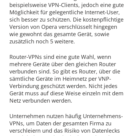
beispielsweise VPN-Clients, jedoch eine gute
Möglichkeit für gelegentliche Internet-User,
sich besser zu schützen. Die kostenpflichtige
Version von Opera verschlüsselt hingegen
wie gewohnt das gesamte Gerät, sowie
zusätzlich noch 5 weitere.
Router-VPNs sind eine gute Wahl, wenn
mehrere Geräte über den gleichen Router
verbunden sind. So gibt es Router, über die
sämtliche Geräte im Heimnetz per VNP-
Verbindung geschützt werden. Nicht jedes
Gerät muss auf diese Weise einzeln mit dem
Netz verbunden werden.
Unternehmen nutzen häufig Unternehmens-
VPNs, um Daten der gesamten Firma zu
verschleiern und das Risiko von Datenlecks