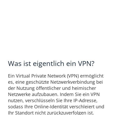
Was ist eigentlich ein VPN?
Ein Virtual Private Network (VPN) ermöglicht
es, eine geschützte Netzwerkverbindung bei
der Nutzung öffentlicher und heimischer
Netzwerke aufzubauen. Indem Sie ein VPN
nutzen, verschlüsseln Sie Ihre IP-Adresse,
sodass Ihre Online-Identität verschleiert und
Ihr Standort nicht zurückzuverfolgen ist.