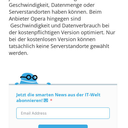
Geschwindigkeit, Datenmenge oder
Serverstandorten haben können. Beim
Anbieter Opera hingegen sind
Geschwindigkeit und Datenverbrauch bei
der kostenpflichtigen Version optimiert. Nur
bei der kostenlosen Version können
tatsächlich keine Serverstandorte gewählt
werden.
Jetzt die smarten News aus der IT-Welt
abonnieren! 💌