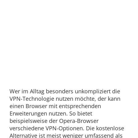
Wer im Alltag besonders unkompliziert die
VPN-Technologie nutzen möchte, der kann
einen Browser mit entsprechenden
Erweiterungen nutzen. So bietet
beispielsweise der Opera-Browser
verschiedene VPN-Optionen. Die kostenlose
Alternative ist meist weniger umfassend als