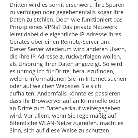
Dritten wird es somit erschwert, Ihre Spuren
zu verfolgen oder gegebenenfalls sogar Ihre
Daten zu stehlen. Doch wie funktioniert das
Prinzip eines VPNs? Das private Netzwerk
leitet dabei die eigentliche IP-Adresse Ihres
Gerätes über einen Remote-Server um.
Dieser Server wiederum wird anderen Usern,
die Ihre IP-Adresse zurückverfolgen wollen,
als Ursprung Ihrer Daten angezeigt. So wird
es unmöglich für Dritte, herauszufinden,
welche Informationen Sie im Internet suchen
oder auf welchen Websites Sie sich
aufhalten. Andernfalls könnte es passieren,
dass Ihr Browserverlauf an Kriminelle oder
an Dritte zum Datenverkauf weitergegeben
wird. Vor allem, wenn Sie regelmäßig auf
öffentliche WLAN-Netze zugreifen, macht es
Sinn, sich auf diese Weise zu schützen.