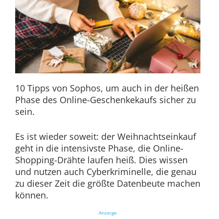
10 Tipps von Sophos, um auch in der heißen
Phase des Online-Geschenkekaufs sicher zu
sein.
Es ist wieder soweit: der Weihnachtseinkauf
geht in die intensivste Phase, die Online-
Shopping-Drähte laufen heiß. Dies wissen
und nutzen auch Cyberkriminelle, die genau
zu dieser Zeit die größte Datenbeute machen
können.
Anzeige