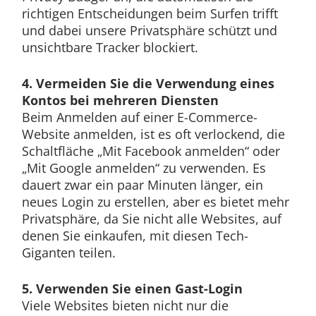
richtigen Entscheidungen beim Surfen trifft
und dabei unsere Privatsphäre schützt und
unsichtbare Tracker blockiert.
4. Vermeiden Sie die Verwendung eines
Kontos bei mehreren Diensten
Beim Anmelden auf einer E-Commerce-
Website anmelden, ist es oft verlockend, die
Schaltfläche „Mit Facebook anmelden“ oder
„Mit Google anmelden“ zu verwenden. Es
dauert zwar ein paar Minuten länger, ein
neues Login zu erstellen, aber es bietet mehr
Privatsphäre, da Sie nicht alle Websites, auf
denen Sie einkaufen, mit diesen Tech-
Giganten teilen.
5. Verwenden Sie einen Gast-Login
Viele Websites bieten nicht nur die