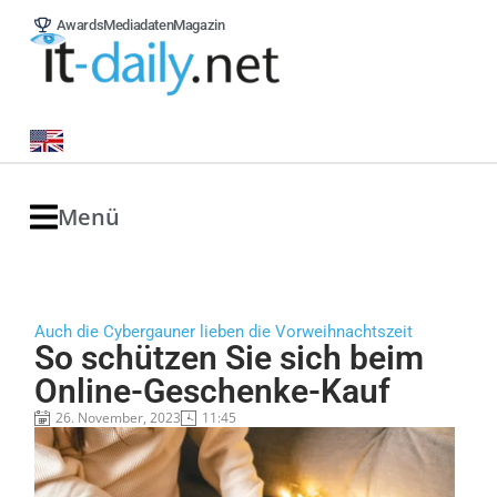
Awards
Mediadaten
Magazin
Menü
Auch die Cybergauner lieben die Vorweihnachtszeit
So schützen Sie sich beim
Online-Geschenke-Kauf
26. November, 2023
11:45