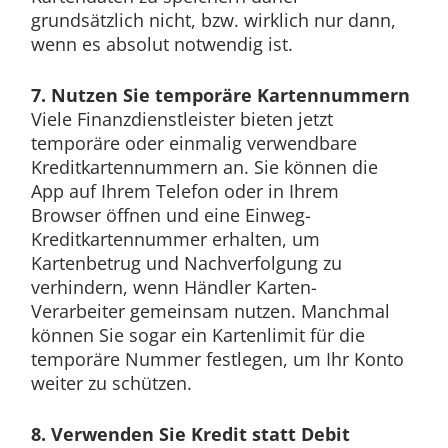
grundsätzlich nicht, bzw. wirklich nur dann,
wenn es absolut notwendig ist.
7. Nutzen Sie temporäre Kartennummern
Viele Finanzdienstleister bieten jetzt
temporäre oder einmalig verwendbare
Kreditkartennummern an. Sie können die
App auf Ihrem Telefon oder in Ihrem
Browser öffnen und eine Einweg-
Kreditkartennummer erhalten, um
Kartenbetrug und Nachverfolgung zu
verhindern, wenn Händler Karten-
Verarbeiter gemeinsam nutzen. Manchmal
können Sie sogar ein Kartenlimit für die
temporäre Nummer festlegen, um Ihr Konto
weiter zu schützen.
8. Verwenden Sie Kredit statt Debit