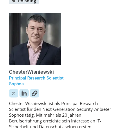
Phishing
Chester
Wisniewski
Principal Research Scientist
Sophos
Chester Wisniewski ist als Principal Research
Scientist für den Next-Generation-Security-Anbieter
Sophos tätig. Mit mehr als 20 Jahren
Berufserfahrung erreichte sein Interesse an IT-
Sicherheit und Datenschutz seinen ersten