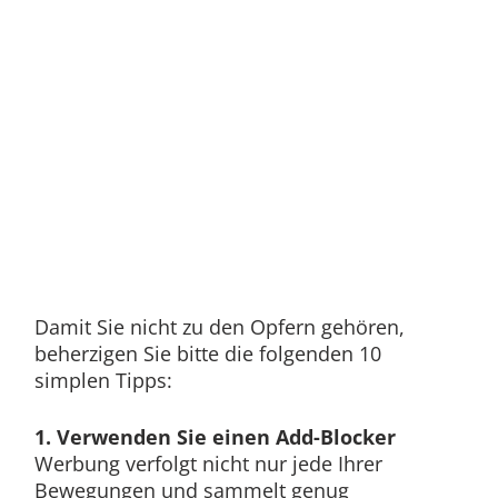
Damit Sie nicht zu den Opfern gehören,
beherzigen Sie bitte die folgenden 10
simplen Tipps:
1. Verwenden Sie einen Add-Blocker
Werbung verfolgt nicht nur jede Ihrer
Bewegungen und sammelt genug