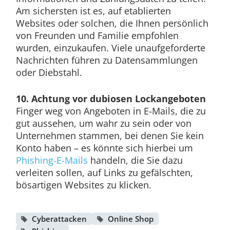
Am sichersten ist es, auf etablierten
Websites oder solchen, die Ihnen persönlich
von Freunden und Familie empfohlen
wurden, einzukaufen. Viele unaufgeforderte
Nachrichten führen zu Datensammlungen
oder Diebstahl.
10. Achtung vor dubiosen Lockangeboten
Finger weg von Angeboten in E-Mails, die zu
gut aussehen, um wahr zu sein oder von
Unternehmen stammen, bei denen Sie kein
Konto haben – es könnte sich hierbei um
Phishing-E-Mails
handeln, die Sie dazu
verleiten sollen, auf Links zu gefälschten,
bösartigen Websites zu klicken.
Cyberattacken
Online Shop