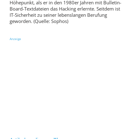
Höhepunkt, als er in den 1980er Jahren mit Bulletin-
Board-Textdateien das Hacking erlernte. Seitdem ist
IT-Sicherheit zu seiner lebenslangen Berufung
geworden. (Quelle: Sophos)
Anzeige