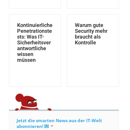
Kontinuierliche
Warum gute
Penetrationste
Security mehr
sts: Was IT-
braucht als
Sicherheitsver
Kontrolle
antwortliche
wissen
müssen
Jetzt die smarten News aus der IT-Welt
abonnieren! 💌