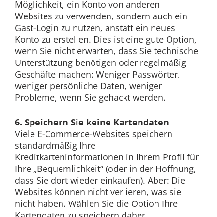
Möglichkeit, ein Konto von anderen
Websites zu verwenden, sondern auch ein
Gast-Login zu nutzen, anstatt ein neues
Konto zu erstellen. Dies ist eine gute Option,
wenn Sie nicht erwarten, dass Sie technische
Unterstützung benötigen oder regelmäßig
Geschäfte machen: Weniger Passwörter,
weniger persönliche Daten, weniger
Probleme, wenn Sie gehackt werden.
6. Speichern Sie keine Kartendaten
Viele E-Commerce-Websites speichern
standardmäßig Ihre
Kreditkarteninformationen in Ihrem Profil für
Ihre „Bequemlichkeit“ (oder in der Hoffnung,
dass Sie dort wieder einkaufen). Aber: Die
Websites können nicht verlieren, was sie
nicht haben. Wählen Sie die Option Ihre
Kartendaten zu speichern daher