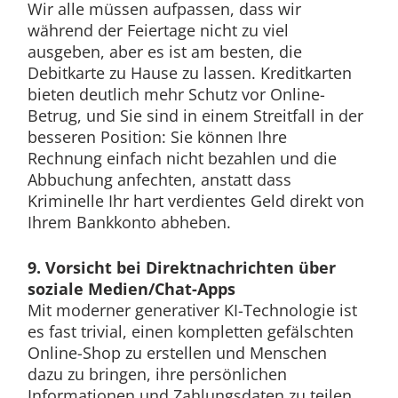
Wir alle müssen aufpassen, dass wir
während der Feiertage nicht zu viel
ausgeben, aber es ist am besten, die
Debitkarte zu Hause zu lassen. Kreditkarten
bieten deutlich mehr Schutz vor Online-
Betrug, und Sie sind in einem Streitfall in der
besseren Position: Sie können Ihre
Rechnung einfach nicht bezahlen und die
Abbuchung anfechten, anstatt dass
Kriminelle Ihr hart verdientes Geld direkt von
Ihrem Bankkonto abheben.
9. Vorsicht bei Direktnachrichten über
soziale Medien/Chat-Apps
Mit moderner generativer KI-Technologie ist
es fast trivial, einen kompletten gefälschten
Online-Shop zu erstellen und Menschen
dazu zu bringen, ihre persönlichen
Informationen und Zahlungsdaten zu teilen.