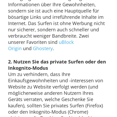
Informationen über Ihre Gewohnheiten,
sondern sie ist auch eine Hauptquelle für
bösartige Links und irreführende Inhalte im
Internet. Das Surfen ist ohne Werbung nicht
nur sicherer, sondern auch schneller und
verbraucht weniger Bandbreite. Zwei
unserer Favoriten sind
uBlock
Origin
und
Ghostery
.
2. Nutzen Sie das private Surfen oder den
Inkognito-Modus
Um zu verhindern, dass Ihre
Einkaufsgewohnheiten und -interessen von
Website zu Website verfolgt werden (und
möglicherweise anderen Nutzern Ihres
Geräts verraten, welche Geschenke Sie
kaufen), sollten Sie privates Surfen (Firefox)
oder den Inkognito-Modus (Chrome)