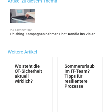
Artikel zu diesem Thema
23. Oktober 2023
Phishing-Kampagnen nehmen Chat-Kanäle ins Visier
Weitere Artikel
Wo steht die
Sommerurlaub
OT-Sicherheit
im IT-Team?
aktuell
Tipps für
wirklich?
resilientere
Prozesse