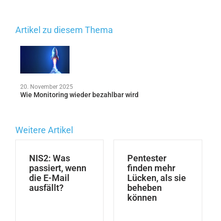
Artikel zu diesem Thema
20. November 2025
Wie Monitoring wieder bezahlbar wird
Weitere Artikel
NIS2: Was
Pentester
passiert, wenn
finden mehr
die E-Mail
Lücken, als sie
ausfällt?
beheben
können