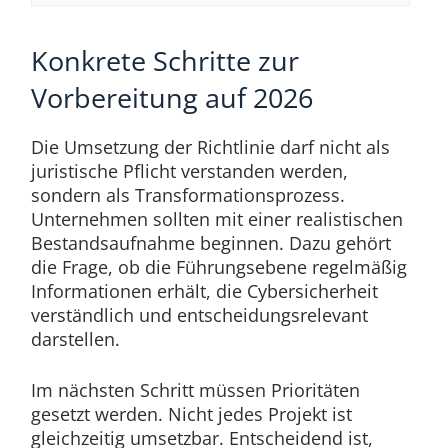
Konkrete Schritte zur
Vorbereitung auf 2026
Die Umsetzung der Richtlinie darf nicht als
juristische Pflicht verstanden werden,
sondern als Transformationsprozess.
Unternehmen sollten mit einer realistischen
Bestandsaufnahme beginnen. Dazu gehört
die Frage, ob die Führungsebene regelmäßig
Informationen erhält, die Cybersicherheit
verständlich und entscheidungsrelevant
darstellen.
Im nächsten Schritt müssen Prioritäten
gesetzt werden. Nicht jedes Projekt ist
gleichzeitig umsetzbar. Entscheidend ist,