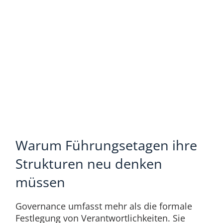
Warum Führungsetagen ihre
Strukturen neu denken
müssen
Governance umfasst mehr als die formale
Festlegung von Verantwortlichkeiten. Sie