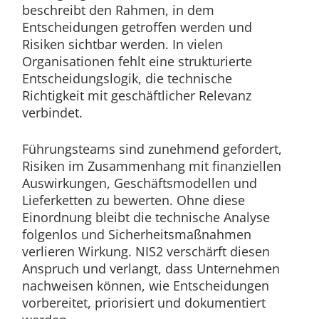
beschreibt den Rahmen, in dem
Entscheidungen getroffen werden und
Risiken sichtbar werden. In vielen
Organisationen fehlt eine strukturierte
Entscheidungslogik, die technische
Richtigkeit mit geschäftlicher Relevanz
verbindet.
Führungsteams sind zunehmend gefordert,
Risiken im Zusammenhang mit finanziellen
Auswirkungen, Geschäftsmodellen und
Lieferketten zu bewerten. Ohne diese
Einordnung bleibt die technische Analyse
folgenlos und Sicherheitsmaßnahmen
verlieren Wirkung. NIS2 verschärft diesen
Anspruch und verlangt, dass Unternehmen
nachweisen können, wie Entscheidungen
vorbereitet, priorisiert und dokumentiert