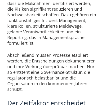
dass die Maßnahmen identifiziert werden,
die Risiken signifikant reduzieren und
Nachweisbarkeit schaffen. Dazu gehören ein
funktionsfähiges Incident Management,
klare Rollen, strukturierte Meldewege,
gelebte Verantwortlichkeiten und ein
Reporting, das in Managementsprache
formuliert ist.
Abschließend müssen Prozesse etabliert
werden, die Entscheidungen dokumentieren
und ihre Wirkung überprüfbar machen. Nur
so entsteht eine Governance-Struktur, die
regulatorisch belastbar ist und die
Organisation in den kommenden Jahren
schützt.
Der Zeitfaktor entscheidet