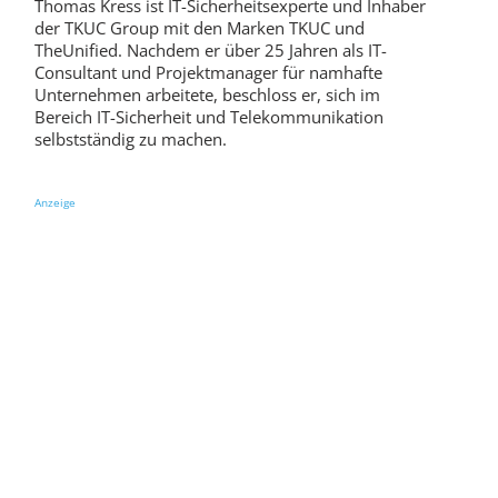
Thomas Kress ist IT-Sicherheitsexperte und Inhaber
der TKUC Group mit den Marken TKUC und
TheUnified. Nachdem er über 25 Jahren als IT-
Consultant und Projektmanager für namhafte
Unternehmen arbeitete, beschloss er, sich im
Bereich IT-Sicherheit und Telekommunikation
selbstständig zu machen.
Anzeige