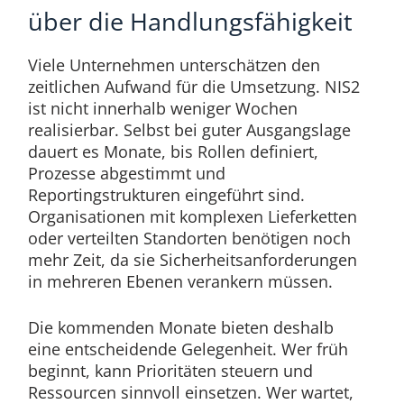
über die Handlungsfähigkeit
Viele Unternehmen unterschätzen den
zeitlichen Aufwand für die Umsetzung. NIS2
ist nicht innerhalb weniger Wochen
realisierbar. Selbst bei guter Ausgangslage
dauert es Monate, bis Rollen definiert,
Prozesse abgestimmt und
Reportingstrukturen eingeführt sind.
Organisationen mit komplexen Lieferketten
oder verteilten Standorten benötigen noch
mehr Zeit, da sie Sicherheitsanforderungen
in mehreren Ebenen verankern müssen.
Die kommenden Monate bieten deshalb
eine entscheidende Gelegenheit. Wer früh
beginnt, kann Prioritäten steuern und
Ressourcen sinnvoll einsetzen. Wer wartet,