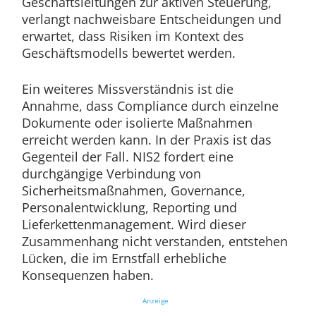
Geschäftsleitungen zur aktiven Steuerung,
verlangt nachweisbare Entscheidungen und
erwartet, dass Risiken im Kontext des
Geschäftsmodells bewertet werden.
Ein weiteres Missverständnis ist die
Annahme, dass Compliance durch einzelne
Dokumente oder isolierte Maßnahmen
erreicht werden kann. In der Praxis ist das
Gegenteil der Fall. NIS2 fordert eine
durchgängige Verbindung von
Sicherheitsmaßnahmen, Governance,
Personalentwicklung, Reporting und
Lieferkettenmanagement. Wird dieser
Zusammenhang nicht verstanden, entstehen
Lücken, die im Ernstfall erhebliche
Konsequenzen haben.
Anzeige