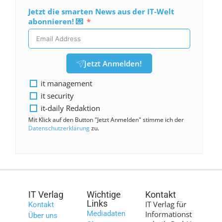
Jetzt die smarten News aus der IT-Welt
abonnieren! 💌
Jetzt Anmelden!
it management
it security
it-daily Redaktion
Mit Klick auf den Button "Jetzt Anmelden" stimme ich der
Datenschutzerklärung
zu.
IT Verlag
Wichtige
Kontakt
Links
IT Verlag für
Kontakt
Mediadaten
Informationst
Über uns