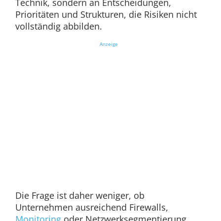
Technik, sondern an Entscheidungen,
Prioritäten und Strukturen, die Risiken nicht
vollständig abbilden.
Anzeige
Die Frage ist daher weniger, ob
Unternehmen ausreichend Firewalls,
Monitoring
oder Netzwerksegmentierung