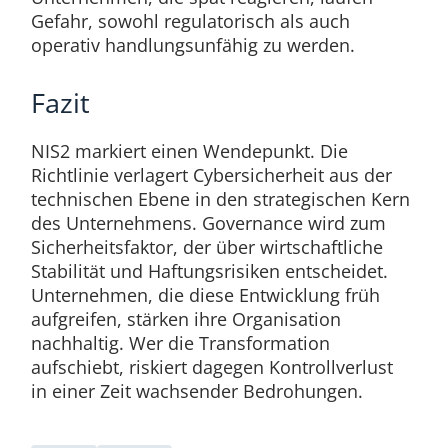
Gefahr, sowohl regulatorisch als auch
operativ handlungsunfähig zu werden.
Fazit
NIS2 markiert einen Wendepunkt. Die
Richtlinie verlagert Cybersicherheit aus der
technischen Ebene in den strategischen Kern
des Unternehmens. Governance wird zum
Sicherheitsfaktor, der über wirtschaftliche
Stabilität und Haftungsrisiken entscheidet.
Unternehmen, die diese Entwicklung früh
aufgreifen, stärken ihre Organisation
nachhaltig. Wer die Transformation
aufschiebt, riskiert dagegen Kontrollverlust
in einer Zeit wachsender Bedrohungen.