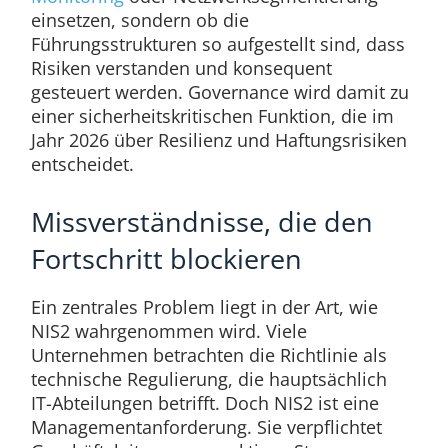
einsetzen, sondern ob die
Führungsstrukturen so aufgestellt sind, dass
Risiken verstanden und konsequent
gesteuert werden. Governance wird damit zu
einer sicherheitskritischen Funktion, die im
Jahr 2026 über Resilienz und Haftungsrisiken
entscheidet.
Missverständnisse, die den
Fortschritt blockieren
Ein zentrales Problem liegt in der Art, wie
NIS2 wahrgenommen wird. Viele
Unternehmen betrachten die Richtlinie als
technische Regulierung, die hauptsächlich
IT-Abteilungen betrifft. Doch NIS2 ist eine
Managementanforderung. Sie verpflichtet