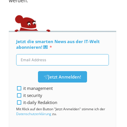
werden.
Jetzt die smarten News aus der IT-Welt
abonnieren! 💌
Jetzt Anmelden!
it management
it security
it-daily Redaktion
Mit Klick auf den Button "Jetzt Anmelden" stimme ich der
Datenschutzerklärung
zu.