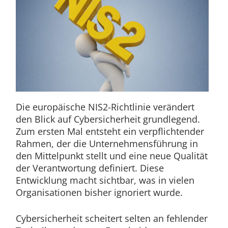
Die europäische NIS2-Richtlinie verändert
den Blick auf Cybersicherheit grundlegend.
Zum ersten Mal entsteht ein verpflichtender
Rahmen, der die Unternehmensführung in
den Mittelpunkt stellt und eine neue Qualität
der Verantwortung definiert. Diese
Entwicklung macht sichtbar, was in vielen
Organisationen bisher ignoriert wurde.
Cybersicherheit scheitert selten an fehlender