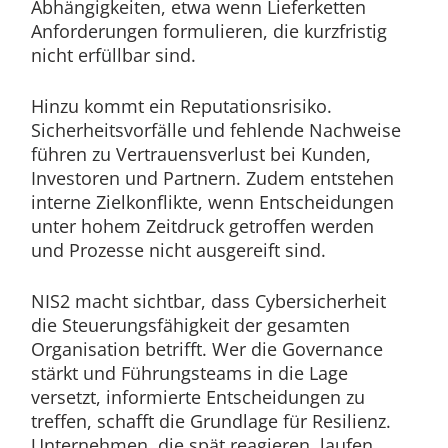
Abhängigkeiten, etwa wenn Lieferketten
Anforderungen formulieren, die kurzfristig
nicht erfüllbar sind.
Hinzu kommt ein Reputationsrisiko.
Sicherheitsvorfälle und fehlende Nachweise
führen zu Vertrauensverlust bei Kunden,
Investoren und Partnern. Zudem entstehen
interne Zielkonflikte, wenn Entscheidungen
unter hohem Zeitdruck getroffen werden
und Prozesse nicht ausgereift sind.
NIS2 macht sichtbar, dass Cybersicherheit
die Steuerungsfähigkeit der gesamten
Organisation betrifft. Wer die Governance
stärkt und Führungsteams in die Lage
versetzt, informierte Entscheidungen zu
treffen, schafft die Grundlage für Resilienz.
Unternehmen, die spät reagieren, laufen