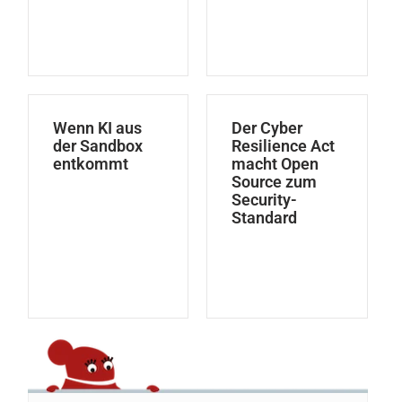
Wenn KI aus
Der Cyber
der Sandbox
Resilience Act
entkommt
macht Open
Source zum
Security-
Standard