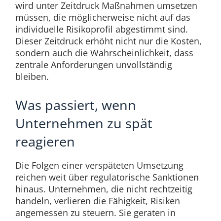
wird unter Zeitdruck Maßnahmen umsetzen
müssen, die möglicherweise nicht auf das
individuelle Risikoprofil abgestimmt sind.
Dieser Zeitdruck erhöht nicht nur die Kosten,
sondern auch die Wahrscheinlichkeit, dass
zentrale Anforderungen unvollständig
bleiben.
Was passiert, wenn
Unternehmen zu spät
reagieren
Die Folgen einer verspäteten Umsetzung
reichen weit über regulatorische Sanktionen
hinaus. Unternehmen, die nicht rechtzeitig
handeln, verlieren die Fähigkeit, Risiken
angemessen zu steuern. Sie geraten in