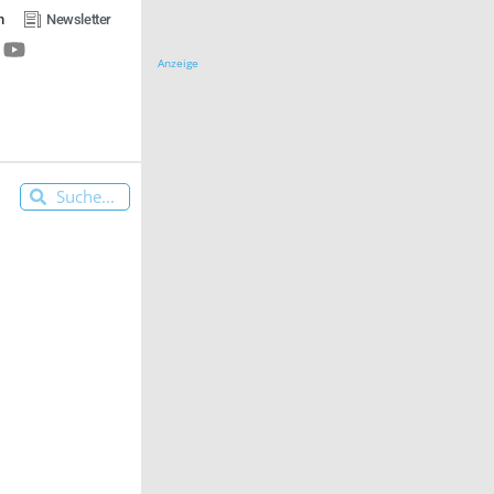
n
Newsletter
Anzeige