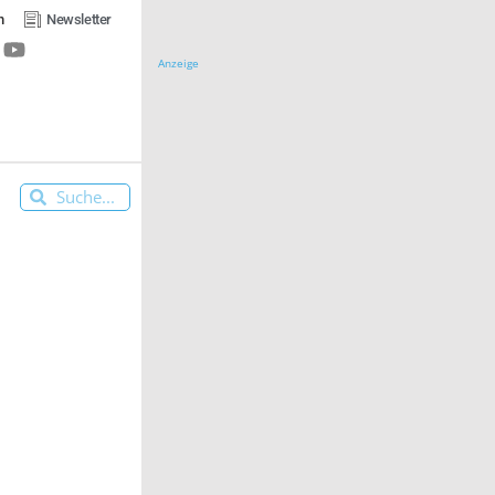
n
Newsletter
Anzeige