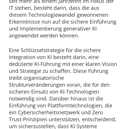
seit mehr als einem Jahrzehnt im Fokus der
IT stehen, besteht darin, dass die aus
diesem Technologiewandel gewonnenen
Erkenntnisse nun auf die sichere Einführung
und Implementierung generativer KI
angewendet werden können.
Eine Schlüsselstrategie für die sichere
Integration von KI besteht darin, eine
dedizierte KI-Führung mit einer klaren Vision
und Strategie zu schaffen. Diese Führung
treibt organisatorische
Strukturveränderungen voran, die für den
sicheren Einsatz von KI-Technologien
notwendig sind. Darüber hinaus ist die
Einführung von Plattformtechnologien, die
ein Cybersicherheitsnetzwerk und Zero
Trust-Prinzipien unterstützen, entscheidend,
um sicherzustellen, dass KI-Systeme