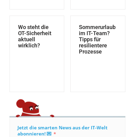
Wo steht die
Sommerurlaub
OT-Sicherheit
im IT-Team?
aktuell
Tipps für
wirklich?
resilientere
Prozesse
Jetzt die smarten News aus der IT-Welt
abonnieren! 💌