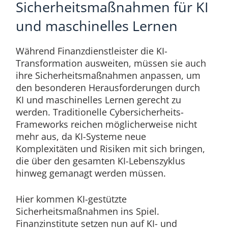
Sicherheitsmaßnahmen für KI
und maschinelles Lernen
Während Finanzdienstleister die KI-
Transformation ausweiten, müssen sie auch
ihre Sicherheitsmaßnahmen anpassen, um
den besonderen Herausforderungen durch
KI und maschinelles Lernen gerecht zu
werden. Traditionelle Cybersicherheits-
Frameworks reichen möglicherweise nicht
mehr aus, da KI-Systeme neue
Komplexitäten und Risiken mit sich bringen,
die über den gesamten KI-Lebenszyklus
hinweg gemanagt werden müssen.
Hier kommen KI-gestützte
Sicherheitsmaßnahmen ins Spiel.
Finanzinstitute setzen nun auf KI- und