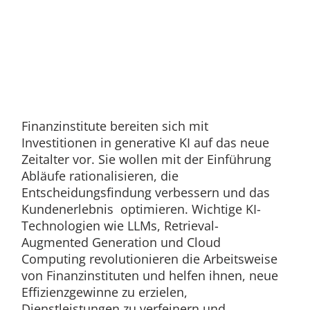
Finanzinstitute bereiten sich mit
Investitionen in generative KI auf das neue
Zeitalter vor. Sie wollen mit der Einführung
Abläufe rationalisieren, die
Entscheidungsfindung verbessern und das
Kundenerlebnis optimieren. Wichtige KI-
Technologien wie LLMs, Retrieval-
Augmented Generation und Cloud
Computing revolutionieren die Arbeitsweise
von Finanzinstituten und helfen ihnen, neue
Effizienzgewinne zu erzielen,
Dienstleistungen zu verfeinern und