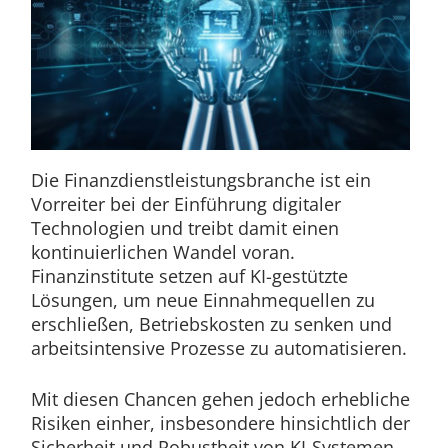
Die Finanzdienstleistungsbranche ist ein
Vorreiter bei der Einführung digitaler
Technologien und treibt damit einen
kontinuierlichen Wandel voran.
Finanzinstitute setzen auf KI-gestützte
Lösungen, um neue Einnahmequellen zu
erschließen, Betriebskosten zu senken und
arbeitsintensive Prozesse zu automatisieren.
Mit diesen Chancen gehen jedoch erhebliche
Risiken einher, insbesondere hinsichtlich der
Sicherheit und Robustheit von KI-Systemen.