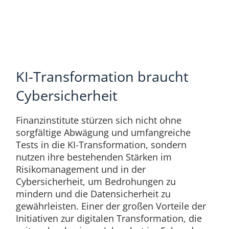
KI-Transformation braucht
Cybersicherheit
Finanzinstitute stürzen sich nicht ohne
sorgfältige Abwägung und umfangreiche
Tests in die KI-Transformation, sondern
nutzen ihre bestehenden Stärken im
Risikomanagement und in der
Cybersicherheit, um Bedrohungen zu
mindern und die Datensicherheit zu
gewährleisten. Einer der großen Vorteile der
Initiativen zur digitalen Transformation, die