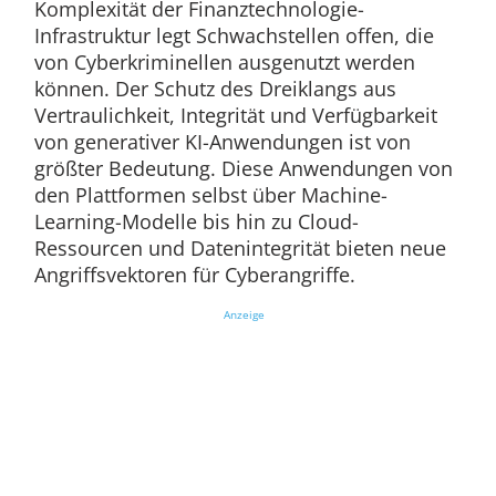
Komplexität der Finanztechnologie-
Infrastruktur legt Schwachstellen offen, die
von Cyberkriminellen ausgenutzt werden
können. Der Schutz des Dreiklangs aus
Vertraulichkeit, Integrität und Verfügbarkeit
von generativer KI-Anwendungen ist von
größter Bedeutung. Diese Anwendungen von
den Plattformen selbst über Machine-
Learning-Modelle bis hin zu Cloud-
Ressourcen und Datenintegrität bieten neue
Angriffsvektoren für Cyberangriffe.
Anzeige