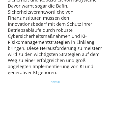
Davor warnt sogar die Bafin.
Sicherheitsverantwortliche von
Finanzinstituten müssen den
Innovationsbedarf mit dem Schutz ihrer
Betriebsabläufe durch robuste
Cybersicherheitsmaßnahmen und KI-
Risikomanagementstrategien in Einklang
bringen. Diese Herausforderung zu meistern
wird zu den wichtigsten Strategien auf dem
Weg zu einer erfolgreichen und groß
angelegten Implementierung von KI und
generativer KI gehören.
Anzeige