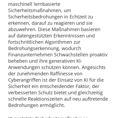
maschinell lernbasierte
Sicherheitsmaßnahmen, um
Sicherheitsbedrohungen in Echtzeit zu
erkennen, darauf zu reagieren und sie
abzuwehren. Diese Maßnahmen basieren
auf datengestützten Erkenntnissen und
fortschrittlichen Algorithmen zur
Bedrohungserkennung, wodurch
Finanzunternehmen Schwachstellen proaktiv
beheben und ihre generativen KI-
Anwendungen schützen können. Angesichts
der zunehmenden Raffinesse von
Cyberangriffen ist der Einsatz von KI für die
Sicherheit ein entscheidender Faktor, der
verbesserten Schutz bietet und gleichzeitig
schnelle Reaktionszeiten auf neu auftretende
Bedrohungen ermöglicht.