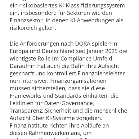
ein risikobasiertes KI-Klassifizierungssystem
ein, insbesondere für Sektoren wie den
Finanzsektor, in denen KI-Anwendungen als
risikoreich gelten.
Die Anforderungen nach DORA spielen in
Europa und Deutschland seit Januar 2025 die
wichtigste Rolle im Compliance Umfeld.
Daraufhin hat auch die Bafin ihre Aufsicht
geschärft und kontrolliert Finanzdiensleister
nun intensiver. Finanzorganisationen
müssen sicherstellen, dass sie diese
Frameworks und Standards einhalten, die
Leitlinien für Daten-Governance,
Transparenz, Sicherheit und die menschliche
Aufsicht über KI-Systeme vorgeben.
Finanzinstitute richten ihre Abläufe an
diesen Rahmenwerken aus, um