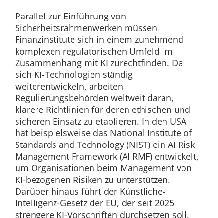
Parallel zur Einführung von
Sicherheitsrahmenwerken müssen
Finanzinstitute sich in einem zunehmend
komplexen regulatorischen Umfeld im
Zusammenhang mit KI zurechtfinden. Da
sich KI-Technologien ständig
weiterentwickeln, arbeiten
Regulierungsbehörden weltweit daran,
klarere Richtlinien für deren ethischen und
sicheren Einsatz zu etablieren. In den USA
hat beispielsweise das National Institute of
Standards and Technology (NIST) ein AI Risk
Management Framework (AI RMF) entwickelt,
um Organisationen beim Management von
KI-bezogenen Risiken zu unterstützen.
Darüber hinaus führt der Künstliche-
Intelligenz-Gesetz der EU, der seit 2025
strengere KI-Vorschriften durchsetzen soll,