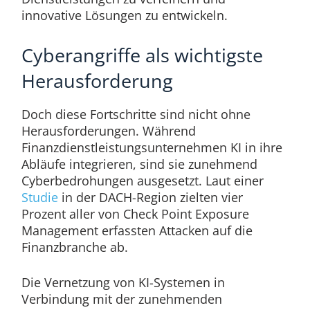
innovative Lösungen zu entwickeln.
Cyberangriffe als wichtigste
Herausforderung
Doch diese Fortschritte sind nicht ohne
Herausforderungen. Während
Finanzdienstleistungsunternehmen KI in ihre
Abläufe integrieren, sind sie zunehmend
Cyberbedrohungen ausgesetzt. Laut einer
Studie
in der DACH-Region zielten vier
Prozent aller von Check Point Exposure
Management erfassten Attacken auf die
Finanzbranche ab.
Die Vernetzung von KI-Systemen in
Verbindung mit der zunehmenden