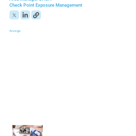
Check Point Exposure Management
Anzeige