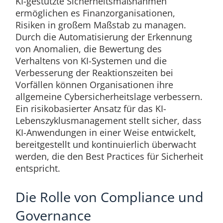
KI-gestützte Sicherheitsmaßnahmen
ermöglichen es Finanzorganisationen,
Risiken in großem Maßstab zu managen.
Durch die Automatisierung der Erkennung
von Anomalien, die Bewertung des
Verhaltens von KI-Systemen und die
Verbesserung der Reaktionszeiten bei
Vorfällen können Organisationen ihre
allgemeine Cybersicherheitslage verbessern.
Ein risikobasierter Ansatz für das KI-
Lebenszyklusmanagement stellt sicher, dass
KI-Anwendungen in einer Weise entwickelt,
bereitgestellt und kontinuierlich überwacht
werden, die den Best Practices für Sicherheit
entspricht.
Die Rolle von Compliance und
Governance