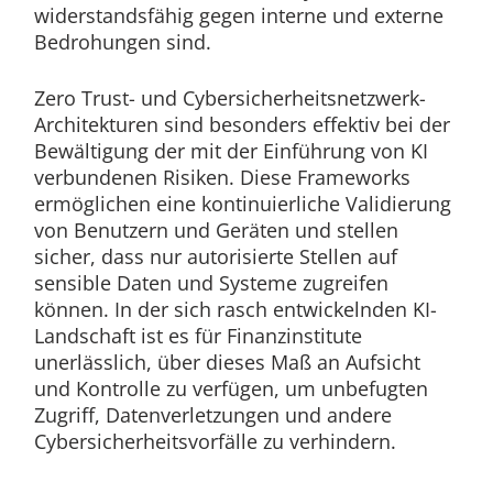
widerstandsfähig gegen interne und externe
Bedrohungen sind.
Zero Trust- und Cybersicherheitsnetzwerk-
Architekturen sind besonders effektiv bei der
Bewältigung der mit der Einführung von KI
verbundenen Risiken. Diese Frameworks
ermöglichen eine kontinuierliche Validierung
von Benutzern und Geräten und stellen
sicher, dass nur autorisierte Stellen auf
sensible Daten und Systeme zugreifen
können. In der sich rasch entwickelnden KI-
Landschaft ist es für Finanzinstitute
unerlässlich, über dieses Maß an Aufsicht
und Kontrolle zu verfügen, um unbefugten
Zugriff, Datenverletzungen und andere
Cybersicherheitsvorfälle zu verhindern.