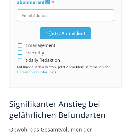
abonnieren! 💌
Jetzt Anmelden!
it management
it security
it-daily Redaktion
Mit Klick auf den Button "Jetzt Anmelden" stimme ich der
Datenschutzerklärung
zu.
Signifikanter Anstieg bei
gefährlichen Befundarten
Obwohl das Gesamtvolumen der