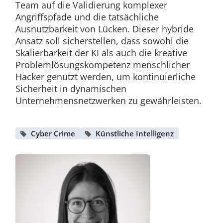
Team auf die Validierung komplexer
Angriffspfade und die tatsächliche
Ausnutzbarkeit von Lücken. Dieser hybride
Ansatz soll sicherstellen, dass sowohl die
Skalierbarkeit der KI als auch die kreative
Problemlösungskompetenz menschlicher
Hacker genutzt werden, um kontinuierliche
Sicherheit in dynamischen
Unternehmensnetzwerken zu gewährleisten.
Cyber Crime
Künstliche Intelligenz