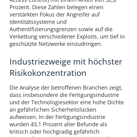
Prozent. Diese Zahlen belegen einen
verstärkten Fokus der Angreifer auf
Identitätssysteme und
Authentifizierungsgrenzen sowie auf die
Verkettung verschiedener Exploits, um tief in
geschützte Netzwerke einzudringen.
Industriezweige mit höchster
Risikokonzentration
Die Analyse der betroffenen Branchen zeigt,
dass insbesondere die Fertigungsindustrie
und der Technologiesektor eine hohe Dichte
an gefährlichen Sicherheitslücken
aufweisen. In der Fertigungsindustrie
wurden 43,1 Prozent aller Befunde als
kritisch oder hochgradig gefährlich