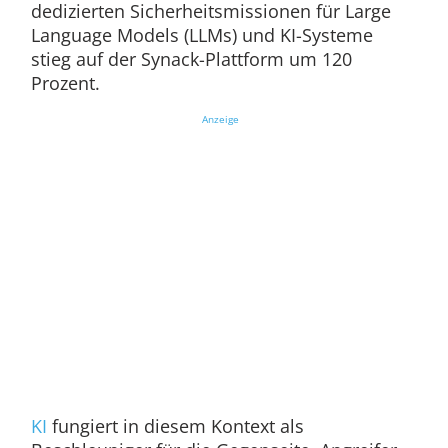
dedizierten Sicherheitsmissionen für Large
Language Models (LLMs) und KI-Systeme
stieg auf der Synack-Plattform um 120
Prozent.
Anzeige
KI
fungiert in diesem Kontext als