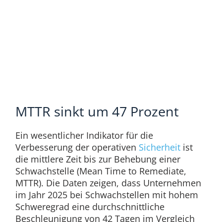
MTTR sinkt um 47 Prozent
Ein wesentlicher Indikator für die
Verbesserung der operativen
Sicherheit
ist
die mittlere Zeit bis zur Behebung einer
Schwachstelle (Mean Time to Remediate,
MTTR). Die Daten zeigen, dass Unternehmen
im Jahr 2025 bei Schwachstellen mit hohem
Schweregrad eine durchschnittliche
Beschleunigung von 42 Tagen im Vergleich