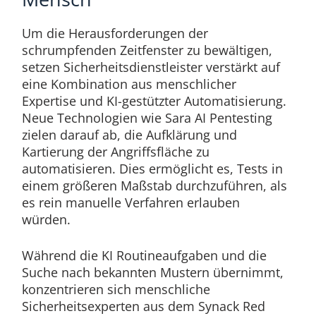
Um die Herausforderungen der
schrumpfenden Zeitfenster zu bewältigen,
setzen Sicherheitsdienstleister verstärkt auf
eine Kombination aus menschlicher
Expertise und KI-gestützter Automatisierung.
Neue Technologien wie Sara AI Pentesting
zielen darauf ab, die Aufklärung und
Kartierung der Angriffsfläche zu
automatisieren. Dies ermöglicht es, Tests in
einem größeren Maßstab durchzuführen, als
es rein manuelle Verfahren erlauben
würden.
Während die KI Routineaufgaben und die
Suche nach bekannten Mustern übernimmt,
konzentrieren sich menschliche
Sicherheitsexperten aus dem Synack Red