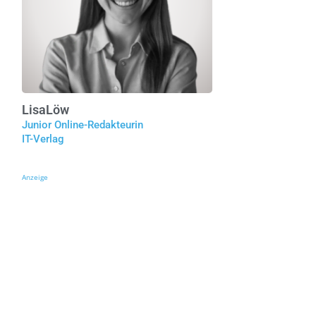
Lisa
Löw
Junior Online-Redakteurin
IT-Verlag
Anzeige