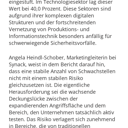
eingestuft. Im Technologiesektor lag dieser
Wert bei 40,0 Prozent. Diese Sektoren sind
aufgrund ihrer komplexen digitalen
Strukturen und der fortschreitenden
Vernetzung von Produktions- und
Informationstechnik besonders anfällig für
schwerwiegende Sicherheitsvorfälle.
Angela Heindl-Schober, Marketingleiterin bei
Synack, weist in dem Bericht darauf hin,
dass eine stabile Anzahl von Schwachstellen
nicht mit einem stabilen Risiko
gleichzusetzen ist. Die eigentliche
Herausforderung sei die wachsende
Deckungslücke zwischen der
expandierenden Angriffsfläche und dem
Bereich, den Unternehmen tatsächlich aktiv
testen. Das Risiko verlagert sich zunehmend
in Bereiche, die von traditionellen