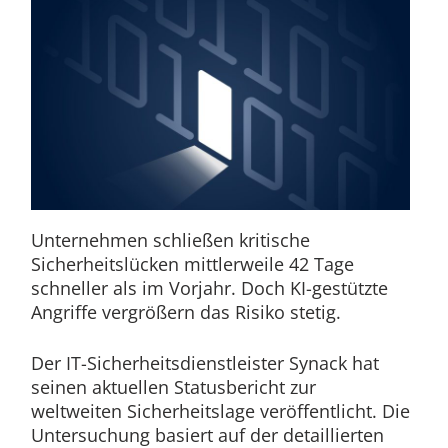
Unternehmen schließen kritische
Sicherheitslücken mittlerweile 42 Tage
schneller als im Vorjahr. Doch KI-gestützte
Angriffe vergrößern das Risiko stetig.
Der IT-Sicherheitsdienstleister Synack hat
seinen aktuellen Statusbericht zur
weltweiten Sicherheitslage veröffentlicht. Die
Untersuchung basiert auf der detaillierten