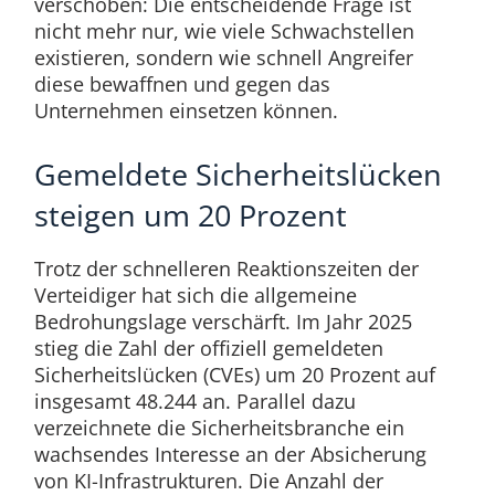
verschoben: Die entscheidende Frage ist
nicht mehr nur, wie viele Schwachstellen
existieren, sondern wie schnell Angreifer
diese bewaffnen und gegen das
Unternehmen einsetzen können.
Gemeldete Sicherheitslücken
steigen um 20 Prozent
Trotz der schnelleren Reaktionszeiten der
Verteidiger hat sich die allgemeine
Bedrohungslage verschärft. Im Jahr 2025
stieg die Zahl der offiziell gemeldeten
Sicherheitslücken (CVEs) um 20 Prozent auf
insgesamt 48.244 an. Parallel dazu
verzeichnete die Sicherheitsbranche ein
wachsendes Interesse an der Absicherung
von KI-Infrastrukturen. Die Anzahl der