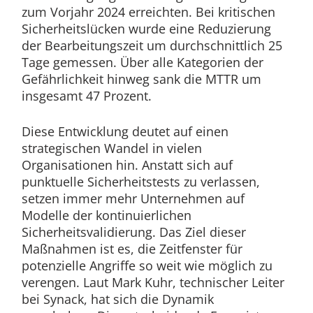
zum Vorjahr 2024 erreichten. Bei kritischen
Sicherheitslücken wurde eine Reduzierung
der Bearbeitungszeit um durchschnittlich 25
Tage gemessen. Über alle Kategorien der
Gefährlichkeit hinweg sank die MTTR um
insgesamt 47 Prozent.
Diese Entwicklung deutet auf einen
strategischen Wandel in vielen
Organisationen hin. Anstatt sich auf
punktuelle Sicherheitstests zu verlassen,
setzen immer mehr Unternehmen auf
Modelle der kontinuierlichen
Sicherheitsvalidierung. Das Ziel dieser
Maßnahmen ist es, die Zeitfenster für
potenzielle Angriffe so weit wie möglich zu
verengen. Laut Mark Kuhr, technischer Leiter
bei Synack, hat sich die Dynamik