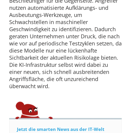
Beschleuniger für die Gegenseite. Angreifer
nutzen automatisierte Aufklärungs- und
Ausbeutungs-Werkzeuge, um
Schwachstellen in maschineller
Geschwindigkeit zu identifizieren. Dadurch
geraten Unternehmen unter Druck, die nach
wie vor auf periodische Testzyklen setzen, da
diese Modelle nur eine lückenhafte
Sichtbarkeit der aktuellen Risikolage bieten.
Die KI-Infrastruktur selbst wird dabei zu
einer neuen, sich schnell ausbreitenden
Angriffsfläche, die oft unzureichend
überwacht wird.
Jetzt die smarten News aus der IT-Welt