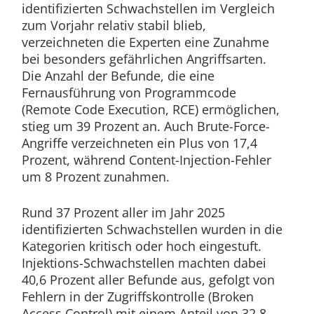
identifizierten Schwachstellen im Vergleich
zum Vorjahr relativ stabil blieb,
verzeichneten die Experten eine Zunahme
bei besonders gefährlichen Angriffsarten.
Die Anzahl der Befunde, die eine
Fernausführung von Programmcode
(Remote Code Execution, RCE) ermöglichen,
stieg um 39 Prozent an. Auch Brute-Force-
Angriffe verzeichneten ein Plus von 17,4
Prozent, während Content-Injection-Fehler
um 8 Prozent zunahmen.
Rund 37 Prozent aller im Jahr 2025
identifizierten Schwachstellen wurden in die
Kategorien kritisch oder hoch eingestuft.
Injektions-Schwachstellen machten dabei
40,6 Prozent aller Befunde aus, gefolgt von
Fehlern in der Zugriffskontrolle (Broken
Access Control) mit einem Anteil von 32,8