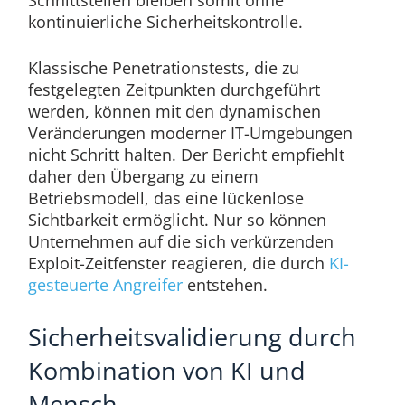
kontinuierliche Sicherheitskontrolle.
Klassische Penetrationstests, die zu
festgelegten Zeitpunkten durchgeführt
werden, können mit den dynamischen
Veränderungen moderner IT-Umgebungen
nicht Schritt halten. Der Bericht empfiehlt
daher den Übergang zu einem
Betriebsmodell, das eine lückenlose
Sichtbarkeit ermöglicht. Nur so können
Unternehmen auf die sich verkürzenden
Exploit-Zeitfenster reagieren, die durch
KI-
gesteuerte Angreifer
entstehen.
Sicherheitsvalidierung durch
Kombination von KI und
Mensch