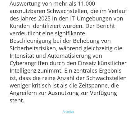
Auswertung von mehr als 11.000
ausnutzbaren Schwachstellen, die im Verlauf
des Jahres 2025 in den IT-Umgebungen von
Kunden identifiziert wurden. Der Bericht
verdeutlicht eine signifikante
Beschleunigung bei der Behebung von
Sicherheitsrisiken, während gleichzeitig die
Intensität und Automatisierung von
Cyberangriffen durch den Einsatz künstlicher
Intelligenz zunimmt. Ein zentrales Ergebnis
ist, dass die reine Anzahl der Schwachstellen
weniger kritisch ist als die Zeitspanne, die
Angreifern zur Ausnutzung zur Verfügung
steht.
Anzeige