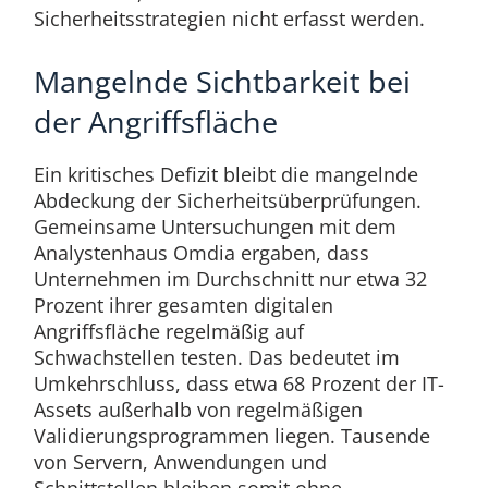
Sicherheitsstrategien nicht erfasst werden.
Mangelnde Sichtbarkeit bei
der Angriffsfläche
Ein kritisches Defizit bleibt die mangelnde
Abdeckung der Sicherheitsüberprüfungen.
Gemeinsame Untersuchungen mit dem
Analystenhaus Omdia ergaben, dass
Unternehmen im Durchschnitt nur etwa 32
Prozent ihrer gesamten digitalen
Angriffsfläche regelmäßig auf
Schwachstellen testen. Das bedeutet im
Umkehrschluss, dass etwa 68 Prozent der IT-
Assets außerhalb von regelmäßigen
Validierungsprogrammen liegen. Tausende
von Servern, Anwendungen und
Schnittstellen bleiben somit ohne