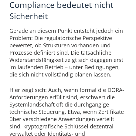
Compliance bedeutet nicht
Sicherheit
Gerade an diesem Punkt entsteht jedoch ein
Problem: Die regulatorische Perspektive
bewertet, ob Strukturen vorhanden und
Prozesse definiert sind. Die tatsächliche
Widerstandsfähigkeit zeigt sich dagegen erst
im laufenden Betrieb – unter Bedingungen,
die sich nicht vollständig planen lassen.
Hier zeigt sich: Auch, wenn formal die DORA-
Anforderungen erfüllt sind, erschwert die
Systemlandschaft oft die durchgängige
technische Steuerung. Etwa, wenn Zertifikate
über verschiedene Anwendungen verteilt
sind, kryptografische Schlüssel dezentral
verwaltet oder Identitäts- und