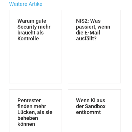
Weitere Artikel
Warum gute
NIS2: Was
Security mehr
passiert, wenn
braucht als
die E-Mail
Kontrolle
ausfällt?
Pentester
Wenn KI aus
finden mehr
der Sandbox
Lücken, als sie
entkommt
beheben
können