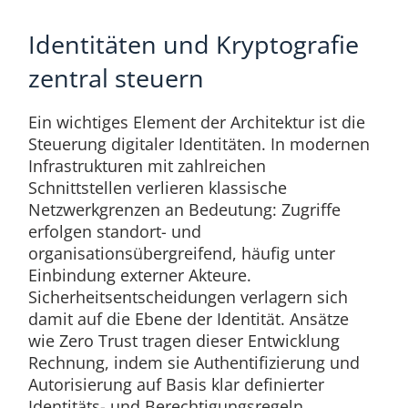
Identitäten und Kryptografie
zentral steuern
Ein wichtiges Element der Architektur ist die
Steuerung digitaler Identitäten. In modernen
Infrastrukturen mit zahlreichen
Schnittstellen verlieren klassische
Netzwerkgrenzen an Bedeutung: Zugriffe
erfolgen standort- und
organisationsübergreifend, häufig unter
Einbindung externer Akteure.
Sicherheitsentscheidungen verlagern sich
damit auf die Ebene der Identität. Ansätze
wie Zero Trust tragen dieser Entwicklung
Rechnung, indem sie Authentifizierung und
Autorisierung auf Basis klar definierter
Identitäts- und Berechtigungsregeln