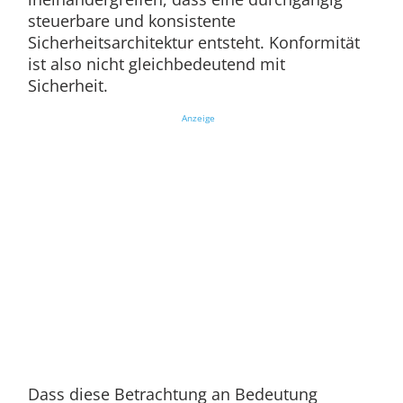
steuerbare und konsistente
Sicherheitsarchitektur entsteht. Konformität
ist also nicht gleichbedeutend mit
Sicherheit.
Anzeige
Dass diese Betrachtung an Bedeutung