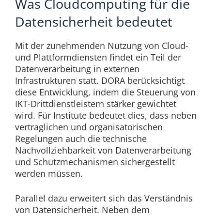
Was Cloudcomputing für die
Datensicherheit bedeutet
Mit der zunehmenden Nutzung von Cloud-
und Plattformdiensten findet ein Teil der
Datenverarbeitung in externen
Infrastrukturen statt. DORA berücksichtigt
diese Entwicklung, indem die Steuerung von
IKT-Drittdienstleistern stärker gewichtet
wird. Für Institute bedeutet dies, dass neben
vertraglichen und organisatorischen
Regelungen auch die technische
Nachvollziehbarkeit von Datenverarbeitung
und Schutzmechanismen sichergestellt
werden müssen.
Parallel dazu erweitert sich das Verständnis
von Datensicherheit. Neben dem