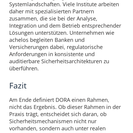
Systemlandschaften. Viele Institute arbeiten
daher mit spezialisierten Partnern
zusammen, die sie bei der Analyse,
Integration und dem Betrieb entsprechender
Lösungen unterstützen. Unternehmen wie
achelos begleiten Banken und
Versicherungen dabei, regulatorische
Anforderungen in konsistente und
auditierbare Sicherheitsarchitekturen zu
überführen.
Fazit
Am Ende definiert DORA einen Rahmen,
nicht das Ergebnis. Ob dieser Rahmen in der
Praxis trägt, entscheidet sich daran, ob
Sicherheitsmechanismen nicht nur
vorhanden, sondern auch unter realen