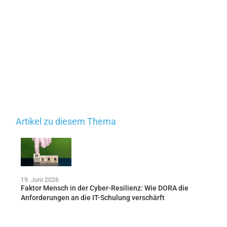
Artikel zu diesem Thema
19. Juni 2026
Faktor Mensch in der Cyber-Resilienz: Wie DORA die
Anforderungen an die IT-Schulung verschärft