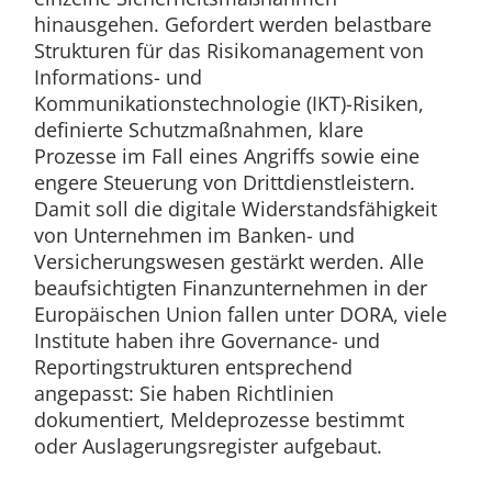
hinausgehen. Gefordert werden belastbare
Strukturen für das Risikomanagement von
Informations- und
Kommunikationstechnologie (IKT)-Risiken,
definierte Schutzmaßnahmen, klare
Prozesse im Fall eines Angriffs sowie eine
engere Steuerung von Drittdienstleistern.
Damit soll die digitale Widerstandsfähigkeit
von Unternehmen im Banken- und
Versicherungswesen gestärkt werden. Alle
beaufsichtigten Finanzunternehmen in der
Europäischen Union fallen unter DORA, viele
Institute haben ihre Governance- und
Reportingstrukturen entsprechend
angepasst: Sie haben Richtlinien
dokumentiert, Meldeprozesse bestimmt
oder Auslagerungsregister aufgebaut.