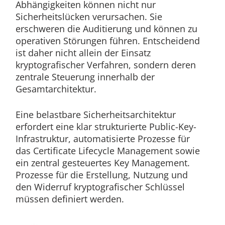
Abhängigkeiten können nicht nur
Sicherheitslücken verursachen. Sie
erschweren die Auditierung und können zu
operativen Störungen führen. Entscheidend
ist daher nicht allein der Einsatz
kryptografischer Verfahren, sondern deren
zentrale Steuerung innerhalb der
Gesamtarchitektur.
Eine belastbare Sicherheitsarchitektur
erfordert eine klar strukturierte Public-Key-
Infrastruktur, automatisierte Prozesse für
das Certificate Lifecycle Management sowie
ein zentral gesteuertes Key Management.
Prozesse für die Erstellung, Nutzung und
den Widerruf kryptografischer Schlüssel
müssen definiert werden.