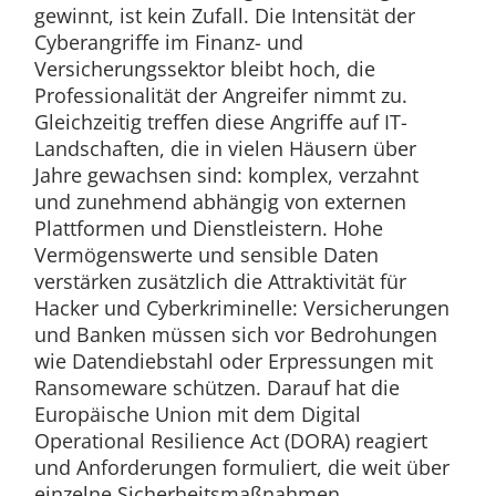
gewinnt, ist kein Zufall. Die Intensität der
Cyberangriffe im Finanz- und
Versicherungssektor bleibt hoch, die
Professionalität der Angreifer nimmt zu.
Gleichzeitig treffen diese Angriffe auf IT-
Landschaften, die in vielen Häusern über
Jahre gewachsen sind: komplex, verzahnt
und zunehmend abhängig von externen
Plattformen und Dienstleistern. Hohe
Vermögenswerte und sensible Daten
verstärken zusätzlich die Attraktivität für
Hacker und Cyberkriminelle: Versicherungen
und Banken müssen sich vor Bedrohungen
wie Datendiebstahl oder Erpressungen mit
Ransomeware schützen. Darauf hat die
Europäische Union mit dem Digital
Operational Resilience Act (DORA) reagiert
und Anforderungen formuliert, die weit über
einzelne Sicherheitsmaßnahmen