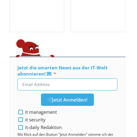
Jetzt die smarten News aus der IT-Welt
abonnieren! 💌
Jetzt Anmelden!
it management
it security
it-daily Redaktion
Mit Klick auf den Button "Jetzt Anmelden" stimme ich der