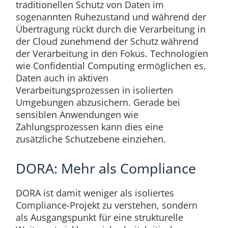
traditionellen Schutz von Daten im
sogenannten Ruhezustand und während der
Übertragung rückt durch die Verarbeitung in
der Cloud zunehmend der Schutz während
der Verarbeitung in den Fokus. Technologien
wie Confidential Computing ermöglichen es,
Daten auch in aktiven
Verarbeitungsprozessen in isolierten
Umgebungen abzusichern. Gerade bei
sensiblen Anwendungen wie
Zahlungsprozessen kann dies eine
zusätzliche Schutzebene einziehen.
DORA: Mehr als Compliance
DORA ist damit weniger als isoliertes
Compliance-Projekt zu verstehen, sondern
als Ausgangspunkt für eine strukturelle