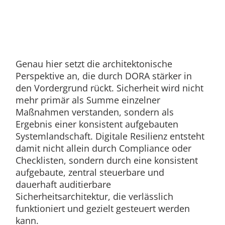
Genau hier setzt die architektonische
Perspektive an, die durch DORA stärker in
den Vordergrund rückt. Sicherheit wird nicht
mehr primär als Summe einzelner
Maßnahmen verstanden, sondern als
Ergebnis einer konsistent aufgebauten
Systemlandschaft. Digitale Resilienz entsteht
damit nicht allein durch Compliance oder
Checklisten, sondern durch eine konsistent
aufgebaute, zentral steuerbare und
dauerhaft auditierbare
Sicherheitsarchitektur, die verlässlich
funktioniert und gezielt gesteuert werden
kann.