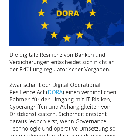
Die digitale Resilienz von Banken und
Versicherungen entscheidet sich nicht an
der Erfüllung regulatorischer Vorgaben.
Zwar schafft der Digital Operational
Resilience Act (
DORA
) einen verbindlichen
Rahmen für den Umgang mit IT-Risiken,
Cyberangriffen und Abhängigkeiten von
Drittdienstleistern. Sicherheit entsteht
daraus jedoch erst, wenn Governance,
Technologie und operative Umsetzung so
ineinandergreifen, dass eine durchgängig