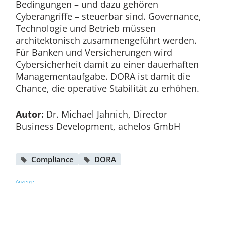
Bedingungen – und dazu gehören
Cyberangriffe – steuerbar sind. Governance,
Technologie und Betrieb müssen
architektonisch zusammengeführt werden.
Für Banken und Versicherungen wird
Cybersicherheit damit zu einer dauerhaften
Managementaufgabe. DORA ist damit die
Chance, die operative Stabilität zu erhöhen.
Autor:
Dr. Michael Jahnich, Director
Business Development, achelos GmbH
Compliance
DORA
Anzeige