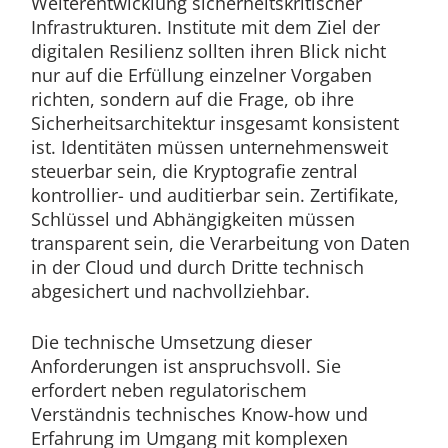
Weiterentwicklung sicherheitskritischer
Infrastrukturen. Institute mit dem Ziel der
digitalen Resilienz sollten ihren Blick nicht
nur auf die Erfüllung einzelner Vorgaben
richten, sondern auf die Frage, ob ihre
Sicherheitsarchitektur insgesamt konsistent
ist. Identitäten müssen unternehmensweit
steuerbar sein, die Kryptografie zentral
kontrollier- und auditierbar sein. Zertifikate,
Schlüssel und Abhängigkeiten müssen
transparent sein, die Verarbeitung von Daten
in der Cloud und durch Dritte technisch
abgesichert und nachvollziehbar.
Die technische Umsetzung dieser
Anforderungen ist anspruchsvoll. Sie
erfordert neben regulatorischem
Verständnis technisches Know-how und
Erfahrung im Umgang mit komplexen