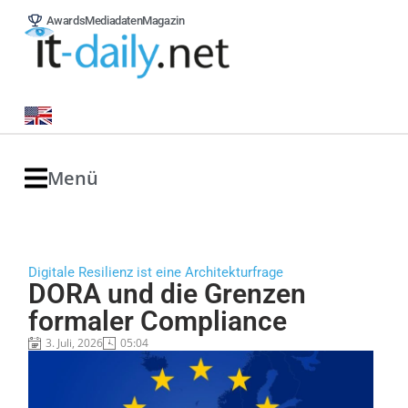
Awards
Mediadaten
Magazin
Menü
Digitale Resilienz ist eine Architekturfrage
DORA und die Grenzen
formaler Compliance
3. Juli, 2026
05:04