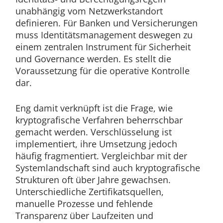
unabhängig vom Netzwerkstandort
definieren. Für Banken und Versicherungen
muss Identitätsmanagement deswegen zu
einem zentralen Instrument für Sicherheit
und Governance werden. Es stellt die
Voraussetzung für die operative Kontrolle
dar.
Eng damit verknüpft ist die Frage, wie
kryptografische Verfahren beherrschbar
gemacht werden. Verschlüsselung ist
implementiert, ihre Umsetzung jedoch
häufig fragmentiert. Vergleichbar mit der
Systemlandschaft sind auch kryptografische
Strukturen oft über Jahre gewachsen.
Unterschiedliche Zertifikatsquellen,
manuelle Prozesse und fehlende
Transparenz über Laufzeiten und