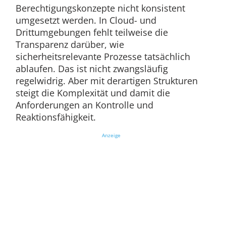
Berechtigungskonzepte nicht konsistent
umgesetzt werden. In Cloud- und
Drittumgebungen fehlt teilweise die
Transparenz darüber, wie
sicherheitsrelevante Prozesse tatsächlich
ablaufen. Das ist nicht zwangsläufig
regelwidrig. Aber mit derartigen Strukturen
steigt die Komplexität und damit die
Anforderungen an Kontrolle und
Reaktionsfähigkeit.
Anzeige