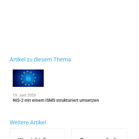
Artikel zu diesem Thema
19. Juni 2026
NIS-2 mit einem ISMS strukturiert umsetzen
Weitere Artikel