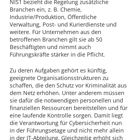
NIS1 bezieht die Regelung zusätzliche
Branchen ein, z. B. Chemie,
Industrie/Produktion, Öffentliche
Verwaltung, Post- und Kurierdienste und
weitere. Für Unternehmen aus den
betroffenen Branchen gilt sie ab 50
Beschäftigten und nimmt auch
Führungskräfte stärker in die Pflicht.
Zu deren Aufgaben gehört es künftig,
geeignete Organisationsstrukturen zu
schaffen, die den Schutz vor Kriminalität aus
dem Netz erhöhen. Unter anderem müssen
sie dafür die notwendigen personellen und
finanziellen Ressourcen bereitstellen und für
eine laufende Kontrolle sorgen. Damit liegt
die Verantwortung für Cybersicherheit nun
in der Führungsetage und nicht mehr allein
in der IT-Abteilung. Gleichzeitig erhöht sich