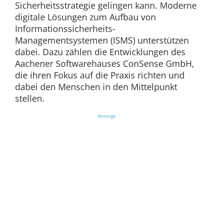
Sicherheitsstrategie gelingen kann. Moderne
digitale Lösungen zum Aufbau von
Informationssicherheits-
Managementsystemen (ISMS) unterstützen
dabei. Dazu zählen die Entwicklungen des
Aachener Softwarehauses ConSense GmbH,
die ihren Fokus auf die Praxis richten und
dabei den Menschen in den Mittelpunkt
stellen.
Anzeige