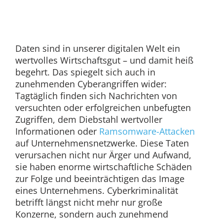
Daten sind in unserer digitalen Welt ein
wertvolles Wirtschaftsgut – und damit heiß
begehrt. Das spiegelt sich auch in
zunehmenden Cyberangriffen wider:
Tagtäglich finden sich Nachrichten von
versuchten oder erfolgreichen unbefugten
Zugriffen, dem Diebstahl wertvoller
Informationen oder
Ramsomware-Attacken
auf Unternehmensnetzwerke. Diese Taten
verursachen nicht nur Ärger und Aufwand,
sie haben enorme wirtschaftliche Schäden
zur Folge und beeinträchtigen das Image
eines Unternehmens. Cyberkriminalität
betrifft längst nicht mehr nur große
Konzerne, sondern auch zunehmend