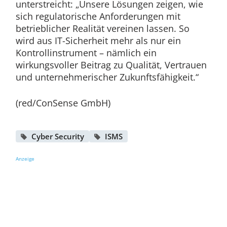
unterstreicht: „Unsere Lösungen zeigen, wie
sich regulatorische Anforderungen mit
betrieblicher Realität vereinen lassen. So
wird aus IT-Sicherheit mehr als nur ein
Kontrollinstrument – nämlich ein
wirkungsvoller Beitrag zu Qualität, Vertrauen
und unternehmerischer Zukunftsfähigkeit.“
(red/ConSense GmbH)
Cyber Security
ISMS
Anzeige