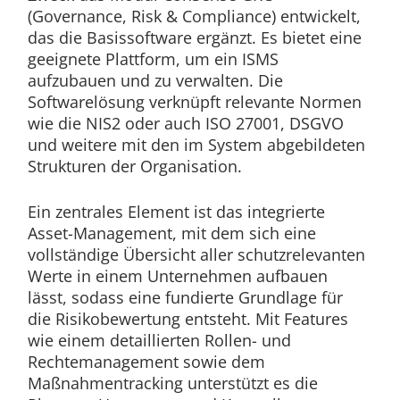
(Governance, Risk & Compliance) entwickelt,
das die Basissoftware ergänzt. Es bietet eine
geeignete Plattform, um ein ISMS
aufzubauen und zu verwalten. Die
Softwarelösung verknüpft relevante Normen
wie die NIS2 oder auch ISO 27001, DSGVO
und weitere mit den im System abgebildeten
Strukturen der Organisation.
Ein zentrales Element ist das integrierte
Asset-Management, mit dem sich eine
vollständige Übersicht aller schutzrelevanten
Werte in einem Unternehmen aufbauen
lässt, sodass eine fundierte Grundlage für
die Risikobewertung entsteht. Mit Features
wie einem detaillierten Rollen- und
Rechtemanagement sowie dem
Maßnahmentracking unterstützt es die