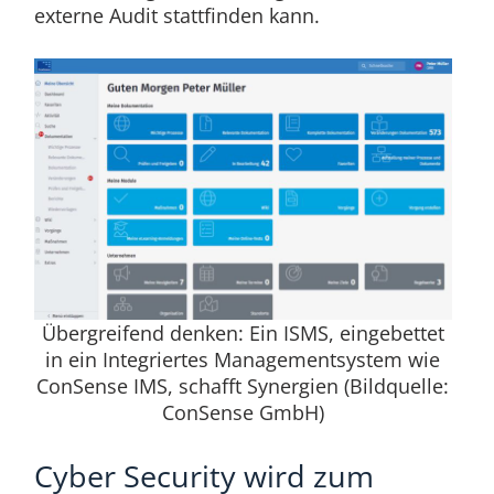
externe Audit stattfinden kann.
Übergreifend denken: Ein ISMS, eingebettet
in ein Integriertes Managementsystem wie
ConSense IMS, schafft Synergien (Bildquelle:
ConSense GmbH)
Cyber Security wird zum