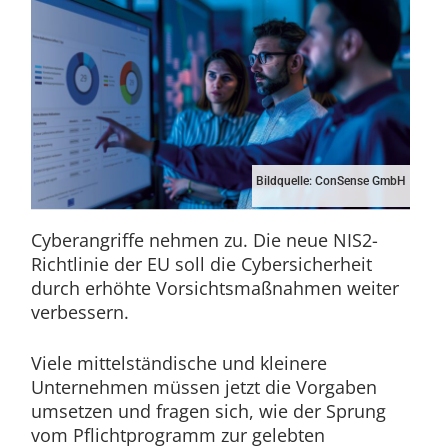
Bildquelle: ConSense GmbH
Cyberangriffe nehmen zu. Die neue NIS2-
Richtlinie der EU soll die Cybersicherheit
durch erhöhte Vorsichtsmaßnahmen weiter
verbessern.
Viele mittelständische und kleinere
Unternehmen müssen jetzt die Vorgaben
umsetzen und fragen sich, wie der Sprung
vom Pflichtprogramm zur gelebten