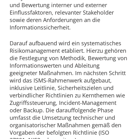
und Bewertung interner und externer
Einflussfaktoren, relevanter Stakeholder
sowie deren Anforderungen an die
Informationssicherheit.
Darauf aufbauend wird ein systematisches
Risikomanagement etabliert. Hierzu gehören
die Festlegung von Methodik, Bewertung von
Informationswerten und Ableitung
geeigneter Maßnahmen. Im nächsten Schritt
wird das ISMS-Rahmenwerk aufgebaut,
inklusive Leitlinie, Sicherheitszielen und
verbindlicher Richtlinien zu Kernthemen wie
Zugriffssteuerung, Incident-Management
oder Backup. Die darauffolgende Phase
umfasst die Umsetzung technischer und
organisatorischer Maßnahmen gemäß den
Vorgaben der befolgten Richtlinie (ISO