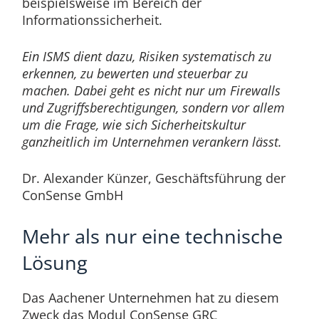
beispielsweise im Bereich der
Informationssicherheit.
Ein ISMS dient dazu, Risiken systematisch zu
erkennen, zu bewerten und steuerbar zu
machen. Dabei geht es nicht nur um Firewalls
und Zugriffsberechtigungen, sondern vor allem
um die Frage, wie sich Sicherheitskultur
ganzheitlich im Unternehmen verankern lässt.
Dr. Alexander Künzer, Geschäftsführung der
ConSense GmbH
Mehr als nur eine technische
Lösung
Das Aachener Unternehmen hat zu diesem
Zweck das Modul ConSense GRC