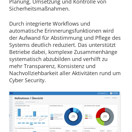
Planung, Umsetzung und Kontrolle von
Sicherheitsmaßnahmen.
Durch integrierte Workflows und
automatische Erinnerungsfunktionen wird
der Aufwand für Abstimmung und Pflege des
Systems deutlich reduziert. Das unterstützt
Betriebe dabei, komplexe Zusammenhänge
systematisch abzubilden und verhilft zu
mehr Transparenz, Konsistenz und
Nachvollziehbarkeit aller Aktivitäten rund um
Cyber Security.