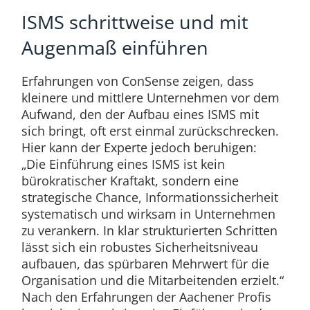
ISMS schrittweise und mit
Augenmaß einführen
Erfahrungen von ConSense zeigen, dass
kleinere und mittlere Unternehmen vor dem
Aufwand, den der Aufbau eines ISMS mit
sich bringt, oft erst einmal zurückschrecken.
Hier kann der Experte jedoch beruhigen:
„Die Einführung eines ISMS ist kein
bürokratischer Kraftakt, sondern eine
strategische Chance, Informationssicherheit
systematisch und wirksam in Unternehmen
zu verankern. In klar strukturierten Schritten
lässt sich ein robustes Sicherheitsniveau
aufbauen, das spürbaren Mehrwert für die
Organisation und die Mitarbeitenden erzielt.“
Nach den Erfahrungen der Aachener Profis