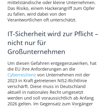
mittelständische oder kleine Unternehmen.
Das Risiko, einem Hackerangriff zum Opfer
zu fallen, wird dabei von den
Verantwortlichen oft unterschätzt.
IT-Sicherheit wird zur Pflicht –
nicht nur für
Großunternehmen
Um diesen Gefahren entgegenzuwirken, hat
die EU ihre Anforderungen an die
Cyberresilienz
von Unternehmen mit der
2023 in Kraft getretenen NIS2-Richtlinie
verschärft. Diese muss in Deutschland
aktuell in nationales Recht umgesetzt
werden und soll voraussichtlich ab Anfang
2026 gelten. Im Gegensatz zum Vorgänger