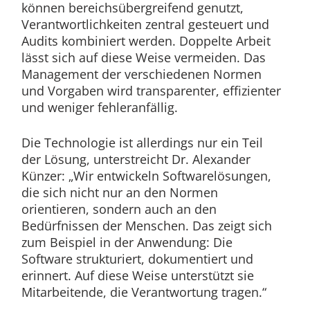
können bereichsübergreifend genutzt,
Verantwortlichkeiten zentral gesteuert und
Audits kombiniert werden. Doppelte Arbeit
lässt sich auf diese Weise vermeiden. Das
Management der verschiedenen Normen
und Vorgaben wird transparenter, effizienter
und weniger fehleranfällig.
Die Technologie ist allerdings nur ein Teil
der Lösung, unterstreicht Dr. Alexander
Künzer: „Wir entwickeln Softwarelösungen,
die sich nicht nur an den Normen
orientieren, sondern auch an den
Bedürfnissen der Menschen. Das zeigt sich
zum Beispiel in der Anwendung: Die
Software strukturiert, dokumentiert und
erinnert. Auf diese Weise unterstützt sie
Mitarbeitende, die Verantwortung tragen.“