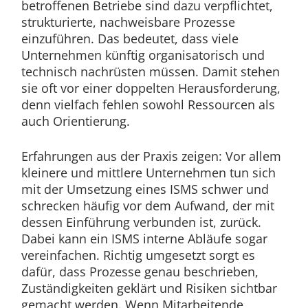
betroffenen Betriebe sind dazu verpflichtet,
strukturierte, nachweisbare Prozesse
einzuführen. Das bedeutet, dass viele
Unternehmen künftig organisatorisch und
technisch nachrüsten müssen. Damit stehen
sie oft vor einer doppelten Herausforderung,
denn vielfach fehlen sowohl Ressourcen als
auch Orientierung.
Erfahrungen aus der Praxis zeigen: Vor allem
kleinere und mittlere Unternehmen tun sich
mit der Umsetzung eines ISMS schwer und
schrecken häufig vor dem Aufwand, der mit
dessen Einführung verbunden ist, zurück.
Dabei kann ein ISMS interne Abläufe sogar
vereinfachen. Richtig umgesetzt sorgt es
dafür, dass Prozesse genau beschrieben,
Zuständigkeiten geklärt und Risiken sichtbar
gemacht werden. Wenn Mitarbeitende