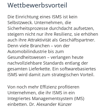
Wettbewerbsvorteil
Die Einrichtung eines ISMS ist kein
Selbstzweck. Unternehmen, die
Sicherheitsprozesse durchdacht aufsetzen,
steigern nicht nur ihre Resilienz, sie erhöhen
auch ihre Attraktivität als Geschäftspartner.
Denn viele Branchen – von der
Automobilindustrie bis zum
Gesundheitswesen – verlangen heute
nachvollziehbare Standards entlang der
gesamten Lieferkette. Ein softwarebasiertes
ISMS wird damit zum strategischen Vorteil.
Von noch mehr Effizienz profitieren
Unternehmen, die ihr ISMS in ein
Integriertes Managementsystem (IMS)
einbetten. Dr. Alexander Künzer