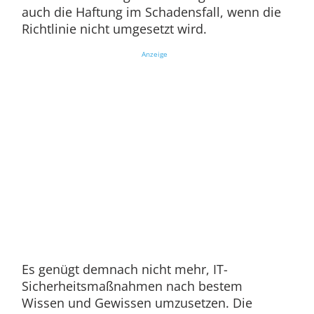
auch die Haftung im Schadensfall, wenn die
Richtlinie nicht umgesetzt wird.
Anzeige
Es genügt demnach nicht mehr, IT-
Sicherheitsmaßnahmen nach bestem
Wissen und Gewissen umzusetzen. Die