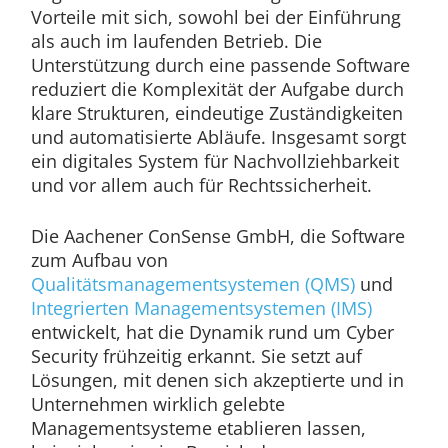
Vorteile mit sich, sowohl bei der Einführung
als auch im laufenden Betrieb. Die
Unterstützung durch eine passende Software
reduziert die Komplexität der Aufgabe durch
klare Strukturen, eindeutige Zuständigkeiten
und automatisierte Abläufe. Insgesamt sorgt
ein digitales System für Nachvollziehbarkeit
und vor allem auch für Rechtssicherheit.
Die Aachener ConSense GmbH, die Software
zum Aufbau von
Qualitätsmanagementsystemen (QMS)
und
Integrierten Managementsystemen (IMS)
entwickelt, hat die Dynamik rund um Cyber
Security frühzeitig erkannt. Sie setzt auf
Lösungen, mit denen sich akzeptierte und in
Unternehmen wirklich gelebte
Managementsysteme etablieren lassen,