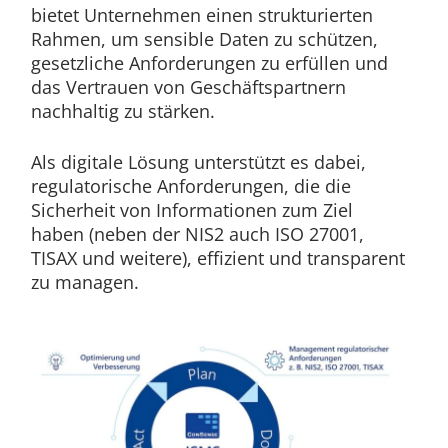
bietet Unternehmen einen strukturierten
Rahmen, um sensible Daten zu schützen,
gesetzliche Anforderungen zu erfüllen und
das Vertrauen von Geschäftspartnern
nachhaltig zu stärken.
Als digitale Lösung unterstützt es dabei,
regulatorische Anforderungen, die die
Sicherheit von Informationen zum Ziel
haben (neben der NIS2 auch ISO 27001,
TISAX und weitere), effizient und transparent
zu managen.