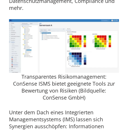
Datenschutzmanagement, Compliance und
mehr.
Transparentes Risikomanagement:
ConSense ISMS bietet geeignete Tools zur
Bewertung von Risiken (Bildquelle:
ConSense GmbH)
Unter dem Dach eines Integrierten
Managementsystems (IMS) lassen sich
Synergien ausschöpfen: Informationen