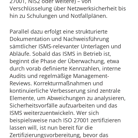
27001, NIS2 oder weitere) – von
Verschlüsselung über Netzwerksicherheit bis
hin zu Schulungen und Notfallplänen.
Parallel dazu erfolgt eine strukturierte
Dokumentation und Nachweisführung
sämtlicher ISMS-relevanter Unterlagen und
Abläufe. Sobald das ISMS in Betrieb ist,
beginnt die Phase der Überwachung, etwa
durch vorab definierte Kennzahlen, interne
Audits und regelmäßige Management-
Reviews. Korrekturmaßnahmen und
kontinuierliche Verbesserung sind zentrale
Elemente, um Abweichungen zu analysieren,
Sicherheitsvorfälle aufzuarbeiten und das
ISMS weiterzuentwickeln. Wer sich
beispielsweise nach ISO 27001 zertifizieren
lassen will, ist nun bereit für die
Zertifizierungsvorbereitung, bevor das