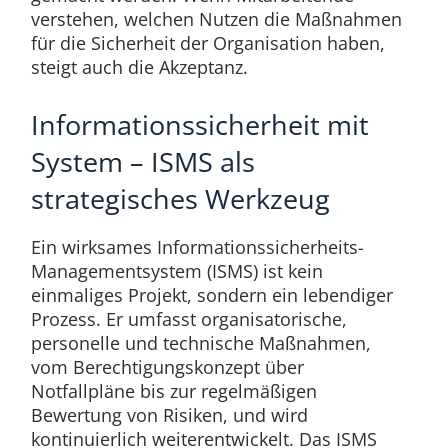
verstehen, welchen Nutzen die Maßnahmen
für die Sicherheit der Organisation haben,
steigt auch die Akzeptanz.
Informationssicherheit mit
System – ISMS als
strategisches Werkzeug
Ein wirksames Informationssicherheits-
Managementsystem (ISMS) ist kein
einmaliges Projekt, sondern ein lebendiger
Prozess. Er umfasst organisatorische,
personelle und technische Maßnahmen,
vom Berechtigungskonzept über
Notfallpläne bis zur regelmäßigen
Bewertung von Risiken, und wird
kontinuierlich weiterentwickelt. Das ISMS