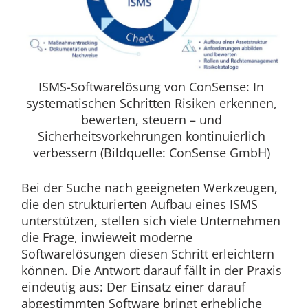
ISMS-Softwarelösung von ConSense: In
systematischen Schritten Risiken erkennen,
bewerten, steuern – und
Sicherheitsvorkehrungen kontinuierlich
verbessern (Bildquelle: ConSense GmbH)
Bei der Suche nach geeigneten Werkzeugen,
die den strukturierten Aufbau eines ISMS
unterstützen, stellen sich viele Unternehmen
die Frage, inwieweit moderne
Softwarelösungen diesen Schritt erleichtern
können. Die Antwort darauf fällt in der Praxis
eindeutig aus: Der Einsatz einer darauf
abgestimmten Software bringt erhebliche