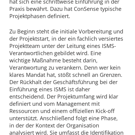
hat sich eine schrittweise Einführung in der
Praxis bewährt. Dazu hat ConSense typische
Projektphasen definiert.
Zu Beginn steht die initiale Vorbereitung und
der Projektstart, in der ein fachlich versiertes
Projektteam unter der Leitung eines ISMS-
Verantwortlichen gebildet wird. Eine
wichtige Maßnahme besteht darin,
Verantwortung zu verankern. Denn wer kein
klares Mandat hat, stößt schnell an Grenzen.
Der Rückhalt der Geschäftsführung bei der
Einführung eines ISMS ist daher
entscheidend. Der Projektumfang wird klar
definiert und vom Management mit
Ressourcen und einem offiziellen Kick-off
unterstützt. Anschließend folgt eine Phase,
in der der Kontext der Organisation
analysiert wird. Sie umfasst die Identifikation