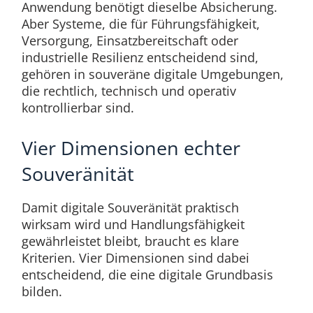
Anwendung benötigt dieselbe Absicherung.
Aber Systeme, die für Führungsfähigkeit,
Versorgung, Einsatzbereitschaft oder
industrielle Resilienz entscheidend sind,
gehören in souveräne digitale Umgebungen,
die rechtlich, technisch und operativ
kontrollierbar sind.
Vier Dimensionen echter
Souveränität
Damit digitale Souveränität praktisch
wirksam wird und Handlungsfähigkeit
gewährleistet bleibt, braucht es klare
Kriterien. Vier Dimensionen sind dabei
entscheidend, die eine digitale Grundbasis
bilden.