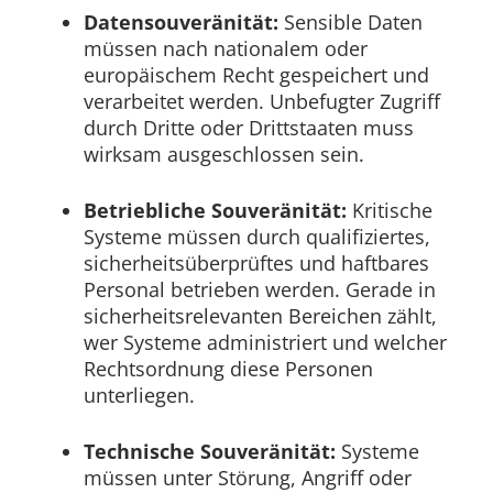
Datensouveränität:
Sensible Daten
müssen nach nationalem oder
europäischem Recht gespeichert und
verarbeitet werden. Unbefugter Zugriff
durch Dritte oder Drittstaaten muss
wirksam ausgeschlossen sein.
Betriebliche Souveränität:
Kritische
Systeme müssen durch qualifiziertes,
sicherheitsüberprüftes und haftbares
Personal betrieben werden. Gerade in
sicherheitsrelevanten Bereichen zählt,
wer Systeme administriert und welcher
Rechtsordnung diese Personen
unterliegen.
Technische Souveränität:
Systeme
müssen unter Störung, Angriff oder