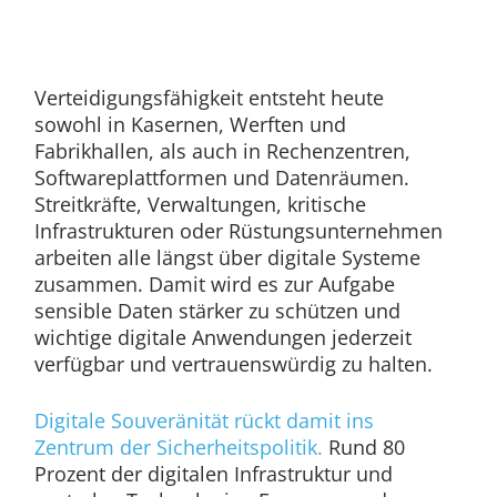
Verteidigungsfähigkeit entsteht heute
sowohl in Kasernen, Werften und
Fabrikhallen, als auch in Rechenzentren,
Softwareplattformen und Datenräumen.
Streitkräfte, Verwaltungen, kritische
Infrastrukturen oder Rüstungsunternehmen
arbeiten alle längst über digitale Systeme
zusammen. Damit wird es zur Aufgabe
sensible Daten stärker zu schützen und
wichtige digitale Anwendungen jederzeit
verfügbar und vertrauenswürdig zu halten.
Digitale Souveränität rückt damit ins
Zentrum der Sicherheitspolitik.
Rund 80
Prozent der digitalen Infrastruktur und