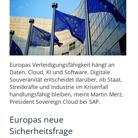
Europas Verteidigungsfähigkeit hängt an
Daten, Cloud, KI und Software. Digitale
Souveränität entscheidet darüber, ob Staat,
Streitkräfte und Industrie im Krisenfall
handlungsfähig bleiben, meint Martin Merz,
President Sovereign Cloud bei SAP.
Europas neue
Sicherheitsfrage