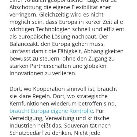
Abschottung die eigene Flexibilität eher
verringern. Gleichzeitig wird es nicht
möglich sein, dass Europa in kurzer Zeit alle
wichtigen Technologien schnell und effizient
als europäische Lösung nachbaut. Der
Balanceakt, den Europa gehen muss,
umfasst damit die Fähigkeit, Abhängigkeiten
bewusst zu steuern, ohne den Zugang zu
starken Partnerschaften und globalen
Innovationen zu verlieren.
Dort, wo Kooperation sinnvoll ist, braucht
sie klare Regeln. Dort, wo strategische
Kernfunktionen wiederum betroffen sind,
braucht Europa eigene Kontrolle
. Für
Verteidigung, Verwaltung und kritische
Industrien heißt das, Souveränität nach
Schutzbedarf zu denken. Nicht jede