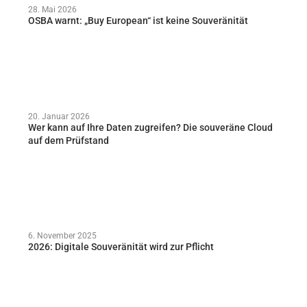
28. Mai 2026
OSBA warnt: „Buy European“ ist keine Souveränität
20. Januar 2026
Wer kann auf Ihre Daten zugreifen? Die souveräne Cloud
auf dem Prüfstand
6. November 2025
2026: Digitale Souveränität wird zur Pflicht