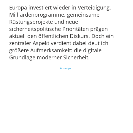
Europa investiert wieder in Verteidigung.
Milliardenprogramme, gemeinsame
Rüstungsprojekte und neue
sicherheitspolitische Prioritäten prägen
aktuell den öffentlichen Diskurs. Doch ein
zentraler Aspekt verdient dabei deutlich
größere Aufmerksamkeit: die digitale
Grundlage moderner Sicherheit.
Anzeige