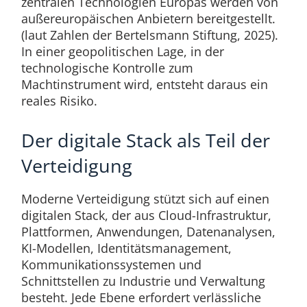
zentralen Technologien Europas werden von
außereuropäischen Anbietern bereitgestellt.
(laut Zahlen der Bertelsmann Stiftung, 2025).
In einer geopolitischen Lage, in der
technologische Kontrolle zum
Machtinstrument wird, entsteht daraus ein
reales Risiko.
Der digitale Stack als Teil der
Verteidigung
Moderne Verteidigung stützt sich auf einen
digitalen Stack, der aus Cloud-Infrastruktur,
Plattformen, Anwendungen, Datenanalysen,
KI-Modellen, Identitätsmanagement,
Kommunikationssystemen und
Schnittstellen zu Industrie und Verwaltung
besteht. Jede Ebene erfordert verlässliche