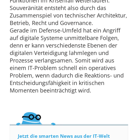
Funktionen im Krisenfall weiterlaufen.
Souveränität entsteht also durch das
Zusammenspiel von technischer Architektur,
Betrieb, Recht und Governance.
Gerade im Defense-Umfeld hat ein Angriff
auf digitale Systeme unmittelbare Folgen,
denn er kann verschiedenste Ebenen der
digitalen Verteidigung lahmlegen und
Prozesse verlangsamen. Somit wird aus
einem IT-Problem schnell ein operatives
Problem, wenn dadurch die Reaktions- und
Entscheidungsfähigkeit in kritischen
Momenten beeinträchtigt wird.
Jetzt die smarten News aus der IT-Welt