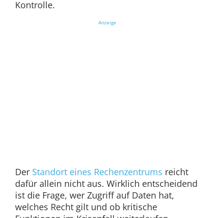
Kontrolle.
Anzeige
Der
Standort eines Rechenzentrums
reicht
dafür allein nicht aus. Wirklich entscheidend
ist die Frage, wer Zugriff auf Daten hat,
welches Recht gilt und ob kritische