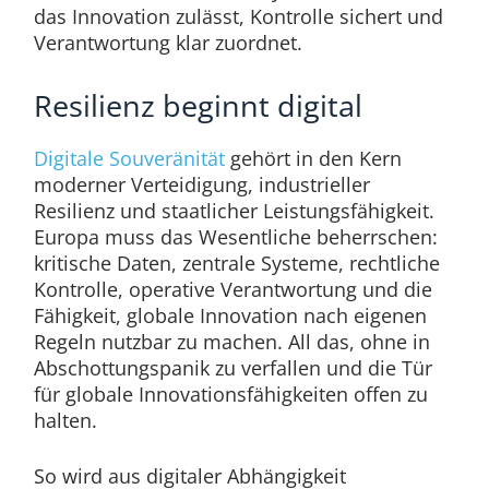
das Innovation zulässt, Kontrolle sichert und
Verantwortung klar zuordnet.
Resilienz beginnt digital
Digitale Souveränität
gehört in den Kern
moderner Verteidigung, industrieller
Resilienz und staatlicher Leistungsfähigkeit.
Europa muss das Wesentliche beherrschen:
kritische Daten, zentrale Systeme, rechtliche
Kontrolle, operative Verantwortung und die
Fähigkeit, globale Innovation nach eigenen
Regeln nutzbar zu machen. All das, ohne in
Abschottungspanik zu verfallen und die Tür
für globale Innovationsfähigkeiten offen zu
halten.
So wird aus digitaler Abhängigkeit