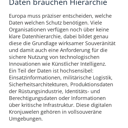
Daten brauchen Hierarchie
Europa muss präziser entscheiden, welche
Daten welchen Schutz benötigen. Viele
Organisationen verfügen noch über keine
klare Datenhierarchie, dabei bildet genau
diese die Grundlage wirksamer Souveränität
und damit auch eine Anforderung für die
sichere Nutzung von technologischen
Innovationen wie Künstlicher Intelligenz.
Ein Teil der Daten ist hochsensibel:
Einsatzinformationen, militärische Logistik,
Sicherheitsarchitekturen, Produktionsdaten
der Rüstungsindustrie, Identitäts- und
Berechtigungsdaten oder Informationen
über kritische Infrastruktur. Diese digitalen
Kronjuwelen gehören in vollsouveräne
Umgebungen.