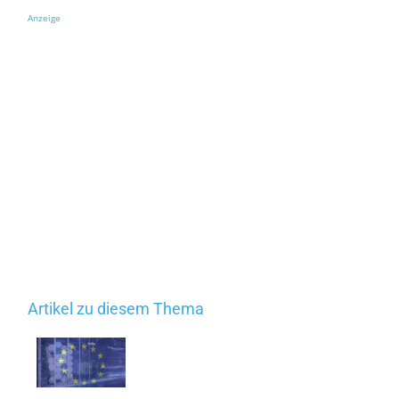
Anzeige
Artikel zu diesem Thema