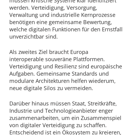
müssen kritische Systeme klar identifiziert
werden. Verteidigung, Versorgung,
Verwaltung und industrielle Kernprozesse
benötigen eine gemeinsame Bewertung,
welche digitalen Funktionen für den Ernstfall
unverzichtbar sind.
Als zweites Ziel braucht Europa
interoperable souveräne Plattformen.
Verteidigung und Resilienz sind europäische
Aufgaben. Gemeinsame Standards und
modulare Architekturen helfen wiederum,
neue digitale Silos zu vermeiden.
Darüber hinaus müssen Staat, Streitkräfte,
Industrie und Technologieanbieter enger
zusammenarbeiten, um ein Zusammenspiel
von digitaler Verteidigung zu schaffen.
Entscheidend ist ein Ökosystem zu kreieren,