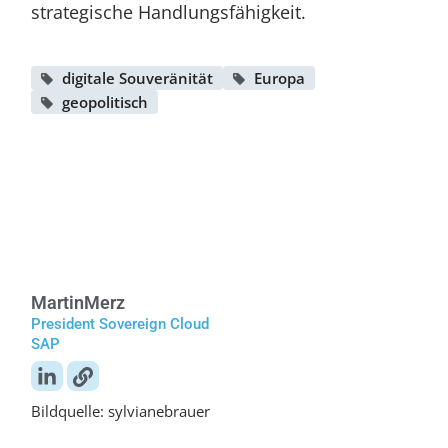
strategische Handlungsfähigkeit.
digitale Souveränität
Europa
geopolitisch
Martin
Merz
President Sovereign Cloud
SAP
Bildquelle: sylvianebrauer