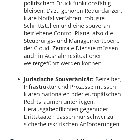
politischem Druck funktionsfähig
bleiben. Dazu gehören Redundanzen,
klare Notfallverfahren, robuste
Schnittstellen und eine souverän
betriebene Control Plane, also die
Steuerungs- und Managementebene
der Cloud. Zentrale Dienste müssen
auch in Ausnahmesituationen
weitergeführt werden können.
Juristische Souveränität:
Betreiber,
Infrastruktur und Prozesse müssen
klaren nationalen oder europäischen
Rechtsräumen unterliegen.
Herausgabepflichten gegenüber
Drittstaaten passen nur schwer zu
sicherheitskritischen Anforderungen.