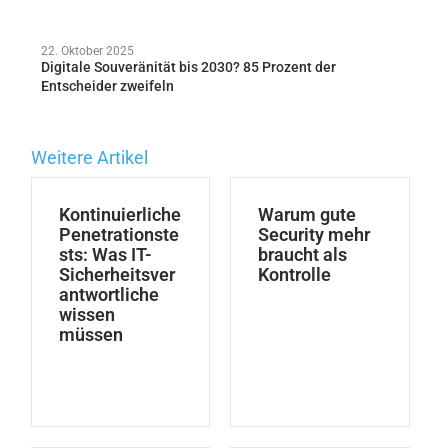
22. Oktober 2025
Digitale Souveränität bis 2030? 85 Prozent der
Entscheider zweifeln
Weitere Artikel
Kontinuierliche
Warum gute
Penetrationste
Security mehr
sts: Was IT-
braucht als
Sicherheitsver
Kontrolle
antwortliche
wissen
müssen