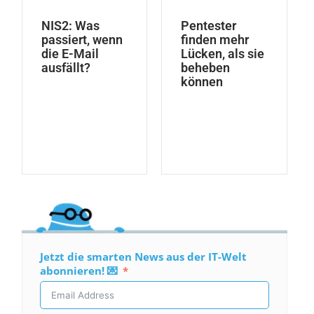
NIS2: Was
Pentester
passiert, wenn
finden mehr
die E-Mail
Lücken, als sie
ausfällt?
beheben
können
Jetzt die smarten News aus der IT-Welt
abonnieren! 💌