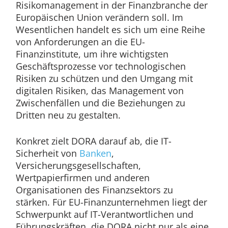
Risikomanagement in der Finanzbranche der
Europäischen Union verändern soll. Im
Wesentlichen handelt es sich um eine Reihe
von Anforderungen an die EU-
Finanzinstitute, um ihre wichtigsten
Geschäftsprozesse vor technologischen
Risiken zu schützen und den Umgang mit
digitalen Risiken, das Management von
Zwischenfällen und die Beziehungen zu
Dritten neu zu gestalten.
Konkret zielt DORA darauf ab, die IT-
Sicherheit von
Banken
,
Versicherungsgesellschaften,
Wertpapierfirmen und anderen
Organisationen des Finanzsektors zu
stärken. Für EU-Finanzunternehmen liegt der
Schwerpunkt auf IT-Verantwortlichen und
Führungskräften, die DORA nicht nur als eine