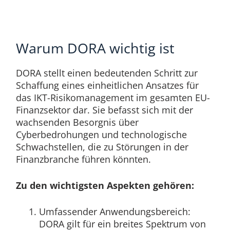
Warum DORA wichtig ist
DORA stellt einen bedeutenden Schritt zur
Schaffung eines einheitlichen Ansatzes für
das IKT-Risikomanagement im gesamten EU-
Finanzsektor dar. Sie befasst sich mit der
wachsenden Besorgnis über
Cyberbedrohungen und technologische
Schwachstellen, die zu Störungen in der
Finanzbranche führen könnten.
Zu den wichtigsten Aspekten gehören:
Umfassender Anwendungsbereich:
DORA gilt für ein breites Spektrum von