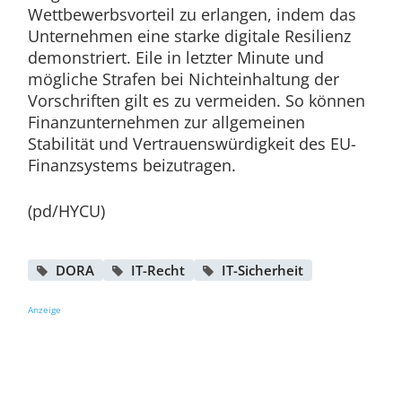
Wettbewerbsvorteil zu erlangen, indem das
Unternehmen eine starke digitale Resilienz
demonstriert. Eile in letzter Minute und
mögliche Strafen bei Nichteinhaltung der
Vorschriften gilt es zu vermeiden. So können
Finanzunternehmen zur allgemeinen
Stabilität und Vertrauenswürdigkeit des EU-
Finanzsystems beizutragen.
(pd/HYCU)
DORA
IT-Recht
IT-Sicherheit
Anzeige