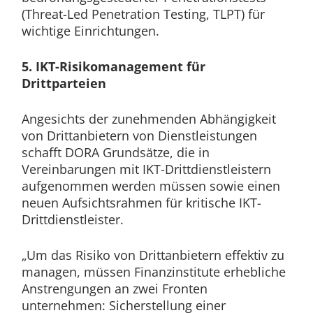
(Threat-Led Penetration Testing, TLPT) für
wichtige Einrichtungen.
5. IKT-Risikomanagement für
Drittparteien
Angesichts der zunehmenden Abhängigkeit
von Drittanbietern von Dienstleistungen
schafft DORA Grundsätze, die in
Vereinbarungen mit IKT-Drittdienstleistern
aufgenommen werden müssen sowie einen
neuen Aufsichtsrahmen für kritische IKT-
Drittdienstleister.
„Um das Risiko von Drittanbietern effektiv zu
managen, müssen Finanzinstitute erhebliche
Anstrengungen an zwei Fronten
unternehmen: Sicherstellung einer