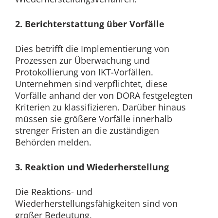
2. Berichterstattung über Vorfälle
Dies betrifft die Implementierung von
Prozessen zur Überwachung und
Protokollierung von IKT-Vorfällen.
Unternehmen sind verpflichtet, diese
Vorfälle anhand der von DORA festgelegten
Kriterien zu klassifizieren. Darüber hinaus
müssen sie größere Vorfälle innerhalb
strenger Fristen an die zuständigen
Behörden melden.
3. Reaktion und Wiederherstellung
Die Reaktions- und
Wiederherstellungsfähigkeiten sind von
großer Bedeutung.