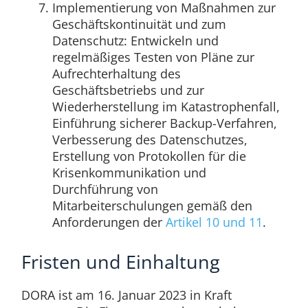
Implementierung von Maßnahmen zur
Geschäftskontinuität und zum
Datenschutz: Entwickeln und
regelmäßiges Testen von Pläne zur
Aufrechterhaltung des
Geschäftsbetriebs und zur
Wiederherstellung im Katastrophenfall,
Einführung sicherer Backup-Verfahren,
Verbesserung des Datenschutzes,
Erstellung von Protokollen für die
Krisenkommunikation und
Durchführung von
Mitarbeiterschulungen gemäß den
Anforderungen der
Artikel 10 und 11
.
Fristen und Einhaltung
DORA ist am 16. Januar 2023 in Kraft