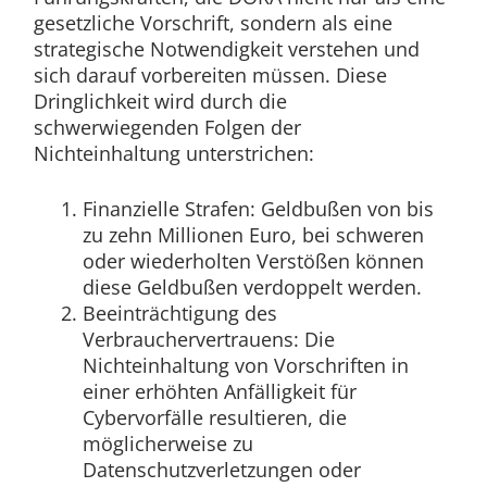
gesetzliche Vorschrift, sondern als eine
strategische Notwendigkeit verstehen und
sich darauf vorbereiten müssen. Diese
Dringlichkeit wird durch die
schwerwiegenden Folgen der
Nichteinhaltung unterstrichen:
Finanzielle Strafen: Geldbußen von bis
zu zehn Millionen Euro, bei schweren
oder wiederholten Verstößen können
diese Geldbußen verdoppelt werden.
Beeinträchtigung des
Verbrauchervertrauens: Die
Nichteinhaltung von Vorschriften in
einer erhöhten Anfälligkeit für
Cybervorfälle resultieren, die
möglicherweise zu
Datenschutzverletzungen oder