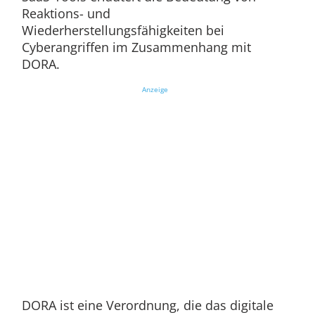
Reaktions- und
Wiederherstellungsfähigkeiten bei
Cyberangriffen im Zusammenhang mit
DORA.
Anzeige
DORA ist eine Verordnung, die das digitale