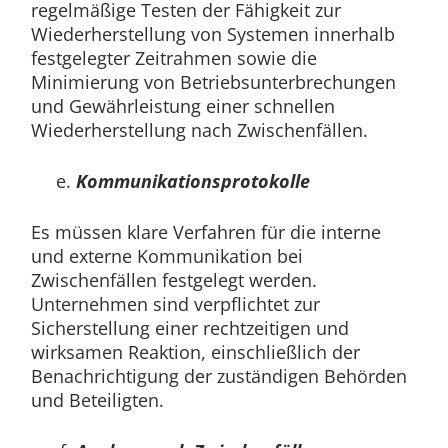
regelmäßige Testen der Fähigkeit zur
Wiederherstellung von Systemen innerhalb
festgelegter Zeitrahmen sowie die
Minimierung von Betriebsunterbrechungen
und Gewährleistung einer schnellen
Wiederherstellung nach Zwischenfällen.
Kommunikationsprotokolle
Es müssen klare Verfahren für die interne
und externe Kommunikation bei
Zwischenfällen festgelegt werden.
Unternehmen sind verpflichtet zur
Sicherstellung einer rechtzeitigen und
wirksamen Reaktion, einschließlich der
Benachrichtigung der zuständigen Behörden
und Beteiligten.