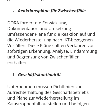
Reaktionspläne für Zwischenfälle
DORA fordert die Entwicklung,
Dokumentation und Umsetzung
umfassender Pläne für die Reaktion auf und
die Wiederherstellung nach IKT-bezogenen
Vorfällen. Diese Pläne sollten Verfahren zur
sofortigen Erkennung, Analyse, Eindämmung
und Begrenzung von Zwischenfällen
enthalten.
Geschäftskontinuität
Unternehmen müssen Richtlinien zur
Aufrechterhaltung des Geschäftsbetriebs
und Pläne zur Wiederherstellung im
Katastrophenfall aufstellen und befolgen.