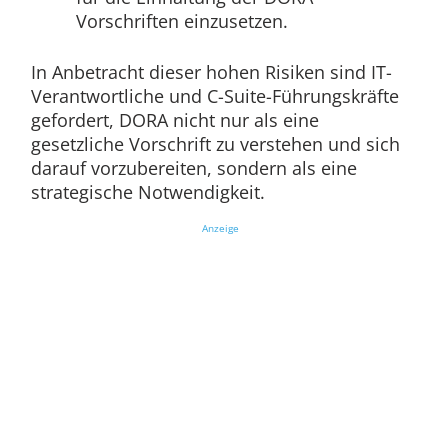
Vorschriften einzusetzen.
In Anbetracht dieser hohen Risiken sind IT-
Verantwortliche und C-Suite-Führungskräfte
gefordert, DORA nicht nur als eine
gesetzliche Vorschrift zu verstehen und sich
darauf vorzubereiten, sondern als eine
strategische Notwendigkeit.
Anzeige