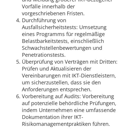
Vorfälle innerhalb der
vorgeschriebenen Fristen.
Durchführung von
Ausfallsicherheitstests: Umsetzung
eines Programms für regelmäßige
Belastbarkeitstests, einschließlich
Schwachstellenbewertungen und
Penetrationstests.
Überprüfung von Verträgen mit Dritten:
Prüfen und Aktualisieren der
Vereinbarungen mit IKT-Dienstleistern,
um sicherzustellen, dass sie den
Anforderungen entsprechen.
Vorbereitung auf Audits: Vorbereitung
auf potenzielle behördliche Prüfungen,
indem Unternehmen eine umfassende
Dokumentation ihrer IKT-
Risikomanagementpraktiken führen.