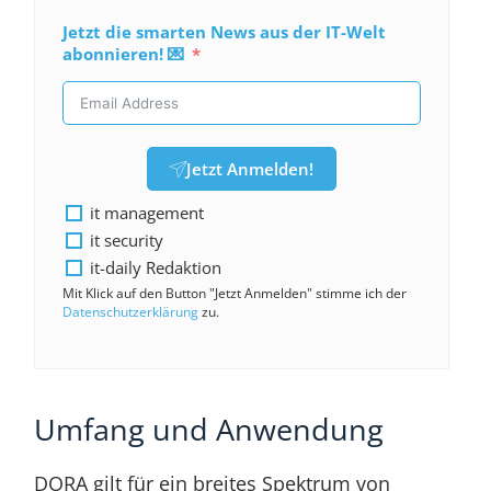
Jetzt die smarten News aus der IT-Welt
abonnieren! 💌
Jetzt Anmelden!
it management
it security
it-daily Redaktion
Mit Klick auf den Button "Jetzt Anmelden" stimme ich der
Datenschutzerklärung
zu.
Umfang und Anwendung
DORA gilt für ein breites Spektrum von