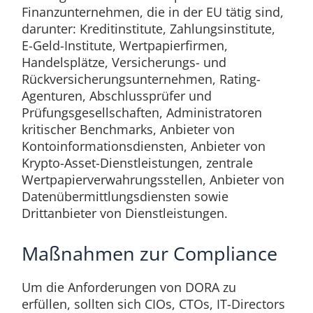
Finanzunternehmen, die in der EU tätig sind,
darunter: Kreditinstitute, Zahlungsinstitute,
E-Geld-Institute, Wertpapierfirmen,
Handelsplätze, Versicherungs- und
Rückversicherungsunternehmen, Rating-
Agenturen, Abschlussprüfer und
Prüfungsgesellschaften, Administratoren
kritischer Benchmarks, Anbieter von
Kontoinformationsdiensten, Anbieter von
Krypto-Asset-Dienstleistungen, zentrale
Wertpapierverwahrungsstellen, Anbieter von
Datenübermittlungsdiensten sowie
Drittanbieter von Dienstleistungen.
Maßnahmen zur Compliance
Um die Anforderungen von DORA zu
erfüllen, sollten sich CIOs, CTOs, IT-Directors