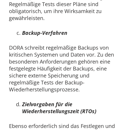
Regelmäßige Tests dieser Pläne sind
obligatorisch, um ihre Wirksamkeit zu
gewährleisten.
Backup-Verfahren
DORA schreibt regelmäßige Backups von
kritischen Systemen und Daten vor. Zu den
besonderen Anforderungen gehören eine
festgelegte Häufigkeit der Backups, eine
sichere externe Speicherung und
regelmäßige Tests der Backup-
Wiederherstellungsprozesse.
Zielvorgaben für die
Wiederherstellungszeit (RTOs)
Ebenso erforderlich sind das Festlegen und