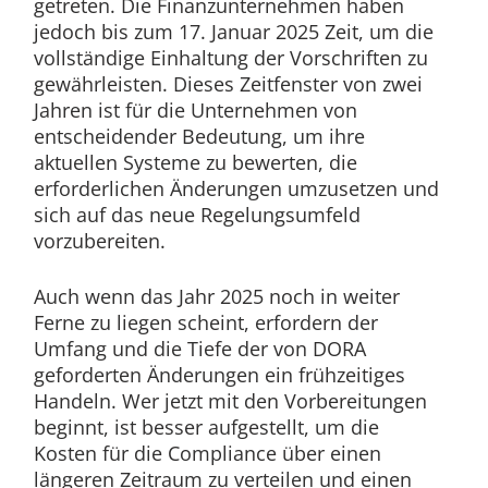
getreten. Die Finanzunternehmen haben
jedoch bis zum 17. Januar 2025 Zeit, um die
vollständige Einhaltung der Vorschriften zu
gewährleisten. Dieses Zeitfenster von zwei
Jahren ist für die Unternehmen von
entscheidender Bedeutung, um ihre
aktuellen Systeme zu bewerten, die
erforderlichen Änderungen umzusetzen und
sich auf das neue Regelungsumfeld
vorzubereiten.
Auch wenn das Jahr 2025 noch in weiter
Ferne zu liegen scheint, erfordern der
Umfang und die Tiefe der von DORA
geforderten Änderungen ein frühzeitiges
Handeln. Wer jetzt mit den Vorbereitungen
beginnt, ist besser aufgestellt, um die
Kosten für die Compliance über einen
längeren Zeitraum zu verteilen und einen