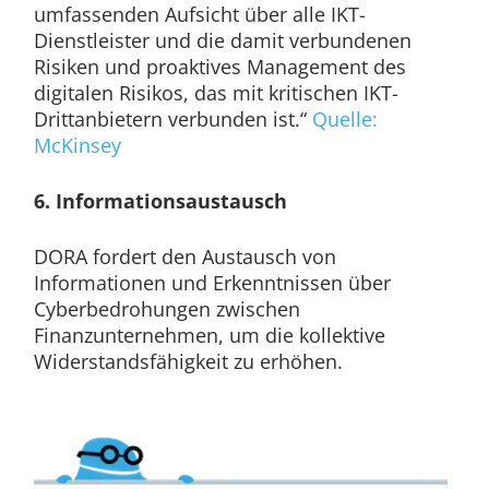
umfassenden Aufsicht über alle IKT-
Dienstleister und die damit verbundenen
Risiken und proaktives Management des
digitalen Risikos, das mit kritischen IKT-
Drittanbietern verbunden ist.“
Quelle:
McKinsey
6. Informationsaustausch
DORA fordert den Austausch von
Informationen und Erkenntnissen über
Cyberbedrohungen zwischen
Finanzunternehmen, um die kollektive
Widerstandsfähigkeit zu erhöhen.