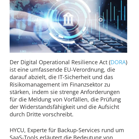
Der Digital Operational Resilience Act (
DORA
)
ist eine umfassende EU-Verordnung, die
darauf abzielt, die IT-Sicherheit und das
Risikomanagement im Finanzsektor zu
stärken, indem sie strenge Anforderungen
für die Meldung von Vorfällen, die Prüfung
der Widerstandsfähigkeit und die Aufsicht
durch Dritte vorschreibt.
HYCU, Experte für Backup-Services rund um
SaaS-Tools erläutert die Bedeutung von