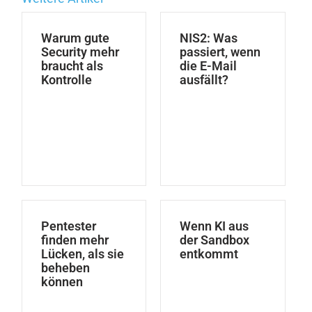
Warum gute
NIS2: Was
Security mehr
passiert, wenn
braucht als
die E-Mail
Kontrolle
ausfällt?
Pentester
Wenn KI aus
finden mehr
der Sandbox
Lücken, als sie
entkommt
beheben
können