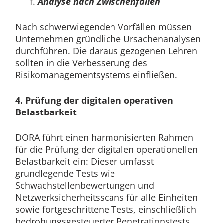
Analyse nach Zwischenfällen
Nach schwerwiegenden Vorfällen müssen
Unternehmen gründliche Ursachenanalysen
durchführen. Die daraus gezogenen Lehren
sollten in die Verbesserung des
Risikomanagementsystems einfließen.
4. Prüfung der digitalen operativen
Belastbarkeit
DORA führt einen harmonisierten Rahmen
für die Prüfung der digitalen operationellen
Belastbarkeit ein: Dieser umfasst
grundlegende Tests wie
Schwachstellenbewertungen und
Netzwerksicherheitsscans für alle Einheiten
sowie fortgeschrittene Tests, einschließlich
bedrohungsgesteuerter Penetrationstests