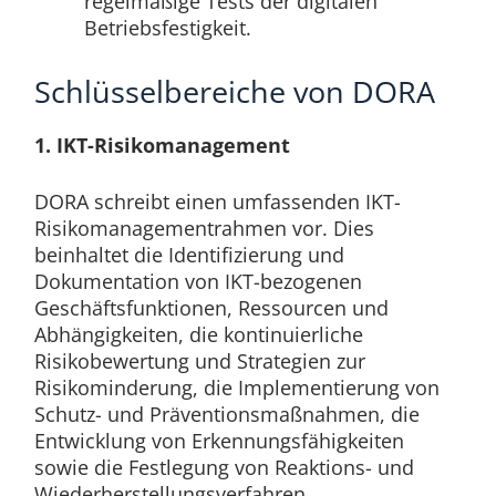
regelmäßige Tests der digitalen
Betriebsfestigkeit.
Schlüsselbereiche von DORA
1. IKT-Risikomanagement
DORA schreibt einen umfassenden IKT-
Risikomanagementrahmen vor. Dies
beinhaltet die Identifizierung und
Dokumentation von IKT-bezogenen
Geschäftsfunktionen, Ressourcen und
Abhängigkeiten, die kontinuierliche
Risikobewertung und Strategien zur
Risikominderung, die Implementierung von
Schutz- und Präventionsmaßnahmen, die
Entwicklung von Erkennungsfähigkeiten
sowie die Festlegung von Reaktions- und
Wiederherstellungsverfahren.