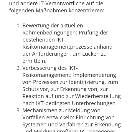
und andere IT-Verantwortliche auf die
folgenden Maßnahmen konzentrieren:
Bewertung der aktuellen
Rahmenbedingungen: Prüfung der
bestehenden IKT-
Risikomanagementprozesse anhand
der Anforderungen, um Lücken zu
ermitteln.
Verbesserung des IKT-
Risikomanagement: Implementierung
von Prozessen zur Identifizierung, zum
Schutz vor, zur Erkennung von, zur
Reaktion auf und zur Wiederherstellung
nach IKT-bedingten Unterbrechungen.
Mechanismen zur Meldung von
Vorfällen entwickeln: Einrichtung von
Systemen und Verfahren zur Erkennung
und Meldung größerer IKT-bezogener