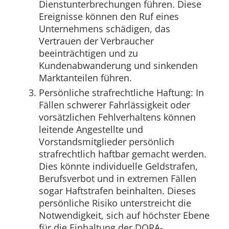
Dienstunterbrechungen führen. Diese
Ereignisse können den Ruf eines
Unternehmens schädigen, das
Vertrauen der Verbraucher
beeinträchtigen und zu
Kundenabwanderung und sinkenden
Marktanteilen führen.
Persönliche strafrechtliche Haftung: In
Fällen schwerer Fahrlässigkeit oder
vorsätzlichen Fehlverhaltens können
leitende Angestellte und
Vorstandsmitglieder persönlich
strafrechtlich haftbar gemacht werden.
Dies könnte individuelle Geldstrafen,
Berufsverbot und in extremen Fällen
sogar Haftstrafen beinhalten. Dieses
persönliche Risiko unterstreicht die
Notwendigkeit, sich auf höchster Ebene
für die Einhaltung der DORA-