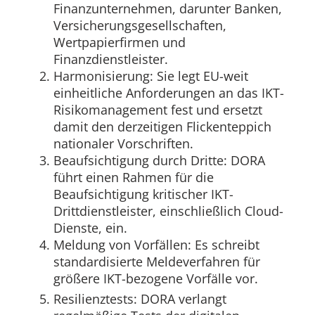
Finanzunternehmen, darunter Banken,
Versicherungsgesellschaften,
Wertpapierfirmen und
Finanzdienstleister.
Harmonisierung: Sie legt EU-weit
einheitliche Anforderungen an das IKT-
Risikomanagement fest und ersetzt
damit den derzeitigen Flickenteppich
nationaler Vorschriften.
Beaufsichtigung durch Dritte: DORA
führt einen Rahmen für die
Beaufsichtigung kritischer IKT-
Drittdienstleister, einschließlich Cloud-
Dienste, ein.
Meldung von Vorfällen: Es schreibt
standardisierte Meldeverfahren für
größere IKT-bezogene Vorfälle vor.
Resilienztests: DORA verlangt