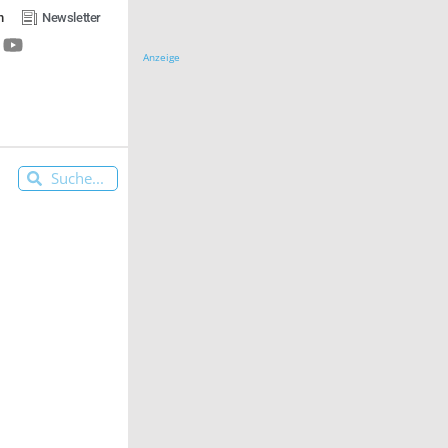
n
Newsletter
Anzeige