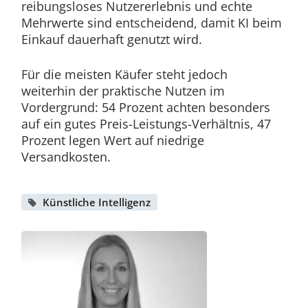
reibungsloses Nutzererlebnis und echte
Mehrwerte sind entscheidend, damit KI beim
Einkauf dauerhaft genutzt wird.
Für die meisten Käufer steht jedoch
weiterhin der praktische Nutzen im
Vordergrund: 54 Prozent achten besonders
auf ein gutes Preis-Leistungs-Verhältnis, 47
Prozent legen Wert auf niedrige
Versandkosten.
Künstliche Intelligenz