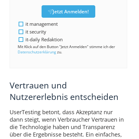
Jetzt Anmelden!
it management
it security
it-daily Redaktion
Mit Klick auf den Button "Jetzt Anmelden" stimme ich der
Datenschutzerklärung
zu.
Vertrauen und
Nutzererlebnis entscheiden
UserTesting betont, dass Akzeptanz nur
dann steigt, wenn Verbraucher Vertrauen in
die Technologie haben und Transparenz
über die Ergebnisse besteht. Ein einfaches,