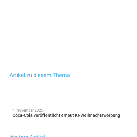
Artikel zu diesem Thema
4. November 2025
Coca-Cola veröffentlicht erneut KI-Weihnachtswerbung