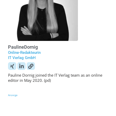
Pauline
Dornig
Online-Redakteurin
IT Verlag GmbH
Pauline Dornig joined the IT Verlag team as an online
editor in May 2020. (pd)
Anzeige