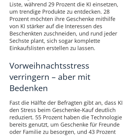
Liste, während 29 Prozent die KI einsetzen,
um trendige Produkte zu entdecken. 28
Prozent möchten ihre Geschenke mithilfe
von KI stärker auf die Interessen des
Beschenkten zuschneiden, und rund jeder
Sechste plant, sich sogar komplette
Einkaufslisten erstellen zu lassen.
Vorweihnachtsstress
verringern – aber mit
Bedenken
Fast die Hälfte der Befragten gibt an, dass KI
den Stress beim Geschenke-Kauf deutlich
reduziert. 55 Prozent haben die Technologie
bereits genutzt, um Geschenke für Freunde
oder Familie zu besorgen, und 43 Prozent