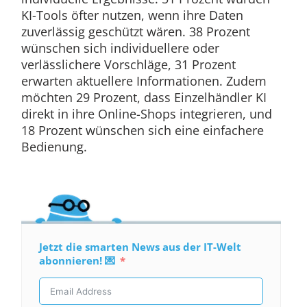
KI-Tools öfter nutzen, wenn ihre Daten
zuverlässig geschützt wären. 38 Prozent
wünschen sich individuellere oder
verlässlichere Vorschläge, 31 Prozent
erwarten aktuellere Informationen. Zudem
möchten 29 Prozent, dass Einzelhändler KI
direkt in ihre Online-Shops integrieren, und
18 Prozent wünschen sich eine einfachere
Bedienung.
Jetzt die smarten News aus der IT-Welt
abonnieren! 💌