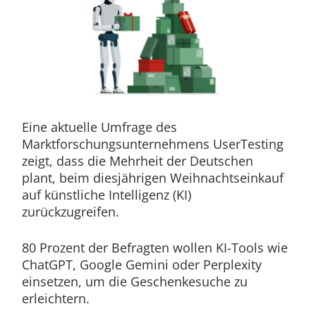
Eine aktuelle Umfrage des
Marktforschungsunternehmens UserTesting
zeigt, dass die Mehrheit der Deutschen
plant, beim diesjährigen Weihnachtseinkauf
auf künstliche Intelligenz (KI)
zurückzugreifen.
80 Prozent der Befragten wollen KI-Tools wie
ChatGPT, Google Gemini oder Perplexity
einsetzen, um die Geschenkesuche zu
erleichtern.