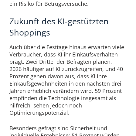
ein Risiko für Betrugsversuche.
Zukunft des KI-gestützten
Shoppings
Auch über die Festtage hinaus erwarten viele
Verbraucher, dass KI ihr Einkaufsverhalten
prägt. Zwei Drittel der Befragten planen,
2026 häufiger auf KI zurückzugreifen, und 40
Prozent gehen davon aus, dass KI ihre
Einkaufsgewohnheiten in den nächsten drei
Jahren erheblich verändern wird. 59 Prozent
empfinden die Technologie insgesamt als
hilfreich, sehen jedoch noch
Optimierungspotenzial.
Besonders gefragt sind Sicherheit und
individuelle Ergebnisse: 51 Prozent würden