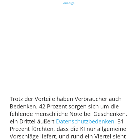
Anzeige
Trotz der Vorteile haben Verbraucher auch
Bedenken. 42 Prozent sorgen sich um die
fehlende menschliche Note bei Geschenken,
ein Drittel äußert
Datenschutzbedenken
, 31
Prozent fürchten, dass die KI nur allgemeine
Vorschläge liefert, und rund ein Viertel sieht