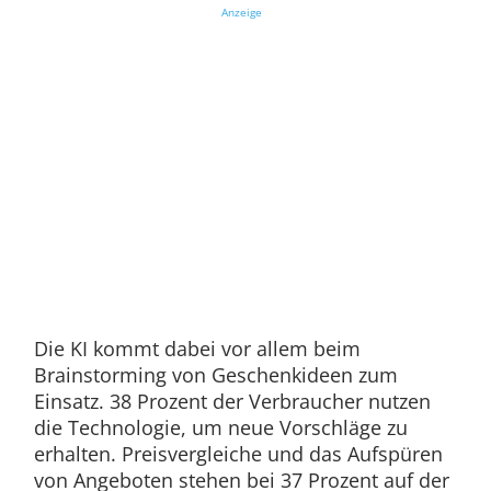
Anzeige
Die KI kommt dabei vor allem beim
Brainstorming von Geschenkideen zum
Einsatz. 38 Prozent der Verbraucher nutzen
die Technologie, um neue Vorschläge zu
erhalten. Preisvergleiche und das Aufspüren
von Angeboten stehen bei 37 Prozent auf der