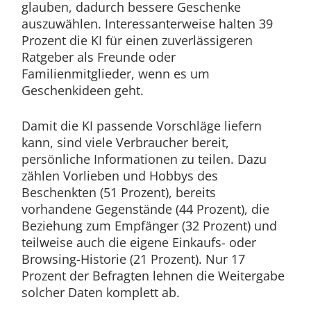
glauben, dadurch bessere Geschenke
auszuwählen. Interessanterweise halten 39
Prozent die KI für einen zuverlässigeren
Ratgeber als Freunde oder
Familienmitglieder, wenn es um
Geschenkideen geht.
Damit die KI passende Vorschläge liefern
kann, sind viele Verbraucher bereit,
persönliche Informationen zu teilen. Dazu
zählen Vorlieben und Hobbys des
Beschenkten (51 Prozent), bereits
vorhandene Gegenstände (44 Prozent), die
Beziehung zum Empfänger (32 Prozent) und
teilweise auch die eigene Einkaufs- oder
Browsing-Historie (21 Prozent). Nur 17
Prozent der Befragten lehnen die Weitergabe
solcher Daten komplett ab.