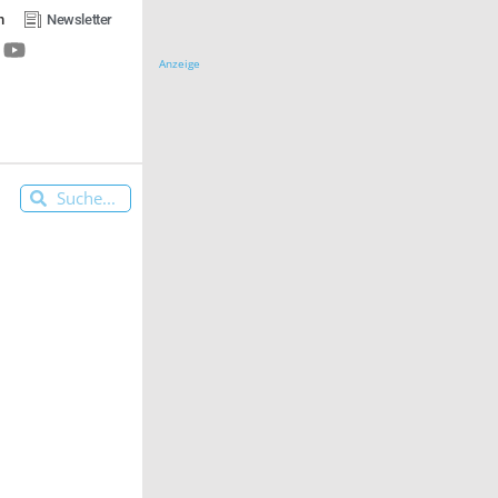
n
Newsletter
Anzeige