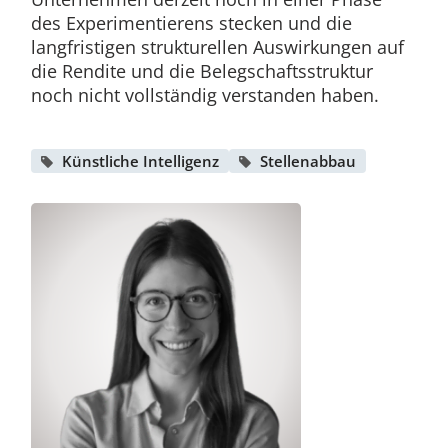
des Experimentierens stecken und die
langfristigen strukturellen Auswirkungen auf
die Rendite und die Belegschaftsstruktur
noch nicht vollständig verstanden haben.
Künstliche Intelligenz
Stellenabbau