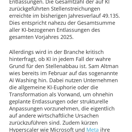
Entlassungen. Die Gesamtzahl der auf KI
zurückgeführten Stellenstreichungen
erreichte im bisherigen Jahresverlauf 49.135.
Dies entspricht nahezu der Gesamtsumme
aller KI-bezogenen Entlassungen des
gesamten Vorjahres 2025.
Allerdings wird in der Branche kritisch
hinterfragt, ob KI in jedem Fall der wahre
Grund für den Stellenabbau ist. Sam Altman
wies bereits im Februar auf das sogenannte
AI Washing hin. Dabei nutzen Unternehmen
die allgemeine KI-Euphorie oder die
Transformation als Vorwand, um ohnehin
geplante Entlassungen oder strukturelle
Anpassungen vorzunehmen, die eigentlich
auf andere wirtschaftliche Ursachen
zurückzuführen sind. Zudem kürzen
Hyperscaler wie Microsoft und
Meta
ihre