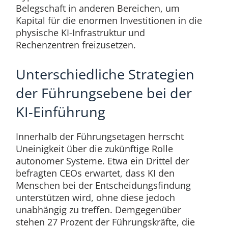
Belegschaft in anderen Bereichen, um
Kapital für die enormen Investitionen in die
physische KI-Infrastruktur und
Rechenzentren freizusetzen.
Unterschiedliche Strategien
der Führungsebene bei der
KI-Einführung
Innerhalb der Führungsetagen herrscht
Uneinigkeit über die zukünftige Rolle
autonomer Systeme. Etwa ein Drittel der
befragten CEOs erwartet, dass KI den
Menschen bei der Entscheidungsfindung
unterstützen wird, ohne diese jedoch
unabhängig zu treffen. Demgegenüber
stehen 27 Prozent der Führungskräfte, die