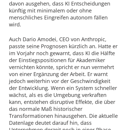
davon ausgehen, dass KI Entscheidungen
künftig mit minimalem oder ohne
menschliches Eingreifen autonom fällen
wird.
Auch Dario Amodei, CEO von Anthropic,
passte seine Prognosen kürzlich an. Hatte er
im Vorjahr noch gewarnt, dass KI die Hälfte
der Einstiegspositionen für Akademiker
vernichten könnte, spricht er nun vermehrt
von einer Ergänzung der Arbeit. Er warnt
jedoch weiterhin vor der Geschwindigkeit
der Entwicklung. Wenn ein System schneller
wächst, als es die Umgebung verkraften
kann, entstehen disruptive Effekte, die über
das normale Maß historischer
Transformationen hinausgehen. Die aktuelle
Datenlage deutet darauf hin, dass
Unternehmen derzeit noch in einer Phase