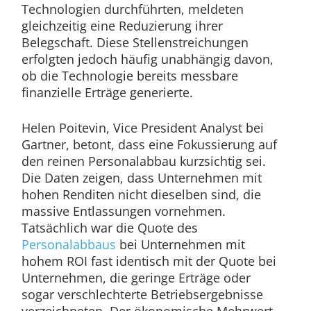
Technologien durchführten, meldeten
gleichzeitig eine Reduzierung ihrer
Belegschaft. Diese Stellenstreichungen
erfolgten jedoch häufig unabhängig davon,
ob die Technologie bereits messbare
finanzielle Erträge generierte.
Helen Poitevin, Vice President Analyst bei
Gartner, betont, dass eine Fokussierung auf
den reinen Personalabbau kurzsichtig sei.
Die Daten zeigen, dass Unternehmen mit
hohen Renditen nicht dieselben sind, die
massive Entlassungen vornehmen.
Tatsächlich war die Quote des
Personalabbaus
bei Unternehmen mit
hohem ROI fast identisch mit der Quote bei
Unternehmen, die geringe Erträge oder
sogar verschlechterte Betriebsergebnisse