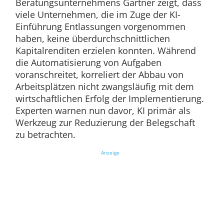
Beratungsunternehmens Gartner zeigt, dass
viele Unternehmen, die im Zuge der KI-
Einführung Entlassungen vorgenommen
haben, keine überdurchschnittlichen
Kapitalrenditen erzielen konnten. Während
die Automatisierung von Aufgaben
voranschreitet, korreliert der Abbau von
Arbeitsplätzen nicht zwangsläufig mit dem
wirtschaftlichen Erfolg der Implementierung.
Experten warnen nun davor, KI primär als
Werkzeug zur Reduzierung der Belegschaft
zu betrachten.
Anzeige