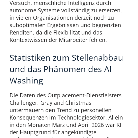
Versuch, menschliche Intelligenz durch
autonome Systeme vollständig zu ersetzen,
in vielen Organisationen derzeit noch zu
suboptimalen Ergebnissen und begrenzten
Renditen, da die Flexibilität und das
Kontextwissen der Mitarbeiter fehlen.
Statistiken zum Stellenabbau
und das Phänomen des AI
Washing
Die Daten des Outplacement-Dienstleisters
Challenger, Gray and Christmas
untermauern den Trend zu personellen
Konsequenzen im Technologiesektor. Allein
in den Monaten März und April 2026 war KI
der Hauptgrund für angekündigte