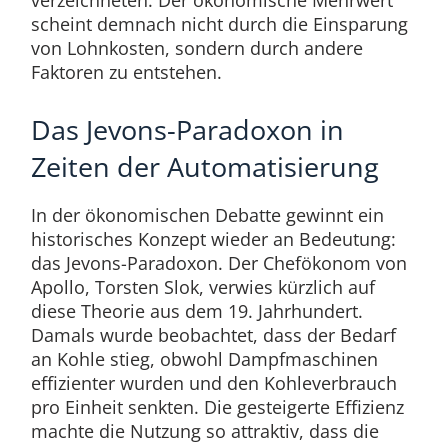
verzeichneten. Der ökonomische Mehrwert
scheint demnach nicht durch die Einsparung
von Lohnkosten, sondern durch andere
Faktoren zu entstehen.
Das Jevons-Paradoxon in
Zeiten der Automatisierung
In der ökonomischen Debatte gewinnt ein
historisches Konzept wieder an Bedeutung:
das Jevons-Paradoxon. Der Chefökonom von
Apollo, Torsten Slok, verwies kürzlich auf
diese Theorie aus dem 19. Jahrhundert.
Damals wurde beobachtet, dass der Bedarf
an Kohle stieg, obwohl Dampfmaschinen
effizienter wurden und den Kohleverbrauch
pro Einheit senkten. Die gesteigerte Effizienz
machte die Nutzung so attraktiv, dass die