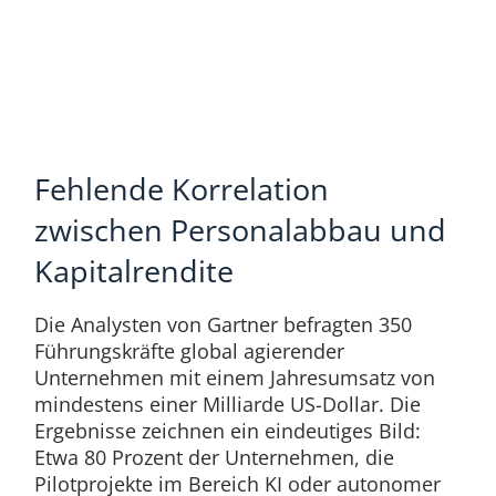
Fehlende Korrelation
zwischen Personalabbau und
Kapitalrendite
Die Analysten von Gartner befragten 350
Führungskräfte global agierender
Unternehmen mit einem Jahresumsatz von
mindestens einer Milliarde US-Dollar. Die
Ergebnisse zeichnen ein eindeutiges Bild:
Etwa 80 Prozent der Unternehmen, die
Pilotprojekte im Bereich KI oder autonomer