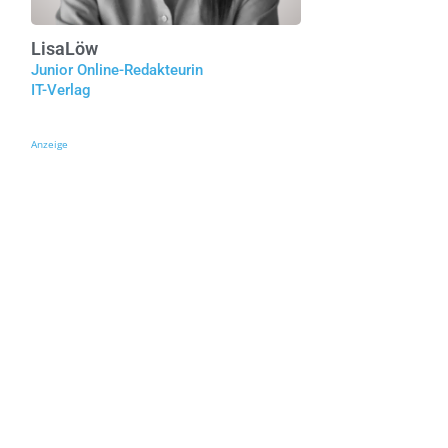
Lisa
Löw
Junior Online-Redakteurin
IT-Verlag
Anzeige