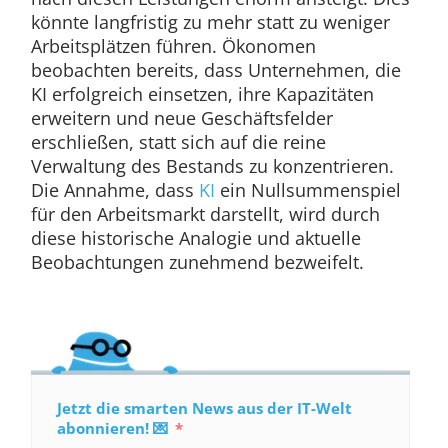
könnte langfristig zu mehr statt zu weniger
Arbeitsplätzen führen. Ökonomen
beobachten bereits, dass Unternehmen, die
KI erfolgreich einsetzen, ihre Kapazitäten
erweitern und neue Geschäftsfelder
erschließen, statt sich auf die reine
Verwaltung des Bestands zu konzentrieren.
Die Annahme, dass
KI
ein Nullsummenspiel
für den Arbeitsmarkt darstellt, wird durch
diese historische Analogie und aktuelle
Beobachtungen zunehmend bezweifelt.
Jetzt die smarten News aus der IT-Welt
abonnieren! 💌