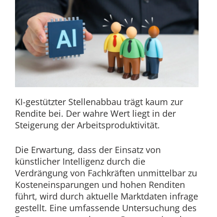
KI-gestützter Stellenabbau trägt kaum zur
Rendite bei. Der wahre Wert liegt in der
Steigerung der Arbeitsproduktivität.
Die Erwartung, dass der Einsatz von
künstlicher Intelligenz durch die
Verdrängung von Fachkräften unmittelbar zu
Kosteneinsparungen und hohen Renditen
führt, wird durch aktuelle Marktdaten infrage
gestellt. Eine umfassende Untersuchung des