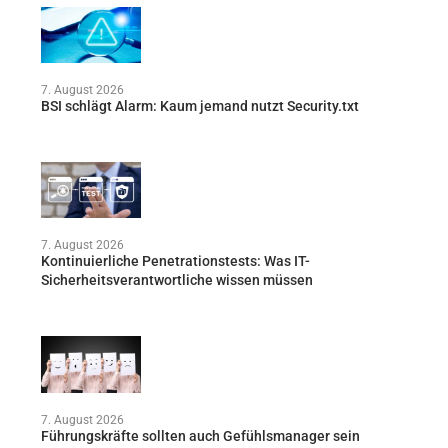
7. August 2026
BSI schlägt Alarm: Kaum jemand nutzt Security.txt
7. August 2026
Kontinuierliche Penetrationstests: Was IT-
Sicherheitsverantwortliche wissen müssen
7. August 2026
Führungskräfte sollten auch Gefühlsmanager sein