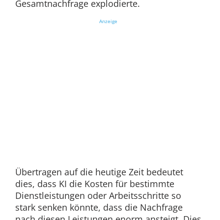
Gesamtnachfrage explodierte.
Anzeige
Übertragen auf die heutige Zeit bedeutet
dies, dass KI die Kosten für bestimmte
Dienstleistungen oder Arbeitsschritte so
stark senken könnte, dass die Nachfrage
nach diesen Leistungen enorm ansteigt. Dies