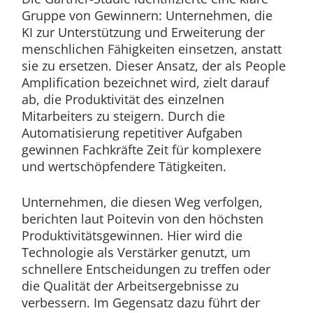
Gruppe von Gewinnern: Unternehmen, die
KI zur Unterstützung und Erweiterung der
menschlichen Fähigkeiten einsetzen, anstatt
sie zu ersetzen. Dieser Ansatz, der als People
Amplification bezeichnet wird, zielt darauf
ab, die Produktivität des einzelnen
Mitarbeiters zu steigern. Durch die
Automatisierung repetitiver Aufgaben
gewinnen Fachkräfte Zeit für komplexere
und wertschöpfendere Tätigkeiten.
Unternehmen, die diesen Weg verfolgen,
berichten laut Poitevin von den höchsten
Produktivitätsgewinnen. Hier wird die
Technologie als Verstärker genutzt, um
schnellere Entscheidungen zu treffen oder
die Qualität der Arbeitsergebnisse zu
verbessern. Im Gegensatz dazu führt der