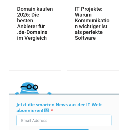
Domain kaufen
IT-Projekte:
2026: Die
Warum
besten
Kommunikatio
Anbieter für
n wichtiger ist
.de-Domains
als perfekte
im Vergleich
Software
Jetzt die smarten News aus der IT-Welt
abonnieren! 💌