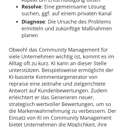
Resolve
: Eine gemeinsame Lösung
suchen, ggf. auf einem privaten Kanal
Diagnose
: Die Ursache des Problems
ermitteln und zukünftige Maßnahmen
planen
Obwohl das Community Management für
viele Unternehmen wichtig ist, kommt es im
Alltag oft zu kurz. KI kann an dieser Stelle
unterstützen. Beispielsweise ermöglicht der
KI-basierte Kommentargenerator von
repraise eine zeitnahe und zielgerichtete
Antwort auf Kundenbewertungen. Zudem
erleichtert er das Generieren neuer,
strategisch wertvoller Bewertungen, um so
die Markenwahrnehmung zu verbessern. Der
Einsatz von KI im Community Management
bietet Unternehmen die Möglichkeit, ihre