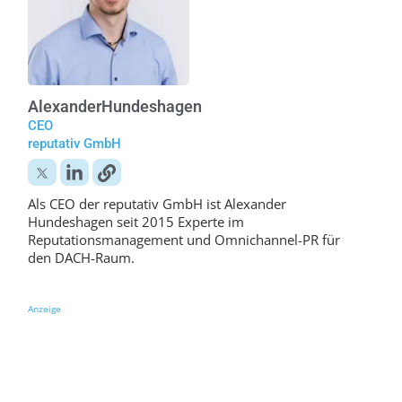
Alexander
Hundeshagen
CEO
reputativ GmbH
Als CEO der reputativ GmbH ist Alexander
Hundeshagen seit 2015 Experte im
Reputationsmanagement und Omnichannel-PR für
den DACH-Raum.
Anzeige