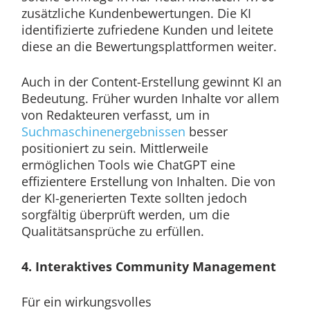
zusätzliche Kundenbewertungen. Die KI
identifizierte zufriedene Kunden und leitete
diese an die Bewertungsplattformen weiter.
Auch in der Content-Erstellung gewinnt KI an
Bedeutung. Früher wurden Inhalte vor allem
von Redakteuren verfasst, um in
Suchmaschinenergebnissen
besser
positioniert zu sein. Mittlerweile
ermöglichen Tools wie ChatGPT eine
effizientere Erstellung von Inhalten. Die von
der KI-generierten Texte sollten jedoch
sorgfältig überprüft werden, um die
Qualitätsansprüche zu erfüllen.
4. Interaktives Community Management
Für ein wirkungsvolles