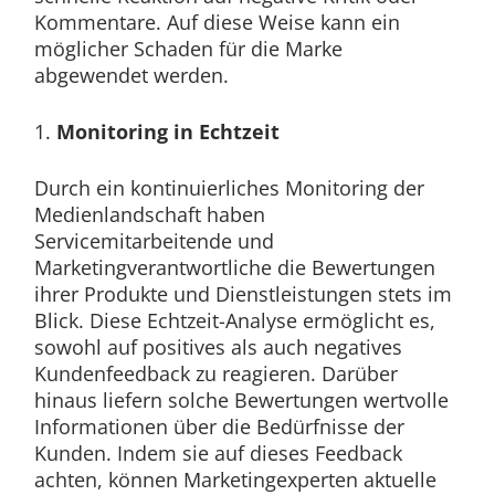
Kommentare. Auf diese Weise kann ein
möglicher Schaden für die Marke
abgewendet werden.
1.
Monitoring in Echtzeit
Durch ein kontinuierliches Monitoring der
Medienlandschaft haben
Servicemitarbeitende und
Marketingverantwortliche die Bewertungen
ihrer Produkte und Dienstleistungen stets im
Blick. Diese Echtzeit-Analyse ermöglicht es,
sowohl auf positives als auch negatives
Kundenfeedback zu reagieren. Darüber
hinaus liefern solche Bewertungen wertvolle
Informationen über die Bedürfnisse der
Kunden. Indem sie auf dieses Feedback
achten, können Marketingexperten aktuelle