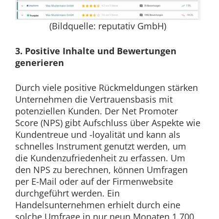
(Bildquelle: reputativ GmbH)
3.
Positive Inhalte und Bewertungen
generieren
Durch viele positive Rückmeldungen stärken
Unternehmen die Vertrauensbasis mit
potenziellen Kunden. Der Net Promoter
Score (NPS) gibt Aufschluss über Aspekte wie
Kundentreue und -loyalität und kann als
schnelles Instrument genutzt werden, um
die Kundenzufriedenheit zu erfassen. Um
den NPS zu berechnen, können Umfragen
per E-Mail oder auf der Firmenwebsite
durchgeführt werden. Ein
Handelsunternehmen erhielt durch eine
solche Umfrage in nur neun Monaten 1.700