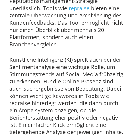
Reputationsmanagement-Strategie
unerlässlich. Tools wie
repraise
bieten eine
zentrale Überwachung und Archivierung des
Kundenfeedbacks. Das Tool ermöglicht nicht
nur einen Überblick über mehr als 20
Plattformen, sondern auch einen
Branchenvergleich.
Künstliche Intelligenz (KI) spielt auch bei der
Sentimentanalyse eine wichtige Rolle, um
Stimmungstrends auf Social Media frühzeitig
zu erkennen. Für die Online-Präsenz sind
auch Suchergebnisse von Bedeutung. Dabei
können wichtige Keywords in Tools wie
repraise hinterlegt werden, die dann durch
ein Ampelsystem anzeigen, ob die
Berichterstattung eher positiv oder negativ
ist. Ein einfacher Klick ermöglicht eine
tiefergehende Analyse der jeweiligen Inhalte.