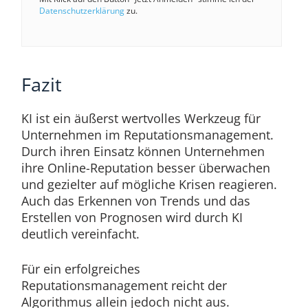
Datenschutzerklärung
zu.
Fazit
KI ist ein äußerst wertvolles Werkzeug für
Unternehmen im Reputationsmanagement.
Durch ihren Einsatz können Unternehmen
ihre Online-Reputation besser überwachen
und gezielter auf mögliche Krisen reagieren.
Auch das Erkennen von Trends und das
Erstellen von Prognosen wird durch KI
deutlich vereinfacht.
Für ein erfolgreiches
Reputationsmanagement reicht der
Algorithmus allein jedoch nicht aus.