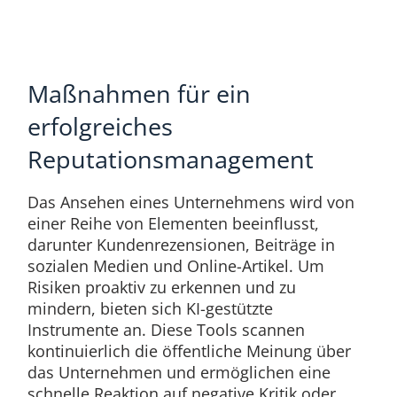
Maßnahmen für ein
erfolgreiches
Reputationsmanagement
Das Ansehen eines Unternehmens wird von
einer Reihe von Elementen beeinflusst,
darunter Kundenrezensionen, Beiträge in
sozialen Medien und Online-Artikel. Um
Risiken proaktiv zu erkennen und zu
mindern, bieten sich KI-gestützte
Instrumente an. Diese Tools scannen
kontinuierlich die öffentliche Meinung über
das Unternehmen und ermöglichen eine
schnelle Reaktion auf negative Kritik oder