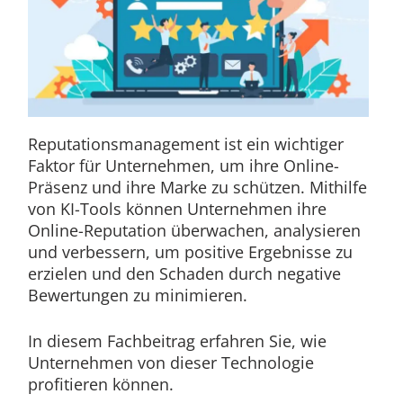
Reputationsmanagement ist ein wichtiger
Faktor für Unternehmen, um ihre Online-
Präsenz und ihre Marke zu schützen. Mithilfe
von KI-Tools können Unternehmen ihre
Online-Reputation überwachen, analysieren
und verbessern, um positive Ergebnisse zu
erzielen und den Schaden durch negative
Bewertungen zu minimieren.
In diesem Fachbeitrag erfahren Sie, wie
Unternehmen von dieser Technologie
profitieren können.