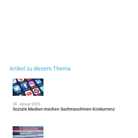
Artikel zu diesem Thema
30. Januar 2023
Soziale Medien machen Suchmaschinen Konkurrenz