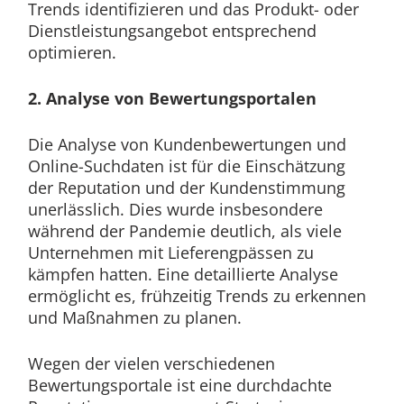
Trends identifizieren und das Produkt- oder
Dienstleistungsangebot entsprechend
optimieren.
2.
Analyse von Bewertungsportalen
Die Analyse von Kundenbewertungen und
Online-Suchdaten ist für die Einschätzung
der Reputation und der Kundenstimmung
unerlässlich. Dies wurde insbesondere
während der Pandemie deutlich, als viele
Unternehmen mit Lieferengpässen zu
kämpfen hatten. Eine detaillierte Analyse
ermöglicht es, frühzeitig Trends zu erkennen
und Maßnahmen zu planen.
Wegen der vielen verschiedenen
Bewertungsportale ist eine durchdachte