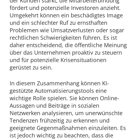
der Kunden stärkt, die Mitarbeiterbindung
fördert und potenzielle Investoren anzieht.
Umgekehrt können ein beschädigtes Image
und ein schlechter Ruf zu ernsthaften
Problemen wie Umsatzverlusten oder sogar
rechtlichen Schwierigkeiten führen. Es ist
daher entscheidend, die öffentliche Meinung
über das Unternehmen proaktiv zu steuern
und für potenzielle Krisensituationen
gerüstet zu sein.
In diesem Zusammenhang können KI-
gestützte Automatisierungstools eine
wichtige Rolle spielen. Sie können Online-
Aussagen und Beiträge in sozialen
Netzwerken analysieren, um unerwünschte
Tendenzen frühzeitig zu erkennen und
geeignete Gegenmaßnahmen einzuleiten. Es
ist jedoch wichtig zu beachten, dass die