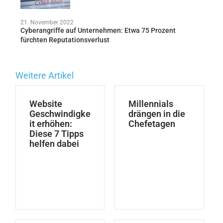
21. November 2022
Cyberangriffe auf Unternehmen: Etwa 75 Prozent
fürchten Reputationsverlust
Weitere Artikel
Website
Millennials
Geschwindigke
drängen in die
it erhöhen:
Chefetagen
Diese 7 Tipps
helfen dabei