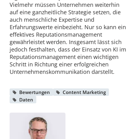
Vielmehr müssen Unternehmen weiterhin
auf eine ganzheitliche Strategie setzen, die
auch menschliche Expertise und
Erfahrungswerte einbezieht. Nur so kann ein
effektives Reputationsmanagement
gewährleistet werden. Insgesamt lässt sich
jedoch festhalten, dass der Einsatz von KI im
Reputationsmanagement einen wichtigen
Schritt in Richtung einer erfolgreichen
Unternehmenskommunikation darstellt.
Bewertungen
Content Marketing
Daten