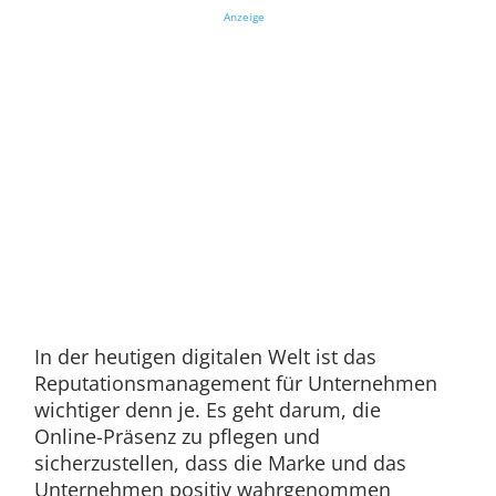
Anzeige
In der heutigen digitalen Welt ist das
Reputationsmanagement für Unternehmen
wichtiger denn je. Es geht darum, die
Online-Präsenz zu pflegen und
sicherzustellen, dass die Marke und das
Unternehmen positiv wahrgenommen