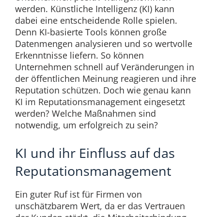
werden. Künstliche Intelligenz (KI) kann
dabei eine entscheidende Rolle spielen.
Denn KI-basierte Tools können große
Datenmengen analysieren und so wertvolle
Erkenntnisse liefern. So können
Unternehmen schnell auf Veränderungen in
der öffentlichen Meinung reagieren und ihre
Reputation schützen. Doch wie genau kann
KI im Reputationsmanagement eingesetzt
werden? Welche Maßnahmen sind
notwendig, um erfolgreich zu sein?
KI und ihr Einfluss auf das
Reputationsmanagement
Ein guter Ruf ist für Firmen von
unschätzbarem Wert, da er das Vertrauen