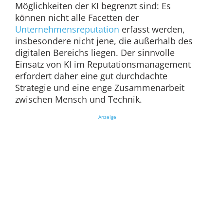
Möglichkeiten der KI begrenzt sind: Es
können nicht alle Facetten der
Unternehmensreputation
erfasst werden,
insbesondere nicht jene, die außerhalb des
digitalen Bereichs liegen. Der sinnvolle
Einsatz von KI im Reputationsmanagement
erfordert daher eine gut durchdachte
Strategie und eine enge Zusammenarbeit
zwischen Mensch und Technik.
Anzeige