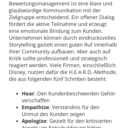
Bewertungsmanagement ist eine klare und
glaubwürdige Kommunikation mit der
Zielgruppe entscheidend. Ein offener Dialog
fördert die aktive Teilnahme und erzeugt
eine emotionale Bindung zum Kunden.
Unternehmen können durch eindrucksvolles
Storytelling gezielt einen guten Ruf innerhalb
ihrer Community aufbauen. Aber auch auf
Kritik sollte professionell und strategisch
reagiert werden. Viele Firmen, einschließlich
Disney, nutzen dafür die H.E.A.R.D.-Methode,
die aus folgenden fünf Schritten besteht:
Hear
: Den Kundenbeschwerden Gehör
verschaffen
Empathize
: Verständnis für den
Unmut des Kunden zeigen
Apologize
: Gezielt für den kritisierten
Aspekt um Entschuldigung bitten