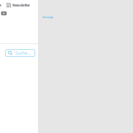
n
Newsletter
Anzeige