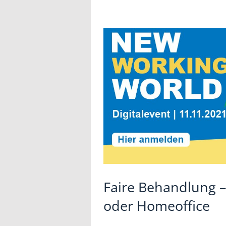
Faire Behandlung –
oder Homeoffice