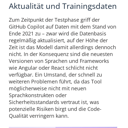
Aktualität und Trainingsdaten​
Zum Zeitpunkt der Testphase griff der
GitHub Copilot auf Daten mit dem Stand von
Ende 2021 zu – zwar wird die Datenbasis
regelmäßig aktualisiert, auf der Höhe der
Zeit ist das Modell damit allerdings dennoch
nicht. In der Konsequenz sind die neuesten
Versionen von Sprachen und Frameworks
wie Angular oder React schlicht nicht
verfügbar. Ein Umstand, der schnell zu
weiteren Problemen führt, da das Tool
möglicherweise nicht mit neuen
Sprachkonstrukten oder
Sicherheitsstandards vertraut ist, was
potenzielle Risiken birgt und die Code-
Qualität verringern kann.