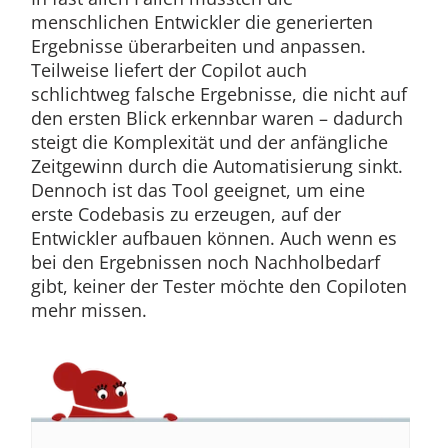
menschlichen Entwickler die generierten
Ergebnisse überarbeiten und anpassen.
Teilweise liefert der Copilot auch
schlichtweg falsche Ergebnisse, die nicht auf
den ersten Blick erkennbar waren – dadurch
steigt die Komplexität und der anfängliche
Zeitgewinn durch die Automatisierung sinkt.
Dennoch ist das Tool geeignet, um eine
erste Codebasis zu erzeugen, auf der
Entwickler aufbauen können. Auch wenn es
bei den Ergebnissen noch Nachholbedarf
gibt, keiner der Tester möchte den Copiloten
mehr missen.