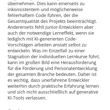
übernehmen. Dies kann einerseits zu
inkonsistentem und möglicherweise
fehlerhaftem Code führen, der die
Gesamtqualität des Projekts beeinträchtigt.
Andererseits fehlt Junior-Entwicklern aber
auch der notwendige Lerneffekt, wenn sie
lediglich mit KI-generierten Code-
Vorschlägen arbeiten anstatt selbst zu
entwickeln. Was im Einzelfall zu einer
Stagnation der individuellen Lernkurve führt,
kann im großen Bild eine Herausforderung
für die Förderung und Personalentwicklung
der gesamten Branche bedeuten. Daher ist
es wichtig, dass unerfahrene Entwickler
weiterhin durch praktische Erfahrung lernen
und sich nicht ausschließlich auf generative
KI-Tools verlassen.