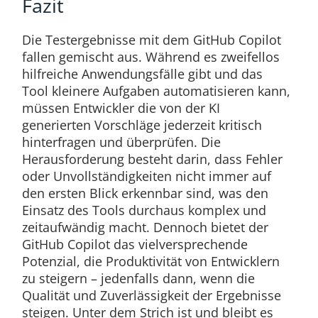
Fazit​
Die Testergebnisse mit dem GitHub Copilot
fallen gemischt aus. Während es zweifellos
hilfreiche Anwendungsfälle gibt und das
Tool kleinere Aufgaben automatisieren kann,
müssen Entwickler die von der KI
generierten Vorschläge jederzeit kritisch
hinterfragen und überprüfen. Die
Herausforderung besteht darin, dass Fehler
oder Unvollständigkeiten nicht immer auf
den ersten Blick erkennbar sind, was den
Einsatz des Tools durchaus komplex und
zeitaufwändig macht. Dennoch bietet der
GitHub Copilot das vielversprechende
Potenzial, die Produktivität von Entwicklern
zu steigern – jedenfalls dann, wenn die
Qualität und Zuverlässigkeit der Ergebnisse
steigen. Unter dem Strich ist und bleibt es