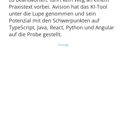
Praxistext vorbei. Avision hat das KI-Tool
unter die Lupe genommen und sein
Potenzial mit den Schwerpunkten auf
TypeScript, Java, React, Python und Angular
auf die Probe gestellt.
Anzeige