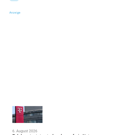
Anzeige
6. August 2026