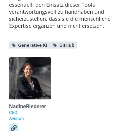
essentiell, den Einsatz dieser Tools
verantwortungsvoll zu handhaben und
sicherzustellen, dass sie die menschliche
Expertise ergänzen und nicht ersetzen.
Generative KI
GitHub
Nadine
Riederer
CEO
Avision