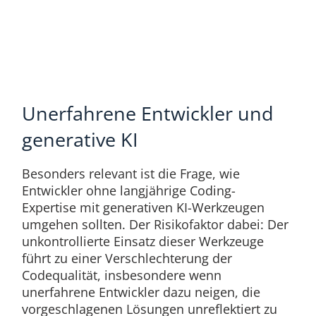
Unerfahrene Entwickler und
generative KI ​
Besonders relevant ist die Frage, wie
Entwickler ohne langjährige Coding-
Expertise mit generativen KI-Werkzeugen
umgehen sollten. Der Risikofaktor dabei: Der
unkontrollierte Einsatz dieser Werkzeuge
führt zu einer Verschlechterung der
Codequalität, insbesondere wenn
unerfahrene Entwickler dazu neigen, die
vorgeschlagenen Lösungen unreflektiert zu