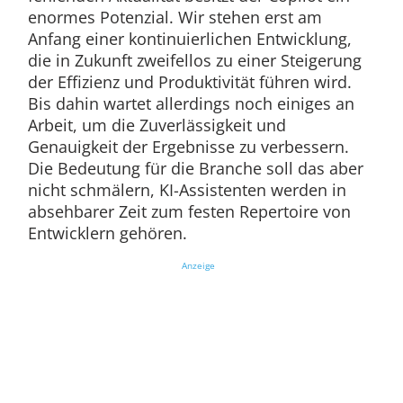
enormes Potenzial. Wir stehen erst am
Anfang einer kontinuierlichen Entwicklung,
die in Zukunft zweifellos zu einer Steigerung
der Effizienz und Produktivität führen wird.
Bis dahin wartet allerdings noch einiges an
Arbeit, um die Zuverlässigkeit und
Genauigkeit der Ergebnisse zu verbessern.
Die Bedeutung für die Branche soll das aber
nicht schmälern, KI-Assistenten werden in
absehbarer Zeit zum festen Repertoire von
Entwicklern gehören.
Anzeige