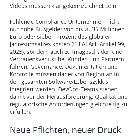
Videos müssen klar gekennzeichnet sein.
Fehlende Compliance Unternehmen nicht
nur hohe Bußgelder von bis zu 35 Millionen
Euro oder sieben Prozent des globalen
Jahresumsatzes kosten (EU AI Act, Artikel 99,
2025), sondern auch zu Imageschäden und
Vertrauensverlust bei Kunden und Partnern
führen. Governance, Dokumentation und
Kontrolle müssen daher von Beginn an in
den gesamten Software-Lebenszyklus
integriert werden. DevOps-Teams stehen
damit vor der Herausforderung, Qualität und
regulatorische Anforderungen gleichzeitig zu
erfüllen.
Neue Pflichten, neuer Druck