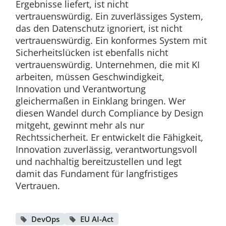
Ergebnisse liefert, ist nicht
vertrauenswürdig. Ein zuverlässiges System,
das den Datenschutz ignoriert, ist nicht
vertrauenswürdig. Ein konformes System mit
Sicherheitslücken ist ebenfalls nicht
vertrauenswürdig. Unternehmen, die mit KI
arbeiten, müssen Geschwindigkeit,
Innovation und Verantwortung
gleichermaßen in Einklang bringen. Wer
diesen Wandel durch Compliance by Design
mitgeht, gewinnt mehr als nur
Rechtssicherheit. Er entwickelt die Fähigkeit,
Innovation zuverlässig, verantwortungsvoll
und nachhaltig bereitzustellen und legt
damit das Fundament für langfristiges
Vertrauen.
DevOps
EU AI-Act