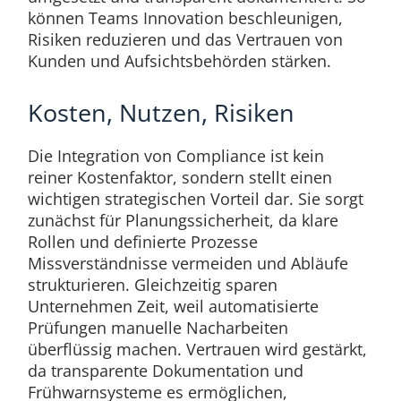
können Teams Innovation beschleunigen,
Risiken reduzieren und das Vertrauen von
Kunden und Aufsichtsbehörden stärken.
Kosten, Nutzen, Risiken
Die Integration von Compliance ist kein
reiner Kostenfaktor, sondern stellt einen
wichtigen strategischen Vorteil dar. Sie sorgt
zunächst für Planungssicherheit, da klare
Rollen und definierte Prozesse
Missverständnisse vermeiden und Abläufe
strukturieren. Gleichzeitig sparen
Unternehmen Zeit, weil automatisierte
Prüfungen manuelle Nacharbeiten
überflüssig machen. Vertrauen wird gestärkt,
da transparente Dokumentation und
Frühwarnsysteme es ermöglichen,