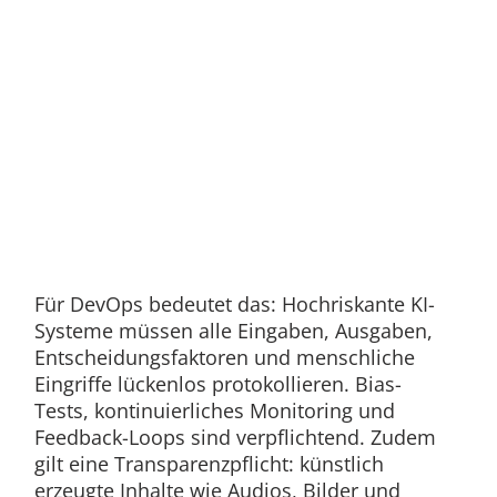
Für DevOps bedeutet das: Hochriskante KI-
Systeme müssen alle Eingaben, Ausgaben,
Entscheidungsfaktoren und menschliche
Eingriffe lückenlos protokollieren. Bias-
Tests, kontinuierliches Monitoring und
Feedback-Loops sind verpflichtend. Zudem
gilt eine Transparenzpflicht: künstlich
erzeugte Inhalte wie Audios, Bilder und