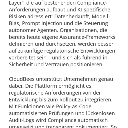
Layer“, die auf bestehenden Compliance-
Anforderungen aufbaut und KI-spezifische
Risiken adressiert: Datenherkunft, Modell-
Bias, Prompt Injection und die Steuerung
autonomer Agenten. Organisationen, die
bereits heute eigene Assurance-Frameworks
definieren und durchsetzen, werden besser
auf zukünftige regulatorische Entwicklungen
vorbereitet sein – und sich als führend in
Sicherheit und Vertrauen positionieren
CloudBees unterstützt Unternehmen genau
dabei: Die Plattform ermöglicht es,
regulatorische Anforderungen von der
Entwicklung bis zum Rollout zu integrieren.
Mit Funktionen wie Policy-as-Code,
automatisierten Prüfungen und lückenlosen
Audit-Logs wird Compliance automatisch
umgesetzt und transparent dokumentiert. So