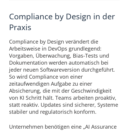
Compliance by Design in der
Praxis
Compliance by Design verändert die
Arbeitsweise in DevOps grundlegend:
Vorgaben, Überwachung, Bias-Tests und
Dokumentation werden automatisch bei
jeder neuen Softwareversion durchgeführt.
So wird Compliance von einer
zeitaufwendigen Aufgabe zu einer
Absicherung, die mit der Geschwindigkeit
von KI Schritt hält. Teams arbeiten proaktiv,
statt reaktiv. Updates sind sicherer, Systeme
stabiler und regulatorisch konform.
Unternehmen benötigen eine „AI Assurance