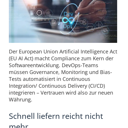
Der European Union Artificial Intelligence Act
(EU AI Act) macht Compliance zum Kern der
Softwareentwicklung. DevOps-Teams
müssen Governance, Monitoring und Bias-
Tests automatisiert in Continuous
Integration/ Continuous Delivery (CI/CD)
integrieren – Vertrauen wird also zur neuen
Währung.
Schnell liefern reicht nicht
mehr