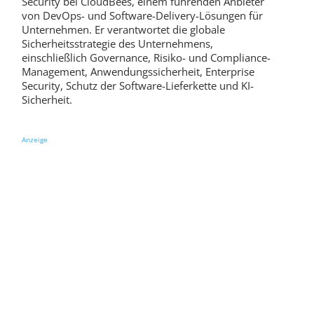
Security bei CloudBees, einem führenden Anbieter
von DevOps- und Software-Delivery-Lösungen für
Unternehmen. Er verantwortet die globale
Sicherheitsstrategie des Unternehmens,
einschließlich Governance, Risiko- und Compliance-
Management, Anwendungssicherheit, Enterprise
Security, Schutz der Software-Lieferkette und KI-
Sicherheit.
Anzeige