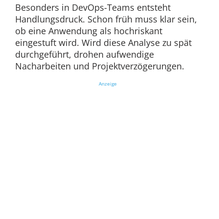
Besonders in DevOps-Teams entsteht
Handlungsdruck. Schon früh muss klar sein,
ob eine Anwendung als hochriskant
eingestuft wird. Wird diese Analyse zu spät
durchgeführt, drohen aufwendige
Nacharbeiten und Projektverzögerungen.
Anzeige