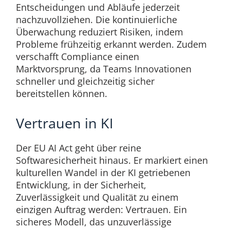
Entscheidungen und Abläufe jederzeit
nachzuvollziehen. Die kontinuierliche
Überwachung reduziert Risiken, indem
Probleme frühzeitig erkannt werden. Zudem
verschafft Compliance einen
Marktvorsprung, da Teams Innovationen
schneller und gleichzeitig sicher
bereitstellen können.
Vertrauen in KI
Der EU AI Act geht über reine
Softwaresicherheit hinaus. Er markiert einen
kulturellen Wandel in der KI getriebenen
Entwicklung, in der Sicherheit,
Zuverlässigkeit und Qualität zu einem
einzigen Auftrag werden: Vertrauen. Ein
sicheres Modell, das unzuverlässige