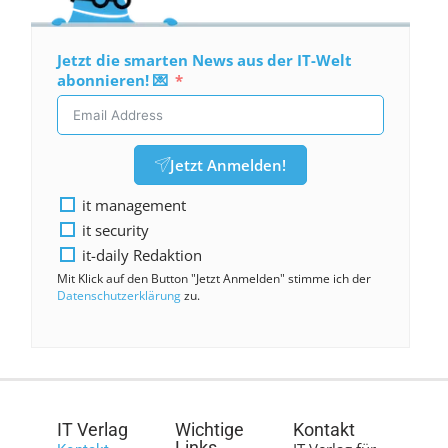
Jetzt die smarten News aus der IT-Welt
abonnieren! 💌
Jetzt Anmelden!
it management
it security
it-daily Redaktion
Mit Klick auf den Button "Jetzt Anmelden" stimme ich der
Datenschutzerklärung
zu.
IT Verlag
Wichtige
Kontakt
Links