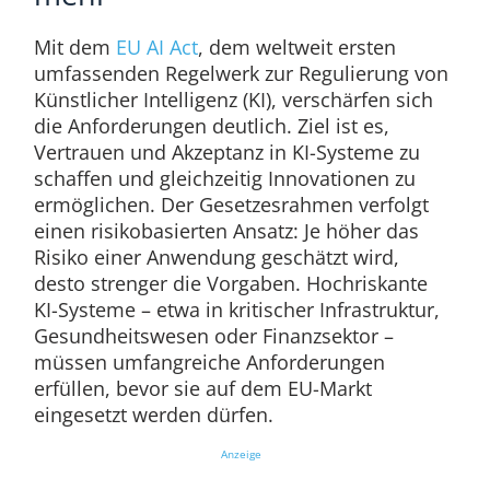
Mit dem
EU AI Act
, dem weltweit ersten
umfassenden Regelwerk zur Regulierung von
Künstlicher Intelligenz (KI), verschärfen sich
die Anforderungen deutlich. Ziel ist es,
Vertrauen und Akzeptanz in KI-Systeme zu
schaffen und gleichzeitig Innovationen zu
ermöglichen. Der Gesetzesrahmen verfolgt
einen risikobasierten Ansatz: Je höher das
Risiko einer Anwendung geschätzt wird,
desto strenger die Vorgaben. Hochriskante
KI-Systeme – etwa in kritischer Infrastruktur,
Gesundheitswesen oder Finanzsektor –
müssen umfangreiche Anforderungen
erfüllen, bevor sie auf dem EU-Markt
eingesetzt werden dürfen.
Anzeige