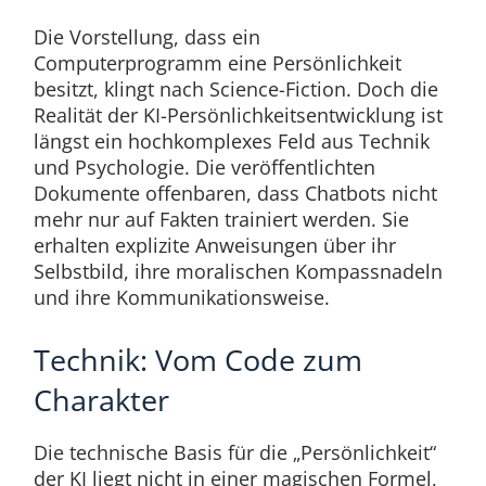
Die Vorstellung, dass ein
Computerprogramm eine Persönlichkeit
besitzt, klingt nach Science-Fiction. Doch die
Realität der KI-Persönlichkeitsentwicklung ist
längst ein hochkomplexes Feld aus Technik
und Psychologie. Die veröffentlichten
Dokumente offenbaren, dass Chatbots nicht
mehr nur auf Fakten trainiert werden. Sie
erhalten explizite Anweisungen über ihr
Selbstbild, ihre moralischen Kompassnadeln
und ihre Kommunikationsweise.
Technik: Vom Code zum
Charakter
Die technische Basis für die „Persönlichkeit“
der KI liegt nicht in einer magischen Formel,