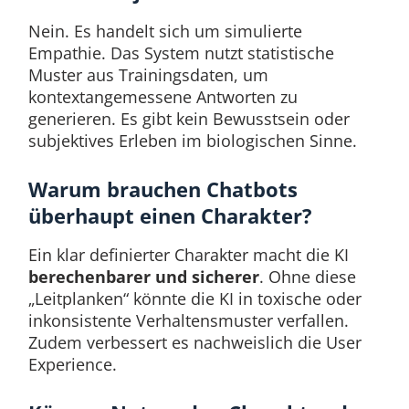
Nein. Es handelt sich um simulierte
Empathie. Das System nutzt statistische
Muster aus Trainingsdaten, um
kontextangemessene Antworten zu
generieren. Es gibt kein Bewusstsein oder
subjektives Erleben im biologischen Sinne.
Warum brauchen Chatbots
überhaupt einen Charakter?
Ein klar definierter Charakter macht die KI
berechenbarer und sicherer
. Ohne diese
„Leitplanken“ könnte die KI in toxische oder
inkonsistente Verhaltensmuster verfallen.
Zudem verbessert es nachweislich die User
Experience.