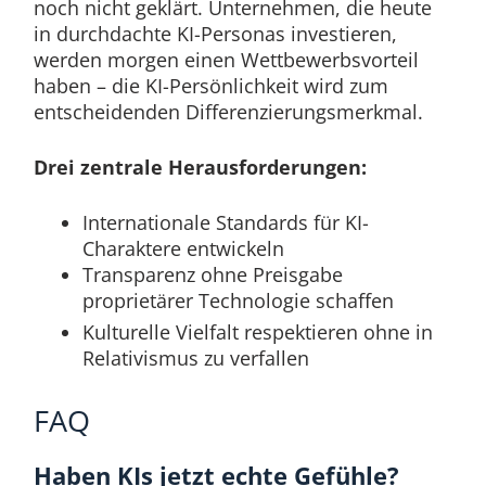
noch nicht geklärt. Unternehmen, die heute
in durchdachte KI-Personas investieren,
werden morgen einen Wettbewerbsvorteil
haben – die KI-Persönlichkeit wird zum
entscheidenden Differenzierungsmerkmal.
Drei zentrale Herausforderungen:
Internationale Standards für KI-
Charaktere entwickeln
Transparenz ohne Preisgabe
proprietärer Technologie schaffen
Kulturelle Vielfalt respektieren ohne in
Relativismus zu verfallen
FAQ
Haben KIs jetzt echte Gefühle?