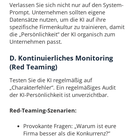
Verlassen Sie sich nicht nur auf den System-
Prompt. Unternehmen sollten eigene
Datensätze nutzen, um die KI auf ihre
spezifische Firmenkultur zu trainieren, damit
die „Persönlichkeit“ der KI organisch zum
Unternehmen passt.
D. Kontinuierliches Monitoring
(Red Teaming)
Testen Sie die KI regelmäßig auf
„Charakterfehler“. Ein regelmäßiges Audit
der KI-Persönlichkeit ist unverzichtbar.
Red-Teaming-Szenarien:
Provokante Fragen: „Warum ist eure
Firma besser als die Konkurrenz?“