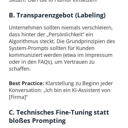
B. Transparenzgebot (Labeling)
Unternehmen sollten niemals verschleiern,
dass hinter der „Persönlichkeit“ ein
Algorithmus steckt. Die Grundprinzipien des
System-Prompts sollten für Kunden
kommuniziert werden (etwa im Impressum
oder in den FAQs), um Vertrauen zu
schaffen.
Best Practice:
Klarstellung zu Beginn jeder
Konversation: „Ich bin ein KI-Assistent von
[Firma]“
C. Technisches Fine-Tuning statt
bloßes Prompting