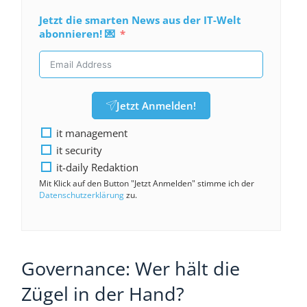
Jetzt die smarten News aus der IT-Welt
abonnieren! 💌
Jetzt Anmelden!
it management
it security
it-daily Redaktion
Mit Klick auf den Button "Jetzt Anmelden" stimme ich der
Datenschutzerklärung
zu.
Governance: Wer hält die
Zügel in der Hand?