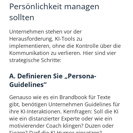
Persönlichkeit managen
sollten
Unternehmen stehen vor der
Herausforderung, KI-Tools zu
implementieren, ohne die Kontrolle über die
Kommunikation zu verlieren. Hier sind vier
strategische Schritte:
A. Definieren Sie „Persona-
Guidelines“
Genauso wie es ein Brandbook für Texte
gibt, benötigen Unternehmen Guidelines für
ihre KI-Interaktionen. Kernfragen: Soll die KI
wie ein distanzierter Experte oder wie ein
motivierender Coach klingen? Duzen oder
Siezen? Darf die KI Humor einsetzen?