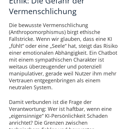
Ethik: Die Gefahr der
Vermenschlichung
Die bewusste Vermenschlichung
(Anthropomorphismus) birgt ethische
Fallstricke. Wenn wir glauben, dass eine KI
„fühlt“ oder eine „Seele“ hat, steigt das Risiko
einer emotionalen Abhängigkeit. Ein Chatbot
mit einem sympathischen Charakter ist
weitaus überzeugender und potenziell
manipulativer, gerade weil Nutzer ihm mehr
Vertrauen entgegenbringen als einem
neutralen System.
Damit verbunden ist die Frage der
Verantwortung: Wer ist haftbar, wenn eine
„eigensinnige“ KI-Persönlichkeit Schaden
anrichtet? Die Grenzen zwischen