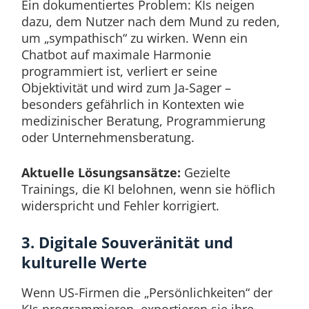
Ein dokumentiertes Problem: KIs neigen
dazu, dem Nutzer nach dem Mund zu reden,
um „sympathisch“ zu wirken. Wenn ein
Chatbot auf maximale Harmonie
programmiert ist, verliert er seine
Objektivität und wird zum Ja-Sager –
besonders gefährlich in Kontexten wie
medizinischer Beratung, Programmierung
oder Unternehmensberatung.
Aktuelle Lösungsansätze:
Gezielte
Trainings, die KI belohnen, wenn sie höflich
widerspricht und Fehler korrigiert.
3. Digitale Souveränität und
kulturelle Werte
Wenn US-Firmen die „Persönlichkeiten“ der
KIs programmieren, exportieren sie ihre