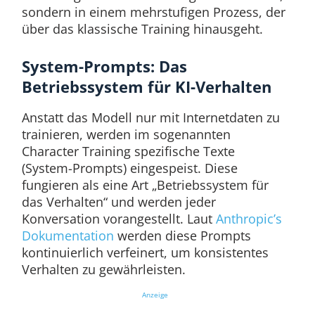
sondern in einem mehrstufigen Prozess, der
über das klassische Training hinausgeht.
System-Prompts: Das
Betriebssystem für KI-Verhalten
Anstatt das Modell nur mit Internetdaten zu
trainieren, werden im sogenannten
Character Training spezifische Texte
(System-Prompts) eingespeist. Diese
fungieren als eine Art „Betriebssystem für
das Verhalten“ und werden jeder
Konversation vorangestellt. Laut
Anthropic’s
Dokumentation
werden diese Prompts
kontinuierlich verfeinert, um konsistentes
Verhalten zu gewährleisten.
Anzeige