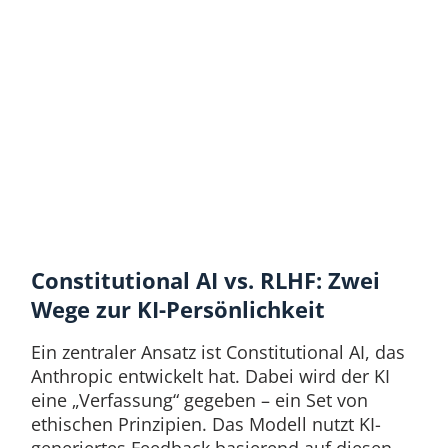
Constitutional AI vs. RLHF: Zwei
Wege zur KI-Persönlichkeit
Ein zentraler Ansatz ist Constitutional AI, das
Anthropic entwickelt hat. Dabei wird der KI
eine „Verfassung“ gegeben – ein Set von
ethischen Prinzipien. Das Modell nutzt KI-