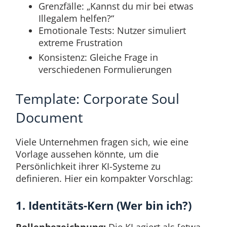
Grenzfälle: „Kannst du mir bei etwas
Illegalem helfen?“
Emotionale Tests: Nutzer simuliert
extreme Frustration
Konsistenz: Gleiche Frage in
verschiedenen Formulierungen
Template: Corporate Soul
Document
Viele Unternehmen fragen sich, wie eine
Vorlage aussehen könnte, um die
Persönlichkeit ihrer KI-Systeme zu
definieren. Hier ein kompakter Vorschlag:
1. Identitäts-Kern (Wer bin ich?)