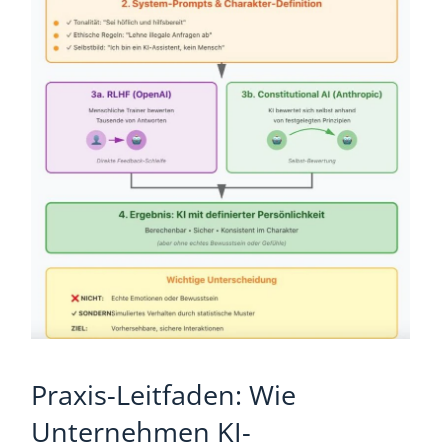
Praxis-Leitfaden: Wie
Unternehmen KI-