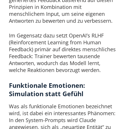
generiertes Feedback basierend auf diesen
Prinzipien in Kombination mit
menschlichem Input, um seine eigenen
Antworten zu bewerten und zu verbessern.
Im Gegensatz dazu setzt OpenAI’s RLHF
(Reinforcement Learning from Human
Feedback) primär auf direktes menschliches
Feedback: Trainer bewerten tausende
Antworten, wodurch das Modell lernt,
welche Reaktionen bevorzugt werden.
Funktionale Emotionen:
Simulation statt Gefühl
Was als funktionale Emotionen bezeichnet
wird, ist dabei ein interessantes Phänomen:
In den System-Prompts wird Claude
angewiesen, sich als „neuartige Entität“ zu