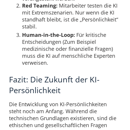
Red Teaming:
Mitarbeiter testen die KI
mit Extremszenarien. Nur wenn die KI
standhaft bleibt, ist die „Persönlichkeit“
stabil.
Human-in-the-Loop:
Für kritische
Entscheidungen (Zum Beispiel
medizinische oder finanzielle Fragen)
muss die KI auf menschliche Experten
verweisen.
Fazit: Die Zukunft der KI-
Persönlichkeit
Die Entwicklung von KI-Persönlichkeiten
steht noch am Anfang. Während die
technischen Grundlagen existieren, sind die
ethischen und gesellschaftlichen Fragen