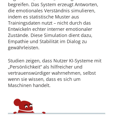
begreifen. Das System erzeugt Antworten,
die emotionales Verständnis simulieren,
indem es statistische Muster aus
Trainingsdaten nutzt – nicht durch das
Entwickeln echter interner emotionaler
Zustände. Diese Simulation dient dazu,
Empathie und Stabilität im Dialog zu
gewährleisten.
Studien zeigen, dass Nutzer KI-Systeme mit
„Persönlichkeit“ als hilfreicher und
vertrauenswürdiger wahrnehmen, selbst
wenn sie wissen, dass es sich um
Maschinen handelt.