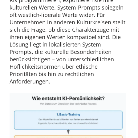
kulturellen Werte. System-Prompts spiegeln
oft westlich-liberale Werte wider. Für
Unternehmen in anderen Kulturkreisen stellt
sich die Frage, ob diese Charakterzüge mit
ihren eigenen Werten kompatibel sind. Die
Lösung liegt in lokalisierten System-
Prompts, die kulturelle Besonderheiten
berücksichtigen – von unterschiedlichen
Höflichkeitsnormen über ethische
Prioritäten bis hin zu rechtlichen
Anforderungen.