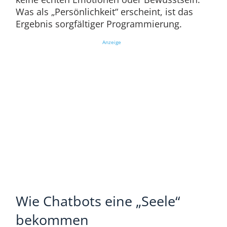
Was als „Persönlichkeit“ erscheint, ist das
Ergebnis sorgfältiger Programmierung.
Anzeige
Wie Chatbots eine „Seele“
bekommen