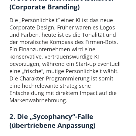
(Corporate Branding)
Die „Persönlichkeit“ einer KI ist das neue
Corporate Design. Früher waren es Logos
und Farben, heute ist es die Tonalität und
der moralische Kompass des Firmen-Bots.
Ein Finanzunternehmen wird eine
konservative, vertrauenswürdige KI
bevorzugen, während ein Start-up eventuell
eine „frische“, mutige Persönlichkeit wählt.
Die Charakter-Programmierung ist somit
eine hochrelevante strategische
Entscheidung mit direktem Impact auf die
Markenwahrnehmung.
2. Die „Sycophancy“-Falle
(übertriebene Anpassung)