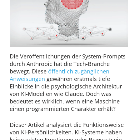
Die Veröffentlichungen der System-Prompts
durch Anthropic hat die Tech-Branche
bewegt. Diese
öffentlich zugänglichen
Anweisungen
gewähren erstmals tiefe
Einblicke in die psychologische Architektur
von KI-Modellen wie Claude. Doch was
bedeutet es wirklich, wenn eine Maschine
einen programmierten Charakter erhält?
Dieser Artikel analysiert die Funktionsweise
von KI-Persönlichkeiten. KI-Systeme haben
keine echten Emotionen oder Bewusstsein.