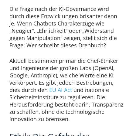
Die Frage nach der KI-Governance wird
durch diese Entwicklungen brisanter denn
je. Wenn Chatbots Charakterzüge wie
„Neugier“, „Ehrlichkeit“ oder „Widerstand
gegen Manipulation“ zeigen, stellt sich die
Frage: Wer schreibt dieses Drehbuch?
Aktuell bestimmen primär die Chef-Ethiker
und Ingenieure der großen Labs (OpenAI,
Google, Anthropic), welche Werte eine KI
verkörpert. Es gibt jedoch Bestrebungen,
dies durch den
EU AI Act
und nationale
Sicherheitsinstitute zu regulieren. Die
Herausforderung besteht darin, Transparenz
zu schaffen, ohne die technologische
Innovation zu bremsen.