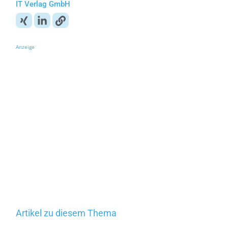
IT Verlag GmbH
Anzeige
Artikel zu diesem Thema