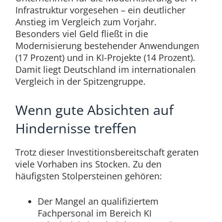
Infrastruktur vorgesehen – ein deutlicher
Anstieg im Vergleich zum Vorjahr.
Besonders viel Geld fließt in die
Modernisierung bestehender Anwendungen
(17 Prozent) und in KI-Projekte (14 Prozent).
Damit liegt Deutschland im internationalen
Vergleich in der Spitzengruppe.
Wenn gute Absichten auf
Hindernisse treffen
Trotz dieser Investitionsbereitschaft geraten
viele Vorhaben ins Stocken. Zu den
häufigsten Stolpersteinen gehören:
Der Mangel an qualifiziertem
Fachpersonal im Bereich KI