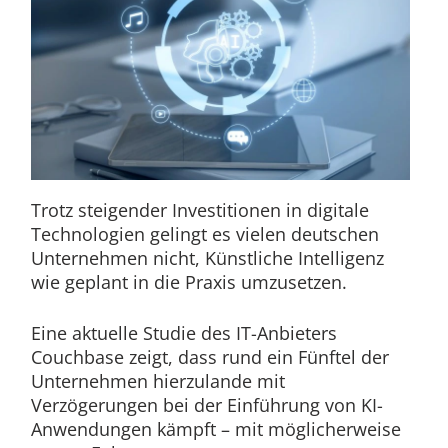
Trotz steigender Investitionen in digitale
Technologien gelingt es vielen deutschen
Unternehmen nicht, Künstliche Intelligenz
wie geplant in die Praxis umzusetzen.
Eine aktuelle Studie des IT-Anbieters
Couchbase zeigt, dass rund ein Fünftel der
Unternehmen hierzulande mit
Verzögerungen bei der Einführung von KI-
Anwendungen kämpft – mit möglicherweise