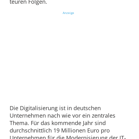
teuren Folgen.
Anzeige
Die Digitalisierung ist in deutschen
Unternehmen nach wie vor ein zentrales
Thema. Für das kommende Jahr sind
durchschnittlich 19 Millionen Euro pro
Unternehmen für die Modernisierung der IT-