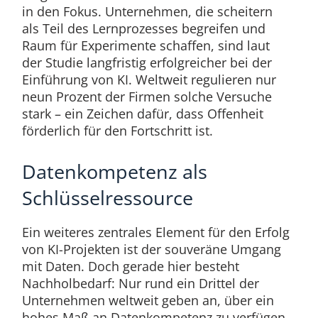
in den Fokus. Unternehmen, die scheitern
als Teil des Lernprozesses begreifen und
Raum für Experimente schaffen, sind laut
der Studie langfristig erfolgreicher bei der
Einführung von KI. Weltweit regulieren nur
neun Prozent der Firmen solche Versuche
stark – ein Zeichen dafür, dass Offenheit
förderlich für den Fortschritt ist.
Datenkompetenz als
Schlüsselressource
Ein weiteres zentrales Element für den Erfolg
von KI-Projekten ist der souveräne Umgang
mit Daten. Doch gerade hier besteht
Nachholbedarf: Nur rund ein Drittel der
Unternehmen weltweit geben an, über ein
hohes Maß an Datenkompetenz zu verfügen.