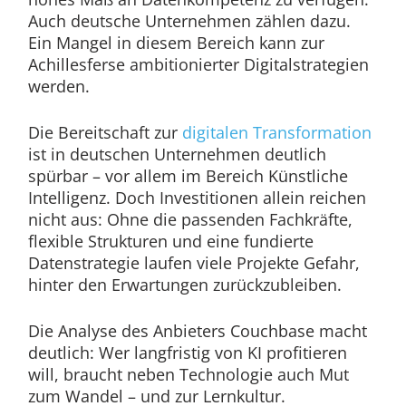
Auch deutsche Unternehmen zählen dazu.
Ein Mangel in diesem Bereich kann zur
Achillesferse ambitionierter Digitalstrategien
werden.
Die Bereitschaft zur
digitalen Transformation
ist in deutschen Unternehmen deutlich
spürbar – vor allem im Bereich Künstliche
Intelligenz. Doch Investitionen allein reichen
nicht aus: Ohne die passenden Fachkräfte,
flexible Strukturen und eine fundierte
Datenstrategie laufen viele Projekte Gefahr,
hinter den Erwartungen zurückzubleiben.
Die Analyse des Anbieters Couchbase macht
deutlich: Wer langfristig von KI profitieren
will, braucht neben Technologie auch Mut
zum Wandel – und zur Lernkultur.