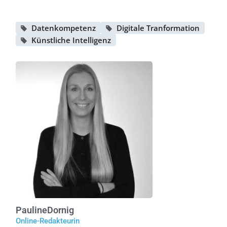
Datenkompetenz
Digitale Tranformation
Künstliche Intelligenz
Pauline
Dornig
Online-Redakteurin