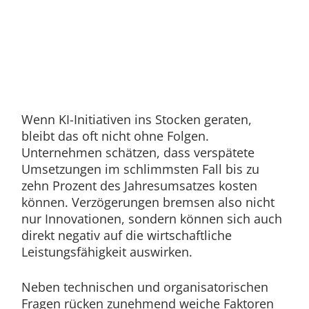
Wenn KI-Initiativen ins Stocken geraten,
bleibt das oft nicht ohne Folgen.
Unternehmen schätzen, dass verspätete
Umsetzungen im schlimmsten Fall bis zu
zehn Prozent des Jahresumsatzes kosten
können. Verzögerungen bremsen also nicht
nur Innovationen, sondern können sich auch
direkt negativ auf die wirtschaftliche
Leistungsfähigkeit auswirken.
Neben technischen und organisatorischen
Fragen rücken zunehmend weiche Faktoren