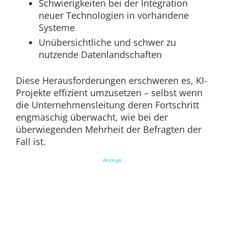
Schwierigkeiten bei der Integration
neuer Technologien in vorhandene
Systeme
Unübersichtliche und schwer zu
nutzende Datenlandschaften
Diese Herausforderungen erschweren es, KI-
Projekte effizient umzusetzen – selbst wenn
die Unternehmensleitung deren Fortschritt
engmaschig überwacht, wie bei der
überwiegenden Mehrheit der Befragten der
Fall ist.
Anzeige