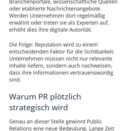
Branchenportale, wissenschaftliche Quellen
oder etablierte Nachrichtenangebote.
Werden Unternehmen dort regelmäßig
erwähnt oder treten sie als Experten auf,
erhöht dies ihre digitale Autorität.
Die Folge: Reputation wird zu einem
entscheidenden Faktor für die Sichtbarkeit.
Unternehmen müssen nicht nur relevante
Inhalte liefern, sondern auch nachweisen,
dass ihre Informationen vertrauenswürdig
sind.
Warum PR plötzlich
strategisch wird
Genau an dieser Stelle gewinnt Public
Relations eine neue Bedeutung. Lange Zeit