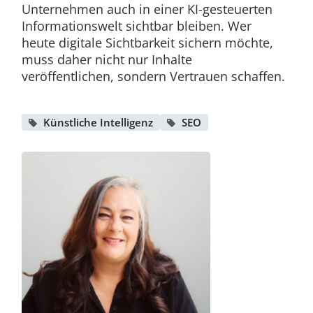
Unternehmen auch in einer KI-gesteuerten
Informationswelt sichtbar bleiben. Wer
heute digitale Sichtbarkeit sichern möchte,
muss daher nicht nur Inhalte
veröffentlichen, sondern Vertrauen schaffen.
Künstliche Intelligenz
SEO