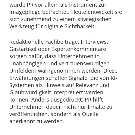
wurde PR vor allem als Instrument zur
Imagepflege betrachtet. Heute entwickelt sie
sich zunehmend zu einem strategischen
Werkzeug für digitale Sichtbarkeit.
Redaktionelle Fachbeiträge, Interviews,
Gastartikel oder Expertenkommentare
sorgen dafür, dass Unternehmen in
unabhängigen und vertrauenswürdigen
Umfeldern wahrgenommen werden. Diese
Erwähnungen schaffen Signale, die von KI-
Systemen als Hinweis auf Relevanz und
Glaubwürdigkeit interpretiert werden
können. Anders ausgedrückt: PR hilft
Unternehmen dabei, nicht nur Inhalte zu
veröffentlichen, sondern als Quelle
anerkannt zu werden.