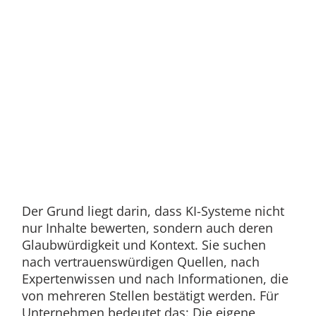
Der Grund liegt darin, dass KI-Systeme nicht
nur Inhalte bewerten, sondern auch deren
Glaubwürdigkeit und Kontext. Sie suchen
nach vertrauenswürdigen Quellen, nach
Expertenwissen und nach Informationen, die
von mehreren Stellen bestätigt werden. Für
Unternehmen bedeutet das: Die eigene