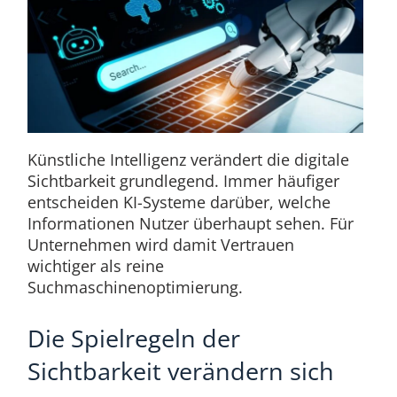
Künstliche Intelligenz verändert die digitale
Sichtbarkeit grundlegend. Immer häufiger
entscheiden KI-Systeme darüber, welche
Informationen Nutzer überhaupt sehen. Für
Unternehmen wird damit Vertrauen
wichtiger als reine
Suchmaschinenoptimierung.
Die Spielregeln der
Sichtbarkeit verändern sich