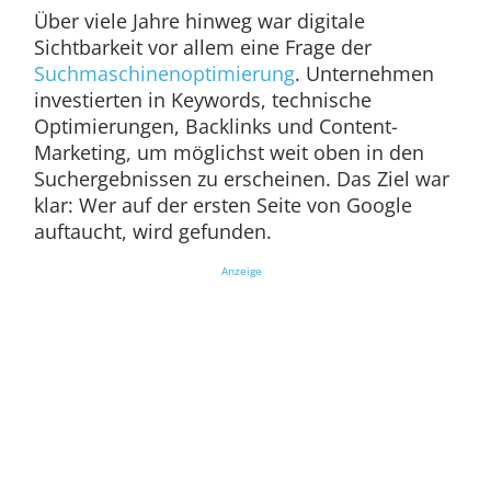
Über viele Jahre hinweg war digitale
Sichtbarkeit vor allem eine Frage der
Suchmaschinenoptimierung
. Unternehmen
investierten in Keywords, technische
Optimierungen, Backlinks und Content-
Marketing, um möglichst weit oben in den
Suchergebnissen zu erscheinen. Das Ziel war
klar: Wer auf der ersten Seite von Google
auftaucht, wird gefunden.
Anzeige