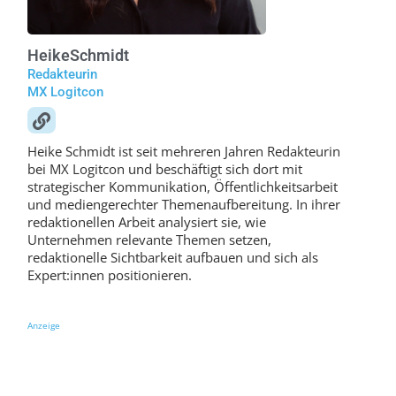
Heike
Schmidt
Redakteurin
MX Logitcon
Heike Schmidt ist seit mehreren Jahren Redakteurin
bei MX Logitcon und beschäftigt sich dort mit
strategischer Kommunikation, Öffentlichkeitsarbeit
und mediengerechter Themenaufbereitung. In ihrer
redaktionellen Arbeit analysiert sie, wie
Unternehmen relevante Themen setzen,
redaktionelle Sichtbarkeit aufbauen und sich als
Expert:innen positionieren.
Anzeige