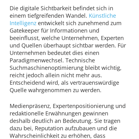
Die digitale Sichtbarkeit befindet sich in
einem tiefgreifenden Wandel.
Künstliche
Intelligenz
entwickelt sich zunehmend zum
Gatekeeper für Informationen und
beeinflusst, welche Unternehmen, Experten
und Quellen überhaupt sichtbar werden. Für
Unternehmen bedeutet dies einen
Paradigmenwechsel. Technische
Suchmaschinenoptimierung bleibt wichtig,
reicht jedoch allein nicht mehr aus.
Entscheidend wird, als vertrauenswürdige
Quelle wahrgenommen zu werden.
Medienpräsenz, Expertenpositionierung und
redaktionelle Erwähnungen gewinnen
deshalb deutlich an Bedeutung. Sie tragen
dazu bei, Reputation aufzubauen und die
Wahrscheinlichkeit zu erhöhen, dass