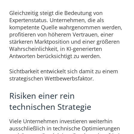
Gleichzeitig steigt die Bedeutung von
Expertenstatus. Unternehmen, die als
kompetente Quelle wahrgenommen werden,
profitieren von höherem Vertrauen, einer
stärkeren Marktposition und einer größeren
Wahrscheinlichkeit, in KI-generierten
Antworten berücksichtigt zu werden.
Sichtbarkeit entwickelt sich damit zu einem
strategischen Wettbewerbsfaktor.
Risiken einer rein
technischen Strategie
Viele Unternehmen investieren weiterhin
ausschließlich in technische Optimierungen