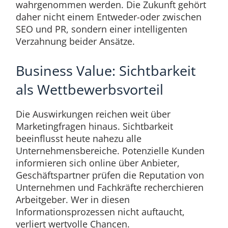
wahrgenommen werden. Die Zukunft gehört
daher nicht einem Entweder-oder zwischen
SEO und PR, sondern einer intelligenten
Verzahnung beider Ansätze.
Business Value: Sichtbarkeit
als Wettbewerbsvorteil
Die Auswirkungen reichen weit über
Marketingfragen hinaus. Sichtbarkeit
beeinflusst heute nahezu alle
Unternehmensbereiche. Potenzielle Kunden
informieren sich online über Anbieter,
Geschäftspartner prüfen die Reputation von
Unternehmen und Fachkräfte recherchieren
Arbeitgeber. Wer in diesen
Informationsprozessen nicht auftaucht,
verliert wertvolle Chancen.