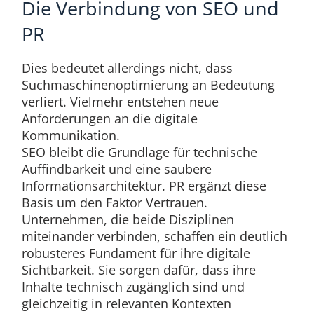
Die Verbindung von SEO und
PR
Dies bedeutet allerdings nicht, dass
Suchmaschinenoptimierung an Bedeutung
verliert. Vielmehr entstehen neue
Anforderungen an die digitale
Kommunikation.
SEO bleibt die Grundlage für technische
Auffindbarkeit und eine saubere
Informationsarchitektur. PR ergänzt diese
Basis um den Faktor Vertrauen.
Unternehmen, die beide Disziplinen
miteinander verbinden, schaffen ein deutlich
robusteres Fundament für ihre digitale
Sichtbarkeit. Sie sorgen dafür, dass ihre
Inhalte technisch zugänglich sind und
gleichzeitig in relevanten Kontexten