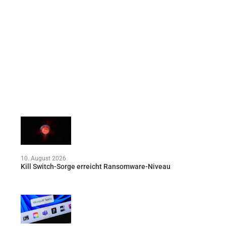
10. August 2026
Kill Switch-Sorge erreicht Ransomware-Niveau