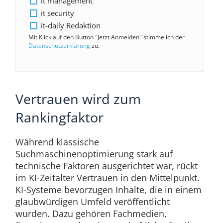
it management
it security
it-daily Redaktion
Mit Klick auf den Button "Jetzt Anmelden" stimme ich der
Datenschutzerklärung
zu.
Vertrauen wird zum
Rankingfaktor
Während klassische
Suchmaschinenoptimierung stark auf
technische Faktoren ausgerichtet war, rückt
im KI-Zeitalter Vertrauen in den Mittelpunkt.
KI-Systeme bevorzugen Inhalte, die in einem
glaubwürdigen Umfeld veröffentlicht
wurden. Dazu gehören Fachmedien,