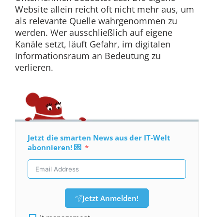
Website allein reicht oft nicht mehr aus, um
als relevante Quelle wahrgenommen zu
werden. Wer ausschließlich auf eigene
Kanäle setzt, läuft Gefahr, im digitalen
Informationsraum an Bedeutung zu
verlieren.
Jetzt die smarten News aus der IT-Welt
abonnieren! 💌
Jetzt Anmelden!