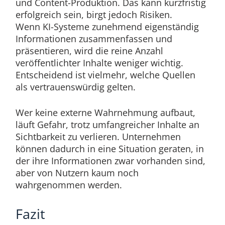
und Content-Produktion. Das kann kurzfristig
erfolgreich sein, birgt jedoch Risiken.
Wenn KI-Systeme zunehmend eigenständig
Informationen zusammenfassen und
präsentieren, wird die reine Anzahl
veröffentlichter Inhalte weniger wichtig.
Entscheidend ist vielmehr, welche Quellen
als vertrauenswürdig gelten.
Wer keine externe Wahrnehmung aufbaut,
läuft Gefahr, trotz umfangreicher Inhalte an
Sichtbarkeit zu verlieren. Unternehmen
können dadurch in eine Situation geraten, in
der ihre Informationen zwar vorhanden sind,
aber von Nutzern kaum noch
wahrgenommen werden.
Fazit