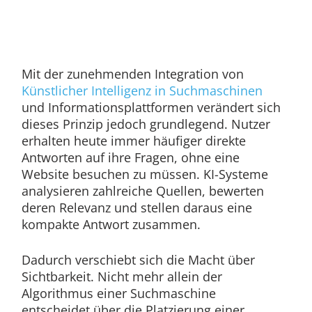
Mit der zunehmenden Integration von
Künstlicher Intelligenz in Suchmaschinen
und Informationsplattformen verändert sich
dieses Prinzip jedoch grundlegend. Nutzer
erhalten heute immer häufiger direkte
Antworten auf ihre Fragen, ohne eine
Website besuchen zu müssen. KI-Systeme
analysieren zahlreiche Quellen, bewerten
deren Relevanz und stellen daraus eine
kompakte Antwort zusammen.
Dadurch verschiebt sich die Macht über
Sichtbarkeit. Nicht mehr allein der
Algorithmus einer Suchmaschine
entscheidet über die Platzierung einer