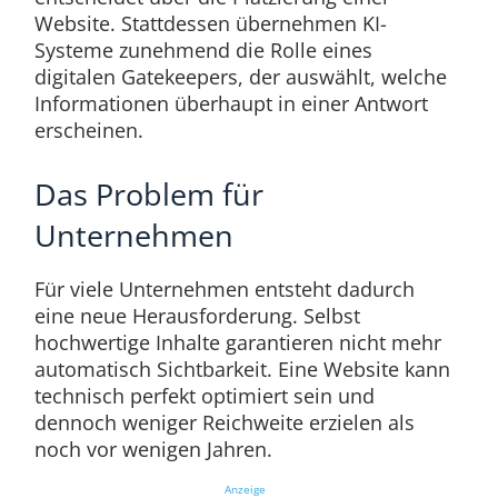
Website. Stattdessen übernehmen KI-
Systeme zunehmend die Rolle eines
digitalen Gatekeepers, der auswählt, welche
Informationen überhaupt in einer Antwort
erscheinen.
Das Problem für
Unternehmen
Für viele Unternehmen entsteht dadurch
eine neue Herausforderung. Selbst
hochwertige Inhalte garantieren nicht mehr
automatisch Sichtbarkeit. Eine Website kann
technisch perfekt optimiert sein und
dennoch weniger Reichweite erzielen als
noch vor wenigen Jahren.
Anzeige