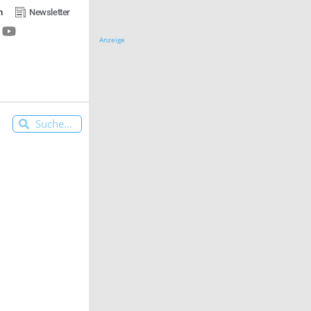
n
Newsletter
Anzeige