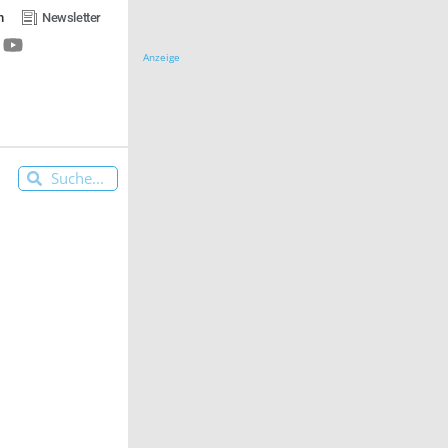
n
Newsletter
Anzeige