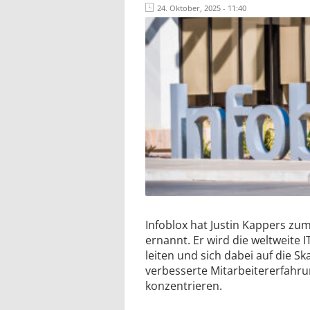
24. Oktober, 2025 - 11:40
Infoblox hat Justin Kappers zum
ernannt. Er wird die weltweite 
leiten und sich dabei auf die Sk
verbesserte Mitarbeitererfahrun
konzentrieren.