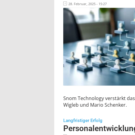
28. Februar, 2025 - 15:27
Snom Technology verstärkt da
Wigleb und Mario Schenker.
Langfristiger Erfolg
Personalentwicklung