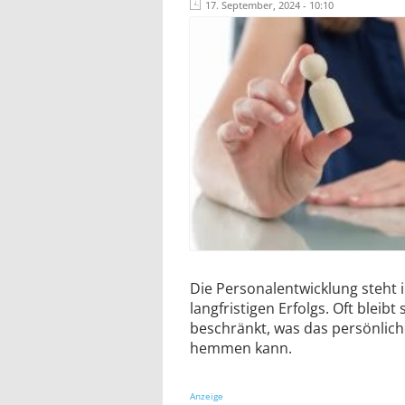
17. September, 2024 - 10:10
Die Personalentwicklung steht 
langfristigen Erfolgs. Oft bleibt
beschränkt, was das persönlic
hemmen kann.
Anzeige