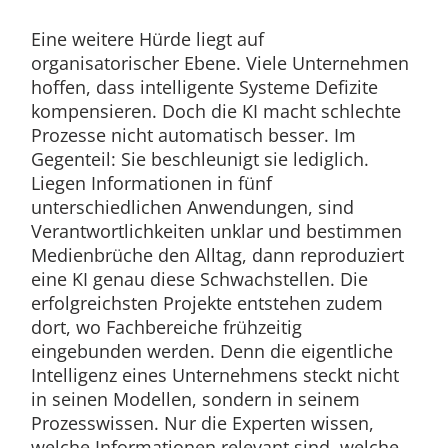
Eine weitere Hürde liegt auf
organisatorischer Ebene. Viele Unternehmen
hoffen, dass intelligente Systeme Defizite
kompensieren. Doch die KI macht schlechte
Prozesse nicht automatisch besser. Im
Gegenteil: Sie beschleunigt sie lediglich.
Liegen Informationen in fünf
unterschiedlichen Anwendungen, sind
Verantwortlichkeiten unklar und bestimmen
Medienbrüche den Alltag, dann reproduziert
eine KI genau diese Schwachstellen. Die
erfolgreichsten Projekte entstehen zudem
dort, wo Fachbereiche frühzeitig
eingebunden werden. Denn die eigentliche
Intelligenz eines Unternehmens steckt nicht
in seinen Modellen, sondern in seinem
Prozesswissen. Nur die Experten wissen,
welche Informationen relevant sind, welche