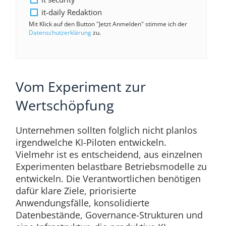
it-daily Redaktion
Mit Klick auf den Button "Jetzt Anmelden" stimme ich der
Datenschutzerklärung
zu.
Vom Experiment zur
Wertschöpfung
Unternehmen sollten folglich nicht planlos
irgendwelche KI-Piloten entwickeln.
Vielmehr ist es entscheidend, aus einzelnen
Experimenten belastbare Betriebsmodelle zu
entwickeln. Die Verantwortlichen benötigen
dafür klare Ziele, priorisierte
Anwendungsfälle, konsolidierte
Datenbestände, Governance-Strukturen und