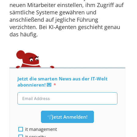
neuen Mitarbeiter einstellen, ihm Zugriff auf
sämtliche Systeme gewähren und
anschließend auf jegliche Führung
verzichten. Bei KI-Agenten geschieht genau
das häufig.
Jetzt die smarten News aus der IT-Welt
abonnieren! 💌
Jetzt Anmelden!
it management
it security