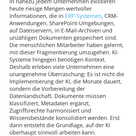
In nahezu jedem Unternehmen existieren
heute riesige Mengen wertvoller
Informationen, die in
ERP-Systemen
, CRM-
Anwendungen, SharePoint-Umgebungen,
auf Dateiservern, in E-Mail-Archiven und
unzähligen Dokumenten gespeichert sind.
Die menschlichen Mitarbeiter haben gelernt,
mit dieser Fragmentierung umzugehen. KI-
Systeme hingegen benötigen Kontext.
Deshalb erleben viele Unternehmen eine
unangenehme Überraschung: Es ist nicht die
Implementierung der KI, die Monate dauert,
sondern die Vorbereitung der
Datenlandschaft. Dokumente müssen
klassifiziert, Metadaten ergänzt,
Zugriffsrechte harmonisiert und
Wissensbestände konsolidiert werden. Erst
dann entsteht die Grundlage, auf der KI
überhaupt sinnvoll arbeiten kann.