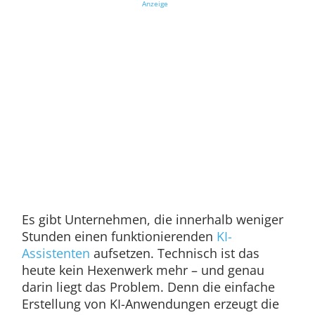
Anzeige
Es gibt Unternehmen, die innerhalb weniger
Stunden einen funktionierenden
KI-
Assistenten
aufsetzen. Technisch ist das
heute kein Hexenwerk mehr – und genau
darin liegt das Problem. Denn die einfache
Erstellung von KI-Anwendungen erzeugt die