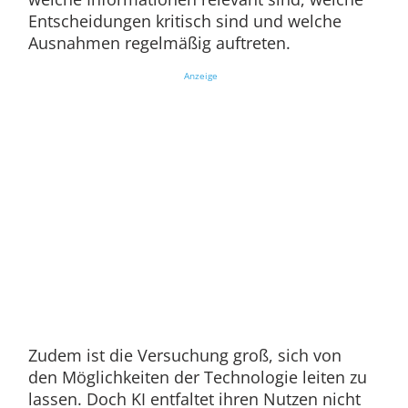
Entscheidungen kritisch sind und welche
Ausnahmen regelmäßig auftreten.
Anzeige
Zudem ist die Versuchung groß, sich von
den Möglichkeiten der Technologie leiten zu
lassen. Doch KI entfaltet ihren Nutzen nicht