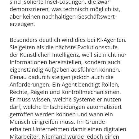
sind isolierte Insel-Lösungen, die zwar
demonstrieren, was technisch möglich ist,
aber keinen nachhaltigen Geschäftswert
erzeugen.
Besonders deutlich wird dies bei KI-Agenten.
Sie gelten als die nächste Evolutionsstufe
der Künstlichen Intelligenz, weil sie nicht nur
Informationen bereitstellen, sondern auch
eigenständig Aufgaben ausführen können.
Genau dadurch steigen jedoch auch die
Anforderungen. Ein Agent benötigt Rollen,
Rechte, Regeln und Kontrollmechanismen.
Er muss wissen, welche Systeme er nutzen
darf, welche Entscheidungen automatisiert
getroffen werden können und wann ein
Mensch eingreifen muss. Im Grunde
erhalten Unternehmen damit einen digitalen
Mitarbeiter. Niemand würde jedoch einen