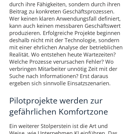
durch ihre Fähigkeiten, sondern durch ihren
Beitrag zu konkreten Geschäftsprozessen.
Wer keinen klaren Anwendungsfall definiert,
kann auch keinen messbaren Geschäftswert
produzieren. Erfolgreiche Projekte beginnen
deshalb nicht mit der Technologie, sondern
mit einer ehrlichen Analyse der betrieblichen
Realität. Wo entstehen heute Wartezeiten?
Welche Prozesse verursachen Fehler? Wo
verbringen Mitarbeiter unnötig Zeit mit der
Suche nach Informationen? Erst daraus
ergeben sich sinnvolle Einsatzszenarien.
Pilotprojekte werden zur
gefährlichen Komfortzone
Ein weiterer Stolperstein ist die Art und
Weise, wie Unternehmen KI einführen. Das