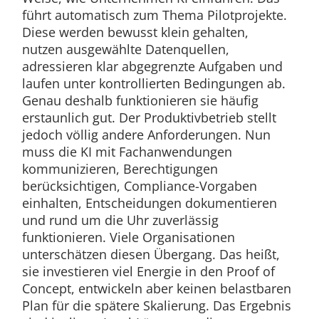
führt automatisch zum Thema Pilotprojekte.
Diese werden bewusst klein gehalten,
nutzen ausgewählte Datenquellen,
adressieren klar abgegrenzte Aufgaben und
laufen unter kontrollierten Bedingungen ab.
Genau deshalb funktionieren sie häufig
erstaunlich gut. Der Produktivbetrieb stellt
jedoch völlig andere Anforderungen. Nun
muss die KI mit Fachanwendungen
kommunizieren, Berechtigungen
berücksichtigen, Compliance-Vorgaben
einhalten, Entscheidungen dokumentieren
und rund um die Uhr zuverlässig
funktionieren. Viele Organisationen
unterschätzen diesen Übergang. Das heißt,
sie investieren viel Energie in den Proof of
Concept, entwickeln aber keinen belastbaren
Plan für die spätere Skalierung. Das Ergebnis