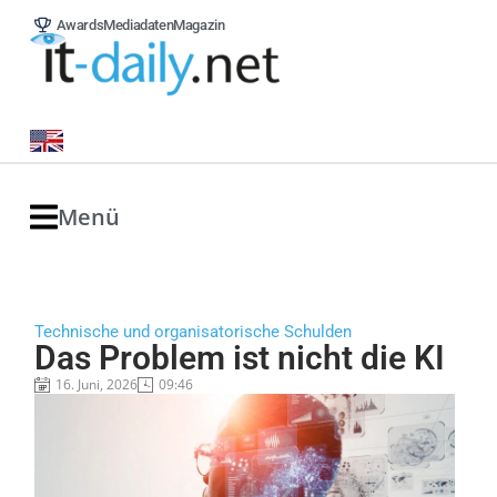
Awards
Mediadaten
Magazin
Menü
Technische und organisatorische Schulden
Das Problem ist nicht die KI
16. Juni, 2026
09:46