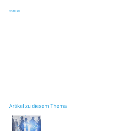
Anzeige
Artikel zu diesem Thema