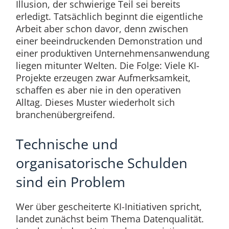
Illusion, der schwierige Teil sei bereits
erledigt. Tatsächlich beginnt die eigentliche
Arbeit aber schon davor, denn zwischen
einer beeindruckenden Demonstration und
einer produktiven Unternehmensanwendung
liegen mitunter Welten. Die Folge: Viele KI-
Projekte erzeugen zwar Aufmerksamkeit,
schaffen es aber nie in den operativen
Alltag. Dieses Muster wiederholt sich
branchenübergreifend.
Technische und
organisatorische Schulden
sind ein Problem
Wer über gescheiterte KI-Initiativen spricht,
landet zunächst beim Thema Datenqualität.