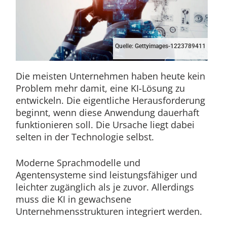
Quelle: Gettyimages-1223789411
Die meisten Unternehmen haben heute kein
Problem mehr damit, eine KI-Lösung zu
entwickeln. Die eigentliche Herausforderung
beginnt, wenn diese Anwendung dauerhaft
funktionieren soll. Die Ursache liegt dabei
selten in der Technologie selbst.
Moderne Sprachmodelle und
Agentensysteme sind leistungsfähiger und
leichter zugänglich als je zuvor. Allerdings
muss die KI in gewachsene
Unternehmensstrukturen integriert werden.