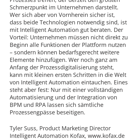
Schmerzpunkt im Unternehmen darstellt.
Wer sich aber von Vornherein sicher ist,
dass beide Technologien notwendig sind, ist
mit Intelligent Automation gut beraten. Der
Vorteil: Unternehmen müssen nicht direkt zu
Beginn alle Funktionen der Plattform nutzen
– sondern können bedarfsgerecht weitere
Elemente hinzufügen. Wer noch ganz am
Anfang der Prozessdigitalisierung steht,
kann mit kleinen ersten Schritten in die Welt
von Intelligent Automation eintauchen. Eines
steht aber fest: Nur mit einer vollständigen
Automatisierung und der Integration von
BPM und RPA lassen sich sämtliche
Prozessengpässe beseitigen.
Tyler Suss, Product Marketing Director
Intelligent Automation Kofax, www.kofax.de