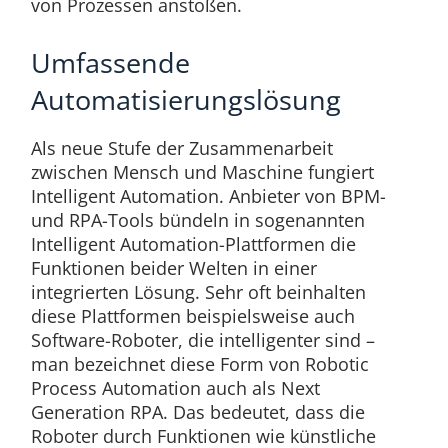
von Prozessen anstoßen.
Umfassende
Automatisierungslösung
Als neue Stufe der Zusammenarbeit
zwischen Mensch und Maschine fungiert
Intelligent Automation. Anbieter von BPM-
und RPA-Tools bündeln in sogenannten
Intelligent Automation-Plattformen die
Funktionen beider Welten in einer
integrierten Lösung. Sehr oft beinhalten
diese Plattformen beispielsweise auch
Software-Roboter, die intelligenter sind –
man bezeichnet diese Form von Robotic
Process Automation auch als Next
Generation RPA. Das bedeutet, dass die
Roboter durch Funktionen wie künstliche