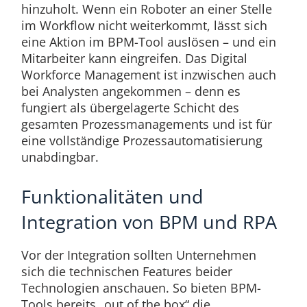
hinzuholt. Wenn ein Roboter an einer Stelle
im Workflow nicht weiterkommt, lässt sich
eine Aktion im BPM-Tool auslösen – und ein
Mitarbeiter kann eingreifen. Das Digital
Workforce Management ist inzwischen auch
bei Analysten angekommen – denn es
fungiert als übergelagerte Schicht des
gesamten Prozessmanagements und ist für
eine vollständige Prozessautomatisierung
unabdingbar.
Funktionalitäten und
Integration von BPM und RPA
Vor der Integration sollten Unternehmen
sich die technischen Features beider
Technologien anschauen. So bieten BPM-
Tools bereits „out of the box“ die