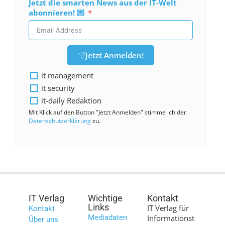
Jetzt die smarten News aus der IT-Welt
abonnieren! 💌
Jetzt Anmelden!
it management
it security
it-daily Redaktion
Mit Klick auf den Button "Jetzt Anmelden" stimme ich der
Datenschutzerklärung
zu.
IT Verlag
Wichtige
Kontakt
Links
IT Verlag für
Kontakt
Mediadaten
Informationst
Über uns