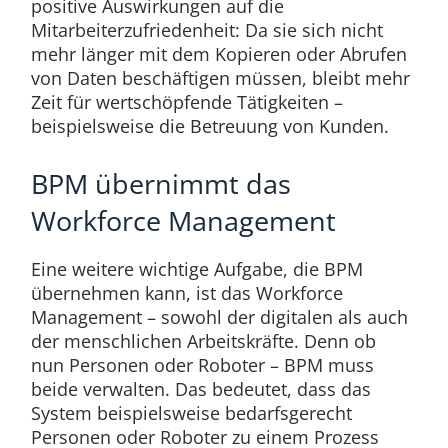
positive Auswirkungen auf die
Mitarbeiterzufriedenheit: Da sie sich nicht
mehr länger mit dem Kopieren oder Abrufen
von Daten beschäftigen müssen, bleibt mehr
Zeit für wertschöpfende Tätigkeiten –
beispielsweise die Betreuung von Kunden.
BPM übernimmt das
Workforce Management
Eine weitere wichtige Aufgabe, die BPM
übernehmen kann, ist das Workforce
Management – sowohl der digitalen als auch
der menschlichen Arbeitskräfte. Denn ob
nun Personen oder Roboter – BPM muss
beide verwalten. Das bedeutet, dass das
System beispielsweise bedarfsgerecht
Personen oder Roboter zu einem Prozess