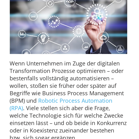
Wenn Unternehmen im Zuge der digitalen
Transformation Prozesse optimieren – oder
bestenfalls vollständig automatisieren –
wollen, stoßen sie früher oder später auf
Begriffe wie Business Process Management
(BPM) und
Robotic Process Automation
(RPA)
. Viele stellen sich aber die Frage,
welche Technologie sich für welche Zwecke
einsetzen lässt – und ob beide in Konkurrenz
oder in Koexistenz zueinander bestehen
bzw. sich sogar ergänzen.