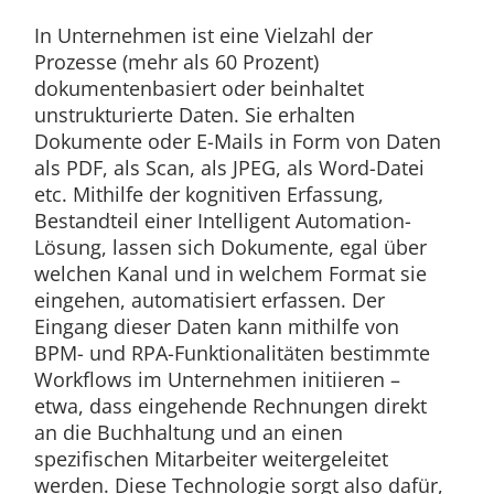
In Unternehmen ist eine Vielzahl der
Prozesse (mehr als 60 Prozent)
dokumentenbasiert oder beinhaltet
unstrukturierte Daten. Sie erhalten
Dokumente oder E-Mails in Form von Daten
als PDF, als Scan, als JPEG, als Word-Datei
etc. Mithilfe der kognitiven Erfassung,
Bestandteil einer Intelligent Automation-
Lösung, lassen sich Dokumente, egal über
welchen Kanal und in welchem Format sie
eingehen, automatisiert erfassen. Der
Eingang dieser Daten kann mithilfe von
BPM- und RPA-Funktionalitäten bestimmte
Workflows im Unternehmen initiieren –
etwa, dass eingehende Rechnungen direkt
an die Buchhaltung und an einen
spezifischen Mitarbeiter weitergeleitet
werden. Diese Technologie sorgt also dafür,