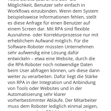
Möglichkeit, Benutzer sehr einfach in
Workflows einzubinden. Wenn dem System
beispielsweise Informationen fehlen, stellt
es diese Anfrage für einen Benutzer auf
einem Screen dar. Mit RPA sind flexible
Ausnahme- oder Korrekturprozesse nur mit
erheblichem Aufwand möglich. Für die
Software-Roboter müssten Unternehmen
sehr aufwendig eine Lösung dafür
entwickeln – etwa eine Website, durch die
die RPA-Roboter noch notwendige Daten
beim User abfragen können, um diese dann
weiter zu verarbeiten. Dafür liegt die Stärke
von RPA in der Integration und Anbindung
von Tools oder Websites und in der
Automatisierung sehr klarer
vorherbestimmter Abläufe. Der Mitarbeiter
muss dem Roboter lediglich einmal zeigen,