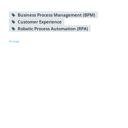
Business Process Management (BPM)
Customer Experience
Robotic Process Automation (RPA)
Anzeige