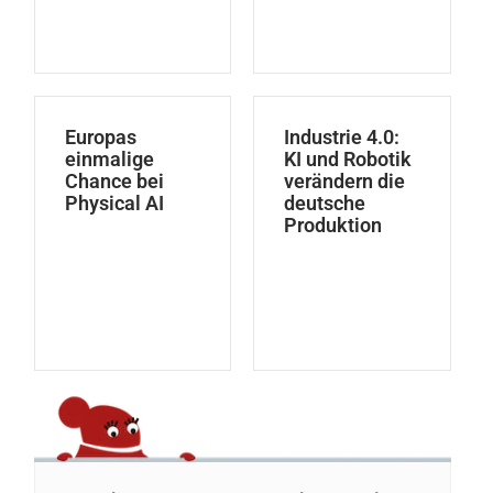
Europas
Industrie 4.0:
einmalige
KI und Robotik
Chance bei
verändern die
Physical AI
deutsche
Produktion