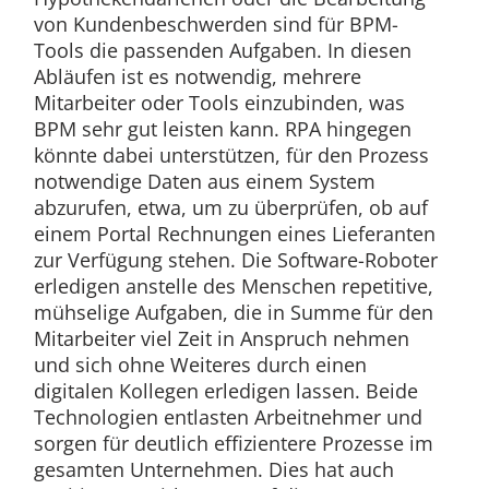
von Kundenbeschwerden sind für BPM-
Tools die passenden Aufgaben. In diesen
Abläufen ist es notwendig, mehrere
Mitarbeiter oder Tools einzubinden, was
BPM sehr gut leisten kann. RPA hingegen
könnte dabei unterstützen, für den Prozess
notwendige Daten aus einem System
abzurufen, etwa, um zu überprüfen, ob auf
einem Portal Rechnungen eines Lieferanten
zur Verfügung stehen. Die Software-Roboter
erledigen anstelle des Menschen repetitive,
mühselige Aufgaben, die in Summe für den
Mitarbeiter viel Zeit in Anspruch nehmen
und sich ohne Weiteres durch einen
digitalen Kollegen erledigen lassen. Beide
Technologien entlasten Arbeitnehmer und
sorgen für deutlich effizientere Prozesse im
gesamten Unternehmen. Dies hat auch