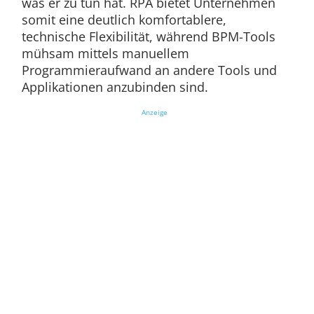
was er zu tun hat. RPA bietet Unternehmen
somit eine deutlich komfortablere,
technische Flexibilität, während BPM-Tools
mühsam mittels manuellem
Programmieraufwand an andere Tools und
Applikationen anzubinden sind.
Anzeige