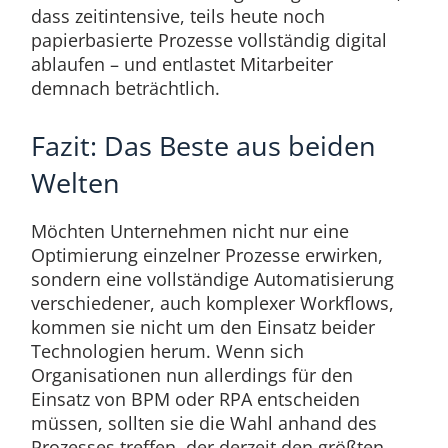
dass zeitintensive, teils heute noch
papierbasierte Prozesse vollständig digital
ablaufen – und entlastet Mitarbeiter
demnach beträchtlich.
Fazit: Das Beste aus beiden
Welten
Möchten Unternehmen nicht nur eine
Optimierung einzelner Prozesse erwirken,
sondern eine vollständige Automatisierung
verschiedener, auch komplexer Workflows,
kommen sie nicht um den Einsatz beider
Technologien herum. Wenn sich
Organisationen nun allerdings für den
Einsatz von BPM oder RPA entscheiden
müssen, sollten sie die Wahl anhand des
Prozesses treffen, der derzeit den größten