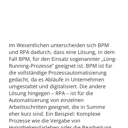
Im Wesentlichen unterscheiden sich BPM
und RPA dadurch, dass eine Lösung, in dem
Fall BPM, für den Einsatz sogenannter „Long-
Running-Prozesse“ geeignet ist. BPM ist für
die vollständige Prozessautomatisierung
gedacht, da es Abläufe in Unternehmen
umgestaltet und digitalisiert. Die andere
Lösung hingegen – RPA – ist für die
Automatisierung von einzelnen
Arbeitsschritten geeignet, die in Summe
eher kurz sind. Ein Beispiel: Komplexe
Prozesse wie die Vergabe von
Hypothekendarlehen oder die Bearbeitung