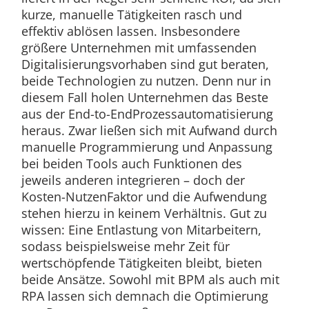
kurze, manuelle Tätigkeiten rasch und
effektiv ablösen lassen. Insbesondere
größere Unternehmen mit umfassenden
Digitalisierungsvorhaben sind gut beraten,
beide Technologien zu nutzen. Denn nur in
diesem Fall holen Unternehmen das Beste
aus der End-to-EndProzessautomatisierung
heraus. Zwar ließen sich mit Aufwand durch
manuelle Programmierung und Anpassung
bei beiden Tools auch Funktionen des
jeweils anderen integrieren – doch der
Kosten-NutzenFaktor und die Aufwendung
stehen hierzu in keinem Verhältnis. Gut zu
wissen: Eine Entlastung von Mitarbeitern,
sodass beispielsweise mehr Zeit für
wertschöpfende Tätigkeiten bleibt, bieten
beide Ansätze. Sowohl mit BPM als auch mit
RPA lassen sich demnach die Optimierung