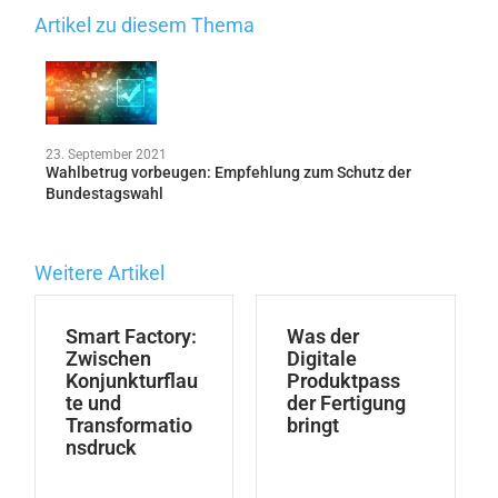
Artikel zu diesem Thema
23. September 2021
Wahlbetrug vorbeugen: Empfehlung zum Schutz der
Bundestagswahl
Weitere Artikel
Smart Factory:
Was der
Zwischen
Digitale
Konjunkturflau
Produktpass
te und
der Fertigung
Transformatio
bringt
nsdruck