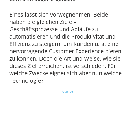
Eines lässt sich vorwegnehmen: Beide
haben die gleichen Ziele –
Geschäftsprozesse und Abläufe zu
automatisieren und die Produktivität und
Effizienz zu steigern, um Kunden u. a. eine
hervorragende Customer Experience bieten
zu können. Doch die Art und Weise, wie sie
dieses Ziel erreichen, ist verschieden. Für
welche Zwecke eignet sich aber nun welche
Technologie?
Anzeige