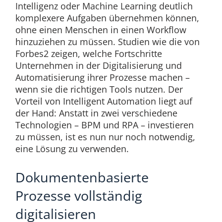
Intelligenz oder Machine Learning deutlich
komplexere Aufgaben übernehmen können,
ohne einen Menschen in einen Workflow
hinzuziehen zu müssen. Studien wie die von
Forbes2 zeigen, welche Fortschritte
Unternehmen in der Digitalisierung und
Automatisierung ihrer Prozesse machen –
wenn sie die richtigen Tools nutzen. Der
Vorteil von Intelligent Automation liegt auf
der Hand: Anstatt in zwei verschiedene
Technologien – BPM und RPA – investieren
zu müssen, ist es nun nur noch notwendig,
eine Lösung zu verwenden.
Dokumentenbasierte
Prozesse vollständig
digitalisieren