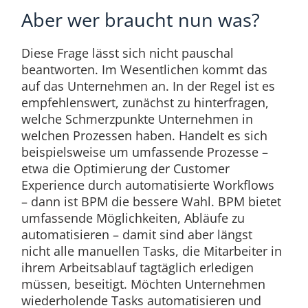
Aber wer braucht nun was?
Diese Frage lässt sich nicht pauschal
beantworten. Im Wesentlichen kommt das
auf das Unternehmen an. In der Regel ist es
empfehlenswert, zunächst zu hinterfragen,
welche Schmerzpunkte Unternehmen in
welchen Prozessen haben. Handelt es sich
beispielsweise um umfassende Prozesse –
etwa die Optimierung der Customer
Experience durch automatisierte Workflows
– dann ist BPM die bessere Wahl. BPM bietet
umfassende Möglichkeiten, Abläufe zu
automatisieren – damit sind aber längst
nicht alle manuellen Tasks, die Mitarbeiter in
ihrem Arbeitsablauf tagtäglich erledigen
müssen, beseitigt. Möchten Unternehmen
wiederholende Tasks automatisieren und