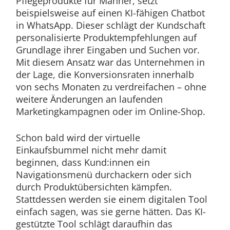
Pflegeprodukte für Männer, setzt
beispielsweise auf einen KI-fähigen Chatbot
in WhatsApp. Dieser schlägt der Kundschaft
personalisierte Produktempfehlungen auf
Grundlage ihrer Eingaben und Suchen vor.
Mit diesem Ansatz war das Unternehmen in
der Lage, die Konversionsraten innerhalb
von sechs Monaten zu verdreifachen – ohne
weitere Änderungen an laufenden
Marketingkampagnen oder im Online-Shop.
Schon bald wird der virtuelle
Einkaufsbummel nicht mehr damit
beginnen, dass Kund:innen ein
Navigationsmenü durchackern oder sich
durch Produktübersichten kämpfen.
Stattdessen werden sie einem digitalen Tool
einfach sagen, was sie gerne hätten. Das KI-
gestützte Tool schlägt daraufhin das