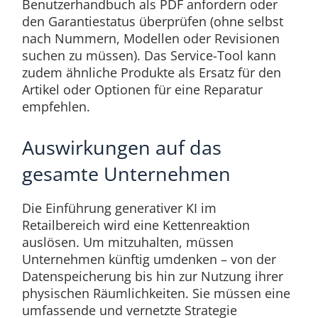
Benutzerhandbuch als PDF anfordern oder
den Garantiestatus überprüfen (ohne selbst
nach Nummern, Modellen oder Revisionen
suchen zu müssen). Das Service-Tool kann
zudem ähnliche Produkte als Ersatz für den
Artikel oder Optionen für eine Reparatur
empfehlen.
Auswirkungen auf das
gesamte Unternehmen
Die Einführung generativer KI im
Retailbereich wird eine Kettenreaktion
auslösen. Um mitzuhalten, müssen
Unternehmen künftig umdenken – von der
Datenspeicherung bis hin zur Nutzung ihrer
physischen Räumlichkeiten. Sie müssen eine
umfassende und vernetzte Strategie