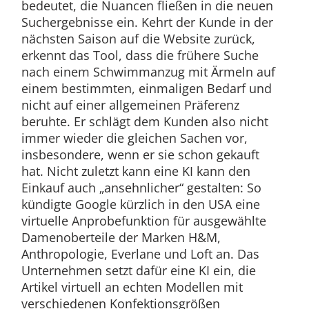
bedeutet, die Nuancen fließen in die neuen
Suchergebnisse ein. Kehrt der Kunde in der
nächsten Saison auf die Website zurück,
erkennt das Tool, dass die frühere Suche
nach einem Schwimmanzug mit Ärmeln auf
einem bestimmten, einmaligen Bedarf und
nicht auf einer allgemeinen Präferenz
beruhte. Er schlägt dem Kunden also nicht
immer wieder die gleichen Sachen vor,
insbesondere, wenn er sie schon gekauft
hat. Nicht zuletzt kann eine KI kann den
Einkauf auch „ansehnlicher“ gestalten: So
kündigte Google kürzlich in den USA eine
virtuelle Anprobefunktion für ausgewählte
Damenoberteile der Marken H&M,
Anthropologie, Everlane und Loft an. Das
Unternehmen setzt dafür eine KI ein, die
Artikel virtuell an echten Modellen mit
verschiedenen Konfektionsgrößen