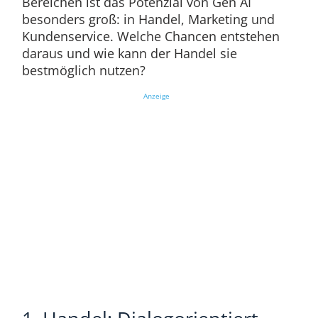
Bereichen ist das Potenzial von Gen AI
besonders groß: in Handel, Marketing und
Kundenservice. Welche Chancen entstehen
daraus und wie kann der Handel sie
bestmöglich nutzen?
Anzeige