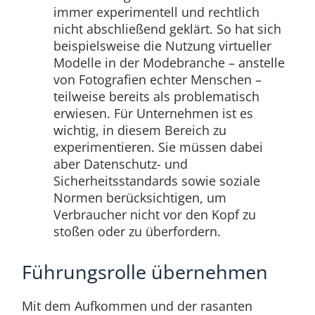
immer experimentell und rechtlich
nicht abschließend geklärt. So hat sich
beispielsweise die Nutzung virtueller
Modelle in der Modebranche – anstelle
von Fotografien echter Menschen –
teilweise bereits als problematisch
erwiesen. Für Unternehmen ist es
wichtig, in diesem Bereich zu
experimentieren. Sie müssen dabei
aber Datenschutz- und
Sicherheitsstandards sowie soziale
Normen berücksichtigen, um
Verbraucher nicht vor den Kopf zu
stoßen oder zu überfordern.
Führungsrolle übernehmen
Mit dem Aufkommen und der rasanten