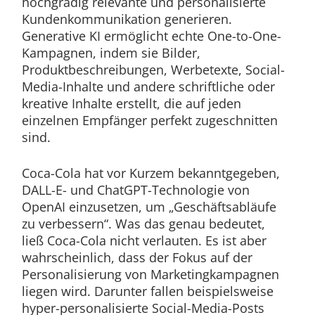
hochgradig relevante und personalisierte
Kundenkommunikation generieren.
Generative KI ermöglicht echte One-to-One-
Kampagnen, indem sie Bilder,
Produktbeschreibungen, Werbetexte, Social-
Media-Inhalte und andere schriftliche oder
kreative Inhalte erstellt, die auf jeden
einzelnen Empfänger perfekt zugeschnitten
sind.
Coca-Cola hat vor Kurzem bekanntgegeben,
DALL-E- und ChatGPT-Technologie von
OpenAI einzusetzen, um „Geschäftsabläufe
zu verbessern“. Was das genau bedeutet,
ließ Coca-Cola nicht verlauten. Es ist aber
wahrscheinlich, dass der Fokus auf der
Personalisierung von Marketingkampagnen
liegen wird. Darunter fallen beispielsweise
hyper-personalisierte Social-Media-Posts