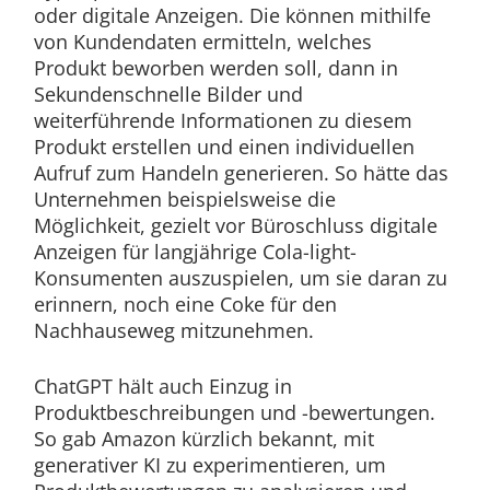
oder digitale Anzeigen. Die können mithilfe
von Kundendaten ermitteln, welches
Produkt beworben werden soll, dann in
Sekundenschnelle Bilder und
weiterführende Informationen zu diesem
Produkt erstellen und einen individuellen
Aufruf zum Handeln generieren. So hätte das
Unternehmen beispielsweise die
Möglichkeit, gezielt vor Büroschluss digitale
Anzeigen für langjährige Cola-light-
Konsumenten auszuspielen, um sie daran zu
erinnern, noch eine Coke für den
Nachhauseweg mitzunehmen.
ChatGPT hält auch Einzug in
Produktbeschreibungen und -bewertungen.
So gab Amazon kürzlich bekannt, mit
generativer KI zu experimentieren, um