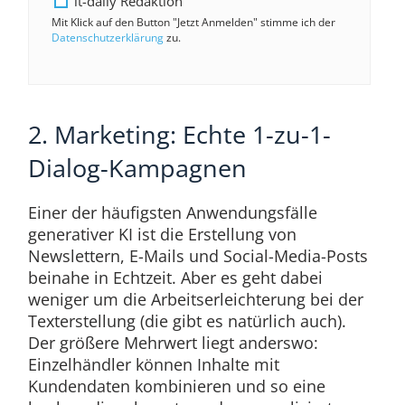
it-daily Redaktion
Mit Klick auf den Button "Jetzt Anmelden" stimme ich der
Datenschutzerklärung
zu.
2. Marketing: Echte 1-zu-1-
Dialog-Kampagnen
Einer der häufigsten Anwendungsfälle
generativer KI ist die Erstellung von
Newslettern, E-Mails und Social-Media-Posts
beinahe in Echtzeit. Aber es geht dabei
weniger um die Arbeitserleichterung bei der
Texterstellung (die gibt es natürlich auch).
Der größere Mehrwert liegt anderswo:
Einzelhändler können Inhalte mit
Kundendaten kombinieren und so eine