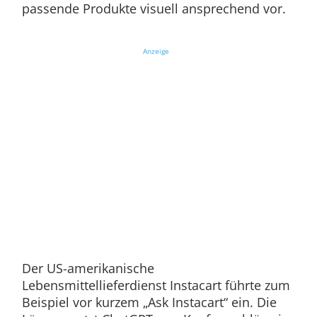
passende Produkte visuell ansprechend vor.
Anzeige
Der US-amerikanische
Lebensmittellieferdienst Instacart führte zum
Beispiel vor kurzem „Ask Instacart“ ein. Die