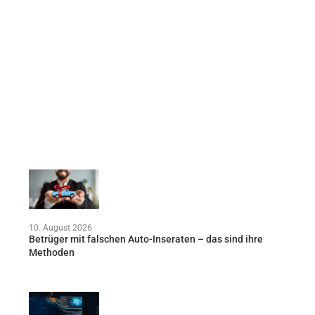
10. August 2026
Betrüger mit falschen Auto-Inseraten – das sind ihre
Methoden