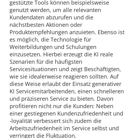
gestützte Tools können beispielsweise
genutzt werden, um alle relevanten
Kundendaten abzurufen und die
nächstbesten Aktionen oder
Produktempfehlungen anzuieten. Ebenso ist
es möglich, die Technologie für
Weiterbildungen und Schulungen
einzusetzen. Hierbei erzeugt die KI reale
Szenarien für die häufigsten
Servicesituationen und zeigt Beschäftigten,
wie sie idealerweise reagieren sollten. Auf
diese Weise erlaubt der Einsatz generativer
KI Servicemitarbeitenden, einen schnelleren
und präziseren Service zu bieten. Davon
profitieren nicht nur die Kunden: Neben
einer gestiegenen Kundenzufriedenheit und
-loyalität verbessert sich zudem die
Arbeitszufriedenheit im Service selbst und
verringert die Fluktuation.