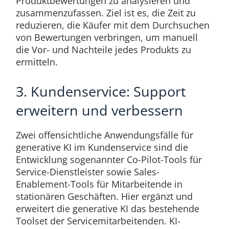
Produktbewertungen zu analysieren und
zusammenzufassen. Ziel ist es, die Zeit zu
reduzieren, die Käufer mit dem Durchsuchen
von Bewertungen verbringen, um manuell
die Vor- und Nachteile jedes Produkts zu
ermitteln.
3. Kundenservice: Support
erweitern und verbessern
Zwei offensichtliche Anwendungsfälle für
generative KI im Kundenservice sind die
Entwicklung sogenannter Co-Pilot-Tools für
Service-Dienstleister sowie Sales-
Enablement-Tools für Mitarbeitende in
stationären Geschäften. Hier ergänzt und
erweitert die generative KI das bestehende
Toolset der Servicemitarbeitenden. KI-