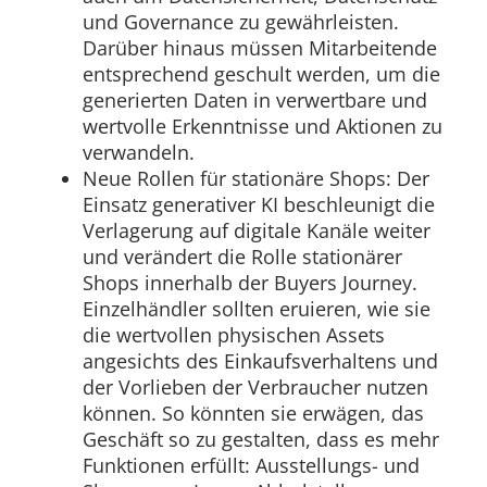
und Governance zu gewährleisten.
Darüber hinaus müssen Mitarbeitende
entsprechend geschult werden, um die
generierten Daten in verwertbare und
wertvolle Erkenntnisse und Aktionen zu
verwandeln.
Neue Rollen für stationäre Shops: Der
Einsatz generativer KI beschleunigt die
Verlagerung auf digitale Kanäle weiter
und verändert die Rolle stationärer
Shops innerhalb der Buyers Journey.
Einzelhändler sollten eruieren, wie sie
die wertvollen physischen Assets
angesichts des Einkaufsverhaltens und
der Vorlieben der Verbraucher nutzen
können. So könnten sie erwägen, das
Geschäft so zu gestalten, dass es mehr
Funktionen erfüllt: Ausstellungs- und