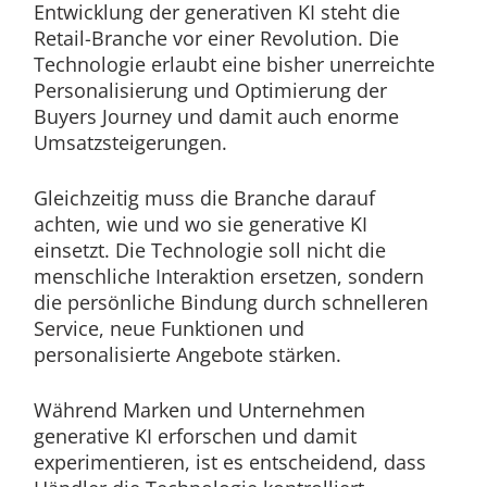
Entwicklung der generativen KI steht die
Retail-Branche vor einer Revolution. Die
Technologie erlaubt eine bisher unerreichte
Personalisierung und Optimierung der
Buyers Journey und damit auch enorme
Umsatzsteigerungen.
Gleichzeitig muss die Branche darauf
achten, wie und wo sie generative KI
einsetzt. Die Technologie soll nicht die
menschliche Interaktion ersetzen, sondern
die persönliche Bindung durch schnelleren
Service, neue Funktionen und
personalisierte Angebote stärken.
Während Marken und Unternehmen
generative KI erforschen und damit
experimentieren, ist es entscheidend, dass