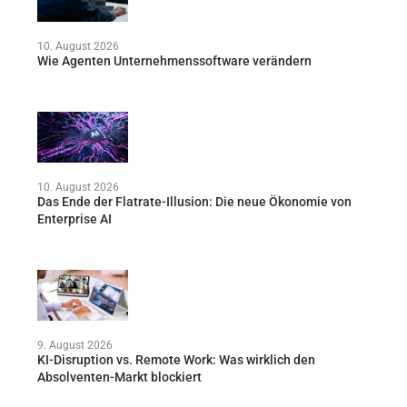
10. August 2026
Wie Agenten Unternehmenssoftware verändern
10. August 2026
Das Ende der Flatrate-Illusion: Die neue Ökonomie von
Enterprise AI
9. August 2026
KI-Disruption vs. Remote Work: Was wirklich den
Absolventen-Markt blockiert