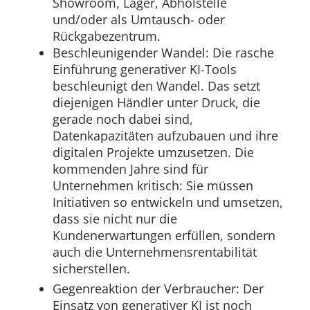
Showroom, Lager, Abholstelle
und/oder als Umtausch- oder
Rückgabezentrum.
Beschleunigender Wandel: Die rasche
Einführung generativer KI-Tools
beschleunigt den Wandel. Das setzt
diejenigen Händler unter Druck, die
gerade noch dabei sind,
Datenkapazitäten aufzubauen und ihre
digitalen Projekte umzusetzen. Die
kommenden Jahre sind für
Unternehmen kritisch: Sie müssen
Initiativen so entwickeln und umsetzen,
dass sie nicht nur die
Kundenerwartungen erfüllen, sondern
auch die Unternehmensrentabilität
sicherstellen.
Gegenreaktion der Verbraucher: Der
Einsatz von generativer KI ist noch