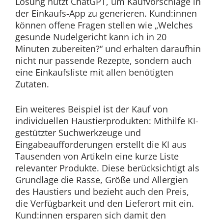
Lösung nutzt ChatGPT, um Kaufvorschläge in
der Einkaufs-App zu generieren. Kund:innen
können offene Fragen stellen wie „Welches
gesunde Nudelgericht kann ich in 20
Minuten zubereiten?“ und erhalten daraufhin
nicht nur passende Rezepte, sondern auch
eine Einkaufsliste mit allen benötigten
Zutaten.
Ein weiteres Beispiel ist der Kauf von
individuellen Haustierprodukten: Mithilfe KI-
gestützter Suchwerkzeuge und
Eingabeaufforderungen erstellt die KI aus
Tausenden von Artikeln eine kurze Liste
relevanter Produkte. Diese berücksichtigt als
Grundlage die Rasse, Größe und Allergien
des Haustiers und bezieht auch den Preis,
die Verfügbarkeit und den Lieferort mit ein.
Kund:innen ersparen sich damit den