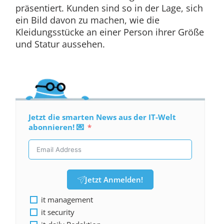
präsentiert. Kunden sind so in der Lage, sich
ein Bild davon zu machen, wie die
Kleidungsstücke an einer Person ihrer Größe
und Statur aussehen.
Jetzt die smarten News aus der IT-Welt
abonnieren! 💌
Jetzt Anmelden!
it management
it security