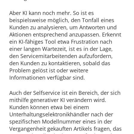
Aber KI kann noch mehr. So ist es
beispielsweise möglich, den Tonfall eines
Kunden zu analysieren, um Antworten und
Aktionen entsprechend anzupassen. Erkennt
ein KI-fähiges Tool etwa Frustration nach
einer langen Wartezeit, ist es in der Lage,
den Servicemitarbeitenden aufzufordern,
den Kunden zu kontaktieren, sobald das
Problem gelöst ist oder weitere
Informationen verfügbar sind.
Auch der Selfservice ist ein Bereich, der sich
mithilfe generativer KI verändern wird.
Kunden können etwa bei einem
Unterhaltungselektronikhändler nach der
spezifischen Modellnummer eines in der
Vergangenheit gekauften Artikels fragen, das