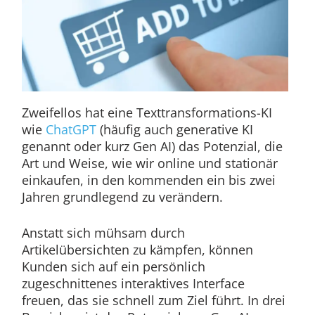
Zweifellos hat eine Texttransformations-KI
wie
ChatGPT
(häufig auch generative KI
genannt oder kurz Gen AI) das Potenzial, die
Art und Weise, wie wir online und stationär
einkaufen, in den kommenden ein bis zwei
Jahren grundlegend zu verändern.
Anstatt sich mühsam durch
Artikelübersichten zu kämpfen, können
Kunden sich auf ein persönlich
zugeschnittenes interaktives Interface
freuen, das sie schnell zum Ziel führt. In drei