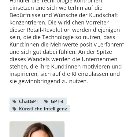
Händler die Technologie kontrolliert
einsetzen und sich weiterhin auf die
Bedürfnisse und Wünsche der Kundschaft
konzentrieren. Die wirklichen Vorreiter
dieser Retail-Revolution werden diejenigen
sein, die die Technologie so nutzen, dass
Kund:innen die Mehrwerte positiv „erfahren“
und sich gut dabei fühlen. An der Spitze
dieses Wandels werden die Unternehmen
stehen, die ihre Kund:innen motivieren und
inspirieren, sich auf die KI einzulassen und
sie gewinnbringend zu nutzen.
ChatGPT
GPT-4
Künstliche Intelligenz