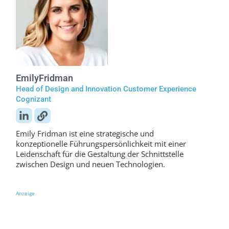
Emily
Fridman
Head of Design and Innovation Customer Experience
Cognizant
Emily Fridman ist eine strategische und
konzeptionelle Führungspersönlichkeit mit einer
Leidenschaft für die Gestaltung der Schnittstelle
zwischen Design und neuen Technologien.
Anzeige