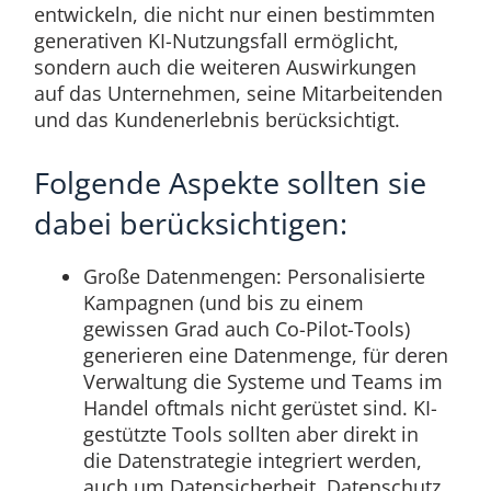
entwickeln, die nicht nur einen bestimmten
generativen KI-Nutzungsfall ermöglicht,
sondern auch die weiteren Auswirkungen
auf das Unternehmen, seine Mitarbeitenden
und das Kundenerlebnis berücksichtigt.
Folgende Aspekte sollten sie
dabei berücksichtigen:
Große Datenmengen: Personalisierte
Kampagnen (und bis zu einem
gewissen Grad auch Co-Pilot-Tools)
generieren eine Datenmenge, für deren
Verwaltung die Systeme und Teams im
Handel oftmals nicht gerüstet sind. KI-
gestützte Tools sollten aber direkt in
die Datenstrategie integriert werden,
auch um Datensicherheit, Datenschutz