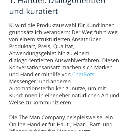
1. Handel: Dialogorientiert
und kuratiert
KI wird die Produktauswahl für Kund:innen
grundsätzlich verändern: Der Weg führt weg
von einem strukturierten Ansatz über
Produktart, Preis, Qualität,
Anwendungsgebiet hin zu einem
dialogorientierten Auswahlverfahren. Diesen
Konversationsansatz machen sich Marken
und Händler mithilfe von
ChatBots
,
Messenger- und anderen
Automationstechniken zunutze, um mit
Kund:innen in einer eher natürlichen Art und
Weise zu kommunizieren.
Die The Man Company beispielsweise, ein
Online-Händler für Haut-, Haar-, Bart- und