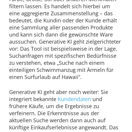
filtern lassen. Es handelt sich hierbei um
eine aggregierte Zusammenstellung – das
bedeutet, die Kundin oder der Kunde erhält
eine Sammlung aller passenden Produkte
und kann sich dann die gewünschte Ware
aussuchen. Generative KI geht zielgerichteter
vor: Das Tool ist beispielsweise in der Lage,
Suchanfragen mit spezifischen Bedürfnisse
zu verstehen, etwa „Suche nach einem
einteiligen Schwimmanzug mit Ärmeln für
einen Surfurlaub auf Hawaii“.
Generative KI geht aber noch weiter: Sie
integriert bekannte
Kundendaten
und
frühere Käufe, um die Ergebnisse zu
verfeinern. Die Erkenntnisse aus der
aktuellen Suche werden dann auch auf
künftige Einkaufserlebnisse angewandt. Das