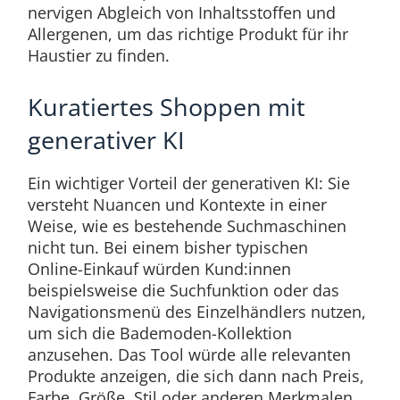
nervigen Abgleich von Inhaltsstoffen und
Allergenen, um das richtige Produkt für ihr
Haustier zu finden.
Kuratiertes Shoppen mit
generativer KI
Ein wichtiger Vorteil der generativen KI: Sie
versteht Nuancen und Kontexte in einer
Weise, wie es bestehende Suchmaschinen
nicht tun. Bei einem bisher typischen
Online-Einkauf würden Kund:innen
beispielsweise die Suchfunktion oder das
Navigationsmenü des Einzelhändlers nutzen,
um sich die Bademoden-Kollektion
anzusehen. Das Tool würde alle relevanten
Produkte anzeigen, die sich dann nach Preis,
Farbe, Größe, Stil oder anderen Merkmalen