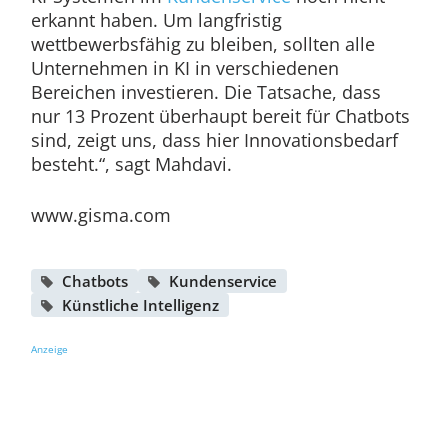
erkannt haben. Um langfristig
wettbewerbsfähig zu bleiben, sollten alle
Unternehmen in KI in verschiedenen
Bereichen investieren. Die Tatsache, dass
nur 13 Prozent überhaupt bereit für Chatbots
sind, zeigt uns, dass hier Innovationsbedarf
besteht.“, sagt Mahdavi.
www.gisma.com
Chatbots
Kundenservice
Künstliche Intelligenz
Anzeige