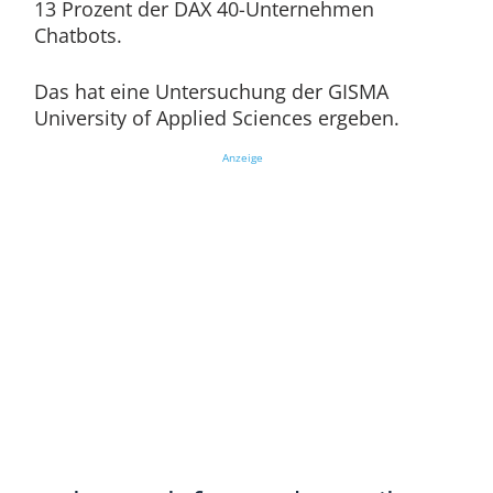
13 Prozent der DAX 40-Unternehmen
Chatbots.
Das hat eine Untersuchung der GISMA
University of Applied Sciences ergeben.
Anzeige