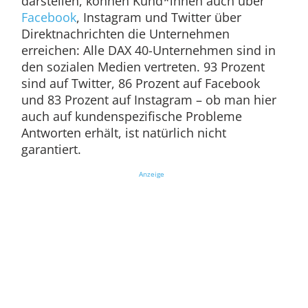
darstellen, können Kund*innen auch über
Facebook
, Instagram und Twitter über
Direktnachrichten die Unternehmen
erreichen: Alle DAX 40-Unternehmen sind in
den sozialen Medien vertreten. 93 Prozent
sind auf Twitter, 86 Prozent auf Facebook
und 83 Prozent auf Instagram – ob man hier
auch auf kundenspezifische Probleme
Antworten erhält, ist natürlich nicht
garantiert.
Anzeige