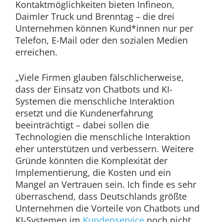
Kontaktmöglichkeiten bieten Infineon,
Daimler Truck und Brenntag – die drei
Unternehmen können Kund*innen nur per
Telefon, E-Mail oder den sozialen Medien
erreichen.
„Viele Firmen glauben fälschlicherweise,
dass der Einsatz von Chatbots und KI-
Systemen die menschliche Interaktion
ersetzt und die Kundenerfahrung
beeinträchtigt – dabei sollen die
Technologien die menschliche Interaktion
eher unterstützen und verbessern. Weitere
Gründe könnten die Komplexität der
Implementierung, die Kosten und ein
Mangel an Vertrauen sein. Ich finde es sehr
überraschend, dass Deutschlands größte
Unternehmen die Vorteile von Chatbots und
KI-Systemen im
Kundenservice
noch nicht