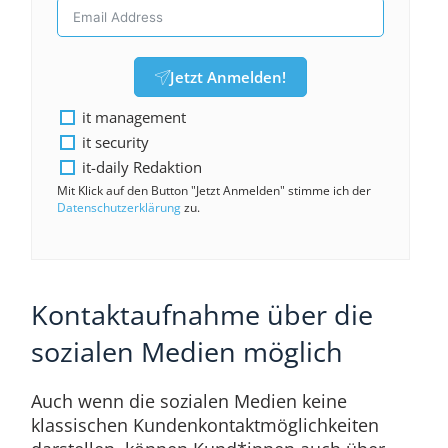
Jetzt Anmelden!
it management
it security
it-daily Redaktion
Mit Klick auf den Button "Jetzt Anmelden" stimme ich der
Datenschutzerklärung
zu.
Kontaktaufnahme über die
sozialen Medien möglich
Auch wenn die sozialen Medien keine
klassischen Kundenkontaktmöglichkeiten