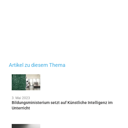
Artikel zu diesem Thema
3. Mai 2023
Bildungsministerium setzt auf Künstliche Intelligenz im
Unterricht