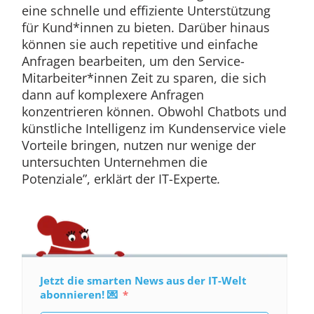
eine schnelle und effiziente Unterstützung
für Kund*innen zu bieten. Darüber hinaus
können sie auch repetitive und einfache
Anfragen bearbeiten, um den Service-
Mitarbeiter*innen Zeit zu sparen, die sich
dann auf komplexere Anfragen
konzentrieren können. Obwohl Chatbots und
künstliche Intelligenz im Kundenservice viele
Vorteile bringen, nutzen nur wenige der
untersuchten Unternehmen die
Potenziale”, erklärt der IT-Experte
.
Jetzt die smarten News aus der IT-Welt
abonnieren! 💌