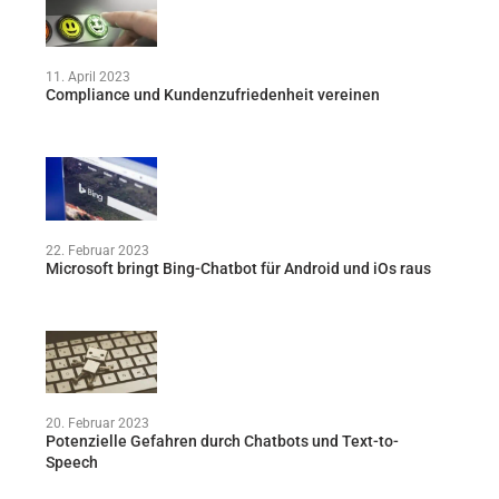
11. April 2023
Compliance und Kundenzufriedenheit vereinen
22. Februar 2023
Microsoft bringt Bing-Chatbot für Android und iOs raus
20. Februar 2023
Potenzielle Gefahren durch Chatbots und Text-to-
Speech