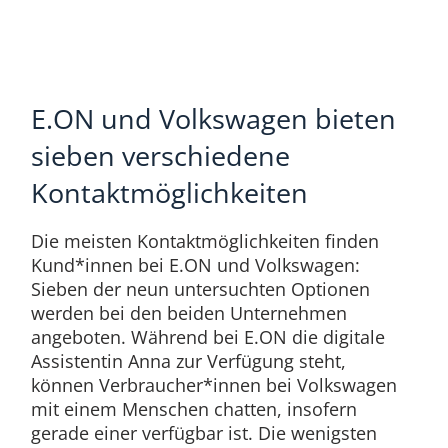
E.ON und Volkswagen bieten
sieben verschiedene
Kontaktmöglichkeiten
Die meisten Kontaktmöglichkeiten finden
Kund*innen bei E.ON und Volkswagen:
Sieben der neun untersuchten Optionen
werden bei den beiden Unternehmen
angeboten. Während bei E.ON die digitale
Assistentin Anna zur Verfügung steht,
können Verbraucher*innen bei Volkswagen
mit einem Menschen chatten, insofern
gerade einer verfügbar ist. Die wenigsten