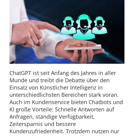
ChatGPT ist seit Anfang des Jahres in aller
Munde und treibt die Debatte über den
Einsatz von Künstlicher Intelligenz in
unterschiedlichsten Bereichen stark voran.
Auch im Kundenservice bieten Chatbots und
KI große Vorteile: Schnelle Antworten auf
Anfragen, ständige Verfügbarkeit,
Zeitersparnis und bessere
Kundenzufriedenheit. Trotzdem nutzen nur