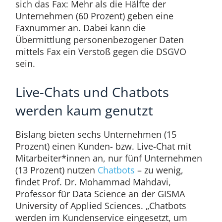
sich das Fax: Mehr als die Hälfte der
Unternehmen (60 Prozent) geben eine
Faxnummer an. Dabei kann die
Übermittlung personenbezogener Daten
mittels Fax ein Verstoß gegen die DSGVO
sein.
Live-Chats und Chatbots
werden kaum genutzt
Bislang bieten sechs Unternehmen (15
Prozent) einen Kunden- bzw. Live-Chat mit
Mitarbeiter*innen an, nur fünf Unternehmen
(13 Prozent) nutzen
Chatbots
– zu wenig,
findet Prof. Dr. Mohammad Mahdavi,
Professor für Data Science an der GISMA
University of Applied Sciences. „Chatbots
werden im Kundenservice eingesetzt, um