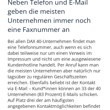
Neben Telefon und E-Mail
geben die meisten
Unternehmen immer noch
eine Faxnummer an
Bei allen DAX 40-Unternehmen findet man
eine Telefonnummer, auch wenn es sich
dabei teilweise nur um einen Verweis im
Impressum und nicht um eine ausgewiesene
Kundenhotline handelt. Per Anruf kann man
die meisten Unternehmen aber natürlich nur
tagsüber zu regulären Geschäftszeiten
erreichen. Ebenfalls beliebt ist der Kontakt
via E-Mail – Kund*innen können an 33 der 40
Unternehmen (83 Prozent) E-Mails schicken.
Auf Platz drei der am häufigsten
angegebenen Kontaktmöglichkeiten befindet