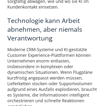
sorgfältig abwägen, wie und wo sie KI im
Kundenkontakt einsetzen.
Technologie kann Arbeit
abnehmen, aber niemals
Verantwortung
Moderne CRM-Systeme und KI-gestützte
Customer Experience-Plattformen können
Unternehmen enorm entlasten,
insbesondere in komplexen oder
dynamischen Situationen. Wenn Flugpläne
kurzfristig angepasst werden müssen,
Lieferketten stocken oder Supportvolumen
aufgrund eines Ausfalls explodieren, braucht
es Systeme, die Informationen intelligent
orchestrieren und schnelle Reaktionen