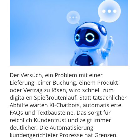
Der Versuch, ein Problem mit einer
Lieferung, einer Buchung, einem Produkt
oder Vertrag zu lösen, wird schnell zum
digitalen Spießroutenlauf. Statt tatsächlicher
Abhilfe warten KI-Chatbots, automatisierte
FAQs und Textbausteine. Das sorgt für
reichlich Kundenfrust und zeigt immer
deutlicher: Die Automatisierung
kundengerichteter Prozesse hat Grenzen.