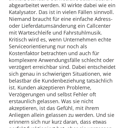
abgearbeitet werden. KI wirkte dabei wie ein
Katalysator. Das ist in vielen Fällen sinnvoll.
Niemand braucht für eine einfache Adress-
oder Lieferdatumsänderung ein Callcenter
mit Warteschleife und Fahrstuhlmusik.
Kritisch wird es, wenn Unternehmen echte
Serviceorientierung nur noch als
Kostenfaktor betrachten und auch für
komplexere Anwendungsfälle schlecht oder
verzögert erreichbar sind. Dabei entscheidet
sich genau in schwierigen Situationen, wie
belastbar die Kundenbeziehung tatsächlich
ist. Kunden akzeptieren Probleme,
Verzögerungen und selbst Fehler oft
erstaunlich gelassen. Was sie nicht
akzeptieren, ist das Gefühl, mit ihrem
Anliegen allein gelassen zu werden. Und sie
erinnern sich nur kurz daran, dass etwas