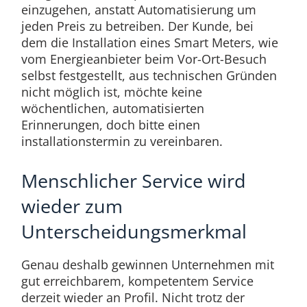
einzugehen, anstatt Automatisierung um
jeden Preis zu betreiben. Der Kunde, bei
dem die Installation eines Smart Meters, wie
vom Energieanbieter beim Vor-Ort-Besuch
selbst festgestellt, aus technischen Gründen
nicht möglich ist, möchte keine
wöchentlichen, automatisierten
Erinnerungen, doch bitte einen
installationstermin zu vereinbaren.
Menschlicher Service wird
wieder zum
Unterscheidungsmerkmal
Genau deshalb gewinnen Unternehmen mit
gut erreichbarem, kompetentem Service
derzeit wieder an Profil. Nicht trotz der