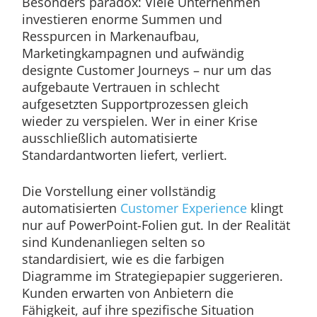
Besonders paradox: Viele Unternehmen
investieren enorme Summen und
Resspurcen in Markenaufbau,
Marketingkampagnen und aufwändig
designte Customer Journeys – nur um das
aufgebaute Vertrauen in schlecht
aufgesetzten Supportprozessen gleich
wieder zu verspielen. Wer in einer Krise
ausschließlich automatisierte
Standardantworten liefert, verliert.
Die Vorstellung einer vollständig
automatisierten
Customer Experience
klingt
nur auf PowerPoint-Folien gut. In der Realität
sind Kundenanliegen selten so
standardisiert, wie es die farbigen
Diagramme im Strategiepapier suggerieren.
Kunden erwarten von Anbietern die
Fähigkeit, auf ihre spezifische Situation