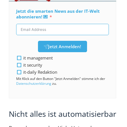
Jetzt die smarten News aus der IT-Welt
abonnieren! 💌
Jetzt Anmelden!
it management
it security
it-daily Redaktion
Mit Klick auf den Button "Jetzt Anmelden" stimme ich der
Datenschutzerklärung
zu.
Nicht alles ist automatisierbar