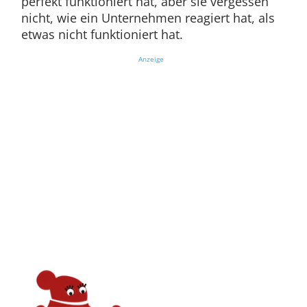
perfekt funktioniert hat, aber sie vergessen
nicht, wie ein Unternehmen reagiert hat, als
etwas nicht funktioniert hat.
Anzeige