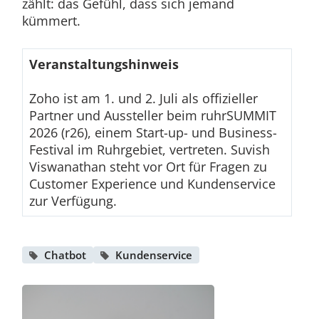
zählt: das Gefühl, dass sich jemand
kümmert.
Veranstaltungshinweis
Zoho ist am 1. und 2. Juli als offizieller
Partner und Aussteller beim ruhrSUMMIT
2026 (r26), einem Start-up- und Business-
Festival im Ruhrgebiet, vertreten. Suvish
Viswanathan steht vor Ort für Fragen zu
Customer Experience und Kundenservice
zur Verfügung.
Chatbot
Kundenservice