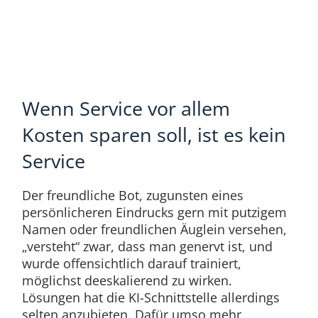
Wenn Service vor allem
Kosten sparen soll, ist es kein
Service
Der freundliche Bot, zugunsten eines
persönlicheren Eindrucks gern mit putzigem
Namen oder freundlichen Äuglein versehen,
„versteht“ zwar, dass man genervt ist, und
wurde offensichtlich darauf trainiert,
möglichst deeskalierend zu wirken.
Lösungen hat die KI-Schnittstelle allerdings
selten anzubieten. Dafür umso mehr