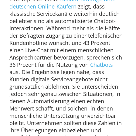
deutschen Online-Käufern
zeigt, dass
klassische Servicekanäle weiterhin deutlich
beliebter sind als automatisierte Chatbot-
Interaktionen. Während mehr als die Hälfte
der Befragten Zugang zu einer telefonischen
Kundenhotline wünscht und 43 Prozent
einen Live-Chat mit einem menschlichen
Ansprechpartner bevorzugen, sprechen sich
36 Prozent für die Nutzung von
Chatbots
aus. Die Ergebnisse legen nahe, dass
Kunden digitale Serviceangebote nicht
grundsätzlich ablehnen. Sie unterscheiden
jedoch sehr genau zwischen Situationen, in
denen Automatisierung einen echten
Mehrwert schafft, und solchen, in denen
menschliche Unterstützung unverzichtbar
bleibt. Unternehmen sollten diese Zahlen in
ihre Überlegungen einbeziehen und