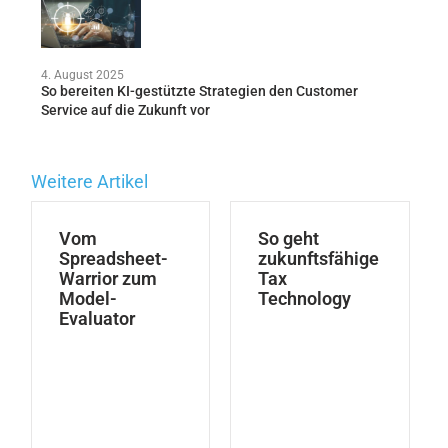
4. August 2025
So bereiten KI-gestützte Strategien den Customer
Service auf die Zukunft vor
Weitere Artikel
Vom
So geht
Spreadsheet-
zukunftsfähige
Warrior zum
Tax
Model-
Technology
Evaluator