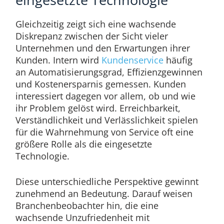
Gleichzeitig zeigt sich eine wachsende
Diskrepanz zwischen der Sicht vieler
Unternehmen und den Erwartungen ihrer
Kunden. Intern wird
Kundenservice
häufig
an Automatisierungsgrad, Effizienzgewinnen
und Kostenersparnis gemessen. Kunden
interessiert dagegen vor allem, ob und wie
ihr Problem gelöst wird. Erreichbarkeit,
Verständlichkeit und Verlässlichkeit spielen
für die Wahrnehmung von Service oft eine
größere Rolle als die eingesetzte
Technologie.
Diese unterschiedliche Perspektive gewinnt
zunehmend an Bedeutung. Darauf weisen
Branchenbeobachter hin, die eine
wachsende Unzufriedenheit mit