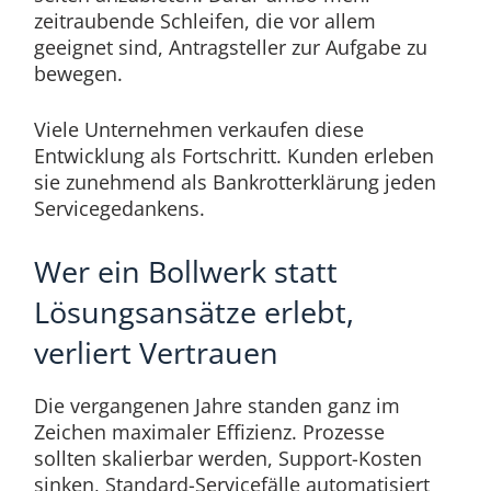
zeitraubende Schleifen, die vor allem
geeignet sind, Antragsteller zur Aufgabe zu
bewegen.
Viele Unternehmen verkaufen diese
Entwicklung als Fortschritt. Kunden erleben
sie zunehmend als Bankrotterklärung jeden
Servicegedankens.
Wer ein Bollwerk statt
Lösungsansätze erlebt,
verliert Vertrauen
Die vergangenen Jahre standen ganz im
Zeichen maximaler Effizienz. Prozesse
sollten skalierbar werden, Support-Kosten
sinken, Standard-Servicefälle automatisiert