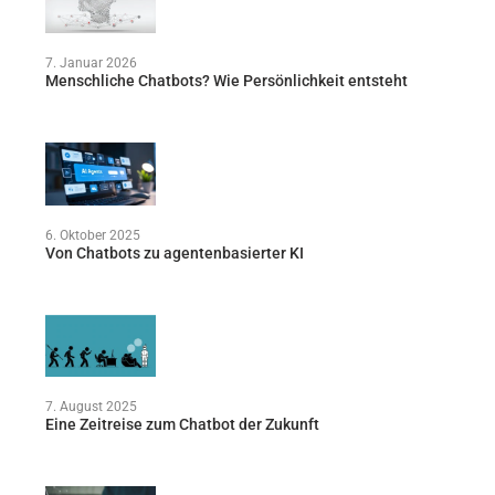
7. Januar 2026
Menschliche Chatbots? Wie Persönlichkeit entsteht
6. Oktober 2025
Von Chatbots zu agentenbasierter KI
7. August 2025
Eine Zeitreise zum Chatbot der Zukunft