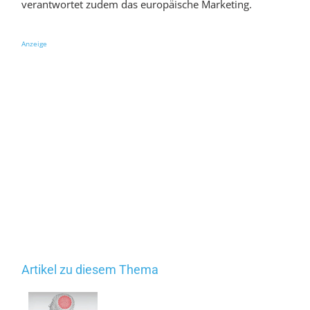
verantwortet zudem das europäische Marketing.
Anzeige
Artikel zu diesem Thema