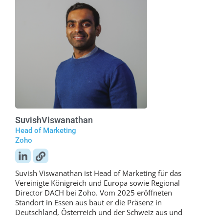
Suvish
Viswanathan
Head of Marketing
Zoho
Suvish Viswanathan ist Head of Marketing für das
Vereinigte Königreich und Europa sowie Regional
Director DACH bei Zoho. Vom 2025 eröffneten
Standort in Essen aus baut er die Präsenz in
Deutschland, Österreich und der Schweiz aus und