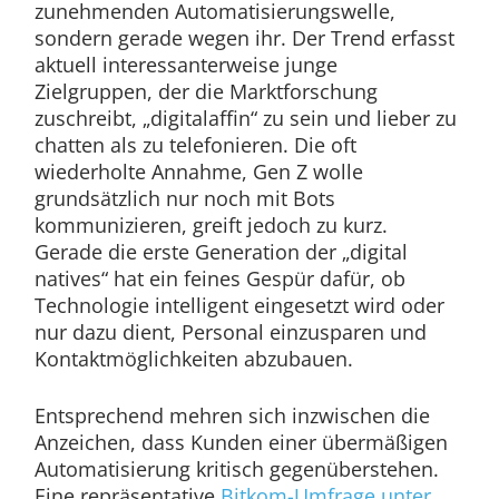
zunehmenden Automatisierungswelle,
sondern gerade wegen ihr. Der Trend erfasst
aktuell interessanterweise junge
Zielgruppen, der die Marktforschung
zuschreibt, „digitalaffin“ zu sein und lieber zu
chatten als zu telefonieren. Die oft
wiederholte Annahme, Gen Z wolle
grundsätzlich nur noch mit Bots
kommunizieren, greift jedoch zu kurz.
Gerade die erste Generation der „digital
natives“ hat ein feines Gespür dafür, ob
Technologie intelligent eingesetzt wird oder
nur dazu dient, Personal einzusparen und
Kontaktmöglichkeiten abzubauen.
Entsprechend mehren sich inzwischen die
Anzeichen, dass Kunden einer übermäßigen
Automatisierung kritisch gegenüberstehen.
Eine repräsentative
Bitkom-Umfrage unter