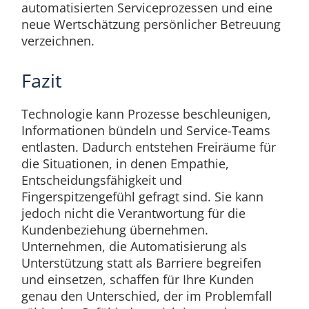
automatisierten Serviceprozessen und eine
neue Wertschätzung persönlicher Betreuung
verzeichnen.
Fazit
Technologie kann Prozesse beschleunigen,
Informationen bündeln und Service-Teams
entlasten. Dadurch entstehen Freiräume für
die Situationen, in denen Empathie,
Entscheidungsfähigkeit und
Fingerspitzengefühl gefragt sind. Sie kann
jedoch nicht die Verantwortung für die
Kundenbeziehung übernehmen.
Unternehmen, die Automatisierung als
Unterstützung statt als Barriere begreifen
und einsetzen, schaffen für Ihre Kunden
genau den Unterschied, der im Problemfall