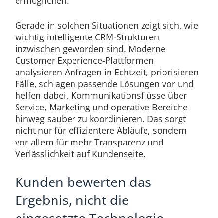
ermöglichen.
Gerade in solchen Situationen zeigt sich, wie
wichtig intelligente CRM-Strukturen
inzwischen geworden sind. Moderne
Customer Experience-Plattformen
analysieren Anfragen in Echtzeit, priorisieren
Fälle, schlagen passende Lösungen vor und
helfen dabei, Kommunikationsflüsse über
Service, Marketing und operative Bereiche
hinweg sauber zu koordinieren. Das sorgt
nicht nur für effizientere Abläufe, sondern
vor allem für mehr Transparenz und
Verlässlichkeit auf Kundenseite.
Kunden bewerten das
Ergebnis, nicht die
eingesetzte Technologie