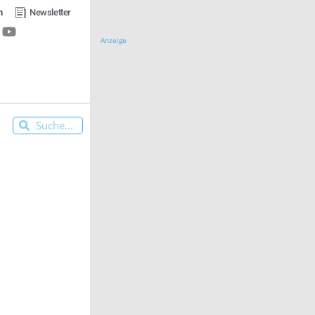
n
Newsletter
Anzeige