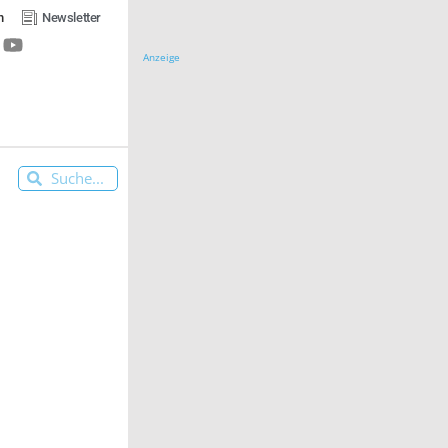
n
Newsletter
Anzeige