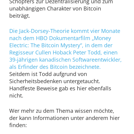
Schöpfers zur Dezentralisierung und zum
unabhängigen Charakter von Bitcoin
beiträgt.
Die Jack-Dorsey-Theorie kommt vier Monate
nach dem HBO Dokumentarfilm „Money
Electric: The Bitcoin Mystery“, in dem der
Regisseur Cullen Hoback Peter Todd, einen
39-jährigen kanadischen Softwareentwickler,
als Erfinder des Bitcoin bezeichnete.
Seitdem ist Todd aufgrund von
Sicherheitsbedenken untergetaucht.
Handfeste Beweise gab es hier ebenfalls
nicht.
Wer mehr zu dem Thema wissen möchte,
der kann Informationen unter anderem hier
finden: