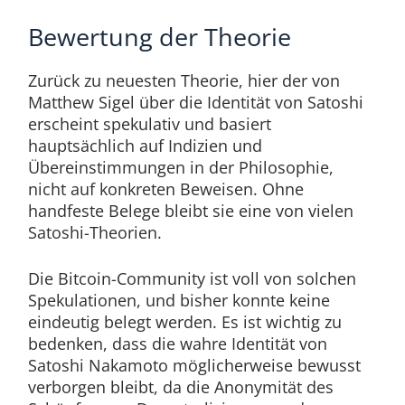
Bewertung der Theorie
Zurück zu neuesten Theorie, hier der von
Matthew Sigel über die Identität von Satoshi
erscheint spekulativ und basiert
hauptsächlich auf Indizien und
Übereinstimmungen in der Philosophie,
nicht auf konkreten Beweisen. Ohne
handfeste Belege bleibt sie eine von vielen
Satoshi-Theorien.
Die Bitcoin-Community ist voll von solchen
Spekulationen, und bisher konnte keine
eindeutig belegt werden. Es ist wichtig zu
bedenken, dass die wahre Identität von
Satoshi Nakamoto möglicherweise bewusst
verborgen bleibt, da die Anonymität des