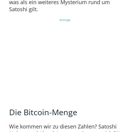
was als ein weiteres Mysterium rund um
Satoshi gilt.
Anzeige
Die Bitcoin-Menge
Wie kommen wir zu diesen Zahlen? Satoshi