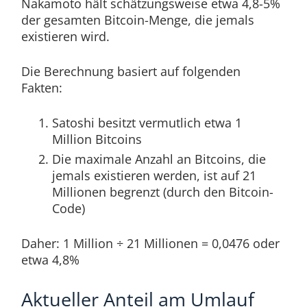
Nakamoto hält schätzungsweise etwa 4,8-5%
der gesamten Bitcoin-Menge, die jemals
existieren wird.
Die Berechnung basiert auf folgenden
Fakten:
Satoshi besitzt vermutlich etwa 1
Million Bitcoins
Die maximale Anzahl an Bitcoins, die
jemals existieren werden, ist auf 21
Millionen begrenzt (durch den Bitcoin-
Code)
Daher: 1 Million ÷ 21 Millionen = 0,0476 oder
etwa 4,8%
Aktueller Anteil am Umlauf