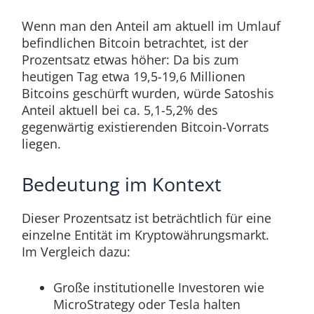
Wenn man den Anteil am aktuell im Umlauf
befindlichen Bitcoin betrachtet, ist der
Prozentsatz etwas höher: Da bis zum
heutigen Tag etwa 19,5-19,6 Millionen
Bitcoins geschürft wurden, würde Satoshis
Anteil aktuell bei ca. 5,1-5,2% des
gegenwärtig existierenden Bitcoin-Vorrats
liegen.
Bedeutung im Kontext
Dieser Prozentsatz ist beträchtlich für eine
einzelne Entität im Kryptowährungsmarkt.
Im Vergleich dazu:
Große institutionelle Investoren wie
MicroStrategy oder Tesla halten