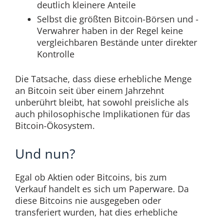
deutlich kleinere Anteile
Selbst die größten Bitcoin-Börsen und -
Verwahrer haben in der Regel keine
vergleichbaren Bestände unter direkter
Kontrolle
Die Tatsache, dass diese erhebliche Menge
an Bitcoin seit über einem Jahrzehnt
unberührt bleibt, hat sowohl preisliche als
auch philosophische Implikationen für das
Bitcoin-Ökosystem.
Und nun?
Egal ob Aktien oder Bitcoins, bis zum
Verkauf handelt es sich um Paperware. Da
diese Bitcoins nie ausgegeben oder
transferiert wurden, hat dies erhebliche