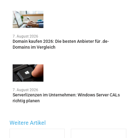
7. August 2026
Domain kaufen 2026: Die besten Anbieter für .de-
Domains im Vergleich
7. August 2026
Serverlizenzen im Unternehmen: Windows Server CALs
richtig planen
Weitere Artikel