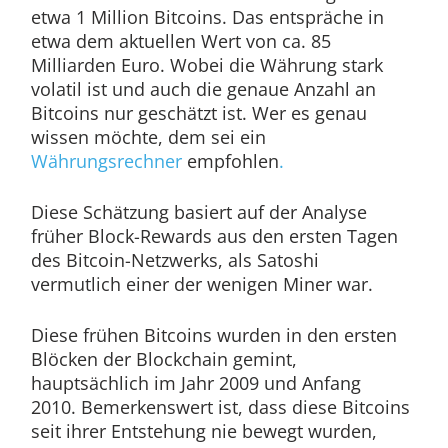
etwa 1 Million Bitcoins. Das entspräche in
etwa dem aktuellen Wert von ca. 85
Milliarden Euro. Wobei die Währung stark
volatil ist und auch die genaue Anzahl an
Bitcoins nur geschätzt ist. Wer es genau
wissen möchte, dem sei ein
Währungsrechner
empfohlen
.
Diese Schätzung basiert auf der Analyse
früher Block-Rewards aus den ersten Tagen
des Bitcoin-Netzwerks, als Satoshi
vermutlich einer der wenigen Miner war.
Diese frühen Bitcoins wurden in den ersten
Blöcken der Blockchain gemint,
hauptsächlich im Jahr 2009 und Anfang
2010. Bemerkenswert ist, dass diese Bitcoins
seit ihrer Entstehung nie bewegt wurden,