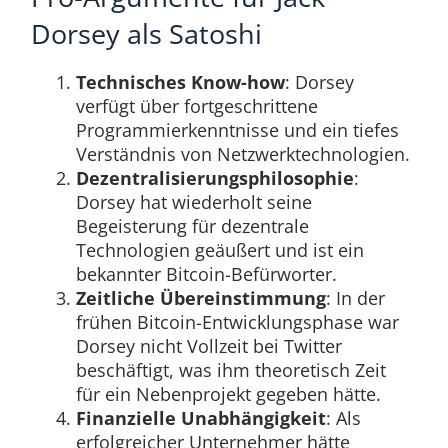
Dorsey als Satoshi
Technisches Know-how
: Dorsey
verfügt über fortgeschrittene
Programmierkenntnisse und ein tiefes
Verständnis von Netzwerktechnologien.
Dezentralisierungsphilosophie
:
Dorsey hat wiederholt seine
Begeisterung für dezentrale
Technologien geäußert und ist ein
bekannter Bitcoin-Befürworter.
Zeitliche Übereinstimmung
: In der
frühen Bitcoin-Entwicklungsphase war
Dorsey nicht Vollzeit bei Twitter
beschäftigt, was ihm theoretisch Zeit
für ein Nebenprojekt gegeben hätte.
Finanzielle Unabhängigkeit
: Als
erfolgreicher Unternehmer hätte