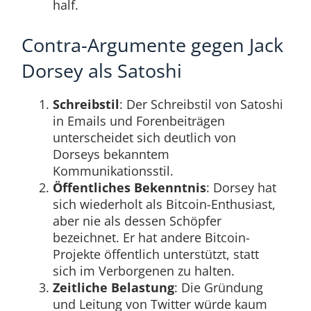
half.
Contra-Argumente gegen Jack
Dorsey als Satoshi
Schreibstil
: Der Schreibstil von Satoshi
in Emails und Forenbeiträgen
unterscheidet sich deutlich von
Dorseys bekanntem
Kommunikationsstil.
Öffentliches Bekenntnis
: Dorsey hat
sich wiederholt als Bitcoin-Enthusiast,
aber nie als dessen Schöpfer
bezeichnet. Er hat andere Bitcoin-
Projekte öffentlich unterstützt, statt
sich im Verborgenen zu halten.
Zeitliche Belastung
: Die Gründung
und Leitung von Twitter würde kaum