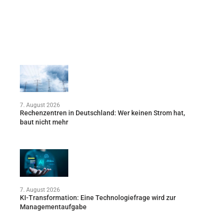
7. August 2026
Rechenzentren in Deutschland: Wer keinen Strom hat,
baut nicht mehr
7. August 2026
KI-Transformation: Eine Technologiefrage wird zur
Managementaufgabe