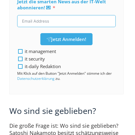
Jetzt die smarten News aus der IT-Welt
abonnieren! 💌
Jetzt Anmelden!
it management
it security
it-daily Redaktion
Mit Klick auf den Button "Jetzt Anmelden" stimme ich der
Datenschutzerklärung
zu.
Wo sind sie geblieben?
Die große Frage ist: Wo sind sie geblieben?
Satoshi Nakamoto besitzt schätzungsweise