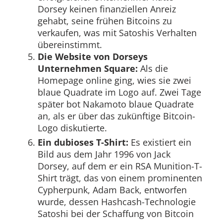
Dorsey keinen finanziellen Anreiz
gehabt, seine frühen Bitcoins zu
verkaufen, was mit Satoshis Verhalten
übereinstimmt.
Die Website von Dorseys
Unternehmen Square:
Als die
Homepage online ging, wies sie zwei
blaue Quadrate im Logo auf. Zwei Tage
später bot Nakamoto blaue Quadrate
an, als er über das zukünftige Bitcoin-
Logo diskutierte.
Ein dubioses T-Shirt:
Es existiert ein
Bild aus dem Jahr 1996 von Jack
Dorsey, auf dem er ein RSA Munition-T-
Shirt trägt, das von einem prominenten
Cypherpunk, Adam Back, entworfen
wurde, dessen Hashcash-Technologie
Satoshi bei der Schaffung von Bitcoin