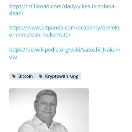
https://milkroad.com/daily/yikes-is-solana-
dead/
https://www.bitpanda.com/academy/de/lekti
onen/satoshi-nakamoto/
https://de.wikipedia.org/wiki/Satoshi_Nakam
oto
Bitcoin
Kryptowährung