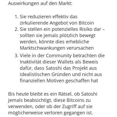
Auswirkungen auf den Markt:
Sie reduzieren effektiv das
zirkulierende Angebot von Bitcoin
Sie stellen ein potenzielles Risiko dar –
sollten sie jemals plötzlich bewegt
werden, könnte dies erhebliche
Marktschwankungen verursachen
Viele in der Community betrachten die
Inaktivität dieser Wallets als Beweis
dafür, dass Satoshi das Projekt aus
idealistischen Gründen und nicht aus
finanziellen Motiven geschaffen hat
Bis heute bleibt es ein Rätsel, ob Satoshi
jemals beabsichtigt, diese Bitcoins zu
verwenden, oder ob der Zugriff auf sie
möglicherweise verloren gegangen ist.