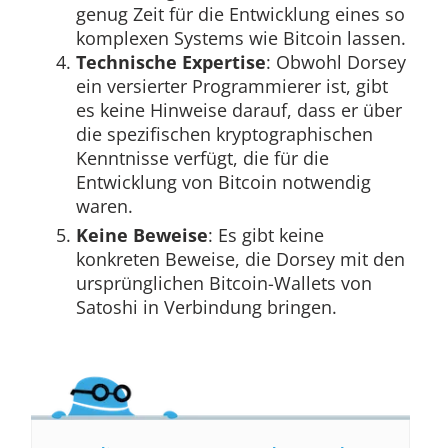
genug Zeit für die Entwicklung eines so
komplexen Systems wie Bitcoin lassen.
Technische Expertise
: Obwohl Dorsey
ein versierter Programmierer ist, gibt
es keine Hinweise darauf, dass er über
die spezifischen kryptographischen
Kenntnisse verfügt, die für die
Entwicklung von Bitcoin notwendig
waren.
Keine Beweise
: Es gibt keine
konkreten Beweise, die Dorsey mit den
ursprünglichen Bitcoin-Wallets von
Satoshi in Verbindung bringen.