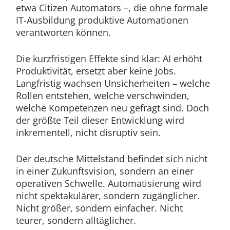
etwa Citizen Automators –, die ohne formale
IT-Ausbildung produktive Automationen
verantworten können.
Die kurzfristigen Effekte sind klar: AI erhöht
Produktivität, ersetzt aber keine Jobs.
Langfristig wachsen Unsicherheiten – welche
Rollen entstehen, welche verschwinden,
welche Kompetenzen neu gefragt sind. Doch
der größte Teil dieser Entwicklung wird
inkrementell, nicht disruptiv sein.
Der deutsche Mittelstand befindet sich nicht
in einer Zukunftsvision, sondern an einer
operativen Schwelle. Automatisierung wird
nicht spektakulärer, sondern zugänglicher.
Nicht größer, sondern einfacher. Nicht
teurer, sondern alltäglicher.