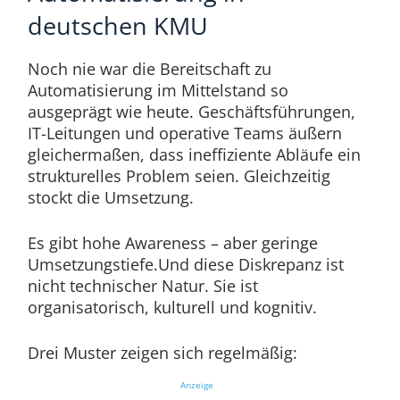
deutschen KMU
Noch nie war die Bereitschaft zu
Automatisierung im Mittelstand so
ausgeprägt wie heute. Geschäftsführungen,
IT-Leitungen und operative Teams äußern
gleichermaßen, dass ineffiziente Abläufe ein
strukturelles Problem seien. Gleichzeitig
stockt die Umsetzung.
Es gibt hohe Awareness – aber geringe
Umsetzungstiefe.Und diese Diskrepanz ist
nicht technischer Natur. Sie ist
organisatorisch, kulturell und kognitiv.
Drei Muster zeigen sich regelmäßig:
Anzeige