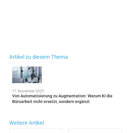
Artikel zu diesem Thema
17. November 2025
Von Automatisierung zu Augmentation: Warum KI die
Büroarbeit nicht ersetzt, sondern ergänzt
Weitere Artikel