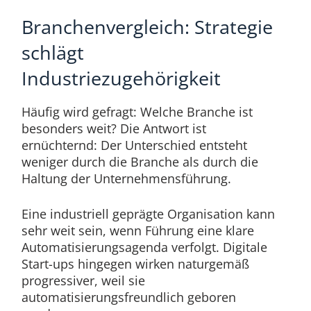
Branchenvergleich: Strategie
schlägt
Industriezugehörigkeit
Häufig wird gefragt: Welche Branche ist
besonders weit? Die Antwort ist
ernüchternd: Der Unterschied entsteht
weniger durch die Branche als durch die
Haltung der Unternehmensführung.
Eine industriell geprägte Organisation kann
sehr weit sein, wenn Führung eine klare
Automatisierungsagenda verfolgt. Digitale
Start-ups hingegen wirken naturgemäß
progressiver, weil sie
automatisierungsfreundlich geboren