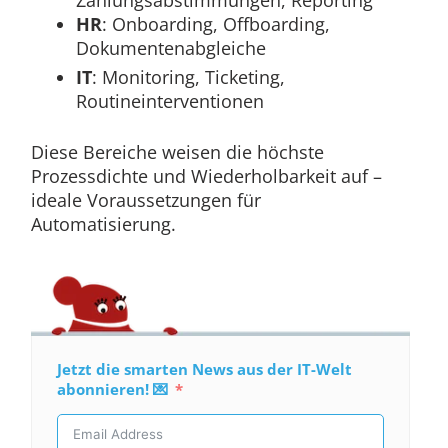
Zahlungsabstimmungen, Reporting
HR
: Onboarding, Offboarding,
Dokumentenabgleiche
IT
: Monitoring, Ticketing,
Routineinterventionen
Diese Bereiche weisen die höchste
Prozessdichte und Wiederholbarkeit auf –
ideale Voraussetzungen für
Automatisierung.
Jetzt die smarten News aus der IT-Welt
abonnieren! 💌