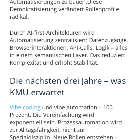
Automatisierungen zu bauen.Diese
Demokratisierung verändert Rollenprofile
radikal.
Durch AI-first-Architekturen wird
Automatisierung zentralisiert: Datenzugänge,
Browserinteraktionen, API-Calls, Logik – alles
in einem semantischen Layer. Das reduziert
Komplexität und erhöht Stabilität.
Die nächsten drei Jahre – was
KMU erwartet
Vibe coding
und vibe automation – 100
Prozent. Die Vereinfachung wird
exponentiell sein. Prozessautomation wird
zur Alltagsfähigkeit, nicht zur
Spezialdisziplin. Neue Rollen entstehen –