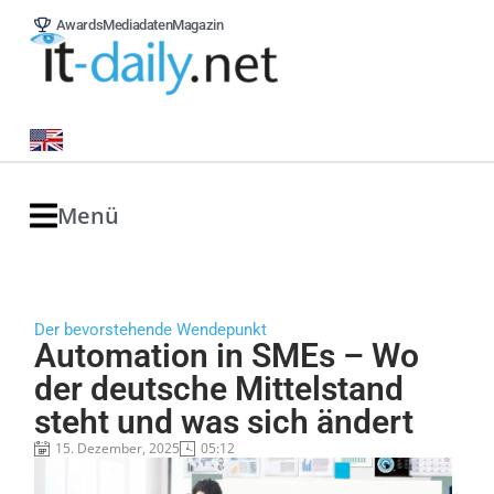
Awards
Mediadaten
Magazin
Menü
Der bevorstehende Wendepunkt
Automation in SMEs – Wo
der deutsche Mittelstand
steht und was sich ändert
15. Dezember, 2025
05:12