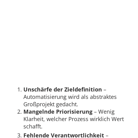
Unschärfe der Zieldefinition
–
Automatisierung wird als abstraktes
Großprojekt gedacht.
Mangelnde Priorisierung
– Wenig
Klarheit, welcher Prozess wirklich Wert
schafft.
Fehlende Verantwortlichkeit
–