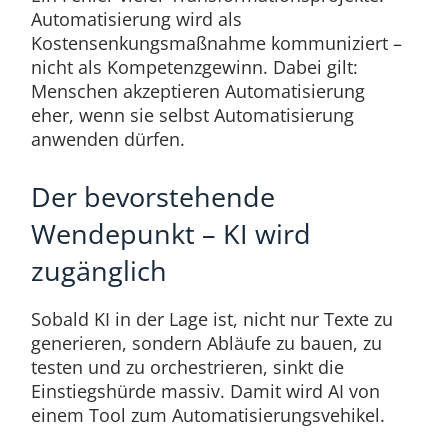
Automatisierung wird als
Kostensenkungsmaßnahme kommuniziert –
nicht als Kompetenzgewinn. Dabei gilt:
Menschen akzeptieren Automatisierung
eher, wenn sie selbst Automatisierung
anwenden dürfen.
Der bevorstehende
Wendepunkt – KI wird
zugänglich
Sobald KI in der Lage ist, nicht nur Texte zu
generieren, sondern Abläufe zu bauen, zu
testen und zu orchestrieren, sinkt die
Einstiegshürde massiv. Damit wird AI von
einem Tool zum Automatisierungsvehikel.