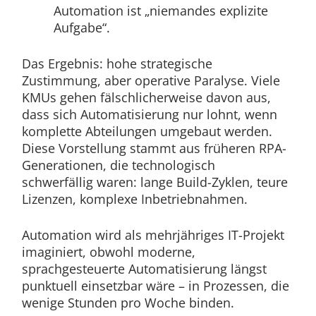
Automation ist „niemandes explizite
Aufgabe“.
Das Ergebnis: hohe strategische
Zustimmung, aber operative Paralyse. Viele
KMUs gehen fälschlicherweise davon aus,
dass sich Automatisierung nur lohnt, wenn
komplette Abteilungen umgebaut werden.
Diese Vorstellung stammt aus früheren RPA-
Generationen, die technologisch
schwerfällig waren: lange Build-Zyklen, teure
Lizenzen, komplexe Inbetriebnahmen.
Automation wird als mehrjähriges IT-Projekt
imaginiert, obwohl moderne,
sprachgesteuerte Automatisierung längst
punktuell einsetzbar wäre – in Prozessen, die
wenige Stunden pro Woche binden.