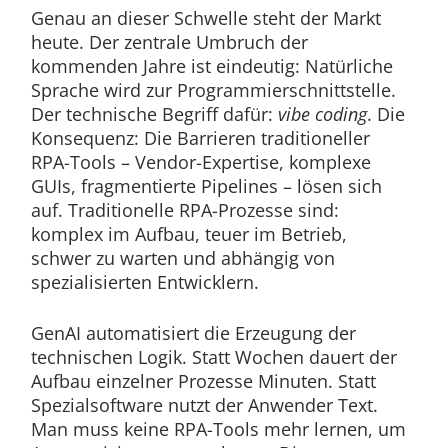
Genau an dieser Schwelle steht der Markt
heute. Der zentrale Umbruch der
kommenden Jahre ist eindeutig: Natürliche
Sprache wird zur Programmierschnittstelle.
Der technische Begriff dafür:
vibe coding
. Die
Konsequenz: Die Barrieren traditioneller
RPA-Tools – Vendor-Expertise, komplexe
GUIs, fragmentierte Pipelines – lösen sich
auf. Traditionelle RPA-Prozesse sind:
komplex im Aufbau, teuer im Betrieb,
schwer zu warten und abhängig von
spezialisierten Entwicklern.
GenAI automatisiert die Erzeugung der
technischen Logik. Statt Wochen dauert der
Aufbau einzelner Prozesse Minuten. Statt
Spezialsoftware nutzt der Anwender Text.
Man muss keine RPA-Tools mehr lernen, um