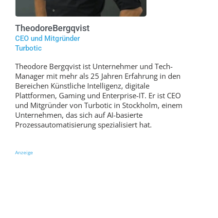
Theodore
Bergqvist
CEO und Mitgründer
Turbotic
Theodore Bergqvist ist Unternehmer und Tech-
Manager mit mehr als 25 Jahren Erfahrung in den
Bereichen Künstliche Intelligenz, digitale
Plattformen, Gaming und Enterprise-IT. Er ist CEO
und Mitgründer von Turbotic in Stockholm, einem
Unternehmen, das sich auf AI-basierte
Prozessautomatisierung spezialisiert hat.
Anzeige