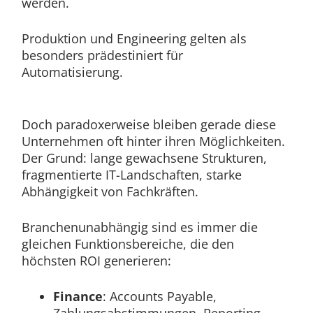
werden.
Produktion und Engineering gelten als
besonders prädestiniert für
Automatisierung.
Doch paradoxerweise bleiben gerade diese
Unternehmen oft hinter ihren Möglichkeiten.
Der Grund: lange gewachsene Strukturen,
fragmentierte IT-Landschaften, starke
Abhängigkeit von Fachkräften.
Branchenunabhängig sind es immer die
gleichen Funktionsbereiche, die den
höchsten ROI generieren:
Finance
: Accounts Payable,