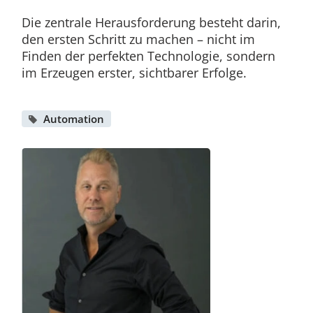
Die zentrale Herausforderung besteht darin,
den ersten Schritt zu machen – nicht im
Finden der perfekten Technologie, sondern
im Erzeugen erster, sichtbarer Erfolge.
Automation