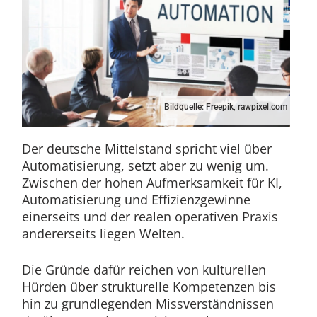
Bildquelle: Freepik, rawpixel.com
Der deutsche Mittelstand spricht viel über
Automatisierung, setzt aber zu wenig um.
Zwischen der hohen Aufmerksamkeit für KI,
Automatisierung und Effizienzgewinne
einerseits und der realen operativen Praxis
andererseits liegen Welten.
Die Gründe dafür reichen von kulturellen
Hürden über strukturelle Kompetenzen bis
hin zu grundlegenden Missverständnissen