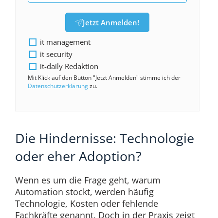
Jetzt Anmelden!
it management
it security
it-daily Redaktion
Mit Klick auf den Button "Jetzt Anmelden" stimme ich der
Datenschutzerklärung
zu.
Die Hindernisse: Technologie
oder eher Adoption?
Wenn es um die Frage geht, warum
Automation stockt, werden häufig
Technologie, Kosten oder fehlende
Fachkräfte genannt. Doch in der Praxis zeigt