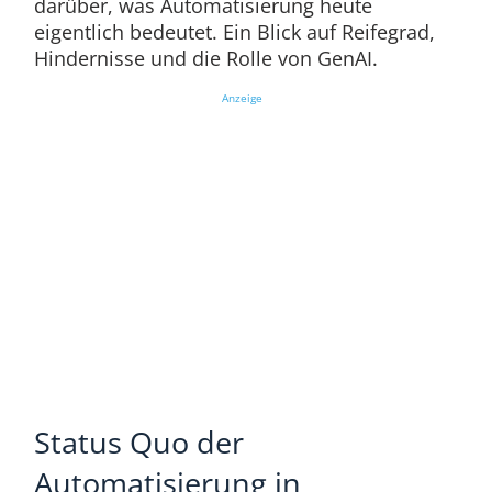
darüber, was Automatisierung heute
eigentlich bedeutet. Ein Blick auf Reifegrad,
Hindernisse und die Rolle von GenAI.
Anzeige
Status Quo der
Automatisierung in