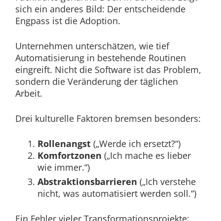
sich ein anderes Bild: Der entscheidende
Engpass ist die Adoption.
Unternehmen unterschätzen, wie tief
Automatisierung in bestehende Routinen
eingreift. Nicht die Software ist das Problem,
sondern die Veränderung der täglichen
Arbeit.
Drei kulturelle Faktoren bremsen besonders:
Rollenangst
(„Werde ich ersetzt?“)
Komfortzonen
(„Ich mache es lieber
wie immer.“)
Abstraktionsbarrieren
(„Ich verstehe
nicht, was automatisiert werden soll.“)
Ein Fehler vieler Transformationsprojekte: