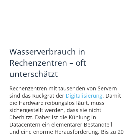
Wasserverbrauch in
Rechenzentren – oft
unterschätzt
Rechenzentren mit tausenden von Servern
sind das Rückgrat der
Digitalisierung
. Damit
die Hardware reibungslos läuft, muss
sichergestellt werden, dass sie nicht
überhitzt. Daher ist die Kühlung in
Datacentern ein elementarer Bestandteil
und eine enorme Herausforderung. Bis zu 20