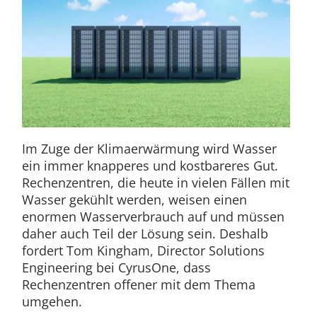
Im Zuge der Klimaerwärmung wird Wasser
ein immer knapperes und kostbareres Gut.
Rechenzentren, die heute in vielen Fällen mit
Wasser gekühlt werden, weisen einen
enormen Wasserverbrauch auf und müssen
daher auch Teil der Lösung sein. Deshalb
fordert Tom Kingham, Director Solutions
Engineering bei CyrusOne, dass
Rechenzentren offener mit dem Thema
umgehen.