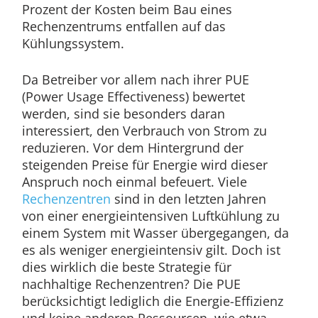
Prozent der Kosten beim Bau eines
Rechenzentrums entfallen auf das
Kühlungssystem.
Da Betreiber vor allem nach ihrer PUE
(Power Usage Effectiveness) bewertet
werden, sind sie besonders daran
interessiert, den Verbrauch von Strom zu
reduzieren. Vor dem Hintergrund der
steigenden Preise für Energie wird dieser
Anspruch noch einmal befeuert. Viele
Rechenzentren
sind in den letzten Jahren
von einer energieintensiven Luftkühlung zu
einem System mit Wasser übergegangen, da
es als weniger energieintensiv gilt. Doch ist
dies wirklich die beste Strategie für
nachhaltige Rechenzentren? Die PUE
berücksichtigt lediglich die Energie-Effizienz