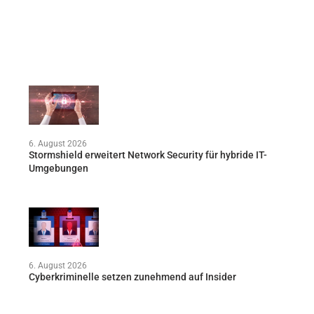
6. August 2026
Stormshield erweitert Network Security für hybride IT-
Umgebungen
6. August 2026
Cyberkriminelle setzen zunehmend auf Insider