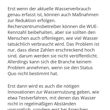
Erst wenn der aktuelle Wasserverbrauch
genau erfasst ist, können auch Maßnahmen
zur Reduktion erfolgen.
Rechenzentrumsbetreiber können die WUE-
Kennzahl beibehalten, aber sie sollten den
Menschen auch offenlegen, wie viel Wasser
tatsächlich verbraucht wird. Das Problem ist
nur, dass diese Zahlen erschreckend hoch
sind, darum werden sie nicht veröffentlicht.
Allerdings kann sich die Branche keinem
Problem annehmen, wenn sie den Status
Quo nicht bestimmt hat.
Erst dann wird es auch die nötigen
Innovationen zur Wassernutzung geben, wie
etwa Testverfahren, mit denen das Wasser
nicht in regelmäßigen Abständen
vorsorglich, sondern erst bei Erreichen