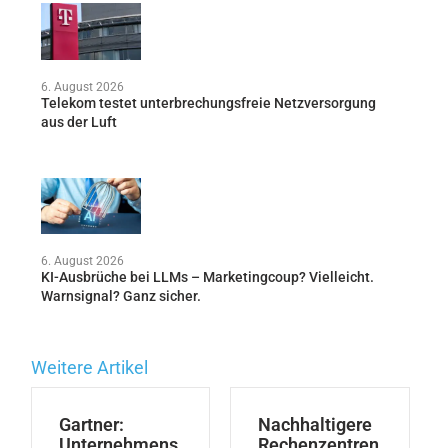
6. August 2026
Telekom testet unterbrechungsfreie Netzversorgung
aus der Luft
6. August 2026
KI-Ausbrüche bei LLMs – Marketingcoup? Vielleicht.
Warnsignal? Ganz sicher.
Weitere Artikel
Gartner:
Nachhaltigere
Unternehmens
Rechenzentren