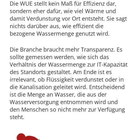
Die WUE stellt kein Maß für Effizienz dar,
sondern eher dafür, wie viel Wärme und
damit Verdunstung vor Ort entsteht. Sie sagt
nichts darüber aus, wie effizient die
bezogene Wassermenge genutzt wird.
Die Branche braucht mehr Transparenz. Es
sollte gemessen werden, wie sich das
Verhältnis der Wassermenge zur IT-Kapazität
des Standorts gestaltet. Am Ende ist es
irrelevant, ob Flüssigkeit verdunstet oder in
die Kanalisation geleitet wird. Entscheidend
ist die Menge an Wasser, die aus der
Wasserversorgung entnommen wird und
den Menschen so nicht mehr zur Verfügung
steht.