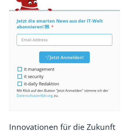
Jetzt die smarten News aus der IT-Welt
abonnieren! 💌
Jetzt Anmelden!
it management
it security
it-daily Redaktion
Mit Klick auf den Button "Jetzt Anmelden" stimme ich der
Datenschutzerklärung
zu.
Innovationen für die Zukunft