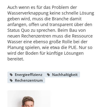
Auch wenn es für das Problem der
Wasserverknappung keine schnelle Lösung
geben wird, muss die Branche damit
anfangen, offen und transparent über den
Status Quo zu sprechen. Beim Bau von
neuen Rechenzentren muss die Ressource
Wasser eine ebenso große Rolle bei der
Planung spielen, wie etwa die PUE. Nur so
wird der Boden für künftige Lösungen
bereitet.
Energieeffizienz
Nachhaltigkeit
Rechenzentrum