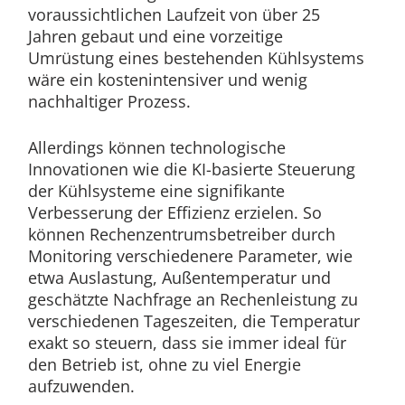
voraussichtlichen Laufzeit von über 25
Jahren gebaut und eine vorzeitige
Umrüstung eines bestehenden Kühlsystems
wäre ein kostenintensiver und wenig
nachhaltiger Prozess.
Allerdings können technologische
Innovationen wie die KI-basierte Steuerung
der Kühlsysteme eine signifikante
Verbesserung der Effizienz erzielen. So
können Rechenzentrumsbetreiber durch
Monitoring verschiedenere Parameter, wie
etwa Auslastung, Außentemperatur und
geschätzte Nachfrage an Rechenleistung zu
verschiedenen Tageszeiten, die Temperatur
exakt so steuern, dass sie immer ideal für
den Betrieb ist, ohne zu viel Energie
aufzuwenden.