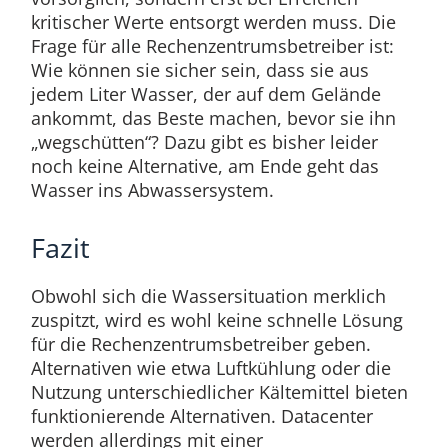
kritischer Werte entsorgt werden muss. Die
Frage für alle Rechenzentrumsbetreiber ist:
Wie können sie sicher sein, dass sie aus
jedem Liter Wasser, der auf dem Gelände
ankommt, das Beste machen, bevor sie ihn
„wegschütten“? Dazu gibt es bisher leider
noch keine Alternative, am Ende geht das
Wasser ins Abwassersystem.
Fazit
Obwohl sich die Wassersituation merklich
zuspitzt, wird es wohl keine schnelle Lösung
für die Rechenzentrumsbetreiber geben.
Alternativen wie etwa Luftkühlung oder die
Nutzung unterschiedlicher Kältemittel bieten
funktionierende Alternativen. Datacenter
werden allerdings mit einer