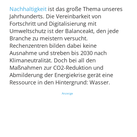
Nachhaltigkeit
ist das große Thema unseres
Jahrhunderts. Die Vereinbarkeit von
Fortschritt und Digitalisierung mit
Umweltschutz ist der Balanceakt, den jede
Branche zu meistern versucht.
Rechenzentren bilden dabei keine
Ausnahme und streben bis 2030 nach
Klimaneutralität. Doch bei all den
Maßnahmen zur CO2-Reduktion und
Abmilderung der Energiekrise gerät eine
Ressource in den Hintergrund: Wasser.
Anzeige