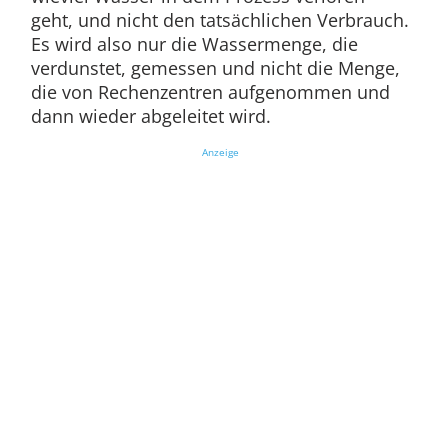
geht, und nicht den tatsächlichen Verbrauch.
Es wird also nur die Wassermenge, die
verdunstet, gemessen und nicht die Menge,
die von Rechenzentren aufgenommen und
dann wieder abgeleitet wird.
Anzeige