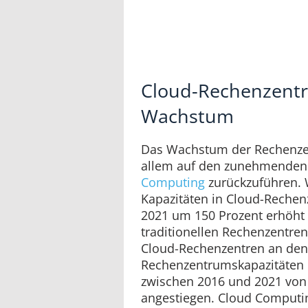
Cloud-Rechenzentr
Wachstum
Das Wachstum der Rechenzen
allem auf den zunehmende
Computing
zurückzuführen. 
Kapazitäten in Cloud-Reche
2021 um 150 Prozent erhöht 
traditionellen Rechenzentren
Cloud-Rechenzentren an den
Rechenzentrumskapazitäten i
zwischen 2016 und 2021 von 
angestiegen. Cloud Computin