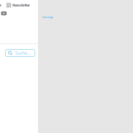
n
Newsletter
Anzeige