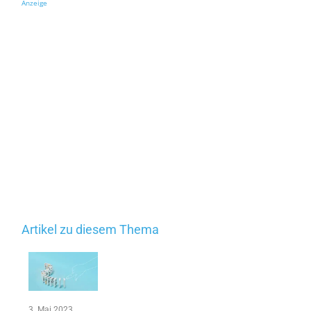
Anzeige
Artikel zu diesem Thema
3. Mai 2023