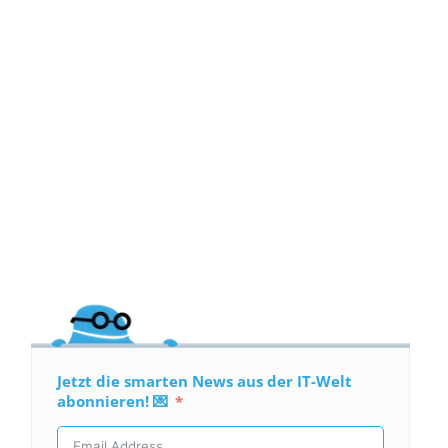
Jetzt die smarten News aus der IT-Welt
abonnieren! 💌