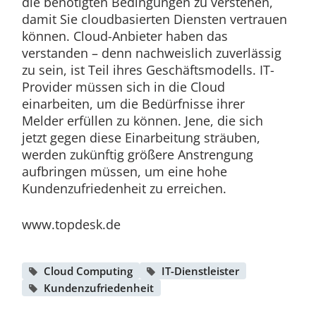
die benötigten Bedingungen zu verstehen,
damit Sie cloudbasierten Diensten vertrauen
können. Cloud-Anbieter haben das
verstanden – denn nachweislich zuverlässig
zu sein, ist Teil ihres Geschäftsmodells. IT-
Provider müssen sich in die Cloud
einarbeiten, um die Bedürfnisse ihrer
Melder erfüllen zu können. Jene, die sich
jetzt gegen diese Einarbeitung sträuben,
werden zukünftig größere Anstrengung
aufbringen müssen, um eine hohe
Kundenzufriedenheit zu erreichen.
www.topdesk.de
Cloud Computing
IT-Dienstleister
Kundenzufriedenheit