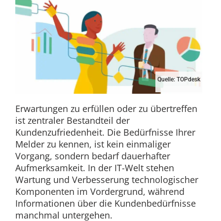
Quelle: TOPdesk
Erwartungen zu erfüllen oder zu übertreffen
ist zentraler Bestandteil der
Kundenzufriedenheit. Die Bedürfnisse Ihrer
Melder zu kennen, ist kein einmaliger
Vorgang, sondern bedarf dauerhafter
Aufmerksamkeit. In der IT-Welt stehen
Wartung und Verbesserung technologischer
Komponenten im Vordergrund, während
Informationen über die Kundenbedürfnisse
manchmal untergehen.