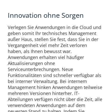
Innovation ohne Sorgen
Verlegen Sie Anwendungen in die Cloud und
geben somit Ihr technisches Management
außer Haus, stellen Sie fest, dass Sie in der
Vergangenheit viel mehr Zeit verloren
haben, als Ihnen bewusst war.
Anwendungen erhalten viel häufiger
Aktualisierungen ohne
Serviceunterbrechungen. Neue
Funktionalitäten sind schneller verfügbar als
bei interner Verwaltung. Bei internem
Management hinken Anwendungen teilweise
mehreren Versionen hinterher. IT-
Abteilungen verfügen nicht über die Zeit, alle
verwendeten Anwendungen auf dem
neuesten Stand zu halten. Indem Sie