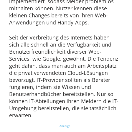
implementiert, sodass Melder problemlos
mithalten können. Nutzer kennen diese
kleinen Changes bereits von ihren Web-
Anwendungen und Handy-Apps.
Seit der Verbreitung des Internets haben
sich alle schnell an die Verfügbarkeit und
Benutzerfreundlichkeit diverser Web-
Services, wie Google, gewöhnt. Die Tendenz
geht dahin, dass man auch am Arbeitsplatz
die privat verwendeten Cloud-Lösungen
bevorzugt. IT-Provider sollten als Berater
fungieren, indem sie Wissen und
Benutzerhandbücher bereitstellen. Nur so
können IT-Abteilungen ihren Meldern die IT-
Umgebung bereitstellen, die sie tatsächlich
erwarten.
Anzeige