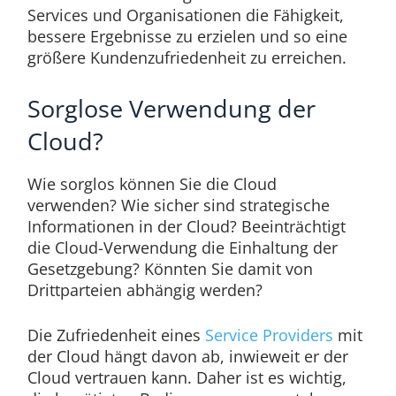
Services und Organisationen die Fähigkeit,
bessere Ergebnisse zu erzielen und so eine
größere Kundenzufriedenheit zu erreichen.
Sorglose Verwendung der
Cloud?
Wie sorglos können Sie die Cloud
verwenden? Wie sicher sind strategische
Informationen in der Cloud? Beeinträchtigt
die Cloud-Verwendung die Einhaltung der
Gesetzgebung? Könnten Sie damit von
Drittparteien abhängig werden?
Die Zufriedenheit eines
Service Providers
mit
der Cloud hängt davon ab, inwieweit er der
Cloud vertrauen kann. Daher ist es wichtig,