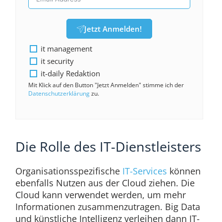
Jetzt Anmelden!
it management
it security
it-daily Redaktion
Mit Klick auf den Button "Jetzt Anmelden" stimme ich der
Datenschutzerklärung
zu.
Die Rolle des IT-Dienstleisters
Organisationsspezifische
IT-Services
können
ebenfalls Nutzen aus der Cloud ziehen. Die
Cloud kann verwendet werden, um mehr
Informationen zusammenzutragen. Big Data
und künstliche Intelligenz verleihen dann IT-