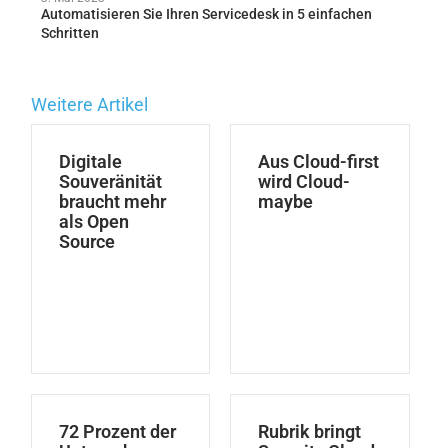
Automatisieren Sie Ihren Servicedesk in 5 einfachen
Schritten
Weitere Artikel
Digitale
Aus Cloud-first
Souveränität
wird Cloud-
braucht mehr
maybe
als Open
Source
72 Prozent der
Rubrik bringt