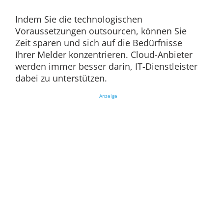
Indem Sie die technologischen
Voraussetzungen outsourcen, können Sie
Zeit sparen und sich auf die Bedürfnisse
Ihrer Melder konzentrieren. Cloud-Anbieter
werden immer besser darin, IT-Dienstleister
dabei zu unterstützen.
Anzeige