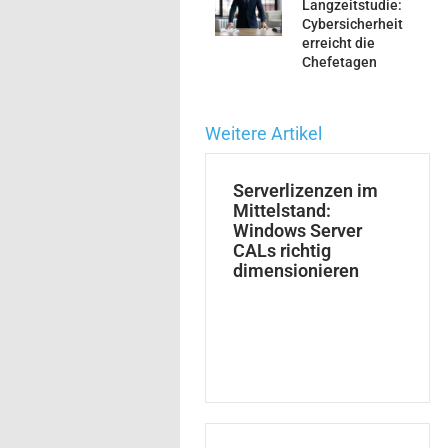
Langzeitstudie:
Cybersicherheit
erreicht die
Chefetagen
Weitere Artikel
Serverlizenzen im
Mittelstand:
Windows Server
CALs richtig
dimensionieren