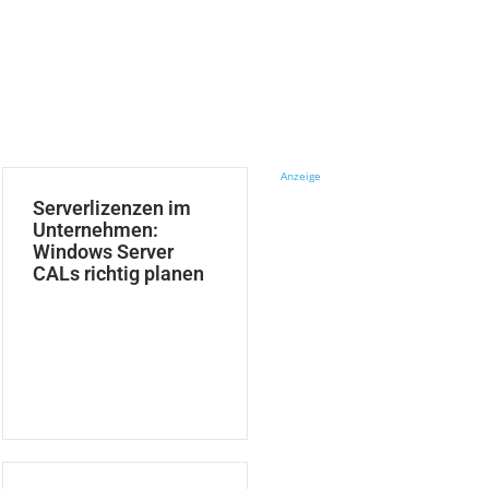
Anzeige
Serverlizenzen im
Unternehmen:
Windows Server
CALs richtig planen