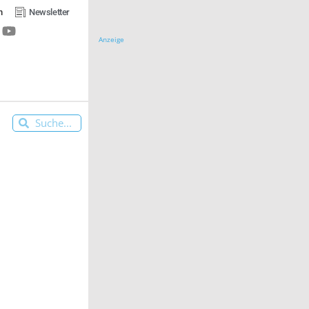
n
Newsletter
Anzeige