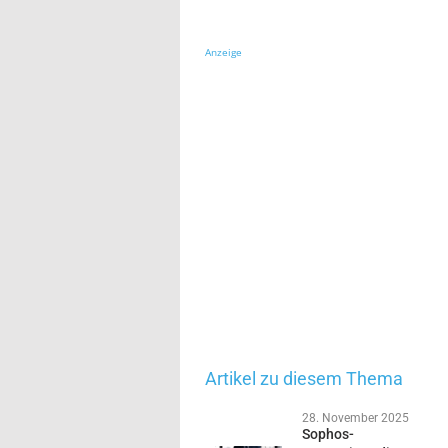
Anzeige
Artikel zu diesem Thema
28. November 2025
Sophos-