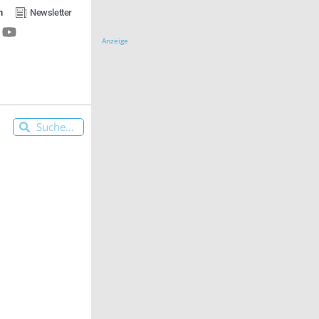
n
Newsletter
Anzeige