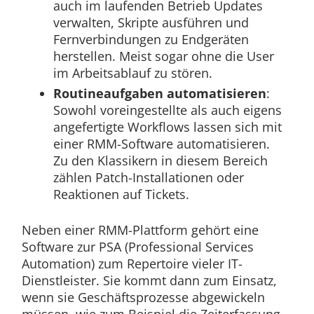
auch im laufenden Betrieb Updates
verwalten, Skripte ausführen und
Fernverbindungen zu Endgeräten
herstellen. Meist sogar ohne die User
im Arbeitsablauf zu stören.
Routineaufgaben automatisieren
:
Sowohl voreingestellte als auch eigens
angefertigte Workflows lassen sich mit
einer RMM-Software automatisieren.
Zu den Klassikern in diesem Bereich
zählen Patch-Installationen oder
Reaktionen auf Tickets.
Neben einer RMM-Plattform gehört eine
Software zur PSA (Professional Services
Automation) zum Repertoire vieler IT-
Dienstleister. Sie kommt dann zum Einsatz,
wenn sie Geschäftsprozesse abgewickeln