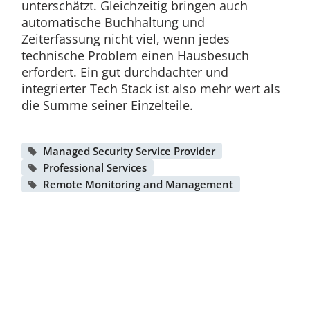
unterschätzt. Gleichzeitig bringen auch
automatische Buchhaltung und
Zeiterfassung nicht viel, wenn jedes
technische Problem einen Hausbesuch
erfordert. Ein gut durchdachter und
integrierter Tech Stack ist also mehr wert als
die Summe seiner Einzelteile.
Managed Security Service Provider
Professional Services
Remote Monitoring and Management