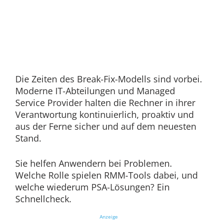
Die Zeiten des Break-Fix-Modells sind vorbei.
Moderne IT-Abteilungen und Managed
Service Provider halten die Rechner in ihrer
Verantwortung kontinuierlich, proaktiv und
aus der Ferne sicher und auf dem neuesten
Stand.
Sie helfen Anwendern bei Problemen.
Welche Rolle spielen RMM-Tools dabei, und
welche wiederum PSA-Lösungen? Ein
Schnellcheck.
Anzeige