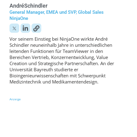
André
Schindler
General Manager, EMEA und SVP, Global Sales
NinjaOne
Vor seinem Einstieg bei NinjaOne wirkte André
Schindler neuneinhalb Jahre in unterschiedlichen
leitenden Funktionen für TeamViewer in den
Bereichen Vertrieb, Konzernentwicklung, Value
Creation und Strategische Partnerschaften. An der
Universität Bayreuth studierte er
Bioingenieurwissenschaften mit Schwerpunkt
Medizintechnik und Medikamentendesign.
Anzeige