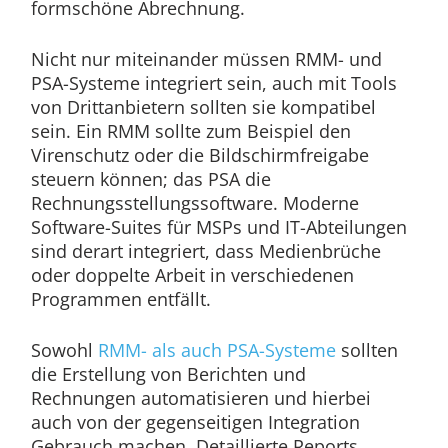
formschöne Abrechnung.
Nicht nur miteinander müssen RMM- und
PSA-Systeme integriert sein, auch mit Tools
von Drittanbietern sollten sie kompatibel
sein. Ein RMM sollte zum Beispiel den
Virenschutz oder die Bildschirmfreigabe
steuern können; das PSA die
Rechnungsstellungssoftware. Moderne
Software-Suites für MSPs und IT-Abteilungen
sind derart integriert, dass Medienbrüche
oder doppelte Arbeit in verschiedenen
Programmen entfällt.
Sowohl
RMM- als auch PSA-Systeme
sollten
die Erstellung von Berichten und
Rechnungen automatisieren und hierbei
auch von der gegenseitigen Integration
Gebrauch machen. Detaillierte Reports