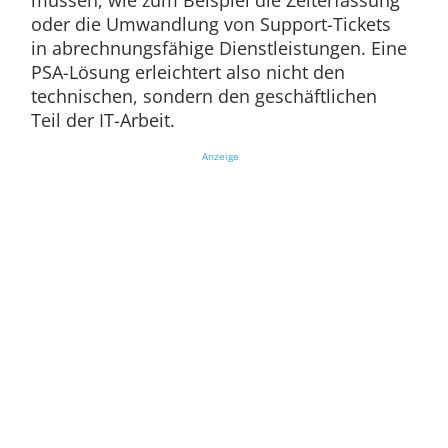
müssen, wie zum Beispiel die Zeiterfassung
oder die Umwandlung von Support-Tickets
in abrechnungsfähige Dienstleistungen. Eine
PSA-Lösung erleichtert also nicht den
technischen, sondern den geschäftlichen
Teil der IT-Arbeit.
Anzeige