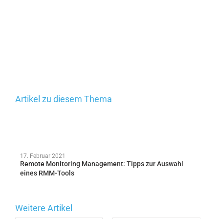
Artikel zu diesem Thema
17. Februar 2021
Remote Monitoring Management: Tipps zur Auswahl
eines RMM-Tools
Weitere Artikel