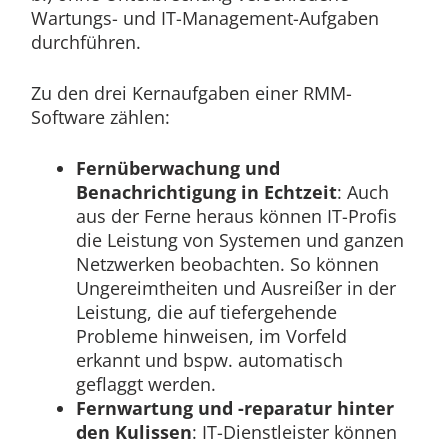
Wartungs- und IT-Management-Aufgaben
durchführen.
Zu den drei Kernaufgaben einer RMM-
Software zählen:
Fernüberwachung und
Benachrichtigung in Echtzeit
: Auch
aus der Ferne heraus können IT-Profis
die Leistung von Systemen und ganzen
Netzwerken beobachten. So können
Ungereimtheiten und Ausreißer in der
Leistung, die auf tiefergehende
Probleme hinweisen, im Vorfeld
erkannt und bspw. automatisch
geflaggt werden.
Fernwartung und -reparatur hinter
den Kulissen
: IT-Dienstleister können