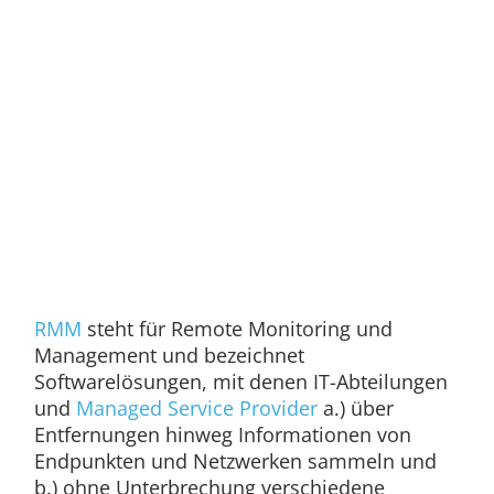
RMM
steht für Remote Monitoring und
Management und bezeichnet
Softwarelösungen, mit denen IT-Abteilungen
und
Managed Service Provider
a.) über
Entfernungen hinweg Informationen von
Endpunkten und Netzwerken sammeln und
b.) ohne Unterbrechung verschiedene