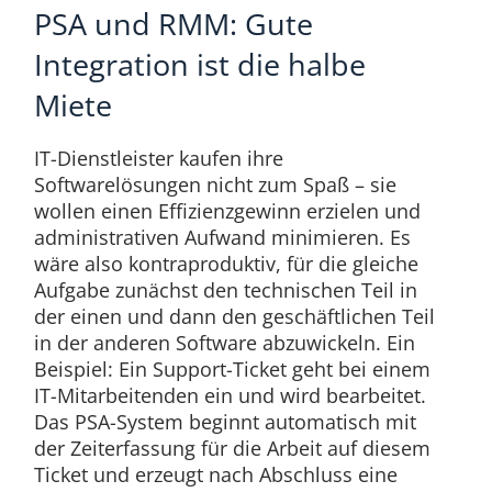
PSA und RMM: Gute
Integration ist die halbe
Miete
IT-Dienstleister kaufen ihre
Softwarelösungen nicht zum Spaß – sie
wollen einen Effizienzgewinn erzielen und
administrativen Aufwand minimieren. Es
wäre also kontraproduktiv, für die gleiche
Aufgabe zunächst den technischen Teil in
der einen und dann den geschäftlichen Teil
in der anderen Software abzuwickeln. Ein
Beispiel: Ein Support-Ticket geht bei einem
IT-Mitarbeitenden ein und wird bearbeitet.
Das PSA-System beginnt automatisch mit
der Zeiterfassung für die Arbeit auf diesem
Ticket und erzeugt nach Abschluss eine