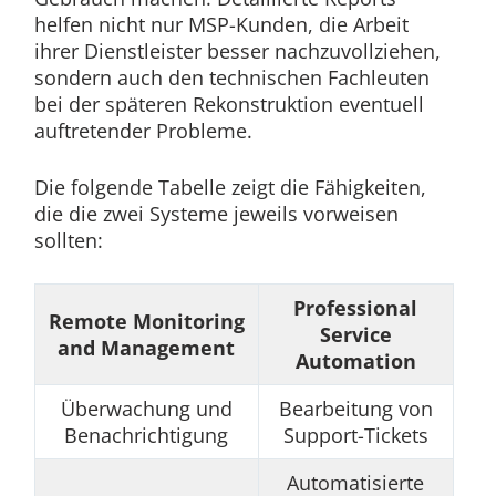
helfen nicht nur MSP-Kunden, die Arbeit
ihrer Dienstleister besser nachzuvollziehen,
sondern auch den technischen Fachleuten
bei der späteren Rekonstruktion eventuell
auftretender Probleme.
Die folgende Tabelle zeigt die Fähigkeiten,
die die zwei Systeme jeweils vorweisen
sollten:
Professional
Remote Monitoring
Service
and Management
Automation
Überwachung und
Bearbeitung von
Benachrichtigung
Support-Tickets
Automatisierte