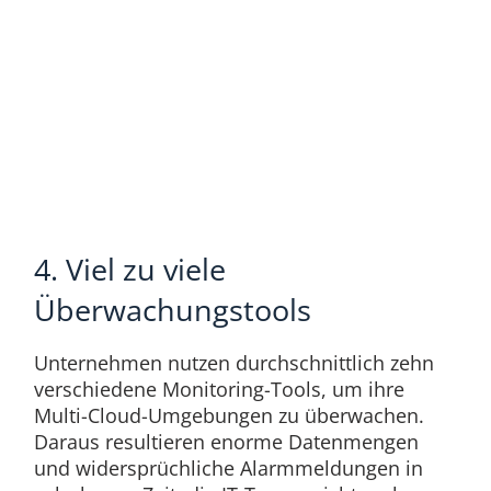
4. Viel zu viele
Überwachungstools
Unternehmen nutzen durchschnittlich zehn
verschiedene Monitoring-Tools, um ihre
Multi-Cloud-Umgebungen zu überwachen.
Daraus resultieren enorme Datenmengen
und widersprüchliche Alarmmeldungen in