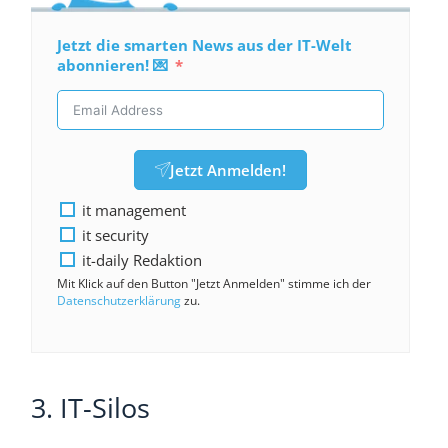
Jetzt die smarten News aus der IT-Welt
abonnieren! 💌
Jetzt Anmelden!
it management
it security
it-daily Redaktion
Mit Klick auf den Button "Jetzt Anmelden" stimme ich der
Datenschutzerklärung
zu.
3. IT-Silos