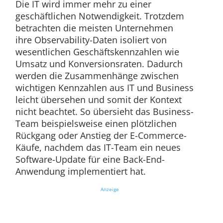
Die IT wird immer mehr zu einer
geschäftlichen Notwendigkeit. Trotzdem
betrachten die meisten Unternehmen
ihre Observability-Daten isoliert von
wesentlichen Geschäftskennzahlen wie
Umsatz und Konversionsraten. Dadurch
werden die Zusammenhänge zwischen
wichtigen Kennzahlen aus IT und Business
leicht übersehen und somit der Kontext
nicht beachtet. So übersieht das Business-
Team beispielsweise einen plötzlichen
Rückgang oder Anstieg der E-Commerce-
Käufe, nachdem das IT-Team ein neues
Software-Update für eine Back-End-
Anwendung implementiert hat.
Anzeige