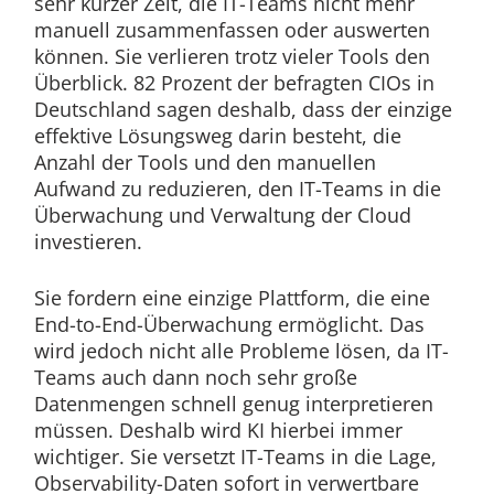
sehr kurzer Zeit, die IT-Teams nicht mehr
manuell zusammenfassen oder auswerten
können. Sie verlieren trotz vieler Tools den
Überblick. 82 Prozent der befragten CIOs in
Deutschland sagen deshalb, dass der einzige
effektive Lösungsweg darin besteht, die
Anzahl der Tools und den manuellen
Aufwand zu reduzieren, den IT-Teams in die
Überwachung und Verwaltung der Cloud
investieren.
Sie fordern eine einzige Plattform, die eine
End-to-End-Überwachung ermöglicht. Das
wird jedoch nicht alle Probleme lösen, da IT-
Teams auch dann noch sehr große
Datenmengen schnell genug interpretieren
müssen. Deshalb wird KI hierbei immer
wichtiger. Sie versetzt IT-Teams in die Lage,
Observability-Daten sofort in verwertbare