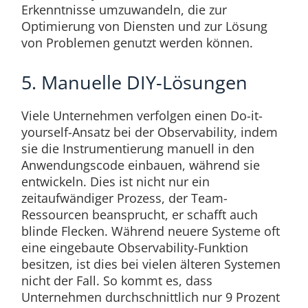
Erkenntnisse umzuwandeln, die zur
Optimierung von Diensten und zur Lösung
von Problemen genutzt werden können.
5. Manuelle DIY-Lösungen
Viele Unternehmen verfolgen einen Do-it-
yourself-Ansatz bei der Observability, indem
sie die Instrumentierung manuell in den
Anwendungscode einbauen, während sie
entwickeln. Dies ist nicht nur ein
zeitaufwändiger Prozess, der Team-
Ressourcen beansprucht, er schafft auch
blinde Flecken. Während neuere Systeme oft
eine eingebaute Observability-Funktion
besitzen, ist dies bei vielen älteren Systemen
nicht der Fall. So kommt es, dass
Unternehmen durchschnittlich nur 9 Prozent