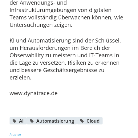
der Anwendungs- und
Infrastrukturumgebungen von digitalen
Teams vollständig überwachen können, wie
Untersuchungen zeigen.
KI und Automatisierung sind der Schlüssel,
um Herausforderungen im Bereich der
Observability zu meistern und IT-Teams in
die Lage zu versetzen, Risiken zu erkennen
und bessere Geschäftsergebnisse zu
erzielen.
www.dynatrace.de
AI
Automatisierung
Cloud
Anzeige