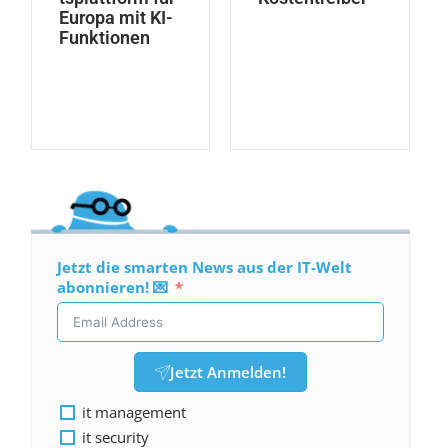
Europa mit KI-
Funktionen
Jetzt die smarten News aus der IT-Welt
abonnieren! 💌
Jetzt Anmelden!
it management
it security