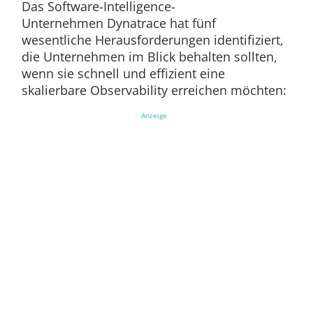
Das Software-Intelligence-
Unternehmen Dynatrace hat fünf
wesentliche Herausforderungen identifiziert,
die Unternehmen im Blick behalten sollten,
wenn sie schnell und effizient eine
skalierbare Observability erreichen möchten:
Anzeige