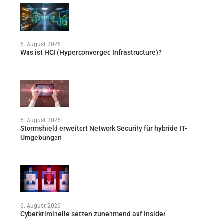
6. August 2026
Was ist HCI (Hyperconverged Infrastructure)?
6. August 2026
Stormshield erweitert Network Security für hybride IT-
Umgebungen
6. August 2026
Cyberkriminelle setzen zunehmend auf Insider