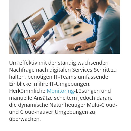
Um effektiv mit der ständig wachsenden
Nachfrage nach digitalen Services Schritt zu
halten, benötigen IT-Teams umfassende
Einblicke in ihre IT-Umgebungen.
Herkömmliche
Monitoring
-Lösungen und
manuelle Ansätze scheitern jedoch daran,
die dynamische Natur heutiger Multi-Cloud-
und Cloud-nativer Umgebungen zu
überwachen.