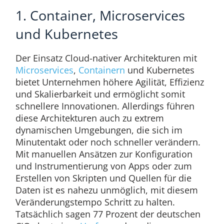
1. Container, Microservices
und Kubernetes
Der Einsatz Cloud-nativer Architekturen mit
Microservices
,
Containern
und Kubernetes
bietet Unternehmen höhere Agilität, Effizienz
und Skalierbarkeit und ermöglicht somit
schnellere Innovationen. Allerdings führen
diese Architekturen auch zu extrem
dynamischen Umgebungen, die sich im
Minutentakt oder noch schneller verändern.
Mit manuellen Ansätzen zur Konfiguration
und Instrumentierung von Apps oder zum
Erstellen von Skripten und Quellen für die
Daten ist es nahezu unmöglich, mit diesem
Veränderungstempo Schritt zu halten.
Tatsächlich sagen 77 Prozent der deutschen