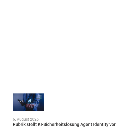
6. August 2026
Rubrik stellt KI-Sicherheitslösung Agent Identity vor