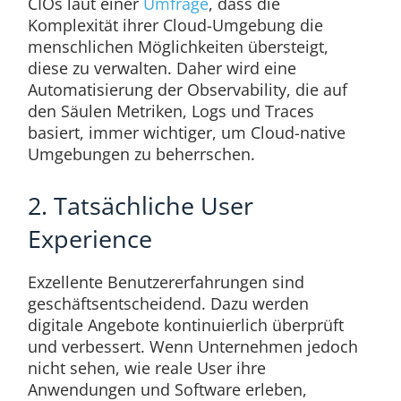
CIOs laut einer
Umfrage
, dass die
Komplexität ihrer Cloud-Umgebung die
menschlichen Möglichkeiten übersteigt,
diese zu verwalten. Daher wird eine
Automatisierung der Observability, die auf
den Säulen Metriken, Logs und Traces
basiert, immer wichtiger, um Cloud-native
Umgebungen zu beherrschen.
2. Tatsächliche User
Experience
Exzellente Benutzererfahrungen sind
geschäftsentscheidend. Dazu werden
digitale Angebote kontinuierlich überprüft
und verbessert. Wenn Unternehmen jedoch
nicht sehen, wie reale User ihre
Anwendungen und Software erleben,