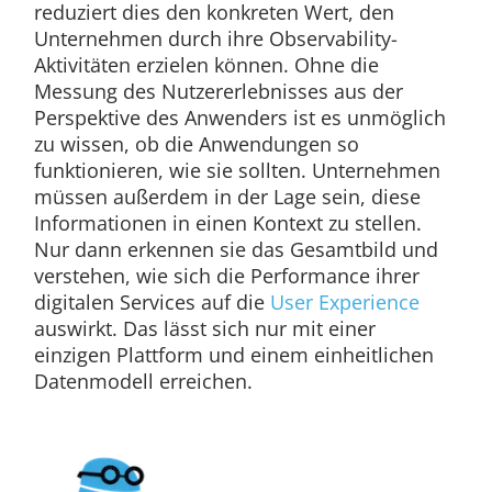
reduziert dies den konkreten Wert, den
Unternehmen durch ihre Observability-
Aktivitäten erzielen können. Ohne die
Messung des Nutzererlebnisses aus der
Perspektive des Anwenders ist es unmöglich
zu wissen, ob die Anwendungen so
funktionieren, wie sie sollten. Unternehmen
müssen außerdem in der Lage sein, diese
Informationen in einen Kontext zu stellen.
Nur dann erkennen sie das Gesamtbild und
verstehen, wie sich die Performance ihrer
digitalen Services auf die
User Experience
auswirkt. Das lässt sich nur mit einer
einzigen Plattform und einem einheitlichen
Datenmodell erreichen.