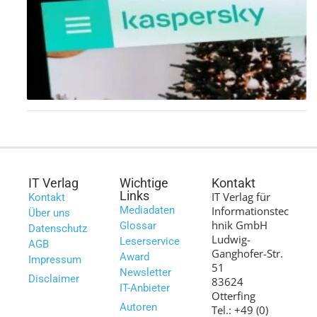
IT Verlag
Wichtige
Kontakt
Links
IT Verlag für
Kontakt
Mediadaten
Informationstec
Über uns
hnik GmbH
Glossar
Datenschutz
Ludwig-
Leserservice
AGB
Ganghofer-Str.
Award
Impressum
51
Newsletter
Disclaimer
83624
IT-Anbieter
Otterfing
Autoren
Tel.: +49 (0)