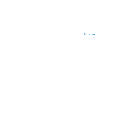
Anzeige