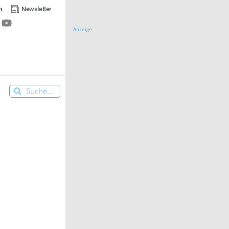
n
Newsletter
Anzeige