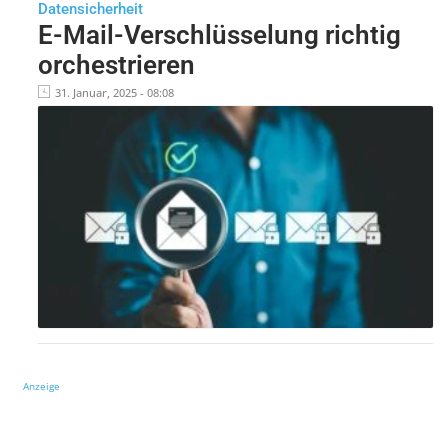
Datensicherheit
E-Mail-Verschlüsselung richtig
orchestrieren
31. Januar, 2025 - 08:08
Anzeige