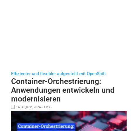
Effizienter und flexibler aufgestellt mit OpenShift
Container-Orchestrierung:
Anwendungen entwickeln und
modernisieren
14. August, 2024 - 11:35