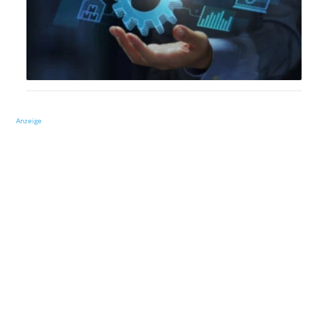
Anzeige