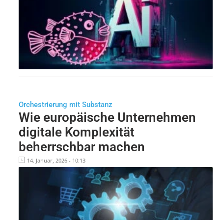
Orchestrierung mit Substanz
Wie europäische Unternehmen
digitale Komplexität
beherrschbar machen
14. Januar, 2026 - 10:13