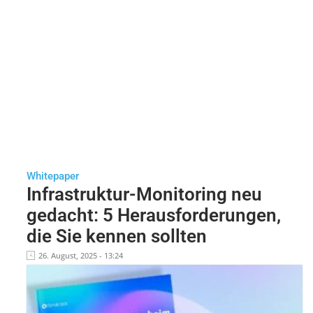
Whitepaper
Infrastruktur-Monitoring neu
gedacht: 5 Herausforderungen,
die Sie kennen sollten
26. August, 2025 - 13:24