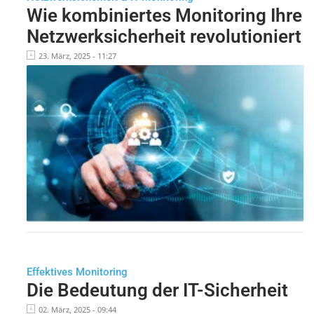
Wie kombiniertes Monitoring Ihre
Netzwerksicherheit revolutioniert
23. März, 2025 - 11:27
Effektives Monitoring
Die Bedeutung der IT-Sicherheit
02. März, 2025 - 09:44