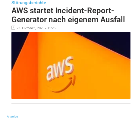
Störungsberichte
AWS startet Incident-Report-
Generator nach eigenem Ausfall
23. Oktober, 2025 - 11:26
Anzeige