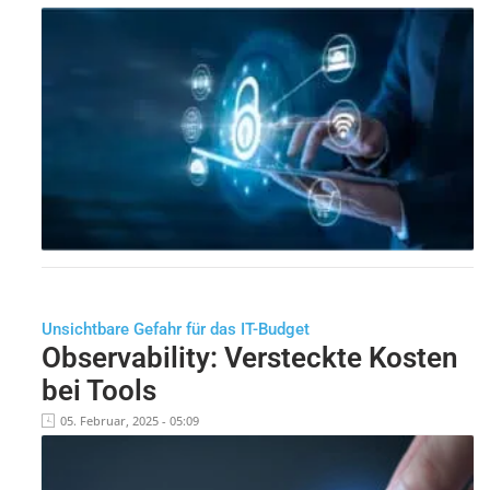
Unsichtbare Gefahr für das IT-Budget
Observability: Versteckte Kosten
bei Tools
05. Februar, 2025 - 05:09