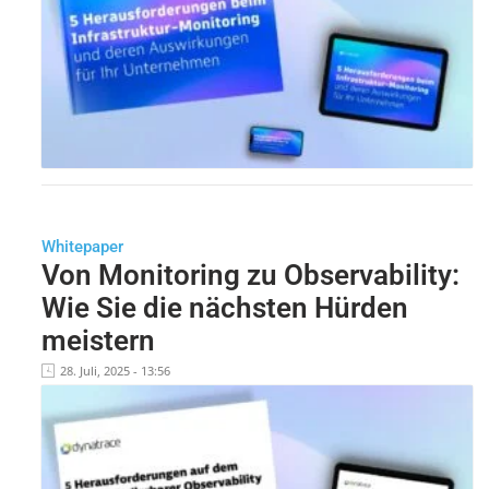
Whitepaper
Von Monitoring zu Observability:
Wie Sie die nächsten Hürden
meistern
28. Juli, 2025 - 13:56