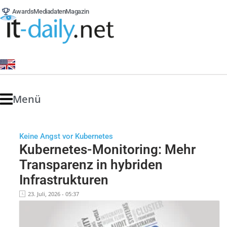
Awards
Mediadaten
Magazin
Menü
Keine Angst vor Kubernetes
Kubernetes-Monitoring: Mehr
Transparenz in hybriden
Infrastrukturen
23. Juli, 2026 - 05:37