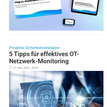
Proaktive Sicherheitsstrategien
5 Tipps für effektives OT-
Netzwerk-Monitoring
27. Mai, 2025 - 05:09