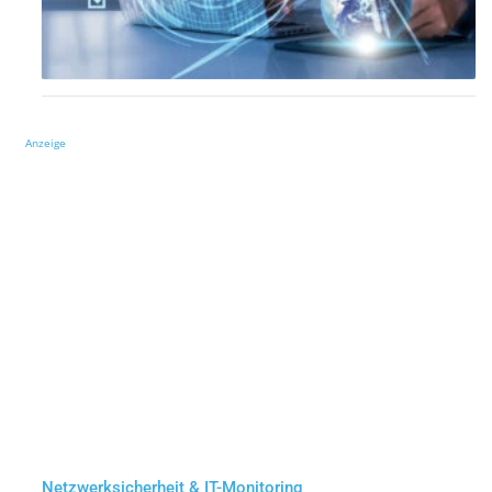
Anzeige
Netzwerksicherheit & IT-Monitoring