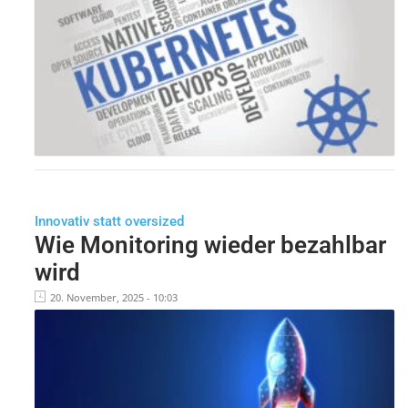
Innovativ statt oversized
Wie Monitoring wieder bezahlbar
wird
20. November, 2025 - 10:03