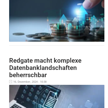
Redgate macht komplexe
Datenbanklandschaften
beherrschbar
16. Dezember, 2024 - 10:38