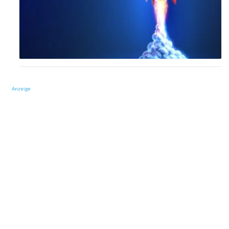
Anzeige