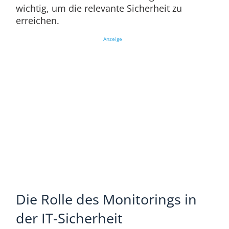
wichtig, um die relevante Sicherheit zu
erreichen.
Anzeige
Die Rolle des Monitorings in
der IT-Sicherheit