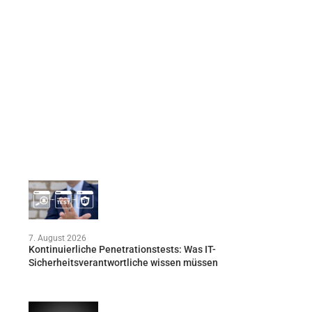
7. August 2026
Kontinuierliche Penetrationstests: Was IT-
Sicherheitsverantwortliche wissen müssen