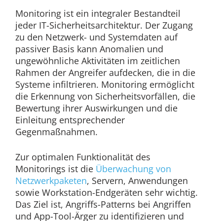
Monitoring ist ein integraler Bestandteil
jeder IT-Sicherheitsarchitektur. Der Zugang
zu den Netzwerk- und Systemdaten auf
passiver Basis kann Anomalien und
ungewöhnliche Aktivitäten im zeitlichen
Rahmen der Angreifer aufdecken, die in die
Systeme infiltrieren. Monitoring ermöglicht
die Erkennung von Sicherheitsvorfällen, die
Bewertung ihrer Auswirkungen und die
Einleitung entsprechender
Gegenmaßnahmen.
Zur optimalen Funktionalität des
Monitorings ist die
Überwachung von
Netzwerkpaketen
, Servern, Anwendungen
sowie Workstation-Endgeräten sehr wichtig.
Das Ziel ist, Angriffs-Patterns bei Angriffen
und App-Tool-Ärger zu identifizieren und