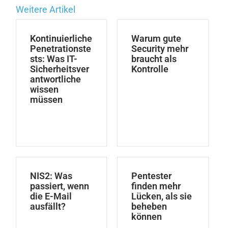
Weitere Artikel
Kontinuierliche
Warum gute
Penetrationste
Security mehr
sts: Was IT-
braucht als
Sicherheitsver
Kontrolle
antwortliche
wissen
müssen
NIS2: Was
Pentester
passiert, wenn
finden mehr
die E-Mail
Lücken, als sie
ausfällt?
beheben
können