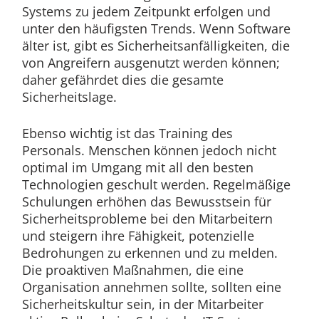
Systems zu jedem Zeitpunkt erfolgen und
unter den häufigsten Trends. Wenn Software
älter ist, gibt es Sicherheitsanfälligkeiten, die
von Angreifern ausgenutzt werden können;
daher gefährdet dies die gesamte
Sicherheitslage.
Ebenso wichtig ist das Training des
Personals. Menschen können jedoch nicht
optimal im Umgang mit all den besten
Technologien geschult werden. Regelmäßige
Schulungen erhöhen das Bewusstsein für
Sicherheitsprobleme bei den Mitarbeitern
und steigern ihre Fähigkeit, potenzielle
Bedrohungen zu erkennen und zu melden.
Die proaktiven Maßnahmen, die eine
Organisation annehmen sollte, sollten eine
Sicherheitskultur sein, in der Mitarbeiter