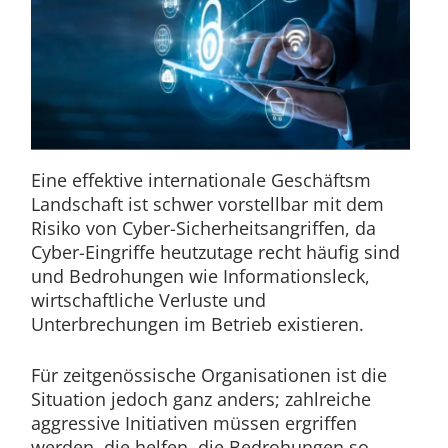
Eine effektive internationale Geschäftsm
Landschaft ist schwer vorstellbar mit dem
Risiko von Cyber-Sicherheitsangriffen, da
Cyber-Eingriffe heutzutage recht häufig sind
und Bedrohungen wie Informationsleck,
wirtschaftliche Verluste und
Unterbrechungen im Betrieb existieren.
Für zeitgenössische Organisationen ist die
Situation jedoch ganz anders; zahlreiche
aggressive Initiativen müssen ergriffen
werden, die helfen, die Bedrohungen so