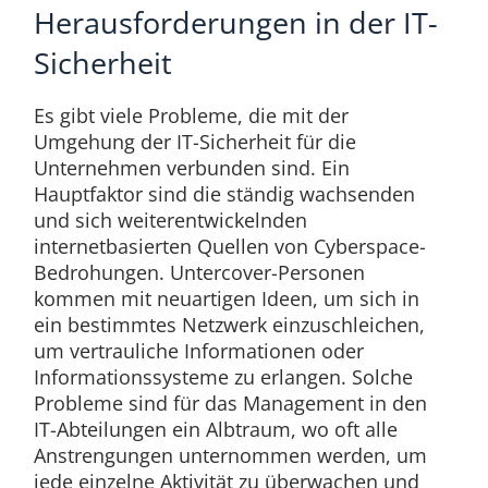
Herausforderungen in der IT-
Sicherheit
Es gibt viele Probleme, die mit der
Umgehung der IT-Sicherheit für die
Unternehmen verbunden sind. Ein
Hauptfaktor sind die ständig wachsenden
und sich weiterentwickelnden
internetbasierten Quellen von Cyberspace-
Bedrohungen. Untercover-Personen
kommen mit neuartigen Ideen, um sich in
ein bestimmtes Netzwerk einzuschleichen,
um vertrauliche Informationen oder
Informationssysteme zu erlangen. Solche
Probleme sind für das Management in den
IT-Abteilungen ein Albtraum, wo oft alle
Anstrengungen unternommen werden, um
jede einzelne Aktivität zu überwachen und