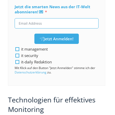
Jetzt die smarten News aus der IT-Welt
abonnieren! 💌
Jetzt Anmelden!
it management
it security
it-daily Redaktion
Mit Klick auf den Button "Jetzt Anmelden" stimme ich der
Datenschutzerklärung
zu.
Technologien für effektives
Monitoring