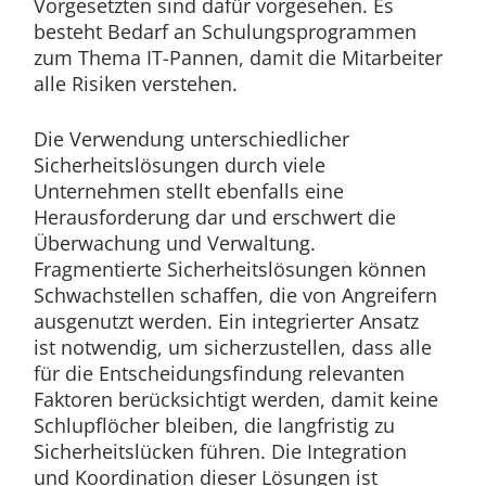
Vorgesetzten sind dafür vorgesehen. Es
besteht Bedarf an Schulungsprogrammen
zum Thema IT-Pannen, damit die Mitarbeiter
alle Risiken verstehen.
Die Verwendung unterschiedlicher
Sicherheitslösungen durch viele
Unternehmen stellt ebenfalls eine
Herausforderung dar und erschwert die
Überwachung und Verwaltung.
Fragmentierte Sicherheitslösungen können
Schwachstellen schaffen, die von Angreifern
ausgenutzt werden. Ein integrierter Ansatz
ist notwendig, um sicherzustellen, dass alle
für die Entscheidungsfindung relevanten
Faktoren berücksichtigt werden, damit keine
Schlupflöcher bleiben, die langfristig zu
Sicherheitslücken führen. Die Integration
und Koordination dieser Lösungen ist