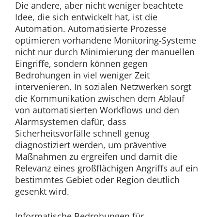
Die andere, aber nicht weniger beachtete
Idee, die sich entwickelt hat, ist die
Automation. Automatisierte Prozesse
optimieren vorhandene Monitoring-Systeme
nicht nur durch Minimierung der manuellen
Eingriffe, sondern können gegen
Bedrohungen in viel weniger Zeit
intervenieren. In sozialen Netzwerken sorgt
die Kommunikation zwischen dem Ablauf
von automatisierten Workflows und den
Alarmsystemen dafür, dass
Sicherheitsvorfälle schnell genug
diagnostiziert werden, um präventive
Maßnahmen zu ergreifen und damit die
Relevanz eines großflächigen Angriffs auf ein
bestimmtes Gebiet oder Region deutlich
gesenkt wird.
Informatische Bedrohungen für