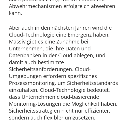
Abwehrmechanismen erfolgreich abwehren
kann.
Aber auch in den nächsten Jahren wird die
Cloud-Technologie eine Emergenz haben.
Massiv gibt es eine Zunahme bei
Unternehmen, die ihre Daten und
Datenbanken in der Cloud ablegen, und
damit auch bestimmte
Sicherheitsanforderungen. Cloud-
Umgebungen erfordern spezifisches
Prozessmonitoring, um Sicherheitsstandards
einzuhalten. Cloud-Technologie bedeutet,
dass Unternehmen cloud-basierende
Monitoring-Lösungen die Möglichkeit haben,
Sicherheitsstrategien nicht nur effizienter,
sondern auch flexibler umzusetzen.