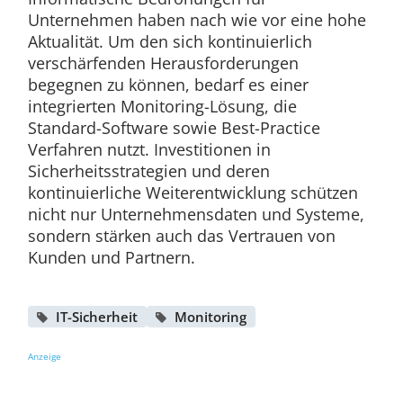
Unternehmen haben nach wie vor eine hohe
Aktualität. Um den sich kontinuierlich
verschärfenden Herausforderungen
begegnen zu können, bedarf es einer
integrierten Monitoring-Lösung, die
Standard-Software sowie Best-Practice
Verfahren nutzt. Investitionen in
Sicherheitsstrategien und deren
kontinuierliche Weiterentwicklung schützen
nicht nur Unternehmensdaten und Systeme,
sondern stärken auch das Vertrauen von
Kunden und Partnern.
IT-Sicherheit
Monitoring
Anzeige