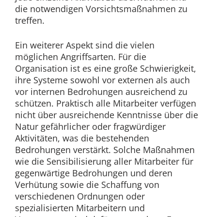
die notwendigen Vorsichtsmaßnahmen zu
treffen.
Ein weiterer Aspekt sind die vielen
möglichen Angriffsarten. Für die
Organisation ist es eine große Schwierigkeit,
ihre Systeme sowohl vor externen als auch
vor internen Bedrohungen ausreichend zu
schützen. Praktisch alle Mitarbeiter verfügen
nicht über ausreichende Kenntnisse über die
Natur gefährlicher oder fragwürdiger
Aktivitäten, was die bestehenden
Bedrohungen verstärkt. Solche Maßnahmen
wie die Sensibilisierung aller Mitarbeiter für
gegenwärtige Bedrohungen und deren
Verhütung sowie die Schaffung von
verschiedenen Ordnungen oder
spezialisierten Mitarbeitern und