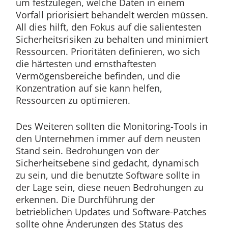
um festzulegen, welche Daten in einem
Vorfall priorisiert behandelt werden müssen.
All dies hilft, den Fokus auf die salientesten
Sicherheitsrisiken zu behalten und minimiert
Ressourcen. Prioritäten definieren, wo sich
die härtesten und ernsthaftesten
Vermögensbereiche befinden, und die
Konzentration auf sie kann helfen,
Ressourcen zu optimieren.
Des Weiteren sollten die Monitoring-Tools in
den Unternehmen immer auf dem neusten
Stand sein. Bedrohungen von der
Sicherheitsebene sind gedacht, dynamisch
zu sein, und die benutzte Software sollte in
der Lage sein, diese neuen Bedrohungen zu
erkennen. Die Durchführung der
betrieblichen Updates und Software-Patches
sollte ohne Änderungen des Status des