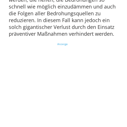
schnell wie möglich einzudämmen und auch
die Folgen aller Bedrohungsquellen zu
reduzieren. In diesem Fall kann jedoch ein
solch gigantischer Verlust durch den Einsatz
präventiver Maßnahmen verhindert werden.
Anzeige