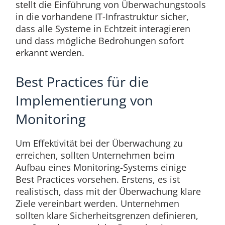
stellt die Einführung von Überwachungstools
in die vorhandene IT-Infrastruktur sicher,
dass alle Systeme in Echtzeit interagieren
und dass mögliche Bedrohungen sofort
erkannt werden.
Best Practices für die
Implementierung von
Monitoring
Um Effektivität bei der Überwachung zu
erreichen, sollten Unternehmen beim
Aufbau eines Monitoring-Systems einige
Best Practices vorsehen. Erstens, es ist
realistisch, dass mit der Überwachung klare
Ziele vereinbart werden. Unternehmen
sollten klare Sicherheitsgrenzen definieren,