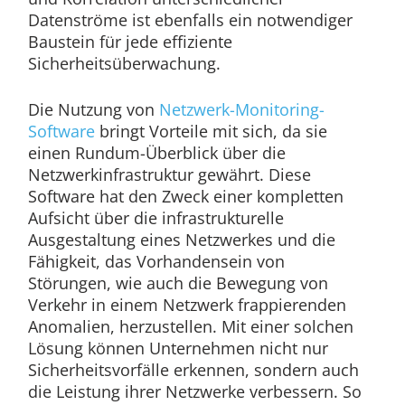
Datenströme ist ebenfalls ein notwendiger
Baustein für jede effiziente
Sicherheitsüberwachung.
Die Nutzung von
Netzwerk-Monitoring-
Software
bringt Vorteile mit sich, da sie
einen Rundum-Überblick über die
Netzwerkinfrastruktur gewährt. Diese
Software hat den Zweck einer kompletten
Aufsicht über die infrastrukturelle
Ausgestaltung eines Netzwerkes und die
Fähigkeit, das Vorhandensein von
Störungen, wie auch die Bewegung von
Verkehr in einem Netzwerk frappierenden
Anomalien, herzustellen. Mit einer solchen
Lösung können Unternehmen nicht nur
Sicherheitsvorfälle erkennen, sondern auch
die Leistung ihrer Netzwerke verbessern. So