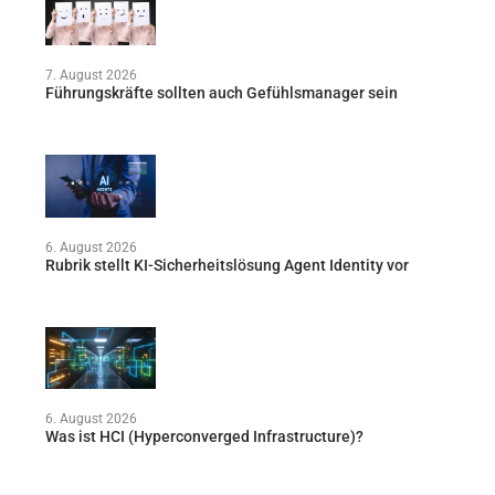
7. August 2026
Führungskräfte sollten auch Gefühlsmanager sein
6. August 2026
Rubrik stellt KI-Sicherheitslösung Agent Identity vor
6. August 2026
Was ist HCI (Hyperconverged Infrastructure)?