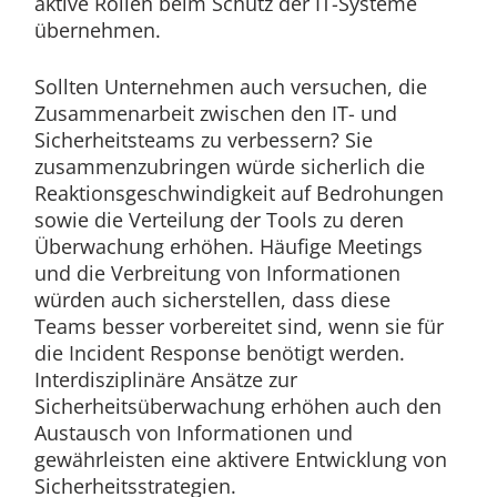
aktive Rollen beim Schutz der IT-Systeme
übernehmen.
Sollten Unternehmen auch versuchen, die
Zusammenarbeit zwischen den IT- und
Sicherheitsteams zu verbessern? Sie
zusammenzubringen würde sicherlich die
Reaktionsgeschwindigkeit auf Bedrohungen
sowie die Verteilung der Tools zu deren
Überwachung erhöhen. Häufige Meetings
und die Verbreitung von Informationen
würden auch sicherstellen, dass diese
Teams besser vorbereitet sind, wenn sie für
die Incident Response benötigt werden.
Interdisziplinäre Ansätze zur
Sicherheitsüberwachung erhöhen auch den
Austausch von Informationen und
gewährleisten eine aktivere Entwicklung von
Sicherheitsstrategien.