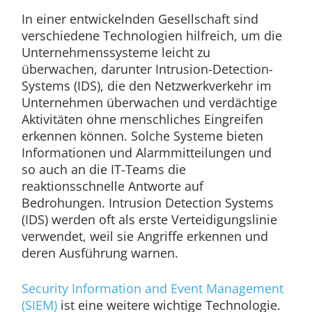
In einer entwickelnden Gesellschaft sind
verschiedene Technologien hilfreich, um die
Unternehmenssysteme leicht zu
überwachen, darunter Intrusion-Detection-
Systems (IDS), die den Netzwerkverkehr im
Unternehmen überwachen und verdächtige
Aktivitäten ohne menschliches Eingreifen
erkennen können. Solche Systeme bieten
Informationen und Alarmmitteilungen und
so auch an die IT-Teams die
reaktionsschnelle Antworte auf
Bedrohungen. Intrusion Detection Systems
(IDS) werden oft als erste Verteidigungslinie
verwendet, weil sie Angriffe erkennen und
deren Ausführung warnen.
Security Information and Event Management
(SIEM)
ist eine weitere wichtige Technologie.