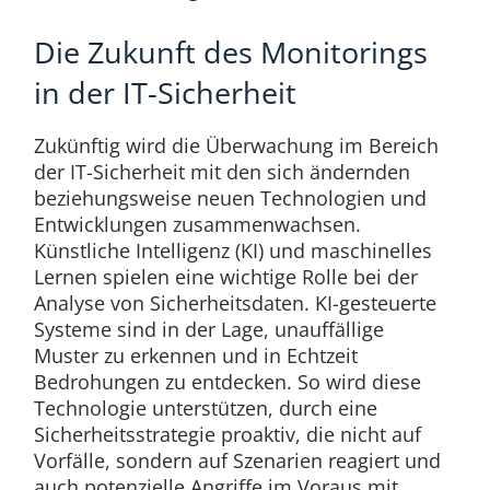
Die Zukunft des Monitorings
in der IT-Sicherheit
Zukünftig wird die Überwachung im Bereich
der IT-Sicherheit mit den sich ändernden
beziehungsweise neuen Technologien und
Entwicklungen zusammenwachsen.
Künstliche Intelligenz (KI) und maschinelles
Lernen spielen eine wichtige Rolle bei der
Analyse von Sicherheitsdaten. KI-gesteuerte
Systeme sind in der Lage, unauffällige
Muster zu erkennen und in Echtzeit
Bedrohungen zu entdecken. So wird diese
Technologie unterstützen, durch eine
Sicherheitsstrategie proaktiv, die nicht auf
Vorfälle, sondern auf Szenarien reagiert und
auch potenzielle Angriffe im Voraus mit