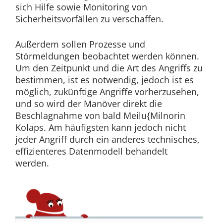
sich Hilfe sowie Monitoring von
Sicherheitsvorfällen zu verschaffen.
Außerdem sollen Prozesse und
Störmeldungen beobachtet werden können.
Um den Zeitpunkt und die Art des Angriffs zu
bestimmen, ist es notwendig, jedoch ist es
möglich, zukünftige Angriffe vorherzusehen,
und so wird der Manöver direkt die
Beschlagnahme von bald Meilu{Milnorin
Kolaps. Am häufigsten kann jedoch nicht
jeder Angriff durch ein anderes technisches,
effizienteres Datenmodell behandelt
werden.