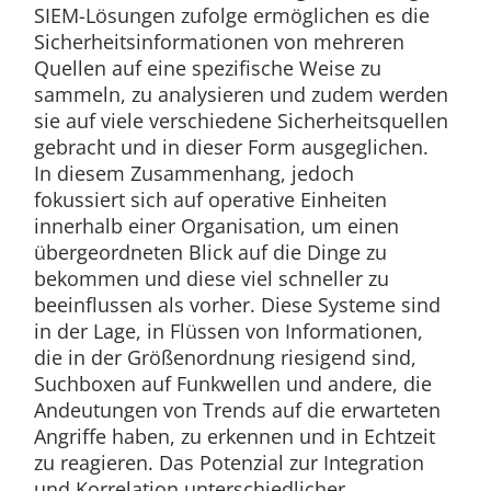
SIEM-Lösungen zufolge ermöglichen es die
Sicherheitsinformationen von mehreren
Quellen auf eine spezifische Weise zu
sammeln, zu analysieren und zudem werden
sie auf viele verschiedene Sicherheitsquellen
gebracht und in dieser Form ausgeglichen.
In diesem Zusammenhang, jedoch
fokussiert sich auf operative Einheiten
innerhalb einer Organisation, um einen
übergeordneten Blick auf die Dinge zu
bekommen und diese viel schneller zu
beeinflussen als vorher. Diese Systeme sind
in der Lage, in Flüssen von Informationen,
die in der Größenordnung riesigend sind,
Suchboxen auf Funkwellen und andere, die
Andeutungen von Trends auf die erwarteten
Angriffe haben, zu erkennen und in Echtzeit
zu reagieren. Das Potenzial zur Integration
und Korrelation unterschiedlicher